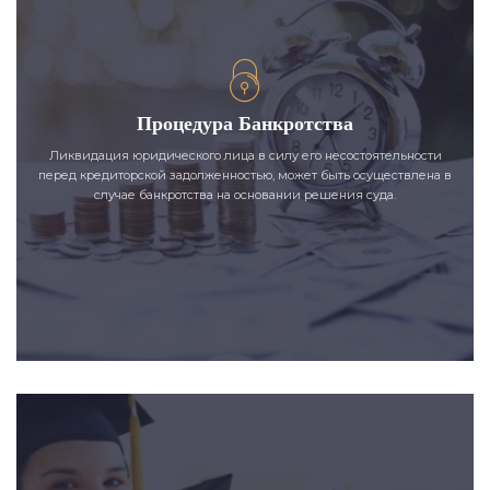
Процедура Банкротства
Ликвидация юридического лица в силу его несостоятельности
перед кредиторской задолженностью, может быть осуществлена в
случае банкротства на основании решения суда.