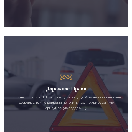
Дорожное Право
Если вы попали в ДТП и столкнулись с ущербом автомобилю или
здоровью, важно вовремя получить квалифицированную
юридическую поддержку.