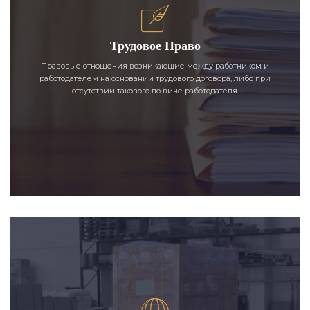
Трудовое Право
Правовые отношения возникающие между работником и
работодателем на основании трудового договора, либо при
отсутствии такового по вине работодателя.