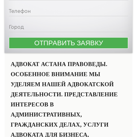
АДВОКАТ АСТАНА ПРАВОВЕДЫ.
ОСОБЕННОЕ ВНИМАНИЕ МЫ
УДЕЛЯЕМ НАШЕЙ АДВОКАТСКОЙ
ДЕЯТЕЛЬНОСТИ. ПРЕДСТАВЛЕНИЕ
ИНТЕРЕСОВ В
АДМИНИСТРАТИВНЫХ,
ГРАЖДАНСКИХ ДЕЛАХ, УСЛУГИ
АДВОКАТА ДЛЯ БИЗНЕСА,