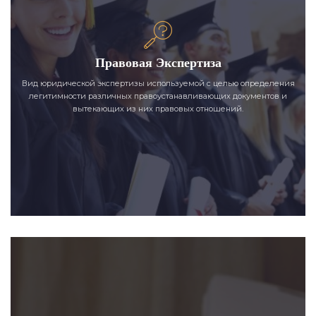
Правовая Экспертиза
Вид юридической экспертизы используемой с целью определения
легитимности различных правоустанавливающих документов и
вытекающих из них правовых отношений.