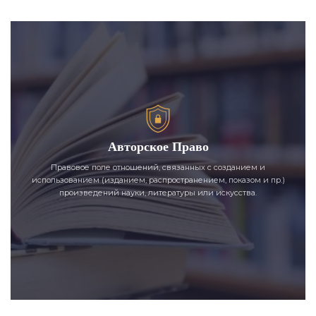
Авторское Право
Правовое поле отношений, связанных с созданием и
использованием (изданием, распространением, показом и пр.)
произведений науки, литературы или искусства.