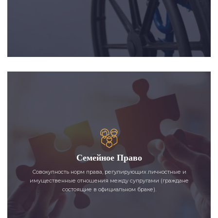
Семейное Право
Совокупность норм права, регулирующих личностные и
имущественные отношения между супругами (граждане
состоящие в официальном браке).