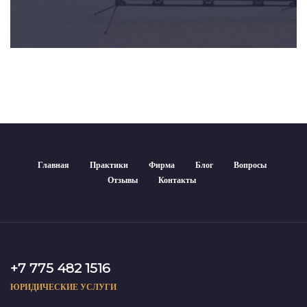
Главная
Практики
Фирма
Блог
Вопросы
Отзывы
Контакты
+7 775 482 1516
ЮРИДИЧЕСКИЕ УСЛУГИ