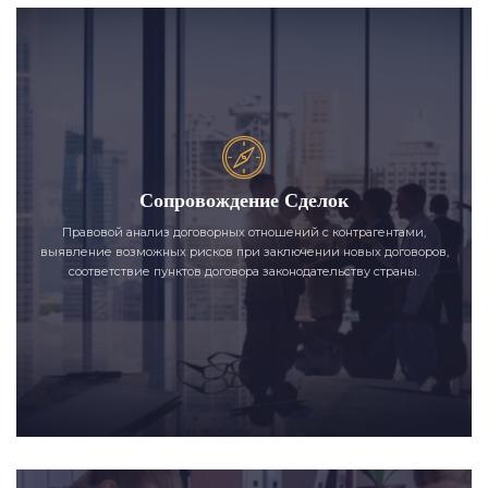
Сопровождение Сделок
Правовой анализ договорных отношений с контрагентами,
выявление возможных рисков при заключении новых договоров,
соответствие пунктов договора законодательству страны.