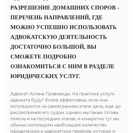
РАЗРЕШЕНИЕ ДОМАШНИХ СПОРОВ -
ПЕРЕЧЕНЬ НАПРАВЛЕНИЙ, ГДЕ
МОЖНО УСПЕШНО ИСПОЛЬЗОВАТЬ
АДВОКАТСКУЮ ДЕЯТЕЛЬНОСТЬ
ДОСТАТОЧНО БОЛЬШОЙ, ВЫ
СМОЖЕТЕ ПОДРОБНО
ОЗНАКОМИТЬСЯ С НИМ В РАЗДЕЛЕ
ЮРИДИЧЕСКИХ УСЛУГ.
Адвокат Астана Правоведы. На практике услуги
адвоката будут более эффективны, если они
используются на самом раннем этапе дела, еще до
рассмотрения его судом, однако мы также готовы
помочь и на последних этапах, и конкретно тут мы
обычно используем наибольшее количество
юридических и адвокатских приёмов, которые и