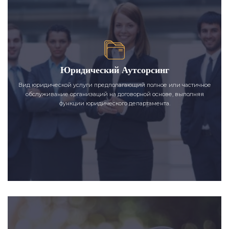
Юридический Аутсорсинг
Вид юридической услуги предполагающий полное или частичное
обслуживание организаций на договорной основе, выполняя
функции юридического департамента.