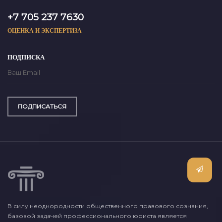
+7 705 237 7630
ОЦЕНКА И ЭКСПЕРТИЗА
ПОДПИСКА
ПОДПИСАТЬСЯ
В силу неоднородности общественного правового сознания,
базовой задачей профессионального юриста является