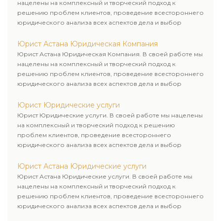
нацелены на комплексный и творческий подход к
решению проблем клиентов, проведение всестороннего
юридического анализа всех аспектов дела и выбор
рационального пути для его успешного завершения.
Юрист Астана Юридическая Компания
Юрист Астана Юридическая Компания. В своей работе мы
нацелены на комплексный и творческий подход к
решению проблем клиентов, проведение всестороннего
юридического анализа всех аспектов дела и выбор
рационального пути для его успешного завершения.
Юрист Юридические услуги
Юрист Юридические услуги. В своей работе мы нацелены
на комплексный и творческий подход к решению
проблем клиентов, проведение всестороннего
юридического анализа всех аспектов дела и выбор
рационального пути для его успешного завершения.
Юрист Астана Юридические услуги
Юрист Астана Юридические услуги. В своей работе мы
нацелены на комплексный и творческий подход к
решению проблем клиентов, проведение всестороннего
юридического анализа всех аспектов дела и выбор
рационального пути для его успешного завершения.