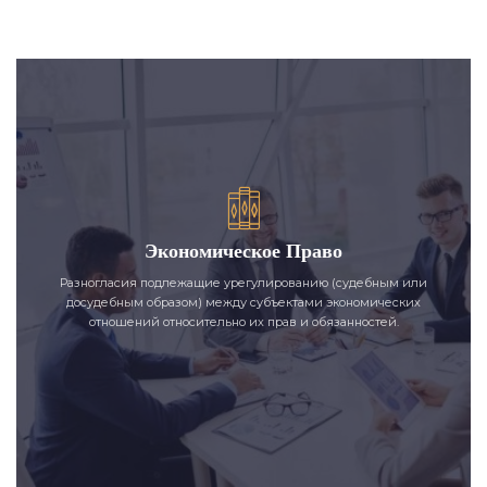
Экономическое Право
Разногласия подлежащие урегулированию (судебным или
досудебным образом) между субъектами экономических
отношений относительно их прав и обязанностей.