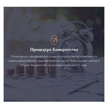
Процедура Банкротства
Ликвидация юридического лица в силу его несостоятельности
перед кредиторской задолженностью, может быть осуществлена в
случае банкротства на основании решения суда.