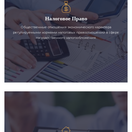
Налоговое Право
Общественные отношения экономического характера
регулируемыми нормами налоговых правоотношений в сфере
государственного налогообложения.