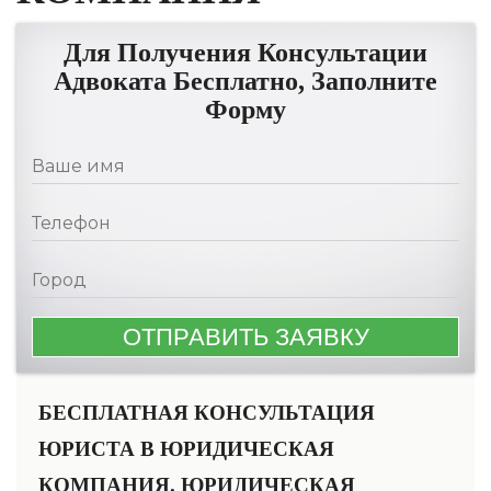
Для Получения Консультации
Адвоката Бесплатно, Заполните
Форму
БЕСПЛАТНАЯ КОНСУЛЬТАЦИЯ
ЮРИСТА В ЮРИДИЧЕСКАЯ
КОМПАНИЯ. ЮРИДИЧЕСКАЯ