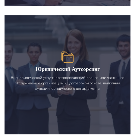
Юридический Аутсорсинг
Вид юридической услуги предполагающий полное или частичное
обслуживание организаций на договорной основе, выполняя
функции юридического департамента.