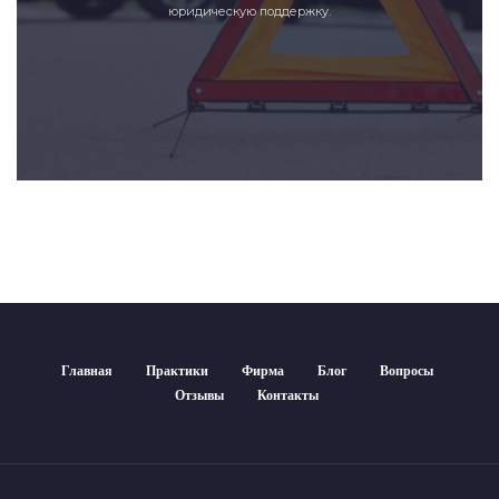
юридическую поддержку.
Главная
Практики
Фирма
Блог
Вопросы
Отзывы
Контакты