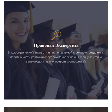
Правовая Экспертиза
Вид юридической экспертизы используемой с целью определения
легитимности различных правоустанавливающих документов и
вытекающих из них правовых отношений.