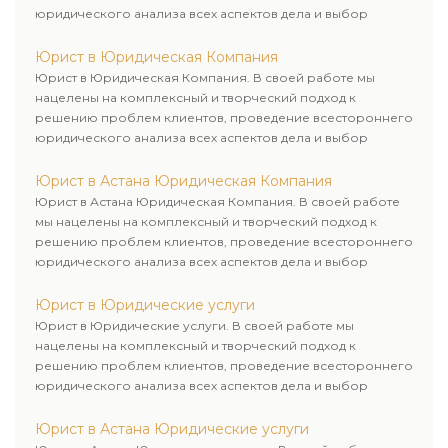
юридического анализа всех аспектов дела и выбор
рационального пути для его успешного завершения.
Юрист в Юридическая Компания
Юрист в Юридическая Компания. В своей работе мы
нацелены на комплексный и творческий подход к
решению проблем клиентов, проведение всестороннего
юридического анализа всех аспектов дела и выбор
рационального пути для его успешного завершения.
Юрист в Астана Юридическая Компания
Юрист в Астана Юридическая Компания. В своей работе
мы нацелены на комплексный и творческий подход к
решению проблем клиентов, проведение всестороннего
юридического анализа всех аспектов дела и выбор
рационального пути для его успешного завершения.
Юрист в Юридические услуги
Юрист в Юридические услуги. В своей работе мы
нацелены на комплексный и творческий подход к
решению проблем клиентов, проведение всестороннего
юридического анализа всех аспектов дела и выбор
рационального пути для его успешного завершения.
Юрист в Астана Юридические услуги