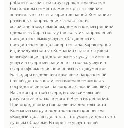
работы в различных структурах, в том числе, в
банковском сегменте. Несмотря на наличие
значительного опыта юристов нашей Компании в
различных направлениях, в частности,
хозяйственном, семейном, земельном, мы решили
сделать выбор в пользу нескольких направлений
предоставляемых услуг, чтоб довести их
предоставление до совершенства. Характерной
индивидуальностью Компании считается узкая
квалификация предоставляемых услуг, а именно:
услуги в сфере миграционного права. услуги в
сфере оформления персональных документов;
Благодаря выделению ключевых направлений
нашей деятельности, мы имеем возможность
сосредоточиваться на вопросах, возникающих у
Вас в конкретной сфере, и с максимальной
результативностью помогать Вам в их решении.
При определении направлений деятельности
Компании мы руководствовались принципом
«Каждый должен делать то, что умеет, и делать это
лучшим образом». В перечне услуг нашей