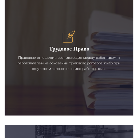
Трудовое Право
Правовые отношения возникающие между работником и
работодателем на основании трудового договора, либо при
отсутствии такового по вине работодателя.