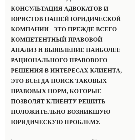
КОНСУЛЬТАЦИЯ АДВОКАТОВ И
ЮРИСТОВ НАШЕЙ ЮРИДИЧЕСКОЙ
КОМПАНИИ– ЭТО ПРЕЖДЕ ВСЕГО
КОМПЕТЕНТНЫЙ ПРАВОВОЙ
АНАЛИЗ И ВЫЯВЛЕНИЕ НАИБОЛЕЕ
РАЦИОНАЛЬНОГО ПРАВОВОГО
РЕШЕНИЯ В ИНТЕРЕСАХ КЛИЕНТА,
ЭТО ВСЕГДА ПОИСК ТАКОВЫХ
ПРАВОВЫХ НОРМ, КОТОРЫЕ
ПОЗВОЛЯТ КЛИЕНТУ РЕШИТЬ
ПОЛОЖИТЕЛЬНО ВОЗНИКШУЮ
ЮРИДИЧЕСКУЮ ПРОБЛЕМУ.