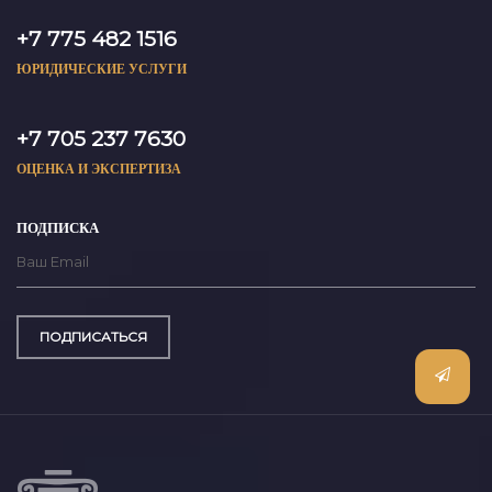
+7 775 482 1516
ЮРИДИЧЕСКИЕ УСЛУГИ
+7 705 237 7630
ОЦЕНКА И ЭКСПЕРТИЗА
ПОДПИСКА
ПОДПИСАТЬСЯ