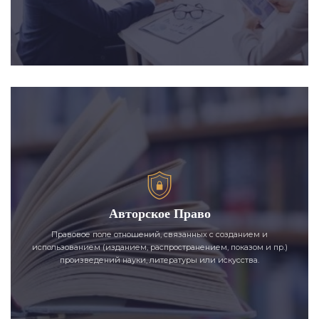
Авторское Право
Правовое поле отношений, связанных с созданием и
использованием (изданием, распространением, показом и пр.)
произведений науки, литературы или искусства.