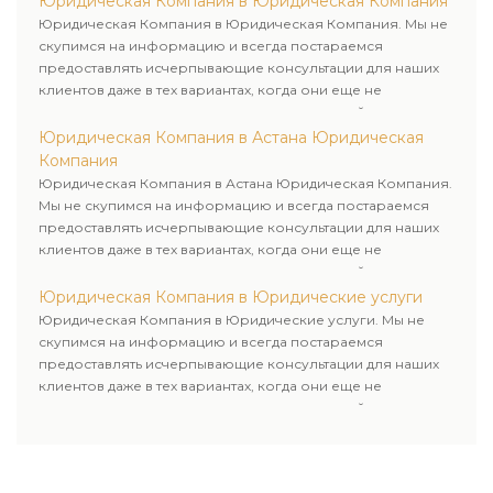
Юридическая Компания в Юридическая Компания
Юридическая Компания в Юридическая Компания. Мы не
скупимся на информацию и всегда постараемся
предоставлять исчерпывающие консультации для наших
клиентов даже в тех вариантах, когда они еще не
пользовались юридическими услугами нашей компании.
Юридическая Компания в Астана Юридическая
Компания
Юридическая Компания в Астана Юридическая Компания.
Мы не скупимся на информацию и всегда постараемся
предоставлять исчерпывающие консультации для наших
клиентов даже в тех вариантах, когда они еще не
пользовались юридическими услугами нашей компании.
Юридическая Компания в Юридические услуги
Юридическая Компания в Юридические услуги. Мы не
скупимся на информацию и всегда постараемся
предоставлять исчерпывающие консультации для наших
клиентов даже в тех вариантах, когда они еще не
пользовались юридическими услугами нашей компании.