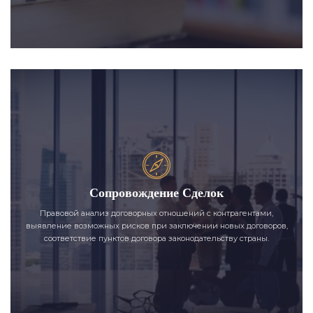
Сопровождение Сделок
Правовой анализ договорных отношений с контрагентами,
выявление возможных рисков при заключении новых договоров,
соответствие пунктов договора законодательству страны.