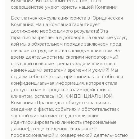
Компании, Вы ознакомитесь с тем, что в
совершенстве умеют юристы нашей Компании.
Бесплатная консультация юриста в Юридическая
Компания. Наша компания гарантирует
достижение необходимого результата! Эта
гарантия закреплена в договоре на оказание услуг,
кой мы в обязательном порядке заключаем пред
началом сотрудничества с каждым клиентом. За
время деятельности мы скопили неповторимый
опыт, кой позволяет решать задачи клиентов с
наименьшими затратами времени и усилий! Мы
отдаем себе отчет, как принципиально чтобы вся
конфиденциальная информация, которая стала
доступна нам в процессе взаимодействия с
клиентом, осталась КОНФИДЕНЦИАЛЬНОЙ!
Компания «Правоведы» обязуется защитить
сведения о фактах, событиях и обстоятельствах
частной жизни клиентов, дозволяющие
идентифицировать их личность (персональные
данные), а еще сведения, связанные с
профессиональной и коммерческой деятельностью