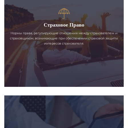
Страховое Право
Нормы права, регулирующие отношения между страхователем и
страховщиком, возникающие при обеспечении страховой защиты
интересов страхователя.