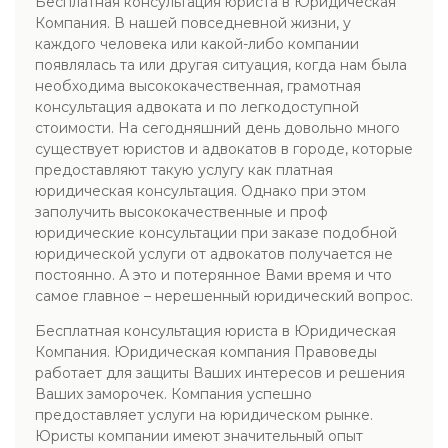
Бесплатная консультация юриста в Юридическая
Компания. В нашей повседневной жизни, у
каждого человека или какой-либо компании
появлялась та или другая ситуация, когда нам была
необходима высококачественная, грамотная
консультация адвоката и по легкодоступной
стоимости. На сегодняшний день довольно много
существует юристов и адвокатов в городе, которые
предоставляют такую услугу как платная
юридическая консультация. Однако при этом
заполучить высококачественные и проф
юридические консультации при заказе подобной
юридической услуги от адвокатов получается не
постоянно. А это и потерянное Вами время и что
самое главное – нерешенный юридический вопрос.
Бесплатная консультация юриста в Юридическая
Компания. Юридическая компания Правоведы
работает для защиты Ваших интересов и решения
Ваших заморочек. Компания успешно
предоставляет услуги на юридическом рынке.
Юристы компании имеют значительный опыт