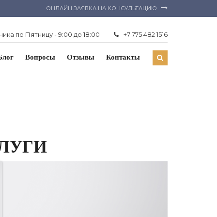
ОНЛАЙН ЗАЯВКА НА КОНСУЛЬТАЦИЮ
ика по Пятницу - 9:00 до 18:00
+7 775 482 1516
Блог
Вопросы
Отзывы
Контакты
СЛУГИ