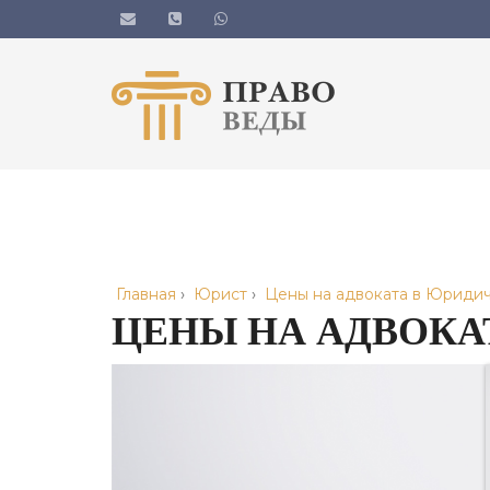
Главная
›
Юрист
›
Цены на адвоката в Юридич
ЦЕНЫ НА АДВОКА