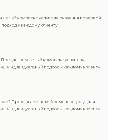
 целый комплекс услуг для оказания правовой
подход к каждому клиенту.
 Предлагаем целый комплекс услуг для
ц. Индивидуальный подход к каждому клиенту.
лам? Предлагаем целый комплекс услуг для
ц. Индивидуальный подход к каждому клиенту.