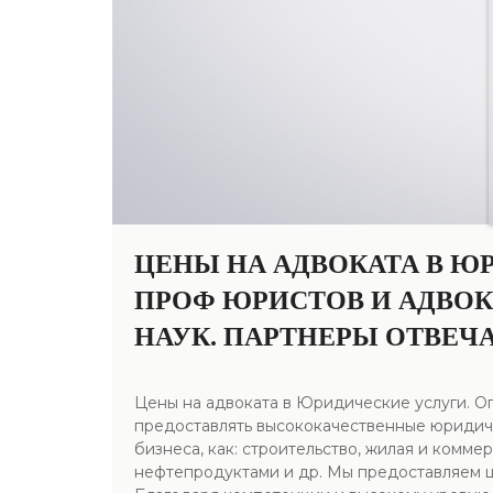
ЦЕНЫ НА АДВОКАТА В Ю
ПРОФ ЮРИСТОВ И АДВОК
НАУК. ПАРТНЕРЫ ОТВЕЧ
Цены на адвоката в Юридические услуги. 
предоставлять высококачественные юридиче
бизнеса, как: строительство, жилая и комм
нефтепродуктами и др. Мы предоставляем 