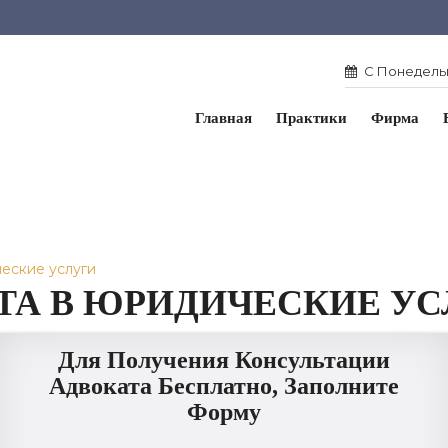
С Понедельн
Главная
Практики
Фирма
еские услуги
ТА В ЮРИДИЧЕСКИЕ У
Для Получения Консультации
Адвоката Бесплатно, Заполните
Форму