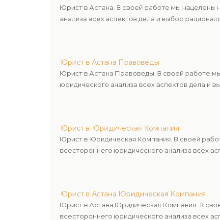
Юрист в Астана. В своей работе мы нацелены
анализа всех аспектов дела и выбор рационал
Юрист в Астана Правоведы
Юрист в Астана Правоведы. В своей работе м
юридического анализа всех аспектов дела и в
Юрист в Юридическая Компания
Юрист в Юридическая Компания. В своей рабо
всестороннего юридического анализа всех асп
Юрист в Астана Юридическая Компания
Юрист в Астана Юридическая Компания. В сво
всестороннего юридического анализа всех асп