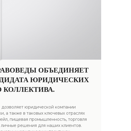
РАВОВЕДЫ ОБЪЕДИНЯЕТ
НДИДАТА ЮРИДИЧЕСКИХ
 КОЛЛЕКТИВА.
в дозволяет юридической компании
, а также в таковых ключевых отраслях
тейл, пищевая промышленность, торговля
 личные решения для наших клиентов.