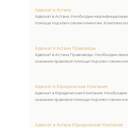
Адвокат в Астана
Адвокат в Астана. Необходим квалифицирован
помощи под ключ своим клиентам. Комплексное
Адвокат в Астана Правоведы
Адвокат в Астана Правоведы. Необходим квал
оказания правовой помощи под ключ своим кли
Адвокат в Юридическая Компания
Адвокат в Юридическая Компания. Необходим 
оказания правовой помощи под ключ своим кли
Адвокат в Астана Юридическая Компания