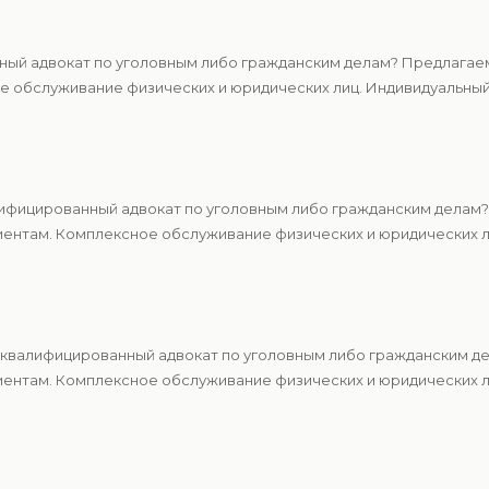
ный адвокат по уголовным либо гражданским делам? Предлагаем
 обслуживание физических и юридических лиц. Индивидуальный 
ифицированный адвокат по уголовным либо гражданским делам?
ентам. Комплексное обслуживание физических и юридических ли
квалифицированный адвокат по уголовным либо гражданским де
ентам. Комплексное обслуживание физических и юридических ли