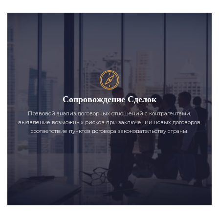
Сопровождение Сделок
Правовой анализ договорных отношений с контрагентами,
выявление возможных рисков при заключении новых договоров,
соответствие пунктов договора законодательству страны.