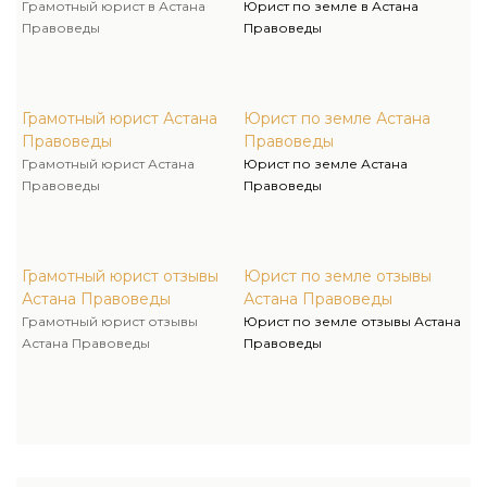
Грамотный юрист в Астана
Юрист по земле в Астана
Правоведы
Правоведы
Грамотный юрист Астана
Юрист по земле Астана
Правоведы
Правоведы
Грамотный юрист Астана
Юрист по земле Астана
Правоведы
Правоведы
Грамотный юрист отзывы
Юрист по земле отзывы
Астана Правоведы
Астана Правоведы
Грамотный юрист отзывы
Юрист по земле отзывы Астана
Астана Правоведы
Правоведы