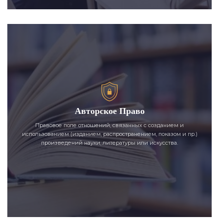
Авторское Право
Правовое поле отношений, связанных с созданием и
использованием (изданием, распространением, показом и пр.)
произведений науки, литературы или искусства.