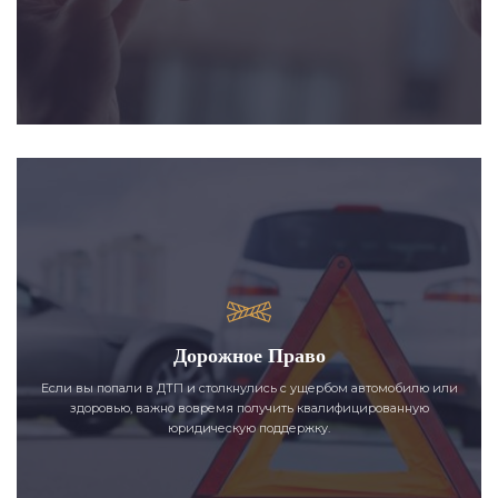
Дорожное Право
Если вы попали в ДТП и столкнулись с ущербом автомобилю или
здоровью, важно вовремя получить квалифицированную
юридическую поддержку.