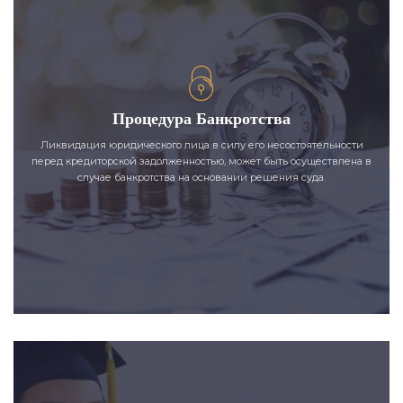
Процедура Банкротства
Ликвидация юридического лица в силу его несостоятельности
перед кредиторской задолженностью, может быть осуществлена в
случае банкротства на основании решения суда.