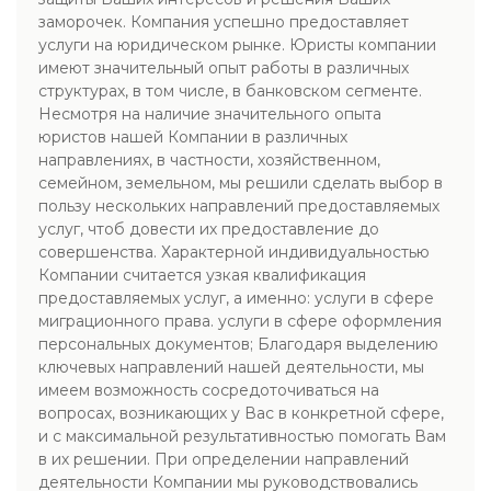
заморочек. Компания успешно предоставляет
услуги на юридическом рынке. Юристы компании
имеют значительный опыт работы в различных
структурах, в том числе, в банковском сегменте.
Несмотря на наличие значительного опыта
юристов нашей Компании в различных
направлениях, в частности, хозяйственном,
семейном, земельном, мы решили сделать выбор в
пользу нескольких направлений предоставляемых
услуг, чтоб довести их предоставление до
совершенства. Характерной индивидуальностью
Компании считается узкая квалификация
предоставляемых услуг, а именно: услуги в сфере
миграционного права. услуги в сфере оформления
персональных документов; Благодаря выделению
ключевых направлений нашей деятельности, мы
имеем возможность сосредоточиваться на
вопросах, возникающих у Вас в конкретной сфере,
и с максимальной результативностью помогать Вам
в их решении. При определении направлений
деятельности Компании мы руководствовались