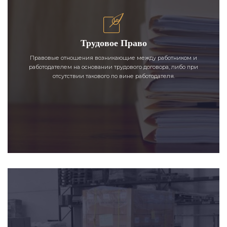
Трудовое Право
Правовые отношения возникающие между работником и
работодателем на основании трудового договора, либо при
отсутствии такового по вине работодателя.