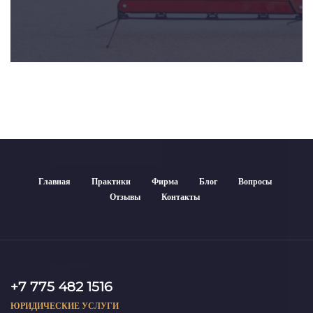
Главная
Практики
Фирма
Блог
Вопросы
Отзывы
Контакты
+7 775 482 1516
ЮРИДИЧЕСКИЕ УСЛУГИ