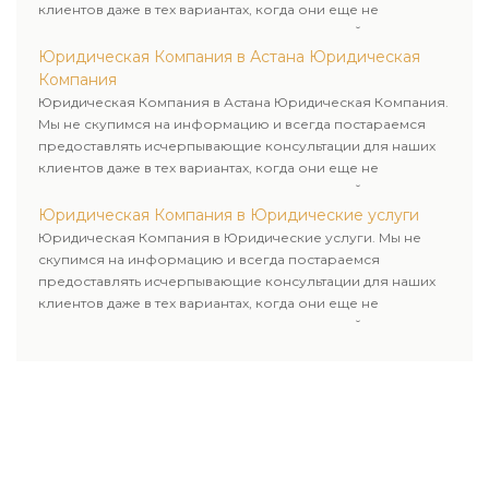
клиентов даже в тех вариантах, когда они еще не
пользовались юридическими услугами нашей компании.
Юридическая Компания в Астана Юридическая
Компания
Юридическая Компания в Астана Юридическая Компания.
Мы не скупимся на информацию и всегда постараемся
предоставлять исчерпывающие консультации для наших
клиентов даже в тех вариантах, когда они еще не
пользовались юридическими услугами нашей компании.
Юридическая Компания в Юридические услуги
Юридическая Компания в Юридические услуги. Мы не
скупимся на информацию и всегда постараемся
предоставлять исчерпывающие консультации для наших
клиентов даже в тех вариантах, когда они еще не
пользовались юридическими услугами нашей компании.