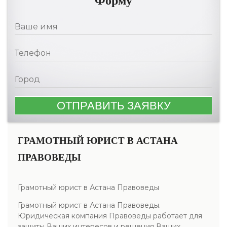
Форму
ГРАМОТНЫЙ ЮРИСТ В АСТАНА
ПРАВОВЕДЫ
Грамотный юрист в Астана Правоведы
Грамотный юрист в Астана Правоведы.
Юридическая компания Правоведы работает для
защиты Ваших интересов и решения Ваших