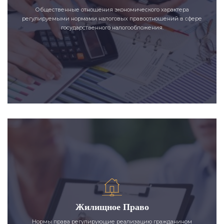
Общественные отношения экономического характера
регулируемыми нормами налоговых правоотношений в сфере
государственного налогообложения.
Жилищное Право
Нормы права регулирующие реализацию гражданином