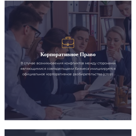
Корпоративное Право
В случае возникновения конфликтов между сторонами
являющимися совладельцами бизнеса инициируется
официальное корпоративное разбирательство (спор).