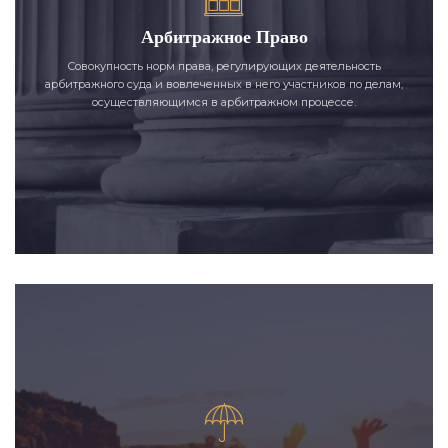
Арбитражное Право
Совокупность норм права, регулирующих деятельность
арбитражного суда и вовлеченных в него участников по делам,
осуществляющимся в арбитражном процессе.