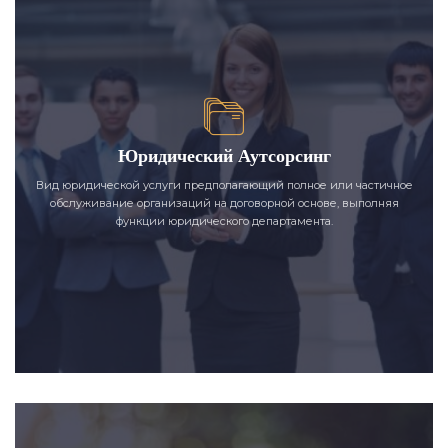
Юридический Аутсорсинг
Вид юридической услуги предполагающий полное или частичное
обслуживание организаций на договорной основе, выполняя
функции юридического департамента.