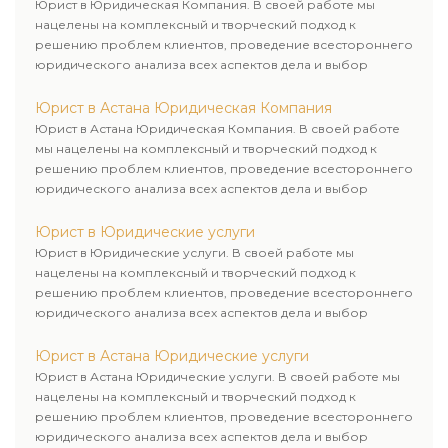
Юрист в Юридическая Компания. В своей работе мы
нацелены на комплексный и творческий подход к
решению проблем клиентов, проведение всестороннего
юридического анализа всех аспектов дела и выбор
рационального пути для его успешного завершения.
Юрист в Астана Юридическая Компания
Юрист в Астана Юридическая Компания. В своей работе
мы нацелены на комплексный и творческий подход к
решению проблем клиентов, проведение всестороннего
юридического анализа всех аспектов дела и выбор
рационального пути для его успешного завершения.
Юрист в Юридические услуги
Юрист в Юридические услуги. В своей работе мы
нацелены на комплексный и творческий подход к
решению проблем клиентов, проведение всестороннего
юридического анализа всех аспектов дела и выбор
рационального пути для его успешного завершения.
Юрист в Астана Юридические услуги
Юрист в Астана Юридические услуги. В своей работе мы
нацелены на комплексный и творческий подход к
решению проблем клиентов, проведение всестороннего
юридического анализа всех аспектов дела и выбор