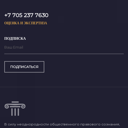
+7 705 237 7630
ОЦЕНКА И ЭКСПЕРТИЗА
ПОДПИСКА
ПОДПИСАТЬСЯ
В силу неоднородности общественного правового сознания,