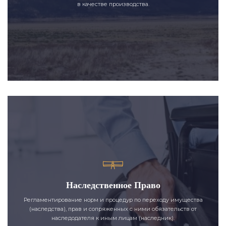
в качестве производства.
Наследственное Право
Регламентирование норм и процедур по переходу имущества
(наследства), прав и сопряженных с ними обязательств от
наследодателя к иным лицам (наследник).