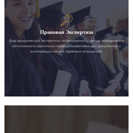
Правовая Экспертиза
Вид юридической экспертизы используемой с целью определения
легитимности различных правоустанавливающих документов и
вытекающих из них правовых отношений.