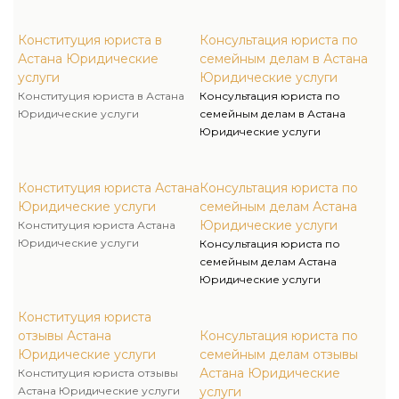
Конституция юриста в
Консультация юриста по
Астана Юридические
семейным делам в Астана
услуги
Юридические услуги
Конституция юриста в Астана
Консультация юриста по
Юридические услуги
семейным делам в Астана
Юридические услуги
Конституция юриста Астана
Консультация юриста по
Юридические услуги
семейным делам Астана
Юридические услуги
Конституция юриста Астана
Юридические услуги
Консультация юриста по
семейным делам Астана
Юридические услуги
Конституция юриста
отзывы Астана
Консультация юриста по
Юридические услуги
семейным делам отзывы
Астана Юридические
Конституция юриста отзывы
Астана Юридические услуги
услуги