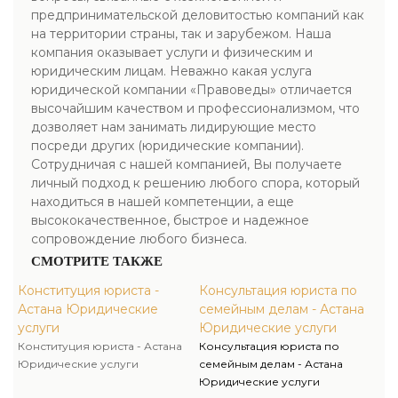
предпринимательской деловитостью компаний как
на территории страны, так и зарубежом. Наша
компания оказывает услуги и физическим и
юридическим лицам. Неважно какая услуга
юридической компании «Правоведы» отличается
высочайшим качеством и профессионализмом, что
дозволяет нам занимать лидирующие место
посреди других (юридические компании).
Сотрудничая с нашей компанией, Вы получаете
личный подход к решению любого спора, который
находиться в нашей компетенции, а еще
высококачественное, быстрое и надежное
сопровождение любого бизнеса.
СМОТРИТЕ ТАКЖЕ
Конституция юриста -
Консультация юриста по
Астана Юридические
семейным делам - Астана
услуги
Юридические услуги
Конституция юриста - Астана
Консультация юриста по
Юридические услуги
семейным делам - Астана
Юридические услуги