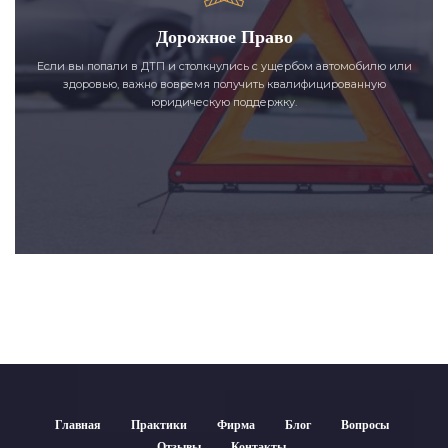
Дорожное Право
Если вы попали в ДТП и столкнулись с ущербом автомобилю или
здоровью, важно вовремя получить квалифицированную
юридическую поддержку.
Главная
Практики
Фирма
Блог
Вопросы
Отзывы
Контакты