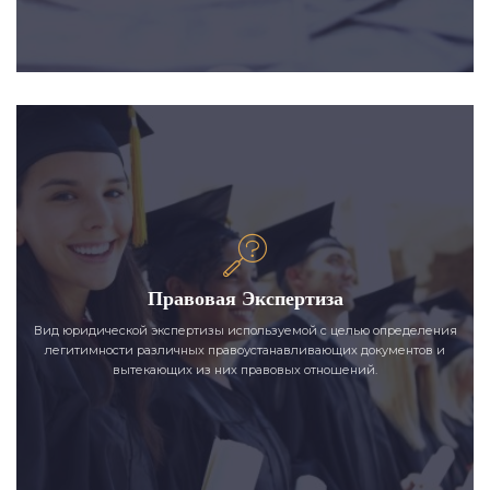
Правовая Экспертиза
Вид юридической экспертизы используемой с целью определения
легитимности различных правоустанавливающих документов и
вытекающих из них правовых отношений.