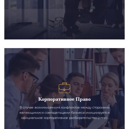
Корпоративное Право
В случае возникновения конфликтов между сторонами
являющимися совладельцами бизнеса инициируется
официальное корпоративное разбирательство (спор).