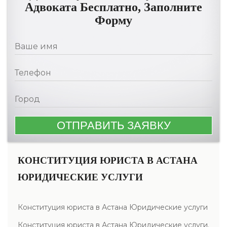
Адвоката Бесплатно, Заполните
Форму
КОНСТИТУЦИЯ ЮРИСТА В АСТАНА
ЮРИДИЧЕСКИЕ УСЛУГИ
Конституция юриста в Астана Юридические услуги
Конституция юриста в Астана Юридические услуги.