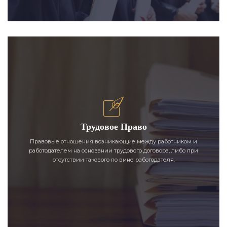
Трудовое Право
Правовые отношения возникающие между работником и
работодателем на основании трудового договора, либо при
отсутствии такового по вине работодателя.