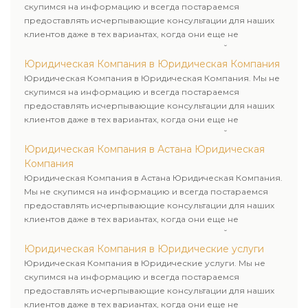
скупимся на информацию и всегда постараемся
предоставлять исчерпывающие консультации для наших
клиентов даже в тех вариантах, когда они еще не
пользовались юридическими услугами нашей компании.
Юридическая Компания в Юридическая Компания
Юридическая Компания в Юридическая Компания. Мы не
скупимся на информацию и всегда постараемся
предоставлять исчерпывающие консультации для наших
клиентов даже в тех вариантах, когда они еще не
пользовались юридическими услугами нашей компании.
Юридическая Компания в Астана Юридическая
Компания
Юридическая Компания в Астана Юридическая Компания.
Мы не скупимся на информацию и всегда постараемся
предоставлять исчерпывающие консультации для наших
клиентов даже в тех вариантах, когда они еще не
пользовались юридическими услугами нашей компании.
Юридическая Компания в Юридические услуги
Юридическая Компания в Юридические услуги. Мы не
скупимся на информацию и всегда постараемся
предоставлять исчерпывающие консультации для наших
клиентов даже в тех вариантах, когда они еще не