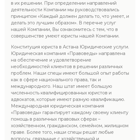
в их решении. При определении направлений
деятельности Компании мы руководствовались
принципом «Каждый должен делать то, что умеет, и
делать это лучшим образом». В перечне услуг
нашей Компании, Вы ознакомитесь с тем, что в
совершенстве умеют юристы нашей Компании.
Конституция юриста в Астана Юридические услуги.
Юридическая компания «Правоведы» направлена
на обеспечение и удовлетворение
необходимостей клиентов в решении различных
проблем. Наши спецы имеют большой опыт работы
как в сфере национального права, так и
международного. Наш штат имеет большую
численность квалифицированных юристов и
адвокатов, которые имеют разную квалификацию.
Международная юридическая компания
«Правоведы» гарантирует каждому своему клиенту
помощь в различных правовых сферах –
хозяйственном, гражданском, семейном, жилищном
праве. Более того, наши спецы решат любые
вопросы, связанные с хозяйственной и