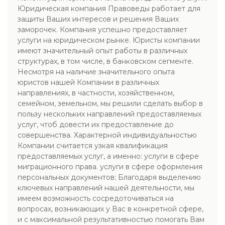
Юридическая компания Правоведы работает для
защиты Ваших интересов и решения Ваших
заморочек. Компания успешно предоставляет
услуги на юридическом рынке. Юристы компании
имеют значительный опыт работы в различных
структурах, в том числе, в банковском сегменте.
Несмотря на наличие значительного опыта
юристов нашей Компании в различных
направлениях, в частности, хозяйственном,
семейном, земельном, мы решили сделать выбор в
пользу нескольких направлений предоставляемых
услуг, чтоб довести их предоставление до
совершенства. Характерной индивидуальностью
Компании считается узкая квалификация
предоставляемых услуг, а именно: услуги в сфере
миграционного права. услуги в сфере оформления
персональных документов; Благодаря выделению
ключевых направлений нашей деятельности, мы
имеем возможность сосредоточиваться на
вопросах, возникающих у Вас в конкретной сфере,
и с максимальной результативностью помогать Вам