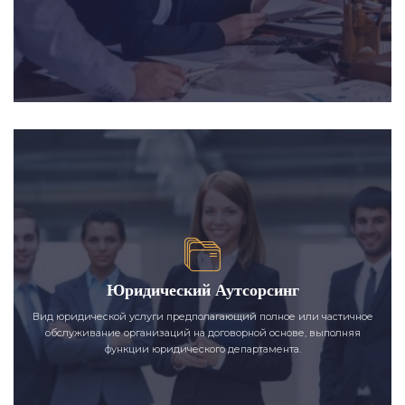
Юридический Аутсорсинг
Вид юридической услуги предполагающий полное или частичное
обслуживание организаций на договорной основе, выполняя
функции юридического департамента.