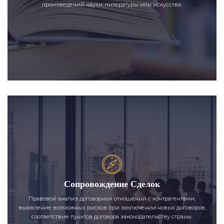
произведений науки, литературы или искусства.
Сопровождение Сделок
Правовой анализ договорных отношений с контрагентами,
выявление возможных рисков при заключении новых договоров,
соответствие пунктов договора законодательству страны.