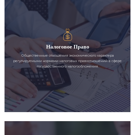
Налоговое Право
Общественные отношения экономического характера
регулируемыми нормами налоговых правоотношений в сфере
государственного налогообложения.