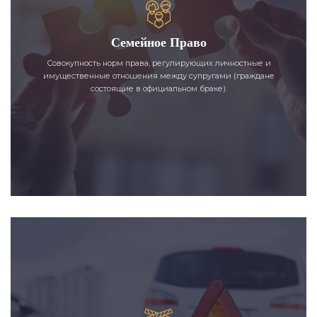
Семейное Право
Совокупность норм права, регулирующих личностные и
имущественные отношения между супругами (граждане
состоящие в официальном браке).