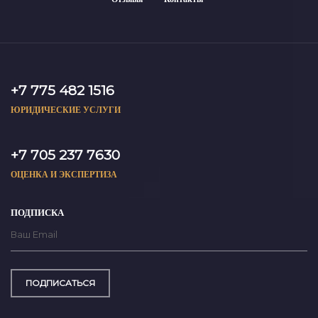
+7 775 482 1516
ЮРИДИЧЕСКИЕ УСЛУГИ
+7 705 237 7630
ОЦЕНКА И ЭКСПЕРТИЗА
ПОДПИСКА
ПОДПИСАТЬСЯ