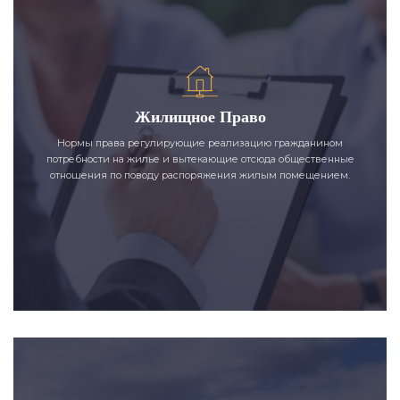
Жилищное Право
Нормы права регулирующие реализацию гражданином
потребности на жилье и вытекающие отсюда общественные
отношения по поводу распоряжения жилым помещением.