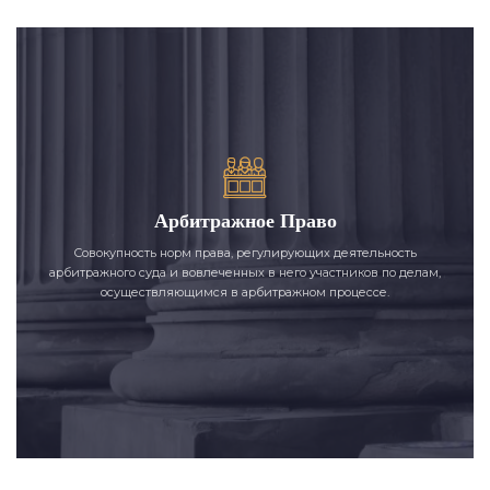
Арбитражное Право
Совокупность норм права, регулирующих деятельность
арбитражного суда и вовлеченных в него участников по делам,
осуществляющимся в арбитражном процессе.