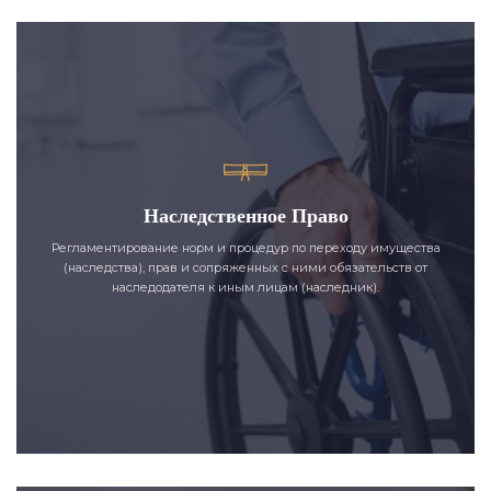
Наследственное Право
Регламентирование норм и процедур по переходу имущества
(наследства), прав и сопряженных с ними обязательств от
наследодателя к иным лицам (наследник).