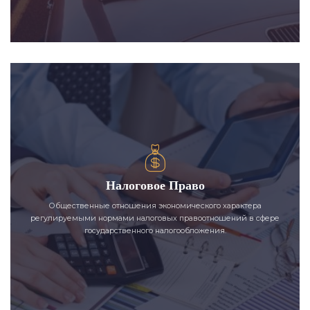
Налоговое Право
Общественные отношения экономического характера
регулируемыми нормами налоговых правоотношений в сфере
государственного налогообложения.