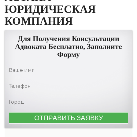
ЮРИДИЧЕСКАЯ
КОМПАНИЯ
Для Получения Консультации
Адвоката Бесплатно, Заполните
Форму