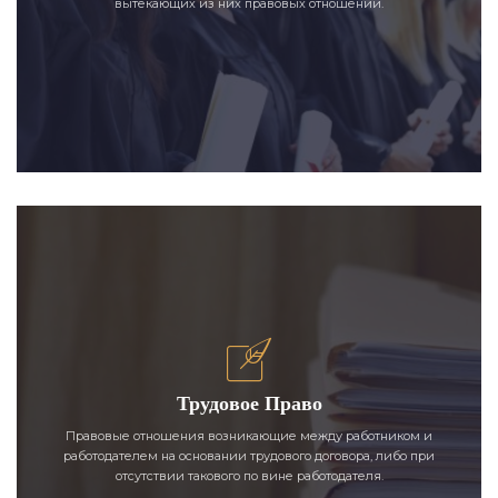
вытекающих из них правовых отношений.
Трудовое Право
Правовые отношения возникающие между работником и
работодателем на основании трудового договора, либо при
отсутствии такового по вине работодателя.