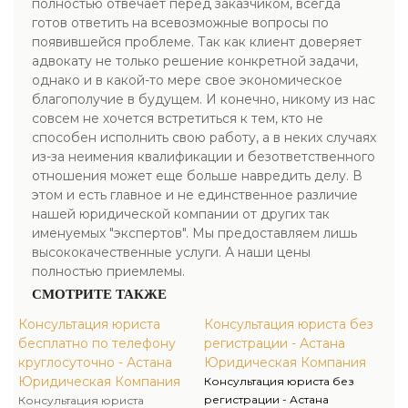
полностью отвечает перед заказчиком, всегда
готов ответить на всевозможные вопросы по
появившейся проблеме. Так как клиент доверяет
адвокату не только решение конкретной задачи,
однако и в какой-то мере свое экономическое
благополучие в будущем. И конечно, никому из нас
совсем не хочется встретиться к тем, кто не
способен исполнить свою работу, а в неких случаях
из-за неимения квалификации и безответственного
отношения может еще больше навредить делу. В
этом и есть главное и не единственное различие
нашей юридической компании от других так
именуемых "экспертов". Мы предоставляем лишь
высококачественные услуги. А наши цены
полностью приемлемы.
СМОТРИТЕ ТАКЖЕ
Консультация юриста
Консультация юриста без
бесплатно по телефону
регистрации - Астана
круглосуточно - Астана
Юридическая Компания
Юридическая Компания
Консультация юриста без
регистрации - Астана
Консультация юриста