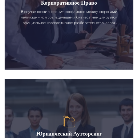
Корпоративное Право
В случае возникновения конфликтов между сторонами
являющимися совладельцами бизнеса инициируется
официальное корпоративное разбирательство (спор).
Юридический Аутсорсинг