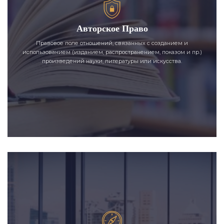
Авторское Право
Правовое поле отношений, связанных с созданием и
использованием (изданием, распространением, показом и пр.)
произведений науки, литературы или искусства.