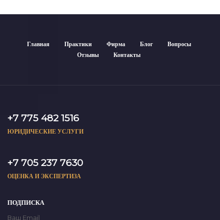
Главная
Практики
Фирма
Блог
Вопросы
Отзывы
Контакты
+7 775 482 1516
ЮРИДИЧЕСКИЕ УСЛУГИ
+7 705 237 7630
ОЦЕНКА И ЭКСПЕРТИЗА
ПОДПИСКА