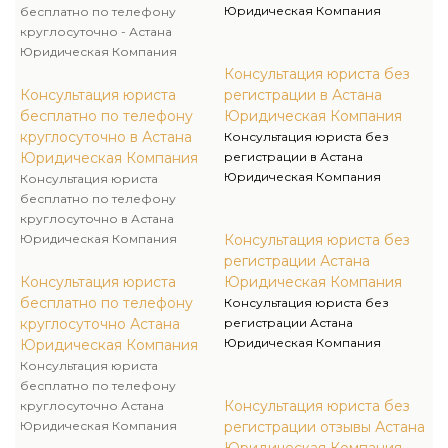
Юридическая Компания
бесплатно по телефону
круглосуточно - Астана
Юридическая Компания
Консультация юриста без
Консультация юриста
регистрации в Астана
бесплатно по телефону
Юридическая Компания
круглосуточно в Астана
Консультация юриста без
Юридическая Компания
регистрации в Астана
Юридическая Компания
Консультация юриста
бесплатно по телефону
круглосуточно в Астана
Юридическая Компания
Консультация юриста без
регистрации Астана
Консультация юриста
Юридическая Компания
бесплатно по телефону
Консультация юриста без
круглосуточно Астана
регистрации Астана
Юридическая Компания
Юридическая Компания
Консультация юриста
бесплатно по телефону
Консультация юриста без
круглосуточно Астана
Юридическая Компания
регистрации отзывы Астана