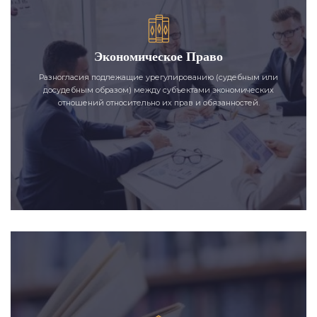
Экономическое Право
Разногласия подлежащие урегулированию (судебным или
досудебным образом) между субъектами экономических
отношений относительно их прав и обязанностей.