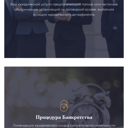
Вид юридической услуги предполагающий полное или частичное
обслуживание организаций на договорной основе, выполняя
функции юридического департамента.
Процедура Банкротства
Ликвидация юридического лица в силу его несостоятельности