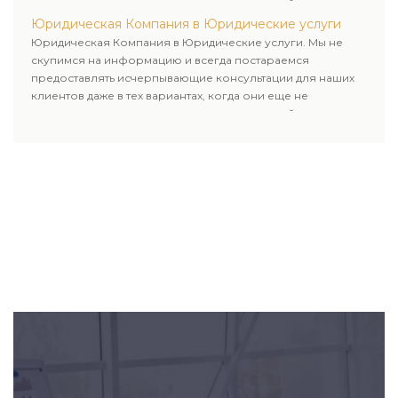
пользовались юридическими услугами нашей компании.
Юридическая Компания в Юридические услуги
Юридическая Компания в Юридические услуги. Мы не
скупимся на информацию и всегда постараемся
предоставлять исчерпывающие консультации для наших
клиентов даже в тех вариантах, когда они еще не
пользовались юридическими услугами нашей компании.