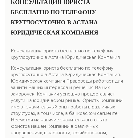
КОНСУЛЬТАЦИЯ ЮРИСТА
БЕСПЛАТНО ПО ТЕЛЕФОНУ
КРУГЛОСУТОЧНО В АСТАНА
ЮРИДИЧЕСКАЯ КОМПАНИЯ
Консультация юриста бесплатно по телефону
круглосуточно в Астана Юридическая Компания
Консультация юриста бесплатно по телефону
круглосуточно в Астана Юридическая Компания.
Юридическая компания Правоведы работает для
защиты Ваших интересов и решения Ваших
заморочек. Компания успешно предоставляет
услуги на юридическом рынке. Юристы компании
имеют значительный опыт работы в различных
структурах, в том числе, в банковском сегменте.
Несмотря на наличие значительного опыта
юристов нашей Компании в различных
направлениях, в частности, хозяйственном,