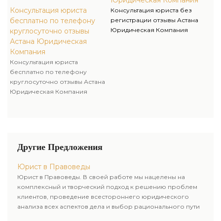
Юридическая Компания
Консультация юриста
Консультация юриста без
бесплатно по телефону
регистрации отзывы Астана
Юридическая Компания
круглосуточно отзывы
Астана Юридическая
Компания
Консультация юриста
бесплатно по телефону
круглосуточно отзывы Астана
Юридическая Компания
Другие Предложения
Юрист в Правоведы
Юрист в Правоведы. В своей работе мы нацелены на
комплексный и творческий подход к решению проблем
клиентов, проведение всестороннего юридического
анализа всех аспектов дела и выбор рационального пути
для его успешного завершения.