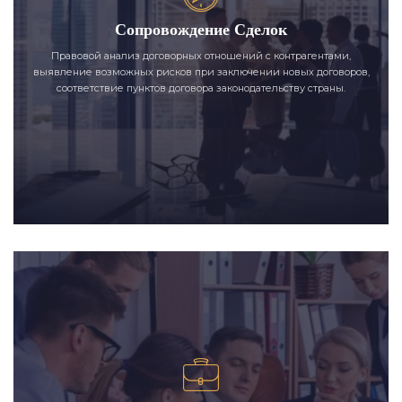
Сопровождение Сделок
Правовой анализ договорных отношений с контрагентами,
выявление возможных рисков при заключении новых договоров,
соответствие пунктов договора законодательству страны.