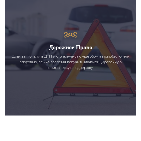
Дорожное Право
Если вы попали в ДТП и столкнулись с ущербом автомобилю или
здоровью, важно вовремя получить квалифицированную
юридическую поддержку.