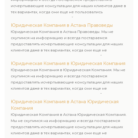
исчерпывающие консультации для наших клиентов даже в
тех вариантах, когда они еще не пользовались
юридическими услугами нашей компании.
Юридическая Компания в Астана Правоведы
Юридическая Компания в Астана Правоведы. Мы не
скупимся на информацию и всегда постараемся
предоставлять исчерпывающие консультации для наших
клиентов даже в тех вариантах, когда они еще не
пользовались юридическими услугами нашей компании.
Юридическая Компания в Юридическая Компания
Юридическая Компания в Юридическая Компания. Мы не
скупимся на информацию и всегда постараемся
предоставлять исчерпывающие консультации для наших
клиентов даже в тех вариантах, когда они еще не
пользовались юридическими услугами нашей компании.
Юридическая Компания в Астана Юридическая
Компания
Юридическая Компания в Астана Юридическая Компания.
Мы не скупимся на информацию и всегда постараемся
предоставлять исчерпывающие консультации для наших
клиентов даже в тех вариантах, когда они еще не