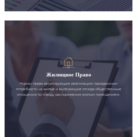
Жилищное Право
Нормы права регулирующие реализацию гражданином
потребности на жилье и вытекающие отсюда общественные
отношения по поводу распоряжения жилым помещением.