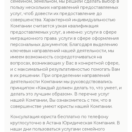
семейном, земельном, мы решили сделать выбор в
пользу нескольких направлений предоставляемых
услуг, чтоб довести их предоставление до
совершенства. Характерной индивидуальностью
Компании считается узкая квалификация
предоставляемых услуг, а именно: услуги в сфере
миграционного права. услуги в сфере оформления
персональных документов; Благодаря выделению
ключевых направлений нашей деятельности, мы
имеем возможность сосредоточиваться на
вопросах, возникающих у Вас в конкретной сфере,
и с максимальной результативностью помогать Вам
в их решении. При определении направлений
деятельности Компании мы руководствовались
принципом «Каждый должен делать то, что умеет, и
делать это лучшим образом». В перечне услуг
нашей Компании, Вы ознакомитесь с тем, что в
совершенстве умеют юристы нашей Компании.
Консультация юриста бесплатно по телефону
круглосуточно в Астана Юридическая Компания. В
наши дни пользоваться услугами семейного