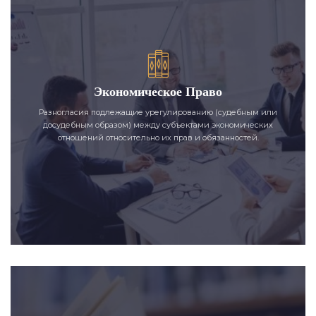
Экономическое Право
Разногласия подлежащие урегулированию (судебным или
досудебным образом) между субъектами экономических
отношений относительно их прав и обязанностей.