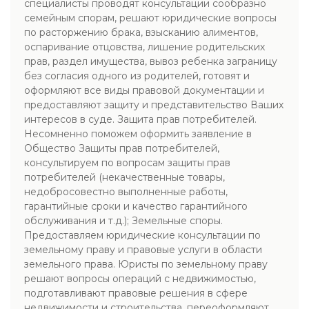
специалисты проводят консультации сообразно
семейным спорам, решают юридические вопросы
по расторжению брака, взысканию алиментов,
оспаривание отцовства, лишение родительских
прав, раздел имущества, вывоз ребенка заграницу
без согласия одного из родителей, готовят и
оформляют все виды правовой документации и
предоставляют защиту и представительство Ваших
интересов в суде. Защита прав потребителей.
Несомненно поможем оформить заявление в
Общество Защиты прав потребителей,
консультируем по вопросам защиты прав
потребителей (некачественные товары,
недобросовестно выполненные работы,
гарантийные сроки и качество гарантийного
обслуживания и т.д.); Земельные споры.
Предоставляем юридические консультации по
земельному праву и правовые услуги в области
земельного права. Юристы по земельному праву
решают вопросы операций с недвижимостью,
подготавливают правовые решения в сфере
недвижимости и строительства, переоформляют