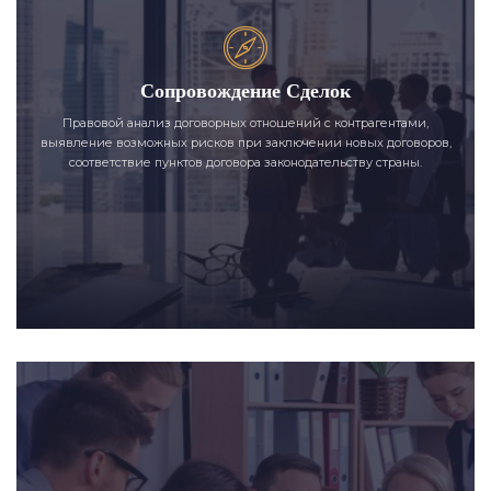
Сопровождение Сделок
Правовой анализ договорных отношений с контрагентами,
выявление возможных рисков при заключении новых договоров,
соответствие пунктов договора законодательству страны.