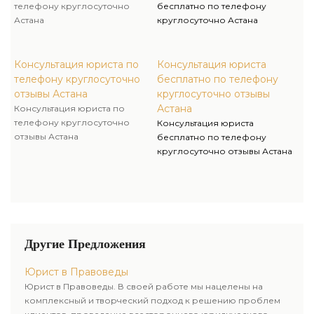
телефону круглосуточно
бесплатно по телефону
Астана
круглосуточно Астана
Консультация юриста по
Консультация юриста
телефону круглосуточно
бесплатно по телефону
отзывы Астана
круглосуточно отзывы
Астана
Консультация юриста по
телефону круглосуточно
Консультация юриста
отзывы Астана
бесплатно по телефону
круглосуточно отзывы Астана
Другие Предложения
Юрист в Правоведы
Юрист в Правоведы. В своей работе мы нацелены на
комплексный и творческий подход к решению проблем