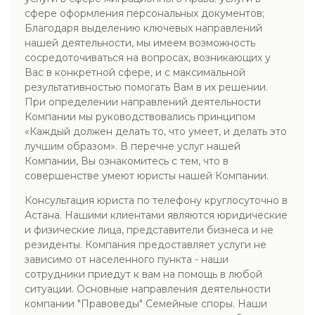
сфере оформления персональных документов;
Благодаря выделению ключевых направлений
нашей деятельности, мы имеем возможность
сосредоточиваться на вопросах, возникающих у
Вас в конкретной сфере, и с максимальной
результативностью помогать Вам в их решении.
При определении направлений деятельности
Компании мы руководствовались принципом
«Каждый должен делать то, что умеет, и делать это
лучшим образом». В перечне услуг нашей
Компании, Вы ознакомитесь с тем, что в
совершенстве умеют юристы нашей Компании.
Консультация юриста по телефону круглосуточно в
Астана. Нашими клиентами являются юридические
и физические лица, представители бизнеса и не
резиденты. Компания предоставляет услуги не
зависимо от населенного пункта - наши
сотрудники приедут к вам на помощь в любой
ситуации. Основные направления деятельности
компании "Правоведы" Семейные споры. Наши