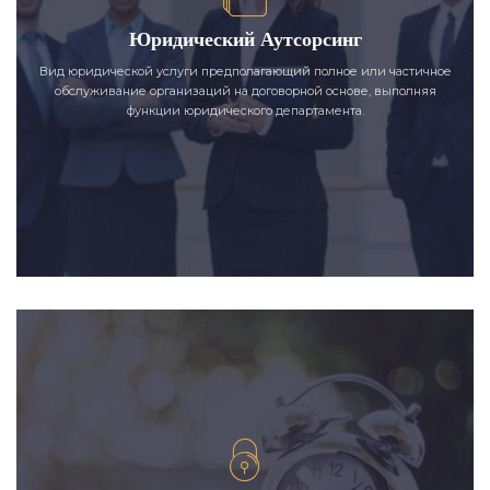
Юридический Аутсорсинг
Вид юридической услуги предполагающий полное или частичное
обслуживание организаций на договорной основе, выполняя
функции юридического департамента.