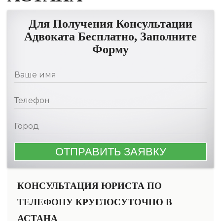
Для Получения Консультации
Адвоката Бесплатно, Заполните
Форму
КОНСУЛЬТАЦИЯ ЮРИСТА ПО
ТЕЛЕФОНУ КРУГЛОСУТОЧНО В
АСТАНА