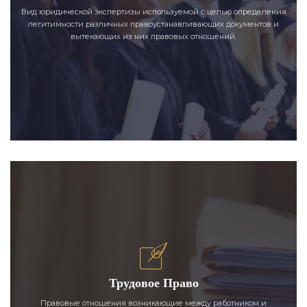
Вид юридической экспертизы используемой с целью определения
легитимности различных правоустанавливающих документов и
вытекающих из них правовых отношений.
Трудовое Право
Правовые отношения возникающие между работником и