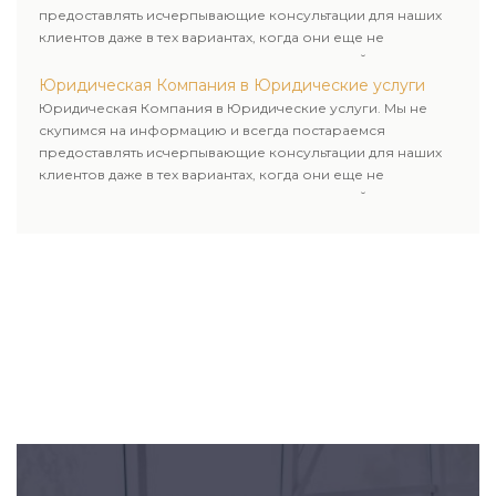
предоставлять исчерпывающие консультации для наших
клиентов даже в тех вариантах, когда они еще не
пользовались юридическими услугами нашей компании.
Юридическая Компания в Юридические услуги
Юридическая Компания в Юридические услуги. Мы не
скупимся на информацию и всегда постараемся
предоставлять исчерпывающие консультации для наших
клиентов даже в тех вариантах, когда они еще не
пользовались юридическими услугами нашей компании.