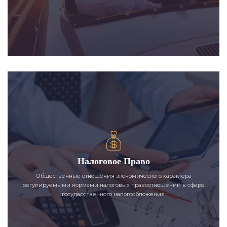
Налоговое Право
Общественные отношения экономического характера
регулируемыми нормами налоговых правоотношений в сфере
государственного налогообложения.