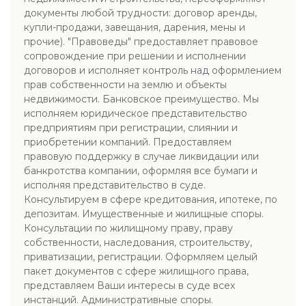
документы любой трудности: договор аренды,
купли-продажи, завещания, дарения, мены и
прочие). "Правоведы" предоставляет правовое
сопровождение при решении и исполнении
договоров и исполняет контроль над оформлением
прав собственности на землю и объекты
недвижимости. Банковское преимущество. Мы
исполняем юридическое представительство
предприятиям при регистрации, слиянии и
приобретении компаний. Предоставляем
правовую поддержку в случае ликвидации или
банкротства компании, оформляя все бумаги и
исполняя представительство в суде.
Консультируем в сфере кредитования, ипотеке, по
депозитам. Имущественные и жилищные споры.
Консультации по жилищному праву, праву
собственности, наследования, строительству,
приватизации, регистрации. Оформляем целый
пакет документов с сфере жилищного права,
представляем Ваши интересы в суде всех
инстанций. Административные споры.