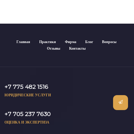
Главная
Практики
Фирма
Блог
Вопросы
Отзывы
Контакты
+7 775 482 1516
ЮРИДИЧЕСКИЕ УСЛУГИ
+7 705 237 7630
ОЦЕНКА И ЭКСПЕРТИЗА