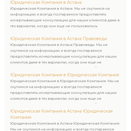
Юридическая Компания в Астана
Юридическая Компания в Астана. Мы не скупимся на
информацию и всегда постараемся предоставлять
исчерпывающие консультации для наших клиентов даже в
тех вариантах, когда они еще не пользовались
юридическими услугами нашей компании.
Юридическая Компания в Астана Правоведы
Юридическая Компания в Астана Правоведы. Мы не
скупимся на информацию и всегда постараемся
предоставлять исчерпывающие консультации для наших
клиентов даже в тех вариантах, когда они еще не
пользовались юридическими услугами нашей компании.
Юридическая Компания в Юридическая Компания
Юридическая Компания в Юридическая Компания. Мы не
скупимся на информацию и всегда постараемся
предоставлять исчерпывающие консультации для наших
клиентов даже в тех вариантах, когда они еще не
пользовались юридическими услугами нашей компании.
Юридическая Компания в Астана Юридическая
Компания
Юридическая Компания в Астана Юридическая Компания.
Мы не скупимся на информацию и всегда постараемся