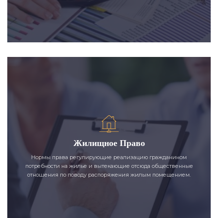
Жилищное Право
Нормы права регулирующие реализацию гражданином
потребности на жилье и вытекающие отсюда общественные
отношения по поводу распоряжения жилым помещением.