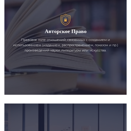
Авторское Право
Правовое поле отношений, связанных с созданием и
использованием (изданием, распространением, показом и пр.)
произведений науки, литературы или искусства.