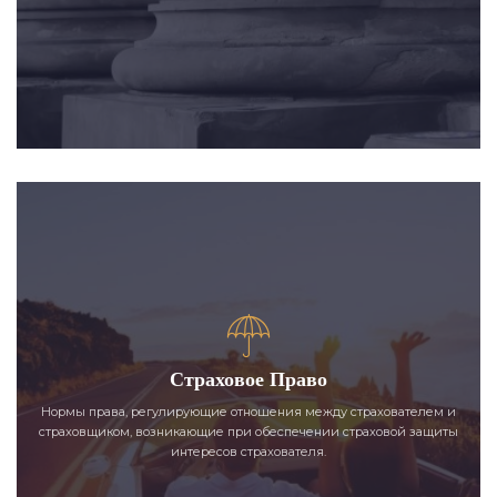
Страховое Право
Нормы права, регулирующие отношения между страхователем и
страховщиком, возникающие при обеспечении страховой защиты
интересов страхователя.