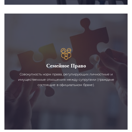
Семейное Право
Совокупность норм права, регулирующих личностные и
имущественные отношения между супругами (граждане
состоящие в официальном браке).