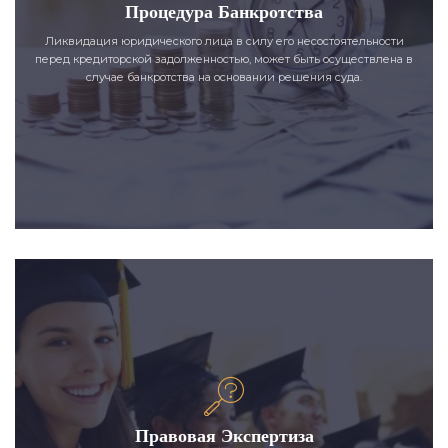
Процедура Банкротства
Ликвидация юридического лица в силу его несостоятельности
перед кредиторской задолженностью, может быть осуществлена в
случае банкротства на основании решения суда.
Правовая Экспертиза