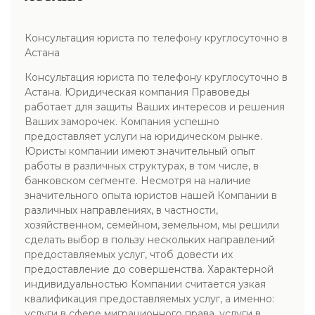
Консультация юриста по телефону круглосуточно в
Астана
Консультация юриста по телефону круглосуточно в
Астана. Юридическая компания Правоведы
работает для защиты Ваших интересов и решения
Ваших заморочек. Компания успешно
предоставляет услуги на юридическом рынке.
Юристы компании имеют значительный опыт
работы в различных структурах, в том числе, в
банковском сегменте. Несмотря на наличие
значительного опыта юристов нашей Компании в
различных направлениях, в частности,
хозяйственном, семейном, земельном, мы решили
сделать выбор в пользу нескольких направлений
предоставляемых услуг, чтоб довести их
предоставление до совершенства. Характерной
индивидуальностью Компании считается узкая
квалификация предоставляемых услуг, а именно:
услуги в сфере миграционного права. услуги в