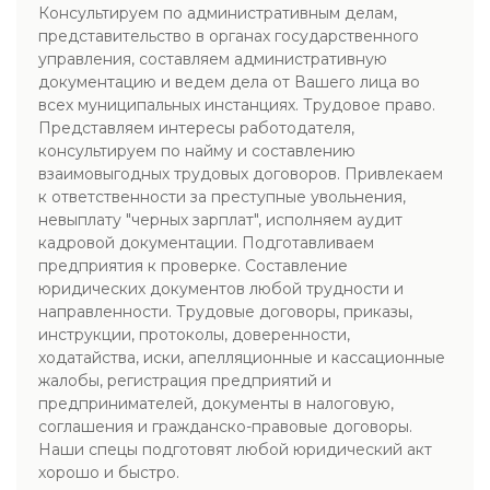
Консультируем по административным делам,
представительство в органах государственного
управления, составляем административную
документацию и ведем дела от Вашего лица во
всех муниципальных инстанциях. Трудовое право.
Представляем интересы работодателя,
консультируем по найму и составлению
взаимовыгодных трудовых договоров. Привлекаем
к ответственности за преступные увольнения,
невыплату "черных зарплат", исполняем аудит
кадровой документации. Подготавливаем
предприятия к проверке. Составление
юридических документов любой трудности и
направленности. Трудовые договоры, приказы,
инструкции, протоколы, доверенности,
ходатайства, иски, апелляционные и кассационные
жалобы, регистрация предприятий и
предпринимателей, документы в налоговую,
соглашения и гражданско-правовые договоры.
Наши спецы подготовят любой юридический акт
хорошо и быстро.