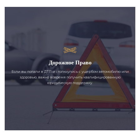
Дорожное Право
Если вы попали в ДТП и столкнулись с ущербом автомобилю или
здоровью, важно вовремя получить квалифицированную
юридическую поддержку.