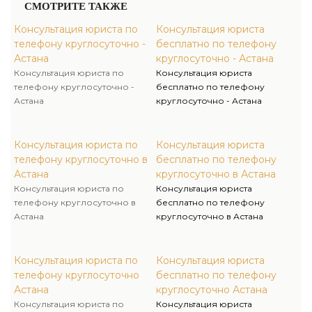
СМОТРИТЕ ТАКЖЕ
Консультация юриста по
Консультация юриста
телефону круглосуточно -
бесплатно по телефону
Астана
круглосуточно - Астана
Консультация юриста по
Консультация юриста
телефону круглосуточно -
бесплатно по телефону
Астана
круглосуточно - Астана
Консультация юриста по
Консультация юриста
телефону круглосуточно в
бесплатно по телефону
Астана
круглосуточно в Астана
Консультация юриста по
Консультация юриста
телефону круглосуточно в
бесплатно по телефону
Астана
круглосуточно в Астана
Консультация юриста по
Консультация юриста
телефону круглосуточно
бесплатно по телефону
Астана
круглосуточно Астана
Консультация юриста по
Консультация юриста