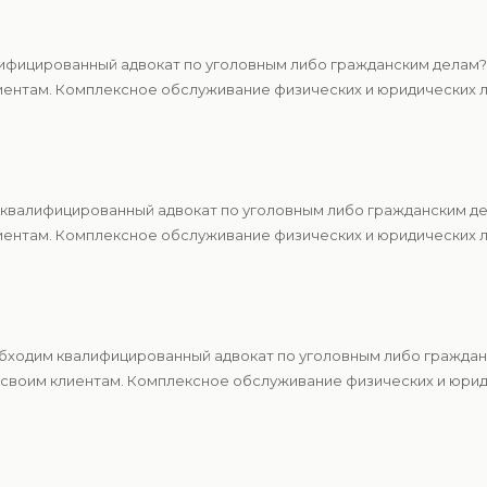
ифицированный адвокат по уголовным либо гражданским делам?
ентам. Комплексное обслуживание физических и юридических ли
квалифицированный адвокат по уголовным либо гражданским де
ентам. Комплексное обслуживание физических и юридических ли
обходим квалифицированный адвокат по уголовным либо гражда
 своим клиентам. Комплексное обслуживание физических и юрид