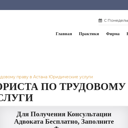
С Понедельн
Главная
Практики
Фирма
удовому праву в Астана Юридические услуги
РИСТА ПО ТРУДОВОМУ 
СЛУГИ
Для Получения Консультации
Адвоката Бесплатно, Заполните