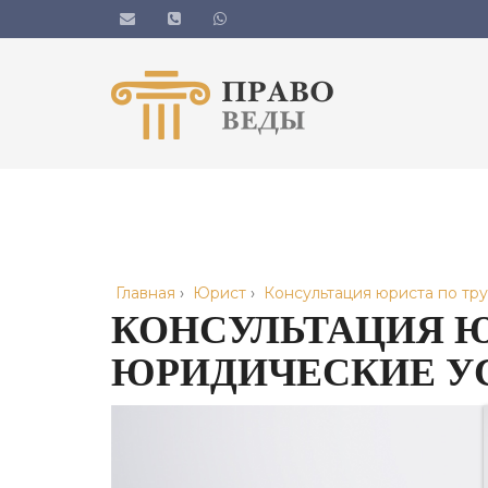
Главная
›
Юрист
›
Консультация юриста по тр
КОНСУЛЬТАЦИЯ Ю
ЮРИДИЧЕСКИЕ У