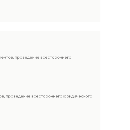
лиентов, проведение всестороннего
тов, проведение всестороннего юридического