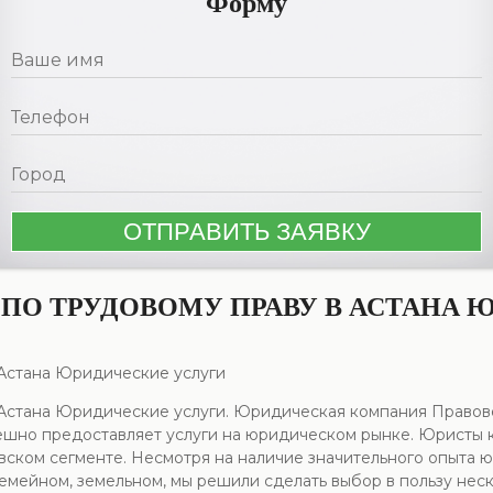
Форму
ПО ТРУДОВОМУ ПРАВУ В АСТАНА 
 Астана Юридические услуги
 Астана Юридические услуги. Юридическая компания Право
ешно предоставляет услуги на юридическом рынке. Юристы 
нковском сегменте. Несмотря на наличие значительного опыта
 семейном, земельном, мы решили сделать выбор в пользу нес