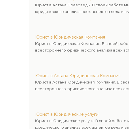
Юрист в Астана Правоведы. В своей работе м
юридического анализа всех аспектов дела и в
Юрист в Юридическая Компания
Юрист в Юридическая Компания. В своей рабо
всестороннего юридического анализа всех асп
Юрист в Астана Юридическая Компания
Юрист в Астана Юридическая Компания. В сво
всестороннего юридического анализа всех асп
Юрист в Юридические услуги
Юрист в Юридические услуги. В своей работе
юридического анализа всех аспектов дела и в