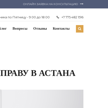
ОНЛАЙН ЗАЯВКА НА КОНСУЛЬТАЦИЮ
ика по Пятницу - 9:00 до 18:00
+7 775 482 1516
Блог
Вопросы
Отзывы
Контакты
ПРАВУ В АСТАНА