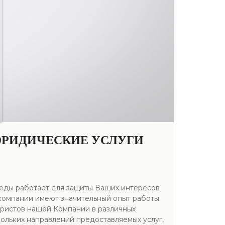
ЮРИДИЧЕСКИЕ УСЛУГИ
веды работает для защиты Ваших интересов
компании имеют значительный опыт работы
 юристов нашей Компании в различных
кольких направлений предоставляемых услуг,