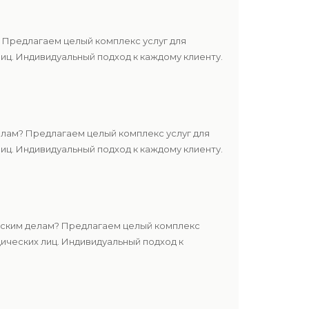
 Предлагаем целый комплекс услуг для
ц. Индивидуальный подход к каждому клиенту.
лам? Предлагаем целый комплекс услуг для
ц. Индивидуальный подход к каждому клиенту.
нским делам? Предлагаем целый комплекс
ических лиц. Индивидуальный подход к