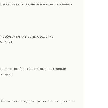
блем клиентов, проведение всестороннего
 проблем клиентов, проведение
ершения.
решению проблем клиентов, проведение
ершения.
роблем клиентов, проведение всестороннего