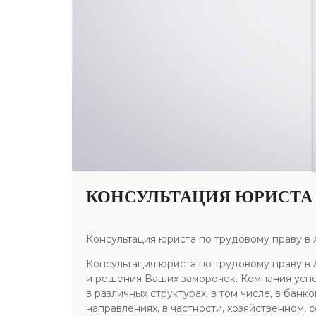
КОНСУЛЬТАЦИЯ ЮРИСТА 
Консультация юриста по трудовому праву в
Консультация юриста по трудовому праву в
и решения Ваших заморочек. Компания усп
в различных структурах, в том числе, в ба
направлениях, в частности, хозяйственном,