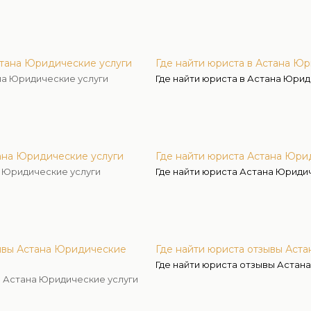
стана Юридические услуги
Где найти юриста в Астана Ю
на Юридические услуги
Где найти юриста в Астана Юрид
ана Юридические услуги
Где найти юриста Астана Юри
а Юридические услуги
Где найти юриста Астана Юриди
зывы Астана Юридические
Где найти юриста отзывы Аст
Где найти юриста отзывы Астан
ы Астана Юридические услуги