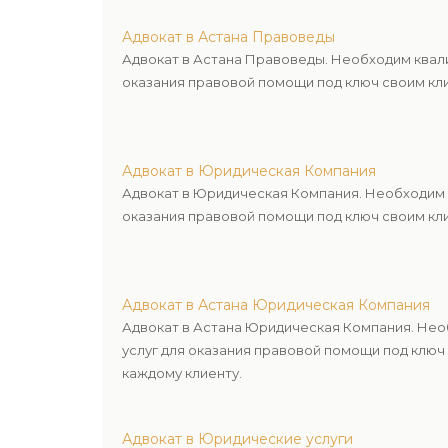
Адвокат в Астана Правоведы
Адвокат в Астана Правоведы. Необходим квал
оказания правовой помощи под ключ своим кли
Адвокат в Юридическая Компания
Адвокат в Юридическая Компания. Необходим 
оказания правовой помощи под ключ своим кли
Адвокат в Астана Юридическая Компания
Адвокат в Астана Юридическая Компания. Не
услуг для оказания правовой помощи под ключ
каждому клиенту.
Адвокат в Юридические услуги