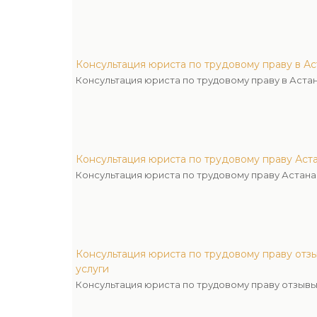
Консультация юриста по трудовому праву в А
Консультация юриста по трудовому праву в Аста
Консультация юриста по трудовому праву Аст
Консультация юриста по трудовому праву Астан
Консультация юриста по трудовому праву от
услуги
Консультация юриста по трудовому праву отзыв