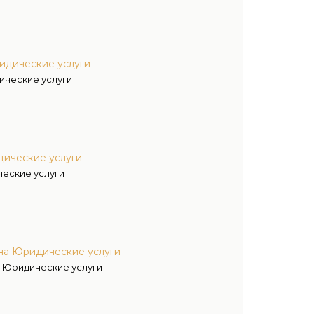
ридические услуги
ические услуги
дические услуги
ческие услуги
ана Юридические услуги
а Юридические услуги