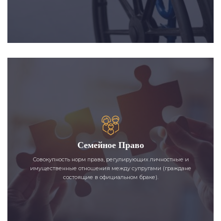
Семейное Право
Совокупность норм права, регулирующих личностные и
имущественные отношения между супругами (граждане
состоящие в официальном браке).