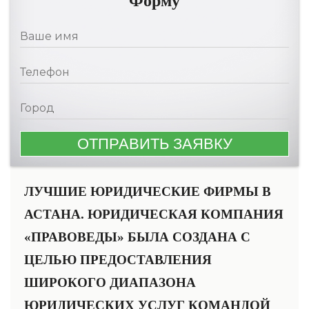
Форму
ЛУЧШИЕ ЮРИДИЧЕСКИЕ ФИРМЫ В
АСТАНА. ЮРИДИЧЕСКАЯ КОМПАНИЯ
«ПРАВОВЕДЫ» БЫЛА СОЗДАНА С
ЦЕЛЬЮ ПРЕДОСТАВЛЕНИЯ
ШИРОКОГО ДИАПАЗОНА
ЮРИДИЧЕСКИХ УСЛУГ КОМАНДОЙ