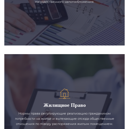
государственного налогообложения.
Жилищное Право
Нормы права регулирующие реализацию гражданином
потребности на жилье и вытекающие отсюда общественные
отношения по поводу распоряжения жилым помещением.