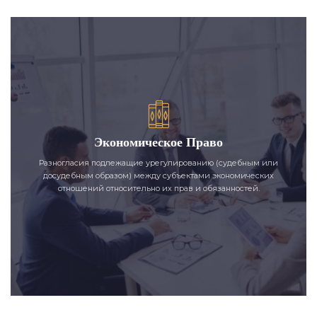
Экономическое Право
Разногласия подлежащие урегулированию (судебным или
досудебным образом) между субъектами экономических
отношений относительно их прав и обязанностей.