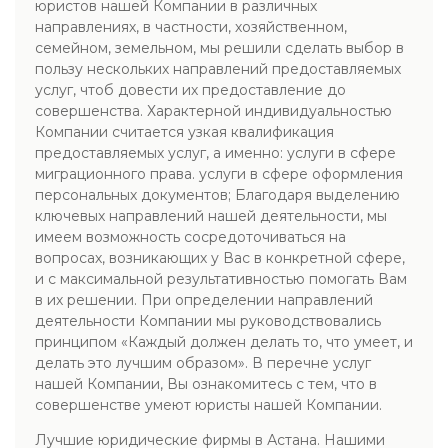
юристов нашей Компании в различных
направлениях, в частности, хозяйственном,
семейном, земельном, мы решили сделать выбор в
пользу нескольких направлений предоставляемых
услуг, чтоб довести их предоставление до
совершенства. Характерной индивидуальностью
Компании считается узкая квалификация
предоставляемых услуг, а именно: услуги в сфере
миграционного права. услуги в сфере оформления
персональных документов; Благодаря выделению
ключевых направлений нашей деятельности, мы
имеем возможность сосредоточиваться на
вопросах, возникающих у Вас в конкретной сфере,
и с максимальной результативностью помогать Вам
в их решении. При определении направлений
деятельности Компании мы руководствовались
принципом «Каждый должен делать то, что умеет, и
делать это лучшим образом». В перечне услуг
нашей Компании, Вы ознакомитесь с тем, что в
совершенстве умеют юристы нашей Компании.
Лучшие юридические фирмы в Астана. Нашими