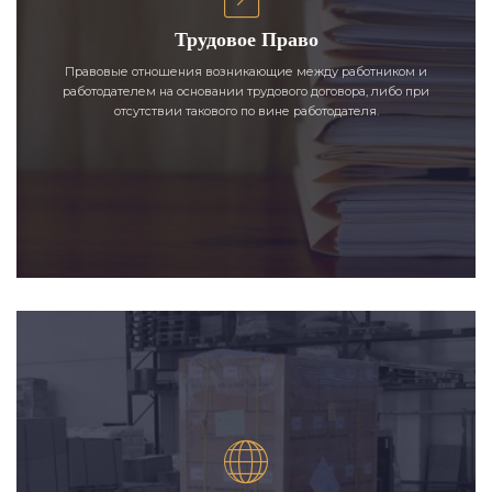
Трудовое Право
Правовые отношения возникающие между работником и
работодателем на основании трудового договора, либо при
отсутствии такового по вине работодателя.