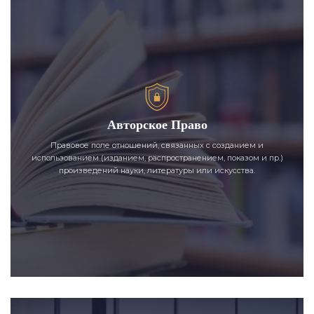
Авторское Право
Правовое поле отношений, связанных с созданием и
использованием (изданием, распространением, показом и пр.)
произведений науки, литературы или искусства.