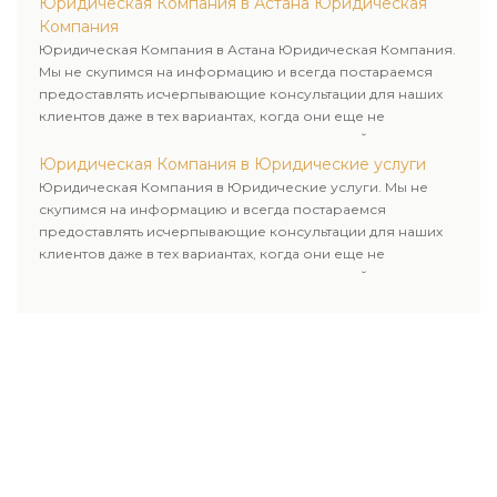
Юридическая Компания в Астана Юридическая
Компания
Юридическая Компания в Астана Юридическая Компания.
Мы не скупимся на информацию и всегда постараемся
предоставлять исчерпывающие консультации для наших
клиентов даже в тех вариантах, когда они еще не
пользовались юридическими услугами нашей компании.
Юридическая Компания в Юридические услуги
Юридическая Компания в Юридические услуги. Мы не
скупимся на информацию и всегда постараемся
предоставлять исчерпывающие консультации для наших
клиентов даже в тех вариантах, когда они еще не
пользовались юридическими услугами нашей компании.