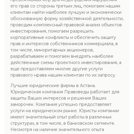
его прав со стороны третьих лиц, помогаем нашим
клиентам найти наиболее лучшую и экономически
обоснованную форму хозяйственной деятельности,
проводим комплексный правовой анализ объектов
инвестирования, помогаем разрешить
корпоративные конфликты и обеспечить защиту
прав и интересов собственников коммерциала, в
том числе, миноритарных акционеров,
разрабатываем и помогаем внедрять наиболее
действенные схемы проектного инвестирования, а
еще предоставляем многие другие услуги
правового нрава нашим клиентам по их запросу.
Лучшие юридические фирмы в Астана.
Юридическая компания Правоведы работает для
защиты Ваших интересов и решения Ваших
заморочек. Компания успешно предоставляет
услуги на юридическом рынке. Юристы компании
имеют значительный опыт работы в различных
структурах, в том числе, в банковском сегменте.
Несмотря на наличие значительного опыта