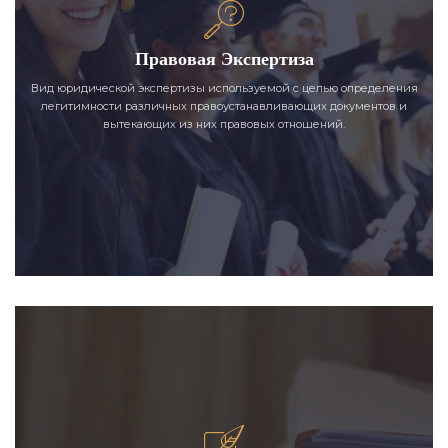
Правовая Экспертиза
Вид юридической экспертизы используемой с целью определения
легитимности различных правоустанавливающих документов и
вытекающих из них правовых отношений.