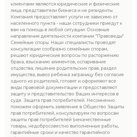
клиентами являются юридические и физические
лица, представители бизнеса и не резиденты.
Компания предоставляет услуги не зависимо от
населенного пункта - наши сотрудники приедут к
вам на помощь в любой ситуации. Основные
направления деятельности компании "Правоведы"
Семейные споры. Наши специалисты проводят
консультации сообразно семейным спорам,
решают юридические вопросы по расторжению
брака, взысканию алиментов, оспаривание
отцовства, лишение родительских прав, раздел
имущества, вывоз ребенка заграницу без согласия
одного из родителей, готовят и оформляют все
виды правовой документации и предоставляют
защиту и представительство Ваших интересов в
суде. Защита прав потребителей. Несомненно
поможем оформить заявление в Общество Защиты
прав потребителей, консультируем по вопросам
защиты прав потребителей (некачественные
товары, недобросовестно выполненные работы,
гарантийные сроки и качество гарантийного