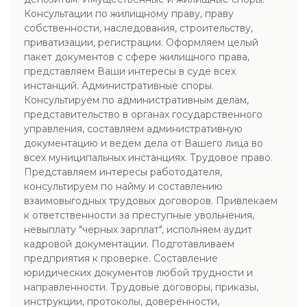
Консультации по жилищному праву, праву
собственности, наследования, строительству,
приватизации, регистрации. Оформляем целый
пакет документов с сфере жилищного права,
представляем Ваши интересы в суде всех
инстанций. Административные споры.
Консультируем по административным делам,
представительство в органах государственного
управления, составляем административную
документацию и ведем дела от Вашего лица во
всех муниципальных инстанциях. Трудовое право.
Представляем интересы работодателя,
консультируем по найму и составлению
взаимовыгодных трудовых договоров. Привлекаем
к ответственности за преступные увольнения,
невыплату "черных зарплат", исполняем аудит
кадровой документации. Подготавливаем
предприятия к проверке. Составление
юридических документов любой трудности и
направленности. Трудовые договоры, приказы,
инструкции, протоколы, доверенности,