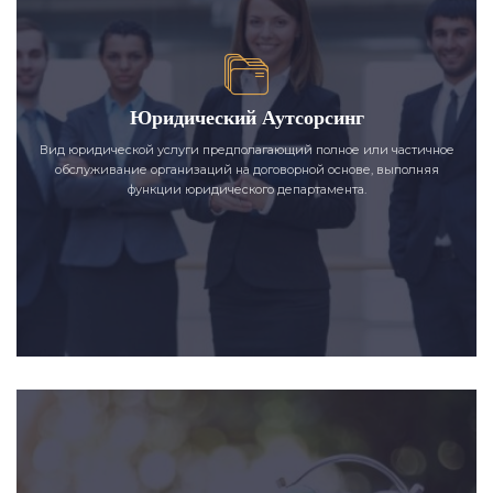
Юридический Аутсорсинг
Вид юридической услуги предполагающий полное или частичное
обслуживание организаций на договорной основе, выполняя
функции юридического департамента.