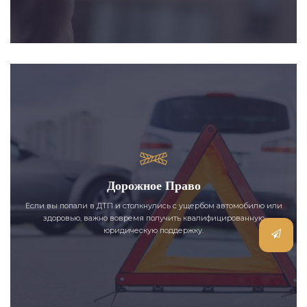
Дорожное Право
Если вы попали в ДТП и столкнулись с ущербом автомобилю или
здоровью, важно вовремя получить квалифицированную
юридическую поддержку.