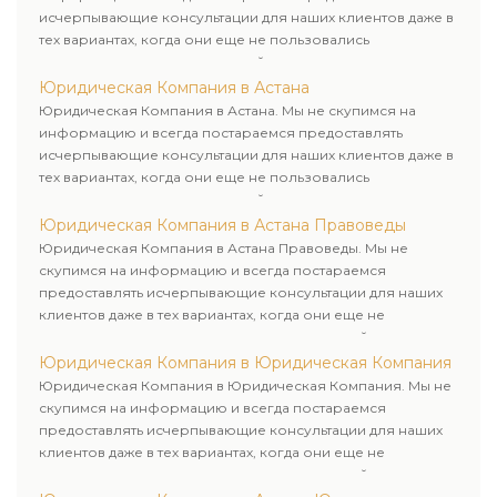
исчерпывающие консультации для наших клиентов даже в
тех вариантах, когда они еще не пользовались
юридическими услугами нашей компании.
Юридическая Компания в Астана
Юридическая Компания в Астана. Мы не скупимся на
информацию и всегда постараемся предоставлять
исчерпывающие консультации для наших клиентов даже в
тех вариантах, когда они еще не пользовались
юридическими услугами нашей компании.
Юридическая Компания в Астана Правоведы
Юридическая Компания в Астана Правоведы. Мы не
скупимся на информацию и всегда постараемся
предоставлять исчерпывающие консультации для наших
клиентов даже в тех вариантах, когда они еще не
пользовались юридическими услугами нашей компании.
Юридическая Компания в Юридическая Компания
Юридическая Компания в Юридическая Компания. Мы не
скупимся на информацию и всегда постараемся
предоставлять исчерпывающие консультации для наших
клиентов даже в тех вариантах, когда они еще не
пользовались юридическими услугами нашей компании.