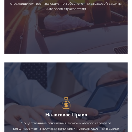
страховщиком, возникающие при обеспечении страховой защиты
интересов страхователя.
Налоговое Право
Общественные отношения экономического характера
регулируемыми нормами налоговых правоотношений в сфере