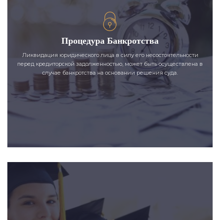
Процедура Банкротства
Ликвидация юридического лица в силу его несостоятельности
перед кредиторской задолженностью, может быть осуществлена в
случае банкротства на основании решения суда.