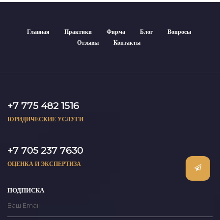
Главная
Практики
Фирма
Блог
Вопросы
Отзывы
Контакты
+7 775 482 1516
ЮРИДИЧЕСКИЕ УСЛУГИ
+7 705 237 7630
ОЦЕНКА И ЭКСПЕРТИЗА
ПОДПИСКА