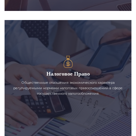
Налоговое Право
Общественные отношения экономического характера
регулируемыми нормами налоговых правоотношений в сфере
государственного налогообложения.