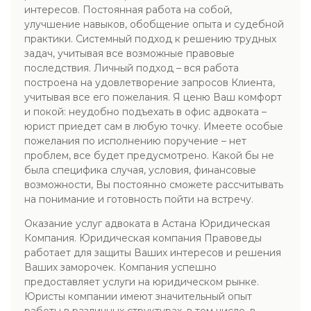
интересов. Постоянная работа на собой,
улучшение навыков, обобщение опыта и судебной
практики. Системный подход к решению трудных
задач, учитывая все возможные правовые
последствия. Личный подход – вся работа
построена на удовлетворение запросов Клиента,
учитывая все его пожелания. Я ценю Ваш комфорт
и покой: неудобно подъехать в офис адвоката –
юрист приедет сам в любую точку. Имеете особые
пожелания по исполнению поручение – нет
проблем, все будет предусмотрено. Какой бы не
была специфика случая, условия, финансовые
возможности, Вы постоянно сможете рассчитывать
на понимание и готовность пойти на встречу.
Оказание услуг адвоката в Астана Юридическая
Компания. Юридическая компания Правоведы
работает для защиты Ваших интересов и решения
Ваших заморочек. Компания успешно
предоставляет услуги на юридическом рынке.
Юристы компании имеют значительный опыт