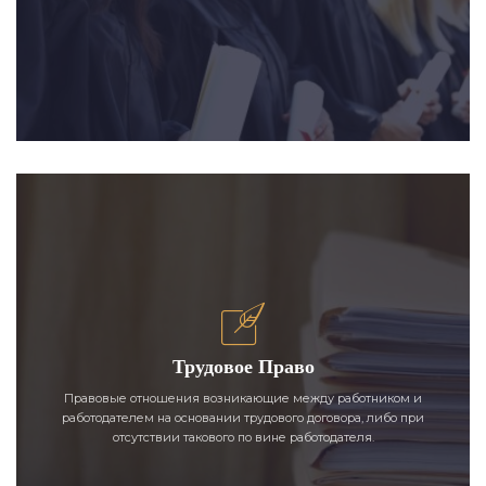
Трудовое Право
Правовые отношения возникающие между работником и
работодателем на основании трудового договора, либо при
отсутствии такового по вине работодателя.