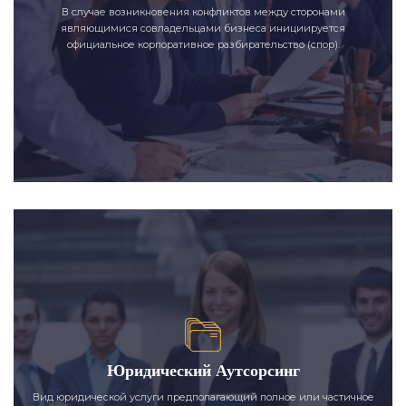
В случае возникновения конфликтов между сторонами
являющимися совладельцами бизнеса инициируется
официальное корпоративное разбирательство (спор).
Юридический Аутсорсинг
Вид юридической услуги предполагающий полное или частичное