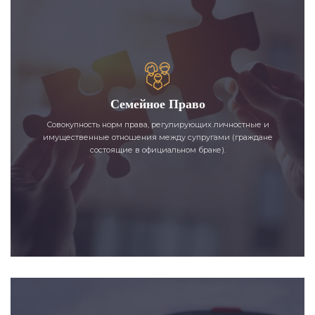
Семейное Право
Совокупность норм права, регулирующих личностные и
имущественные отношения между супругами (граждане
состоящие в официальном браке).