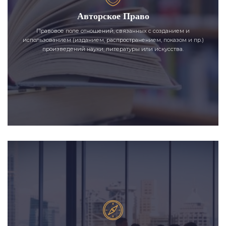
Авторское Право
Правовое поле отношений, связанных с созданием и
использованием (изданием, распространением, показом и пр.)
произведений науки, литературы или искусства.