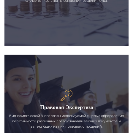
случае банкротства на основании решения суда.
Правовая Экспертиза
Вид юридической экспертизы используемой с целью определения
легитимности различных правоустанавливающих документов и
вытекающих из них правовых отношений.