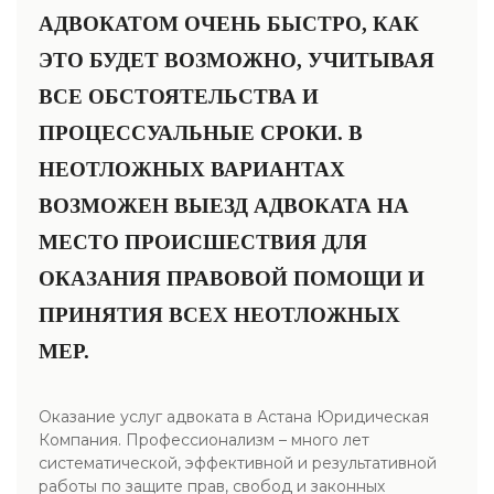
АДВОКАТОМ ОЧЕНЬ БЫСТРО, КАК
ЭТО БУДЕТ ВОЗМОЖНО, УЧИТЫВАЯ
ВСЕ ОБСТОЯТЕЛЬСТВА И
ПРОЦЕССУАЛЬНЫЕ СРОКИ. В
НЕОТЛОЖНЫХ ВАРИАНТАХ
ВОЗМОЖЕН ВЫЕЗД АДВОКАТА НА
МЕСТО ПРОИСШЕСТВИЯ ДЛЯ
ОКАЗАНИЯ ПРАВОВОЙ ПОМОЩИ И
ПРИНЯТИЯ ВСЕХ НЕОТЛОЖНЫХ
МЕР.
Оказание услуг адвоката в Астана Юридическая
Компания. Профессионализм – много лет
систематической, эффективной и результативной
работы по защите прав, свобод и законных