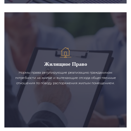
Жилищное Право
Нормы права регулирующие реализацию гражданином
потребности на жилье и вытекающие отсюда общественные
отношения по поводу распоряжения жилым помещением.