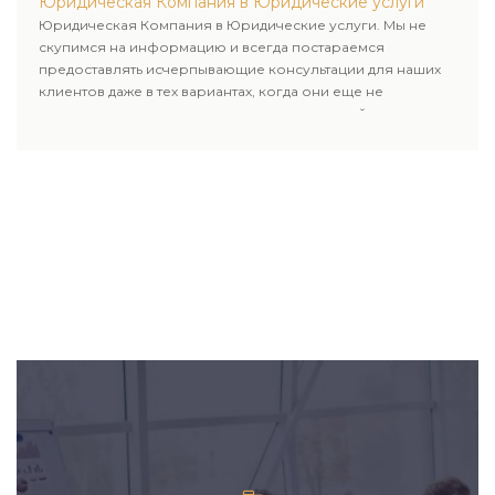
Юридическая Компания в Юридические услуги
Юридическая Компания в Юридические услуги. Мы не
скупимся на информацию и всегда постараемся
предоставлять исчерпывающие консультации для наших
клиентов даже в тех вариантах, когда они еще не
пользовались юридическими услугами нашей компании.