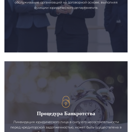
обслуживание организаций на договорной основе, выполняя
функции юридического департамента.
Процедура Банкротства
Ликвидация юридического лица в силу его несостоятельности
перед кредиторской задолженностью, может быть осуществлена в