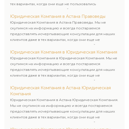
тех вариантах, когда они еще не пользовались
юридическими услугами нашей компании.
Юридическая Компания в Астана Правоведы
Юридическая Компания в Астана Правоведы. Мы не
скупимся на информацию и всегда постараемся
предоставлять исчерпывающие консультации для наших
клиентов даже в тех вариантах, когда они еще не
пользовались юридическими услугами нашей компании.
Юридическая Компания в Юридическая Компания
Юридическая Компания в Юридическая Компания. Мы не
скупимся на информацию и всегда постараемся
предоставлять исчерпывающие консультации для наших
клиентов даже в тех вариантах, когда они еще не
пользовались юридическими услугами нашей компании.
Юридическая Компания в Астана Юридическая
Компания
Юридическая Компания в Астана Юридическая Компания.
Мы не скупимся на информацию и всегда постараемся
предоставлять исчерпывающие консультации для наших
клиентов даже в тех вариантах, когда они еще не
пользовались юридическими услугами нашей компании.