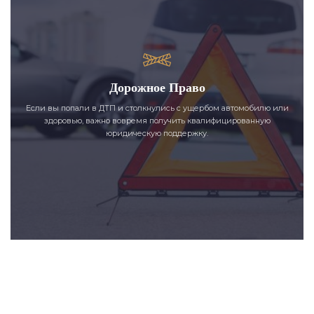
Дорожное Право
Если вы попали в ДТП и столкнулись с ущербом автомобилю или
здоровью, важно вовремя получить квалифицированную
юридическую поддержку.