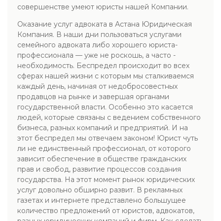
совершенстве умеют юристы нашей Компании.
Оказание услуг адвоката в Астана Юридическая
Компания. В наши дни пользоваться услугами
семейного адвоката либо хорошего юриста-
профессионала — уже не роскошь, а часто -
необходимость. Беспредел происходит во всех
сферах нашей жизни с которым мы сталкиваемся
каждый день, начиная от недобросовестных
продавцов на рынке и завершая органами
государственной власти. Особенно это касается
людей, которые связаны с ведением собственного
бизнеса, разных компаний и предприятий. И на
этот беспредел мы отвечаем законом! Юрист чуть
ли не единственный профессионал, от которого
зависит обеспечение в обществе гражданских
прав и свобод, развитие процессов создания
государства. На этот момент рынок юридических
услуг довольно обширно развит. В рекламных
газетах и интернете представлено большущее
количество предложений от юристов, адвокатов,