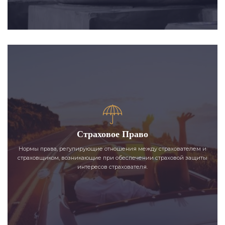
Страховое Право
Нормы права, регулирующие отношения между страхователем и
страховщиком, возникающие при обеспечении страховой защиты
интересов страхователя.