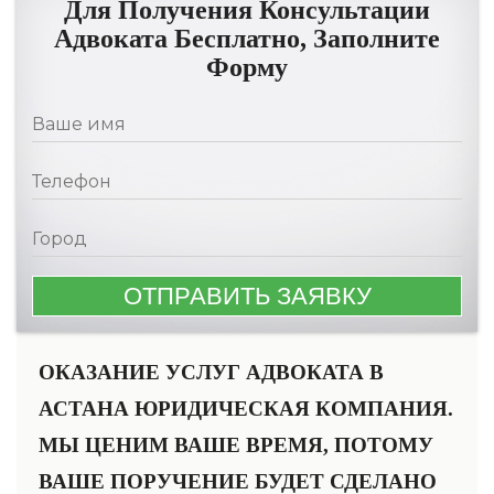
Для Получения Консультации
Адвоката Бесплатно, Заполните
Форму
ОКАЗАНИЕ УСЛУГ АДВОКАТА В
АСТАНА ЮРИДИЧЕСКАЯ КОМПАНИЯ.
МЫ ЦЕНИМ ВАШЕ ВРЕМЯ, ПОТОМУ
ВАШЕ ПОРУЧЕНИЕ БУДЕТ СДЕЛАНО