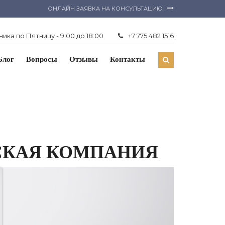
ОНЛАЙН ЗАЯВКА НА КОНСУЛЬТАЦИЮ
ика по Пятницу - 9:00 до 18:00
+7 775 482 1516
Блог
Вопросы
Отзывы
Контакты
ЕСКАЯ КОМПАНИЯ