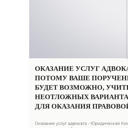
ОКАЗАНИЕ УСЛУГ АДВОК
ПОТОМУ ВАШЕ ПОРУЧЕНИ
БУДЕТ ВОЗМОЖНО, УЧИТ
НЕОТЛОЖНЫХ ВАРИАНТА
ДЛЯ ОКАЗАНИЯ ПРАВОВО
Оказание услуг адвоката - Юридическая Ко