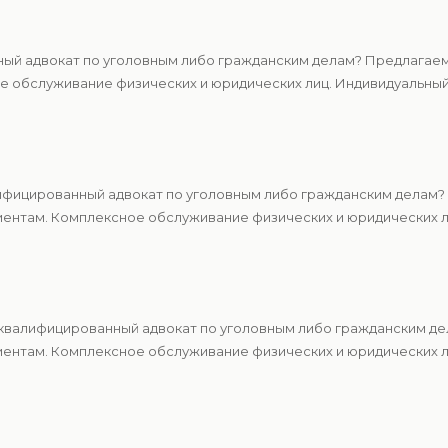
ный адвокат по уголовным либо гражданским делам? Предлагаем
 обслуживание физических и юридических лиц. Индивидуальный 
ифицированный адвокат по уголовным либо гражданским делам? 
ентам. Комплексное обслуживание физических и юридических ли
квалифицированный адвокат по уголовным либо гражданским де
ентам. Комплексное обслуживание физических и юридических ли