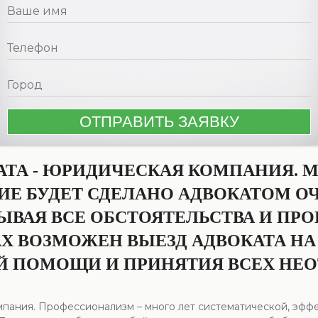
АТА - ЮРИДИЧЕСКАЯ КОМПАНИЯ. 
Е БУДЕТ СДЕЛАНО АДВОКАТОМ ОЧ
ЫВАЯ ВСЕ ОБСТОЯТЕЛЬСТВА И ПРО
Х ВОЗМОЖЕН ВЫЕЗД АДВОКАТА Н
Й ПОМОЩИ И ПРИНЯТИЯ ВСЕХ НЕ
мпания. Профессионализм – много лет систематической, эффе