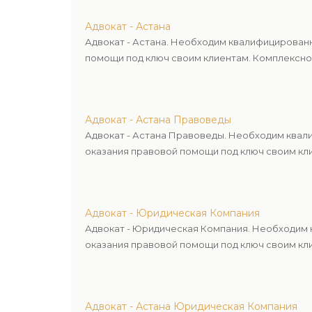
Адвокат - Астана
Адвокат - Астана. Необходим квалифицирован
помощи под ключ своим клиентам. Комплексное
Адвокат - Астана Правоведы
Адвокат - Астана Правоведы. Необходим квал
оказания правовой помощи под ключ своим кли
Адвокат - Юридическая Компания
Адвокат - Юридическая Компания. Необходим 
оказания правовой помощи под ключ своим кли
Адвокат - Астана Юридическая Компания