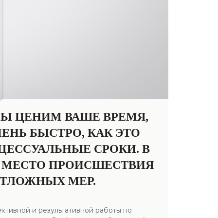
МЫ ЦЕНИМ ВАШЕ ВРЕМЯ,
ЕНЬ БЫСТРО, КАК ЭТО
ЦЕССУАЛЬНЫЕ СРОКИ. В
А МЕСТО ПРОИСШЕСТВИЯ
ОТЛОЖНЫХ МЕР.
ктивной и результативной работы по