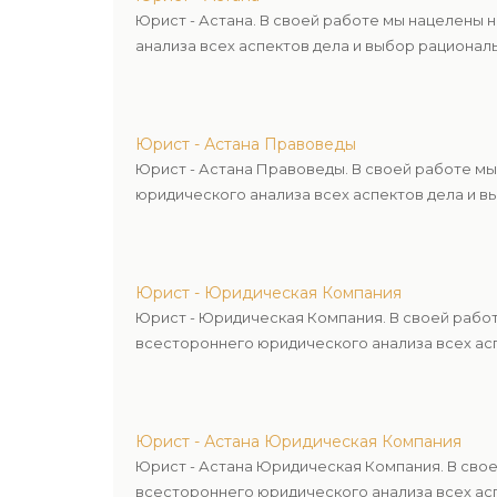
Юрист - Астана. В своей работе мы нацелены
анализа всех аспектов дела и выбор рационал
Юрист - Астана Правоведы
Юрист - Астана Правоведы. В своей работе м
юридического анализа всех аспектов дела и в
Юрист - Юридическая Компания
Юрист - Юридическая Компания. В своей рабо
всестороннего юридического анализа всех асп
Юрист - Астана Юридическая Компания
Юрист - Астана Юридическая Компания. В сво
всестороннего юридического анализа всех асп