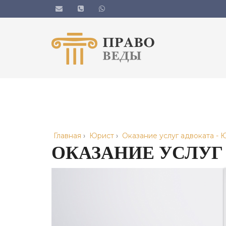
Главная
›
Юрист
›
Оказание услуг адвоката -
ОКАЗАНИЕ УСЛУГ