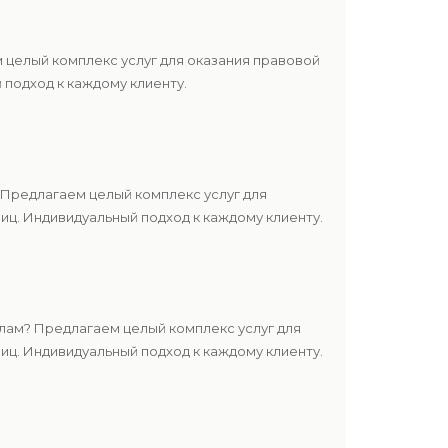
 целый комплекс услуг для оказания правовой
подход к каждому клиенту.
Предлагаем целый комплекс услуг для
ц. Индивидуальный подход к каждому клиенту.
лам? Предлагаем целый комплекс услуг для
ц. Индивидуальный подход к каждому клиенту.