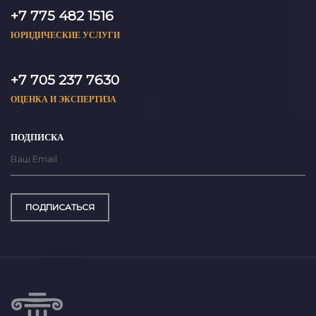
+7 775 482 1516
ЮРИДИЧЕСКИЕ УСЛУГИ
+7 705 237 7630
ОЦЕНКА И ЭКСПЕРТИЗА
ПОДПИСКА
ПОДПИСАТЬСЯ