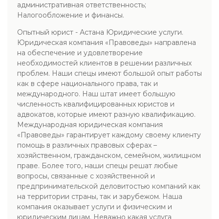
административная ответственность;
Налогообложение и финансы.
Опытный юрист - Астана Юридические услуги.
Юридическая компания «Правоведы» направлена
на обеспечение и удовлетворение
необходимостей клиентов в решении различных
проблем. Наши спецы имеют большой опыт работы
как в сфере национального права, так и
международного. Наш штат имеет большую
численность квалифицированных юристов и
адвокатов, которые имеют разную квалификацию.
Международная юридическая компания
«Правоведы» гарантирует каждому своему клиенту
помощь в различных правовых сферах –
хозяйственном, гражданском, семейном, жилищном
праве. Более того, наши спецы решат любые
вопросы, связанные с хозяйственной и
предпринимательской деловитостью компаний как
на территории страны, так и зарубежом. Наша
компания оказывает услуги и физическим и
юридическим лицам. Неважно какая услуга