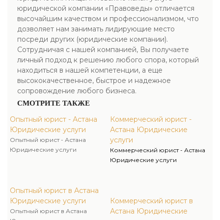
юридической компании «Правоведы» отличается
высочайшим качеством и профессионализмом, что
дозволяет нам занимать лидирующие место
посреди других (юридические компании).
Сотрудничая с нашей компанией, Вы получаете
личный подход к решению любого спора, который
находиться в нашей компетенции, а еще
высококачественное, быстрое и надежное
сопровождение любого бизнеса.
СМОТРИТЕ ТАКЖЕ
Опытный юрист - Астана
Коммерческий юрист -
Юридические услуги
Астана Юридические
услуги
Опытный юрист - Астана
Юридические услуги
Коммерческий юрист - Астана
Юридические услуги
Опытный юрист в Астана
Юридические услуги
Коммерческий юрист в
Астана Юридические
Опытный юрист в Астана