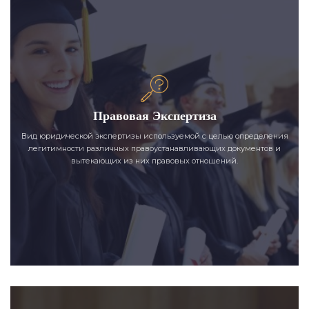
Правовая Экспертиза
Вид юридической экспертизы используемой с целью определения
легитимности различных правоустанавливающих документов и
вытекающих из них правовых отношений.