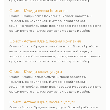
юридического анализа всех аспектов дела и выбор
рационального пути для его успешного завершения.
Юрист - Юридическая Компания
Юрист - Юридическая Компания. В своей работе мы
нацелены на комплексный и творческий подход к
решению проблем клиентов, проведение всестороннего
юридического анализа всех аспектов дела и выбор
рационального пути для его успешного завершения.
Юрист - Астана Юридическая Компания
Юрист - Астана Юридическая Компания. В своей работе
мы нацелены на комплексный и творческий подход к
решению проблем клиентов, проведение всестороннего
юридического анализа всех аспектов дела и выбор
рационального пути для его успешного завершения.
Юрист - Юридические услуги
Юрист - Юридические услуги. В своей работе мы
нацелены на комплексный и творческий подход к
решению проблем клиентов, проведение всестороннего
юридического анализа всех аспектов дела и выбор
рационального пути для его успешного завершения.
Юрист - Астана Юридические услуги
Юрист - Астана Юридические услуги. В своей работе мы