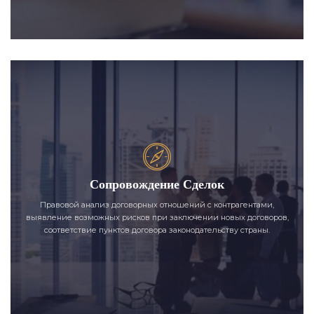
Сопровождение Сделок
Правовой анализ договорных отношений с контрагентами,
выявление возможных рисков при заключении новых договоров,
соответствие пунктов договора законодательству страны.