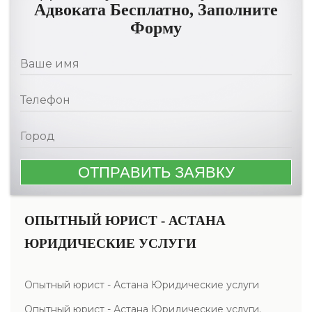
Адвоката Бесплатно, Заполните
Форму
ОПЫТНЫЙ ЮРИСТ - АСТАНА
ЮРИДИЧЕСКИЕ УСЛУГИ
Опытный юрист - Астана Юридические услуги
Опытный юрист - Астана Юридические услуги.