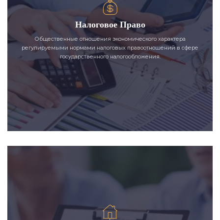
Налоговое Право
Общественные отношения экономического характера
регулируемыми нормами налоговых правоотношений в сфере
государственного налогообложения.