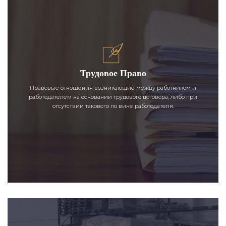
Трудовое Право
Правовые отношения возникающие между работником и
работодателем на основании трудового договора, либо при
отсутствии такового по вине работодателя.