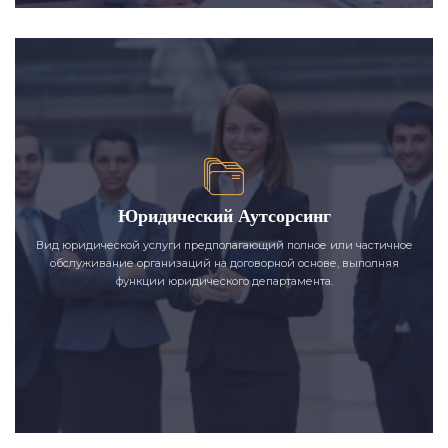
Юридический Аутсорсинг
Вид юридической услуги предполагающий полное или частичное
обслуживание организаций на договорной основе, выполняя
функции юридического департамента.