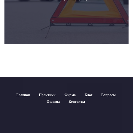
Главная
Практики
Фирма
Блог
Вопросы
Отзывы
Контакты