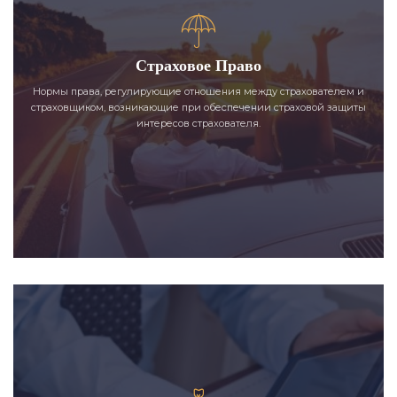
Страховое Право
Нормы права, регулирующие отношения между страхователем и
страховщиком, возникающие при обеспечении страховой защиты
интересов страхователя.