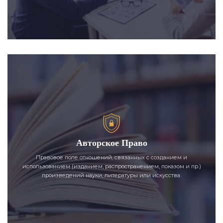
Авторское Право
Правовое поле отношений, связанных с созданием и
использованием (изданием, распространением, показом и пр.)
произведений науки, литературы или искусства.