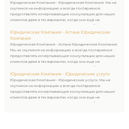
Юридическая Компания - Юридическая Компания. Мы не
скупимся на информацию и всегда постараемся
предоставлять исчерпывающие консультации для наших
клиентов даже в тех вариантах, когда они еще не
пользовались юридическими услугами нашей компании.
Юридическая Компания - Астана Юридическая
Компания
Юридическая Компания - Астана Юридическая Компания.
Мы не скупимся на информацию и всегда постараемся
предоставлять исчерпывающие консультации для наших
клиентов даже в тех вариантах, когда они еще не
пользовались юридическими услугами нашей компании.
Юридическая Компания - Юридические услуги
Юридическая Компания - Юридические услуги. Мы не
скупимся на информацию и всегда постараемся
предоставлять исчерпывающие консультации для наших
клиентов даже в тех вариантах, когда они еще не
пользовались юридическими услугами нашей компании.