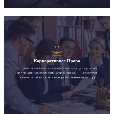
Корпоративное Право
В случае возникновения конфликтов между сторонами
являющимися совладельцами бизнеса инициируется
официальное корпоративное разбирательство (спор).