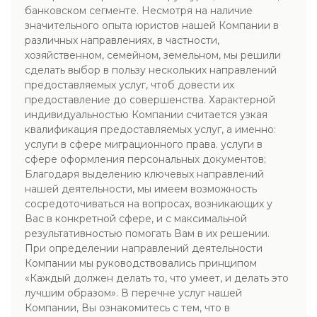
банковском сегменте. Несмотря на наличие
значительного опыта юристов нашей Компании в
различных направлениях, в частности,
хозяйственном, семейном, земельном, мы решили
сделать выбор в пользу нескольких направлений
предоставляемых услуг, чтоб довести их
предоставление до совершенства. Характерной
индивидуальностью Компании считается узкая
квалификация предоставляемых услуг, а именно:
услуги в сфере миграционного права. услуги в
сфере оформления персональных документов;
Благодаря выделению ключевых направлений
нашей деятельности, мы имеем возможность
сосредоточиваться на вопросах, возникающих у
Вас в конкретной сфере, и с максимальной
результативностью помогать Вам в их решении.
При определении направлений деятельности
Компании мы руководствовались принципом
«Каждый должен делать то, что умеет, и делать это
лучшим образом». В перечне услуг нашей
Компании, Вы ознакомитесь с тем, что в