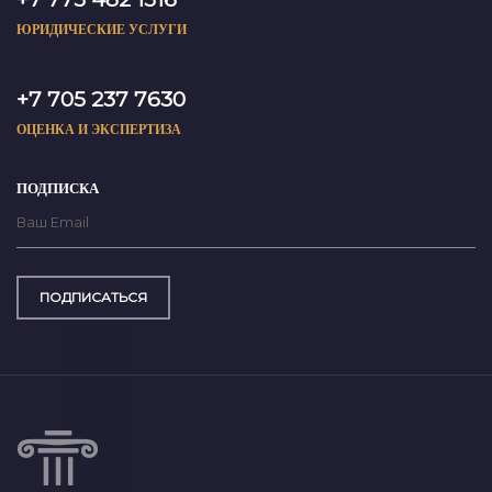
ЮРИДИЧЕСКИЕ УСЛУГИ
+7 705 237 7630
ОЦЕНКА И ЭКСПЕРТИЗА
ПОДПИСКА
ПОДПИСАТЬСЯ