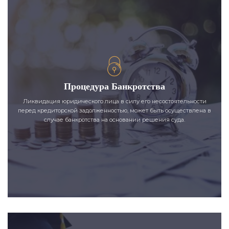
Процедура Банкротства
Ликвидация юридического лица в силу его несостоятельности
перед кредиторской задолженностью, может быть осуществлена в
случае банкротства на основании решения суда.