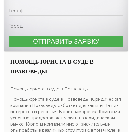
ПОМОЩЬ ЮРИСТА В СУДЕ В
ПРАВОВЕДЫ
Помощь юриста в суде в Правоведы
Помощь юриста в суде в Правоведы. Юридическая
компания Правоведы работает для защиты Ваших
интересов и решения Ваших заморочек. Компания
успешно предоставляет услуги на юридическом
рынке. Юристы компании имеют значительный
опыт работы в различных структурах, в том числе, в