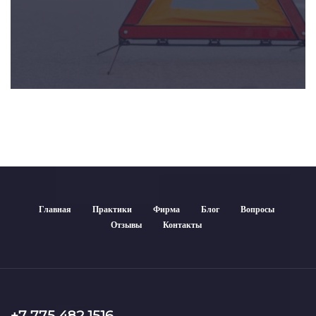
Главная
Практики
Фирма
Блог
Вопросы
Отзывы
Контакты
+7 775 482 1516