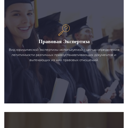
Правовая Экспертиза
Вид юридической экспертизы используемой с целью определения
легитимности различных правоустанавливающих документов и
вытекающих из них правовых отношений.