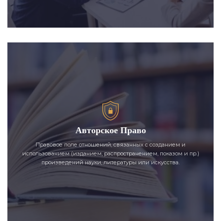
Авторское Право
Правовое поле отношений, связанных с созданием и
использованием (изданием, распространением, показом и пр.)
произведений науки, литературы или искусства.