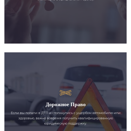
Дорожное Право
Если вы попали в ДТП и столкнулись с ущербом автомобилю или
здоровью, важно вовремя получить квалифицированную
юридическую поддержку.