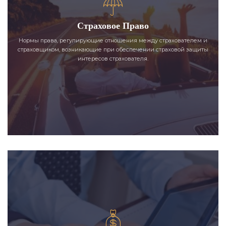
Страховое Право
Нормы права, регулирующие отношения между страхователем и
страховщиком, возникающие при обеспечении страховой защиты
интересов страхователя.