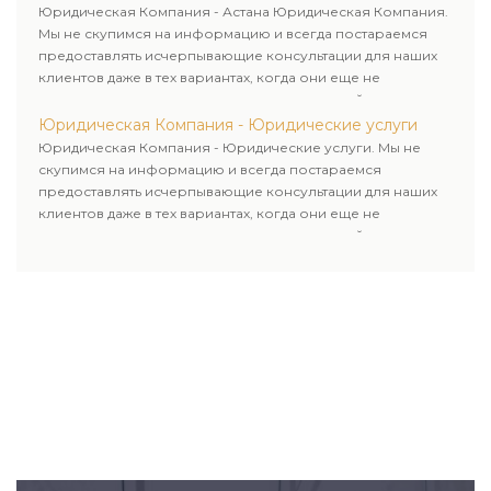
Юридическая Компания - Астана Юридическая Компания.
Мы не скупимся на информацию и всегда постараемся
предоставлять исчерпывающие консультации для наших
клиентов даже в тех вариантах, когда они еще не
пользовались юридическими услугами нашей компании.
Юридическая Компания - Юридические услуги
Юридическая Компания - Юридические услуги. Мы не
скупимся на информацию и всегда постараемся
предоставлять исчерпывающие консультации для наших
клиентов даже в тех вариантах, когда они еще не
пользовались юридическими услугами нашей компании.