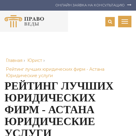
ОНЛАЙН ЗАЯВКА НА КОНСУЛЬТАЦИЮ
Togg
navig
Главная
›
Юрист
›
Рейтинг лучших юридических фирм - Астана
Юридические услуги
РЕЙТИНГ ЛУЧШИХ
ЮРИДИЧЕСКИХ
ФИРМ - АСТАНА
ЮРИДИЧЕСКИЕ
УСЛУГИ