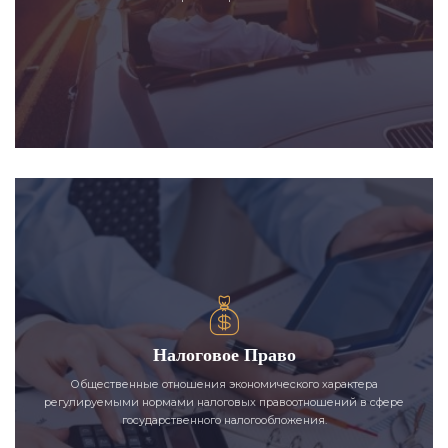
Налоговое Право
Общественные отношения экономического характера
регулируемыми нормами налоговых правоотношений в сфере
государственного налогообложения.