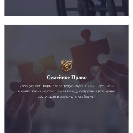
Семейное Право
Совокупность норм права, регулирующих личностные и
имущественные отношения между супругами (граждане
состоящие в официальном браке).