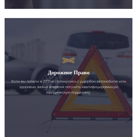
Дорожное Право
Если вы попали в ДТП и столкнулись с ущербом автомобилю или
здоровью, важно вовремя получить квалифицированную
юридическую поддержку.