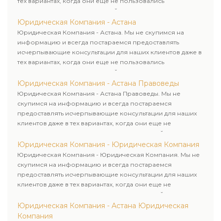
тех вариантах, когда они еще не пользовались
юридическими услугами нашей компании.
Юридическая Компания - Астана
Юридическая Компания - Астана. Мы не скупимся на
информацию и всегда постараемся предоставлять
исчерпывающие консультации для наших клиентов даже в
тех вариантах, когда они еще не пользовались
юридическими услугами нашей компании.
Юридическая Компания - Астана Правоведы
Юридическая Компания - Астана Правоведы. Мы не
скупимся на информацию и всегда постараемся
предоставлять исчерпывающие консультации для наших
клиентов даже в тех вариантах, когда они еще не
пользовались юридическими услугами нашей компании.
Юридическая Компания - Юридическая Компания
Юридическая Компания - Юридическая Компания. Мы не
скупимся на информацию и всегда постараемся
предоставлять исчерпывающие консультации для наших
клиентов даже в тех вариантах, когда они еще не
пользовались юридическими услугами нашей компании.
Юридическая Компания - Астана Юридическая
Компания