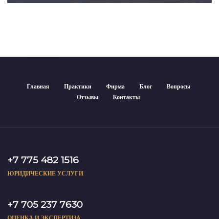
Главная
Практики
Фирма
Блог
Вопросы
Отзывы
Контакты
+7 775 482 1516
ЮРИДИЧЕСКИЕ УСЛУГИ
+7 705 237 7630
ОЦЕНКА И ЭКСПЕРТИЗА