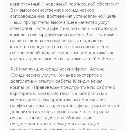
компетентный и надежный партнер, кой обеспечит
Вам высококачественное юридическое
сопровождение, достижения установленной цели.
Наши приоритеты: высочайшее качество услуг,
ответственность, эффективность, личный подход и
комплексная юридическая помощь. Для нас важен
не лишь окончательный результат, однако и
качество процессов на всех этапах исполнения
поставленной задачи. Наше главное достижение –
клиенты, довольные результатами нашей работы.
Рейтинг лучших юридических фирм - Астана
Юридические услуги. Команда экспертов с
долголетним опытом работы! Юридическая
компания «Правоведы» предприятие по работе с
корпоративными клиентами. На сегодняшний
момент, компанию представляют множество
профессиональных адвокатов, сфера практической
деловитости которых обхватывает все отрасли
права. Главная задача нашей компании –
предоставить качественную и актуальную