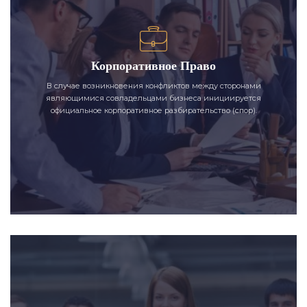
Корпоративное Право
В случае возникновения конфликтов между сторонами
являющимися совладельцами бизнеса инициируется
официальное корпоративное разбирательство (спор).