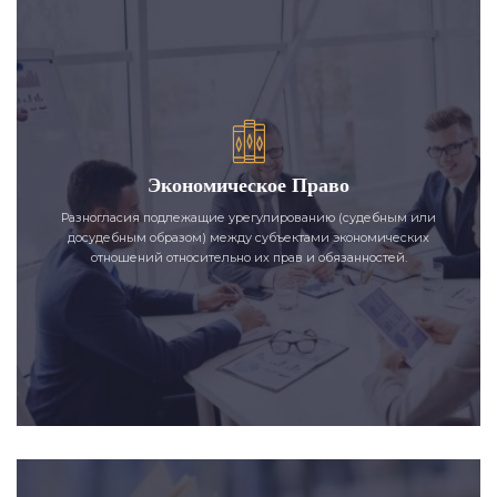
Экономическое Право
Разногласия подлежащие урегулированию (судебным или
досудебным образом) между субъектами экономических
отношений относительно их прав и обязанностей.