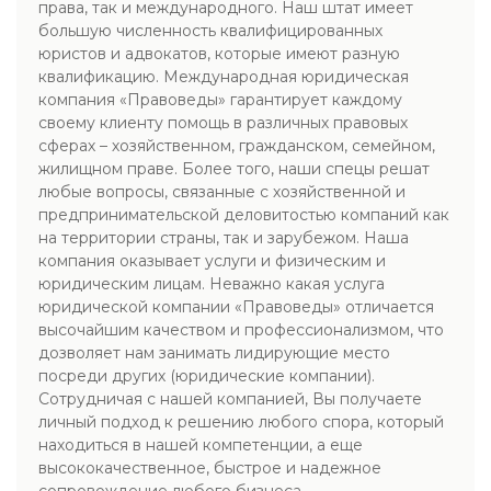
права, так и международного. Наш штат имеет
большую численность квалифицированных
юристов и адвокатов, которые имеют разную
квалификацию. Международная юридическая
компания «Правоведы» гарантирует каждому
своему клиенту помощь в различных правовых
сферах – хозяйственном, гражданском, семейном,
жилищном праве. Более того, наши спецы решат
любые вопросы, связанные с хозяйственной и
предпринимательской деловитостью компаний как
на территории страны, так и зарубежом. Наша
компания оказывает услуги и физическим и
юридическим лицам. Неважно какая услуга
юридической компании «Правоведы» отличается
высочайшим качеством и профессионализмом, что
дозволяет нам занимать лидирующие место
посреди других (юридические компании).
Сотрудничая с нашей компанией, Вы получаете
личный подход к решению любого спора, который
находиться в нашей компетенции, а еще
высококачественное, быстрое и надежное