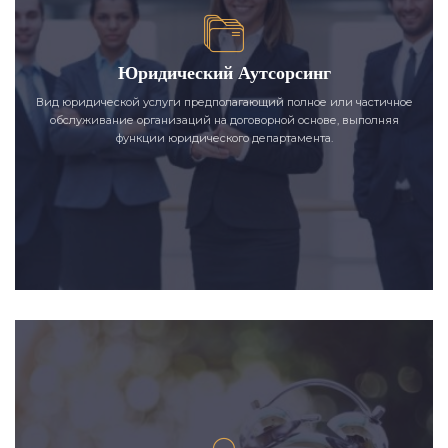
Юридический Аутсорсинг
Вид юридической услуги предполагающий полное или частичное
обслуживание организаций на договорной основе, выполняя
функции юридического департамента.