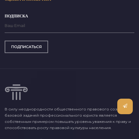
ПОДПИСКА
ПОДПИСАТЬСЯ
В силу неоднородности общественного правового сознания,
базовой задачей профессионального юриста является
собственным примером повышать уровень уважения к праву и
способствовать росту правовой культуры населения.