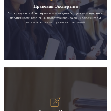
Правовая Экспертиза
Вид юридической экспертизы используемой с целью определения
легитимности различных правоустанавливающих документов и
вытекающих из них правовых отношений.