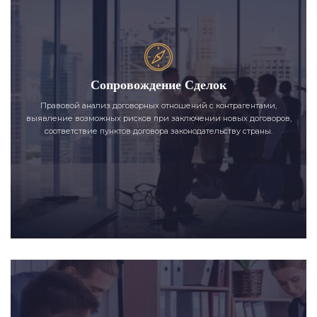
Сопровождение Сделок
Правовой анализ договорных отношений с контрагентами,
выявление возможных рисков при заключении новых договоров,
соответствие пунктов договора законодательству страны.