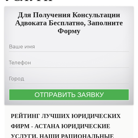
Для Получения Консультации
Адвоката Бесплатно, Заполните
Форму
РЕЙТИНГ ЛУЧШИХ ЮРИДИЧЕСКИХ
ФИРМ - АСТАНА ЮРИДИЧЕСКИЕ
УСЛУГИ. НАШИ РАЦИОНАЛЬНЫЕ