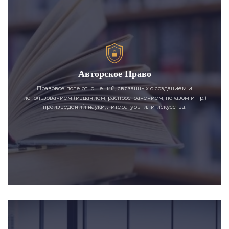
Авторское Право
Правовое поле отношений, связанных с созданием и
использованием (изданием, распространением, показом и пр.)
произведений науки, литературы или искусства.