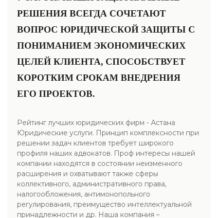
РЕШЕНИЯ ВСЕГДА СОЧЕТАЮТ
ВОПРОС ЮРИДИЧЕСКОЙ ЗАЩИТЫ С
ПОНИМАНИЕМ ЭКОНОМИЧЕСКИХ
ЦЕЛЕЙ КЛИЕНТА, СПОСОБСТВУЕТ
КОРОТКИМ СРОКАМ ВНЕДРЕНИЯ
ЕГО ПРОЕКТОВ.
Рейтинг лучших юридических фирм - Астана
Юридические услуги. Принцип комплексности при
решении задач клиентов требует широкого
профиля наших адвокатов. Проф интересы нашей
компании находятся в состоянии неизменного
расширения и охватывают также сферы
коллективного, административного права,
налогообложения, антимонопольного
регулирования, преимущество интеллектуальной
принадлежности и др. Наша компания –