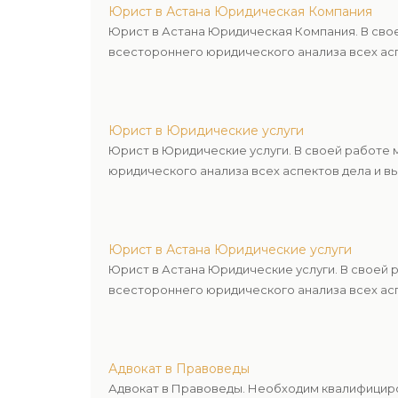
Юрист в Астана Юридическая Компания
Юрист в Астана Юридическая Компания. В сво
всестороннего юридического анализа всех асп
Юрист в Юридические услуги
Юрист в Юридические услуги. В своей работе
юридического анализа всех аспектов дела и в
Юрист в Астана Юридические услуги
Юрист в Астана Юридические услуги. В своей
всестороннего юридического анализа всех асп
Адвокат в Правоведы
Адвокат в Правоведы. Необходим квалифициро