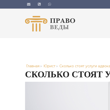
Главная
›
Юрист
›
Сколько стоят услуги адвок
СКОЛЬКО СТОЯТ 