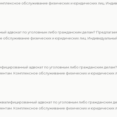
мплексное обслуживание физических и юридических лиц. Индиви
ный адвокат по уголовным либо гражданским делам? Предлагаем
 обслуживание физических и юридических лиц. Индивидуальный 
ифицированный адвокат по уголовным либо гражданским делам?
ентам. Комплексное обслуживание физических и юридических ли
квалифицированный адвокат по уголовным либо гражданским де
ентам. Комплексное обслуживание физических и юридических ли