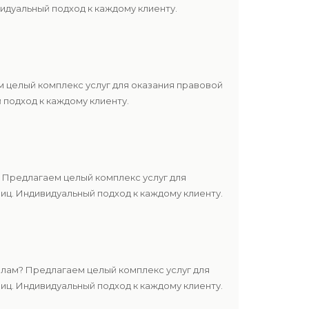
дуальный подход к каждому клиенту.
 целый комплекс услуг для оказания правовой
подход к каждому клиенту.
 Предлагаем целый комплекс услуг для
ц. Индивидуальный подход к каждому клиенту.
лам? Предлагаем целый комплекс услуг для
ц. Индивидуальный подход к каждому клиенту.