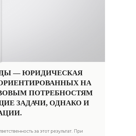
ВЕДЫ — ЮРИДИЧЕСКАЯ
 ОРИЕНТИРОВАННЫХ НА
АВОВЫМ ПОТРЕБНОСТЯМ
ИЕ ЗАДАЧИ, ОДНАКО И
АЦИИ.
ветственность за этот результат. При