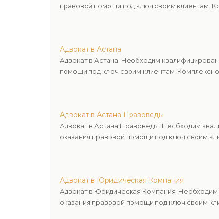
правовой помощи под ключ своим клиентам. Ко
Адвокат в Астана
Адвокат в Астана. Необходим квалифицирован
помощи под ключ своим клиентам. Комплексное
Адвокат в Астана Правоведы
Адвокат в Астана Правоведы. Необходим квал
оказания правовой помощи под ключ своим кли
Адвокат в Юридическая Компания
Адвокат в Юридическая Компания. Необходим 
оказания правовой помощи под ключ своим кли