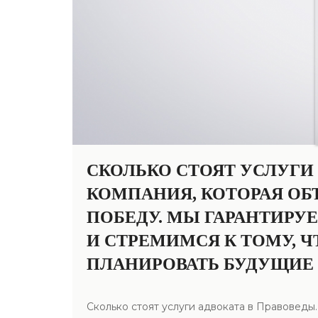
СКОЛЬКО СТОЯТ УСЛУГИ
КОМПАНИЯ, КОТОРАЯ ОБ
ПОБЕДУ. МЫ ГАРАНТИР
И СТРЕМИМСЯ К ТОМУ, Ч
ПЛАНИРОВАТЬ БУДУЩИЕ 
Сколько стоят услуги адвоката в Правоведы.