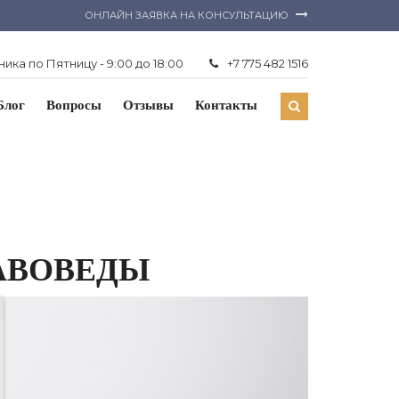
ОНЛАЙН ЗАЯВКА НА КОНСУЛЬТАЦИЮ
ика по Пятницу - 9:00 до 18:00
+7 775 482 1516
Блог
Вопросы
Отзывы
Контакты
РАВОВЕДЫ