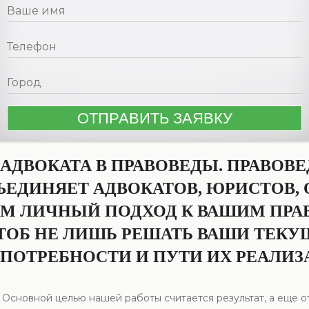
 АДВОКАТА В ПРАВОВЕДЫ. ПРАВО
ЪЕДИНЯЕТ АДВОКАТОВ, ЮРИСТОВ,
УЕМ ЛИЧНЫЙ ПОДХОД К ВАШИМ ПР
ТОБ НЕ ЛИШЬ РЕШАТЬ ВАШИ ТЕКУЩ
ПОТРЕБНОСТИ И ПУТИ ИХ РЕАЛИЗ
 Основной целью нашей работы считается результат, а еще от