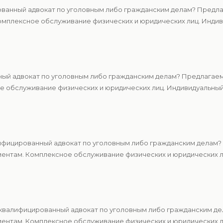
ванный адвокат по уголовным либо гражданским делам? Предлаг
мплексное обслуживание физических и юридических лиц. Индиви
ный адвокат по уголовным либо гражданским делам? Предлагаем
 обслуживание физических и юридических лиц. Индивидуальный 
ифицированный адвокат по уголовным либо гражданским делам? 
ентам. Комплексное обслуживание физических и юридических ли
квалифицированный адвокат по уголовным либо гражданским де
ентам. Комплексное обслуживание физических и юридических ли