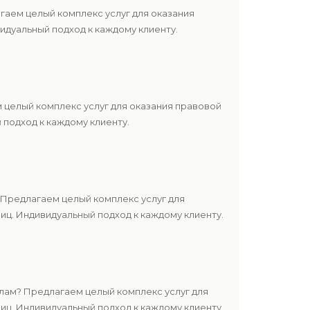
аем целый комплекс услуг для оказания
дуальный подход к каждому клиенту.
 целый комплекс услуг для оказания правовой
подход к каждому клиенту.
Предлагаем целый комплекс услуг для
ц. Индивидуальный подход к каждому клиенту.
лам? Предлагаем целый комплекс услуг для
ц. Индивидуальный подход к каждому клиенту.