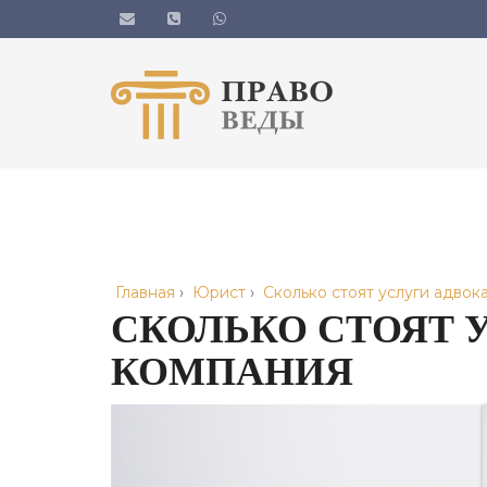
Главная
›
Юрист
›
Сколько стоят услуги адво
СКОЛЬКО СТОЯТ 
КОМПАНИЯ