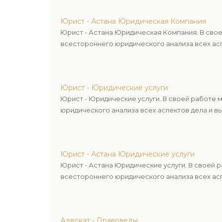
Юрист - Астана Юридическая Компания
Юрист - Астана Юридическая Компания. В сво
всестороннего юридического анализа всех асп
Юрист - Юридические услуги
Юрист - Юридические услуги. В своей работе
юридического анализа всех аспектов дела и в
Юрист - Астана Юридические услуги
Юрист - Астана Юридические услуги. В своей 
всестороннего юридического анализа всех асп
Адвокат - Правоведы