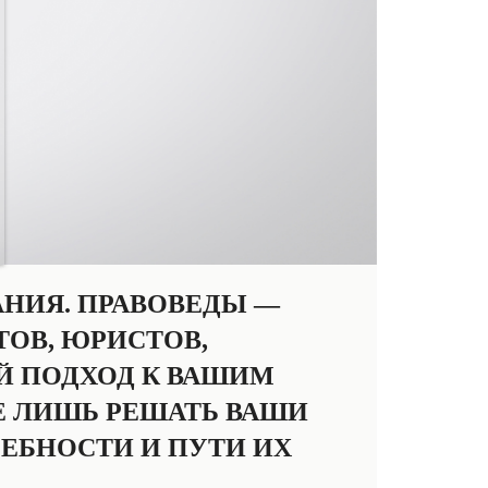
АНИЯ. ПРАВОВЕДЫ —
ОВ, ЮРИСТОВ,
Й ПОДХОД К ВАШИМ
Е ЛИШЬ РЕШАТЬ ВАШИ
ЕБНОСТИ И ПУТИ ИХ