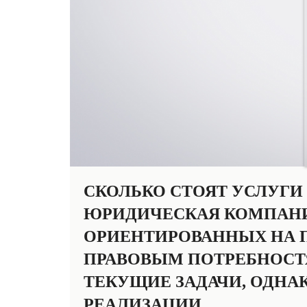
СКОЛЬКО СТОЯТ УСЛУГИ
ЮРИДИЧЕСКАЯ КОМПАНИЯ
ОРИЕНТИРОВАННЫХ НА П
ПРАВОВЫМ ПОТРЕБНОСТЯ
ТЕКУЩИЕ ЗАДАЧИ, ОДНА
РЕАЛИЗАЦИИ.