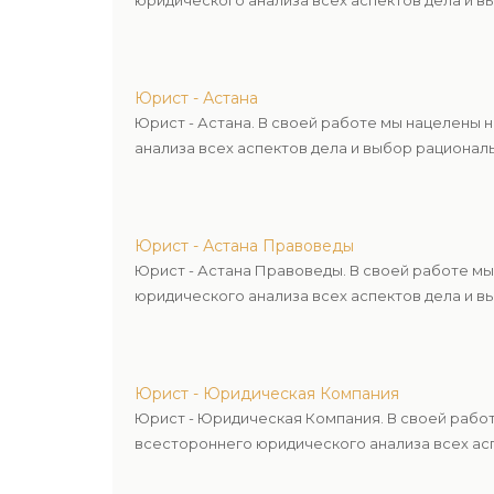
юридического анализа всех аспектов дела и в
Юрист - Астана
Юрист - Астана. В своей работе мы нацелены
анализа всех аспектов дела и выбор рационал
Юрист - Астана Правоведы
Юрист - Астана Правоведы. В своей работе м
юридического анализа всех аспектов дела и в
Юрист - Юридическая Компания
Юрист - Юридическая Компания. В своей рабо
всестороннего юридического анализа всех асп