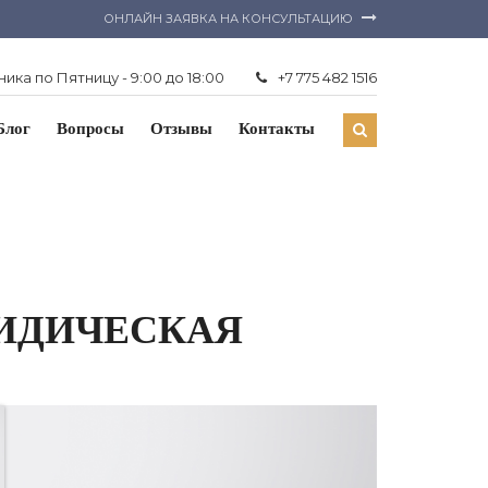
ОНЛАЙН ЗАЯВКА НА КОНСУЛЬТАЦИЮ
ика по Пятницу - 9:00 до 18:00
+7 775 482 1516
Блог
Вопросы
Отзывы
Контакты
РИДИЧЕСКАЯ