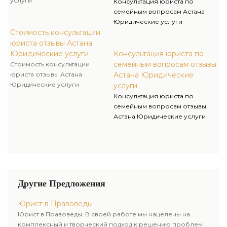
услуги
Консультация юриста по
семейным вопросам Астана
Юридические услуги
Стоимость консультации
юриста отзывы Астана
Юридические услуги
Консультация юриста по
семейным вопросам отзывы
Стоимость консультации
юриста отзывы Астана
Астана Юридические
Юридические услуги
услуги
Консультация юриста по
семейным вопросам отзывы
Астана Юридические услуги
Другие Предложения
Юрист в Правоведы
Юрист в Правоведы. В своей работе мы нацелены на
комплексный и творческий подход к решению проблем