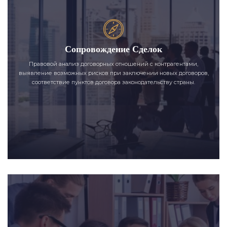
Сопровождение Сделок
Правовой анализ договорных отношений с контрагентами,
выявление возможных рисков при заключении новых договоров,
соответствие пунктов договора законодательству страны.