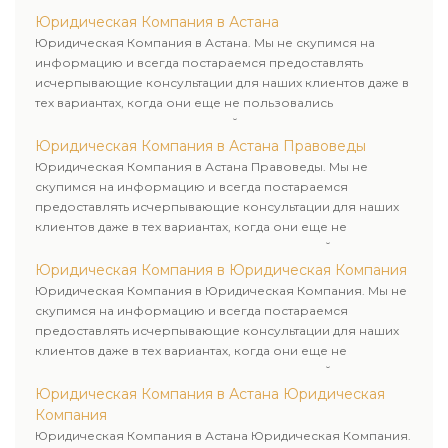
Юридическая Компания в Астана
Юридическая Компания в Астана. Мы не скупимся на
информацию и всегда постараемся предоставлять
исчерпывающие консультации для наших клиентов даже в
тех вариантах, когда они еще не пользовались
юридическими услугами нашей компании.
Юридическая Компания в Астана Правоведы
Юридическая Компания в Астана Правоведы. Мы не
скупимся на информацию и всегда постараемся
предоставлять исчерпывающие консультации для наших
клиентов даже в тех вариантах, когда они еще не
пользовались юридическими услугами нашей компании.
Юридическая Компания в Юридическая Компания
Юридическая Компания в Юридическая Компания. Мы не
скупимся на информацию и всегда постараемся
предоставлять исчерпывающие консультации для наших
клиентов даже в тех вариантах, когда они еще не
пользовались юридическими услугами нашей компании.
Юридическая Компания в Астана Юридическая
Компания
Юридическая Компания в Астана Юридическая Компания.