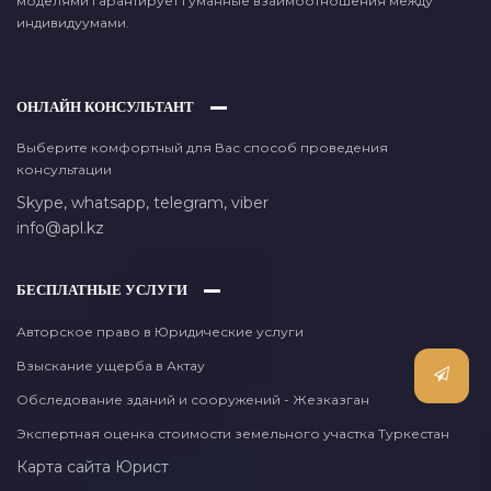
моделями гарантирует гуманные взаимоотношения между
индивидуумами.
ОНЛАЙН КОНСУЛЬТАНТ
Выберите комфортный для Вас способ проведения
консультации
Skype,
whatsapp,
telegram,
viber
info@apl.kz
БЕСПЛАТНЫЕ УСЛУГИ
Авторское право в Юридические услуги
Взыскание ущерба в Актау
Обследование зданий и сооружений - Жезказган
Экспертная оценка стоимости земельного участка Туркестан
Карта сайта
Юрист