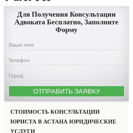
Для Получения Консультации
Адвоката Бесплатно, Заполните
Форму
СТОИМОСТЬ КОНСУЛЬТАЦИИ
ЮРИСТА В АСТАНА ЮРИДИЧЕСКИЕ
УСЛУГИ