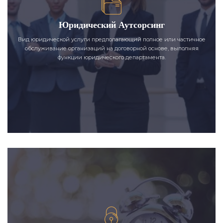
Юридический Аутсорсинг
Вид юридической услуги предполагающий полное или частичное
обслуживание организаций на договорной основе, выполняя
функции юридического департамента.