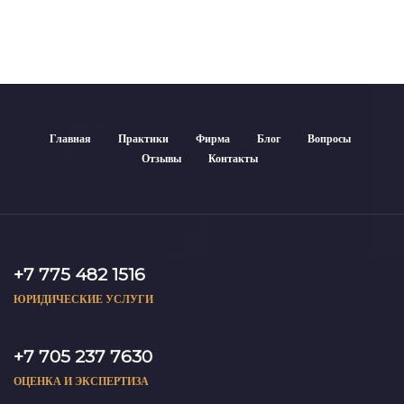
Главная
Практики
Фирма
Блог
Вопросы
Отзывы
Контакты
+7 775 482 1516
ЮРИДИЧЕСКИЕ УСЛУГИ
+7 705 237 7630
ОЦЕНКА И ЭКСПЕРТИЗА