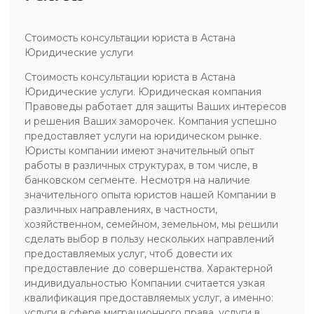
Стоимость консультации юриста в Астана
Юридические услуги
Стоимость консультации юриста в Астана
Юридические услуги. Юридическая компания
Правоведы работает для защиты Ваших интересов
и решения Ваших заморочек. Компания успешно
предоставляет услуги на юридическом рынке.
Юристы компании имеют значительный опыт
работы в различных структурах, в том числе, в
банковском сегменте. Несмотря на наличие
значительного опыта юристов нашей Компании в
различных направлениях, в частности,
хозяйственном, семейном, земельном, мы решили
сделать выбор в пользу нескольких направлений
предоставляемых услуг, чтоб довести их
предоставление до совершенства. Характерной
индивидуальностью Компании считается узкая
квалификация предоставляемых услуг, а именно:
услуги в сфере миграционного права. услуги в