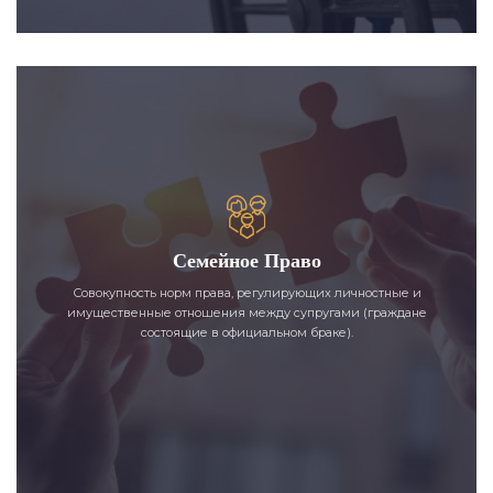
Семейное Право
Совокупность норм права, регулирующих личностные и
имущественные отношения между супругами (граждане
состоящие в официальном браке).