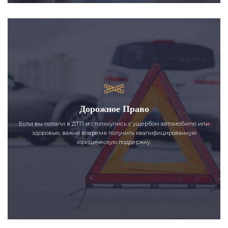
Дорожное Право
Если вы попали в ДТП и столкнулись с ущербом автомобилю или
здоровью, важно вовремя получить квалифицированную
юридическую поддержку.