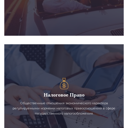
Налоговое Право
Общественные отношения экономического характера
регулируемыми нормами налоговых правоотношений в сфере
государственного налогообложения.