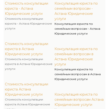
Стоимость консультации
Консультация юриста по
юриста - Астана
семейным вопросам -
Юридические услуги
Астана Юридические
услуги
Стоимость консультации
юриста - Астана Юридические
Консультация юриста по
услуги
семейным вопросам - Астана
Юридические услуги
Стоимость консультации
юриста в Астана
Консультация юриста по
Юридические услуги
семейным вопросам в
Астана Юридические
Стоимость консультации
юриста в Астана Юридические
услуги
услуги
Консультация юриста по
семейным вопросам в Астана
Юридические услуги
Стоимость консультации
юриста Астана
Юридические услуги
Консультация юриста по
семейным вопросам Астана
Стоимость консультации
юриста Астана Юридические
Юридические услуги