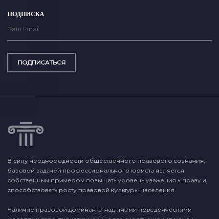
ПОДПИСКА
ПОДПИСАТЬСЯ
В силу неоднородности общественного правового сознания,
базовой задачей профессионального юриста является
собственным примером повышать уровень уважения к праву и
способствовать росту правовой культуры населения.
Наличие правовой доминанты над иными поведенческими