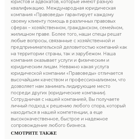
юристов и адвокатов, которые имеют разную
квалификацию. Международная юридическая
компания «Правоведы» гарантирует каждому
своему клиенту помощь в различных правовых
сферах – хозяйственном, гражданском, семейном,
жилищном праве. Более того, наши спецы решат
любые вопросы, связанные с хозяйственной и
предпринимательской деловитостью компаний как
на территории страны, так и зарубежом. Наша
компания оказывает услуги и физическим и
юридическим лицам. Неважно какая услуга
юридической компании «Правоведы» отличается
высочайшим качеством и профессионализмом, что
дозволяет нам занимать лидирующие место
посреди других (юридические компании).
Сотрудничая с нашей компанией, Вы получаете
личный подход к решению любого спора, который
находиться в нашей компетенции, а еще
высококачественное, быстрое и надежное
сопровождение любого бизнеса.
СМОТРИТЕ ТАКЖЕ