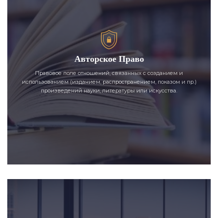
Авторское Право
Правовое поле отношений, связанных с созданием и
использованием (изданием, распространением, показом и пр.)
произведений науки, литературы или искусства.