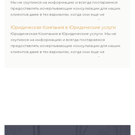
Мы не скупимся на информацию и всегда постараемся
предоставлять исчерпывающие консультации для наших
клиентов даже в тех вариантах, когда они еще не
пользовались юридическими услугами нашей компании.
Юридическая Компания в Юридические услуги
Юридическая Компания в Юридические услуги. Мы не
скупимся на информацию и всегда постараемся
предоставлять исчерпывающие консультации для наших
клиентов даже в тех вариантах, когда они еще не
пользовались юридическими услугами нашей компании.