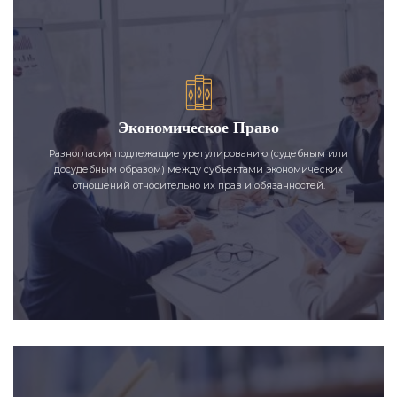
Экономическое Право
Разногласия подлежащие урегулированию (судебным или
досудебным образом) между субъектами экономических
отношений относительно их прав и обязанностей.