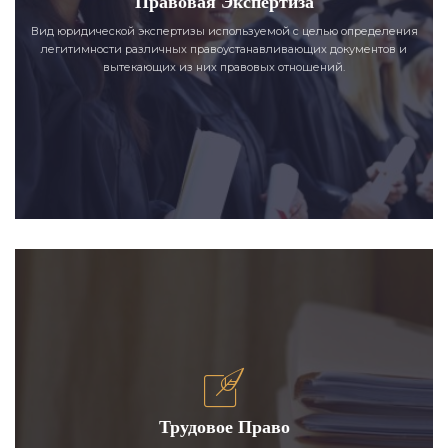
Правовая Экспертиза
Вид юридической экспертизы используемой с целью определения
легитимности различных правоустанавливающих документов и
вытекающих из них правовых отношений.
Трудовое Право