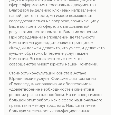
сфере оформления персональных документов;
Благодаря выделению ключевых направлений
нашей деятельности, мы имеем возможность
сосредоточиваться на вопросах, возникающих у
Вас в конкретной сфере, и с максимальной
результативностью помогать Вам в их решении.
При определении направлений деятельности
Компании мы руководствовались принципом
«Каждый должен делать то, что умеет, и делать это
лучшим образом». В перечне услуг нашей
Компании, Вы ознакомитесь с тем, что в
совершенстве умеют юристы нашей Компании.
Стоимость консультации юриста в Астана
Юридические услуги. Юридическая компания
«Правоведы» направлена на обеспечение и
удовлетворение необходимостей клиентов в
решении различных проблем. Наши спецы имеют
большой опыт работы как в сфере национального
права, так и международного. Наш штат имеет
большую численность квалифицированных