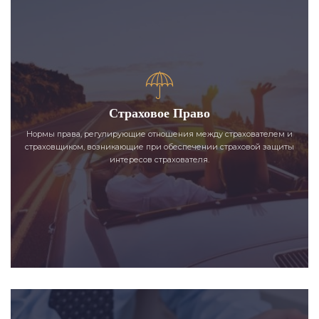
Страховое Право
Нормы права, регулирующие отношения между страхователем и
страховщиком, возникающие при обеспечении страховой защиты
интересов страхователя.