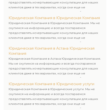
предоставлять исчерпывающие консультации для наших
клиентов даже в тех вариантах, когда они еще не
пользовались юридическими услугами нашей компании.
Юридическая Компания в Юридическая Компания
Юридическая Компания в Юридическая Компания. Мы не
скупимся на информацию и всегда постараемся
предоставлять исчерпывающие консультации для наших
клиентов даже в тех вариантах, когда они еще не
пользовались юридическими услугами нашей компании.
Юридическая Компания в Астана Юридическая
Компания
Юридическая Компания в Астана Юридическая Компания.
Мы не скупимся на информацию и всегда постараемся
предоставлять исчерпывающие консультации для наших
клиентов даже в тех вариантах, когда они еще не
пользовались юридическими услугами нашей компании.
Юридическая Компания в Юридические услуги
Юридическая Компания в Юридические услуги. Мы не
скупимся на информацию и всегда постараемся
предоставлять исчерпывающие консультации для наших
клиентов даже в тех вариантах, когда они еще не
пользовались юридическими услугами нашей компании.