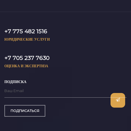
+7 775 482 1516
ЮРИДИЧЕСКИЕ УСЛУГИ
+7 705 237 7630
ОЦЕНКА И ЭКСПЕРТИЗА
ПОДПИСКА
ПОДПИСАТЬСЯ