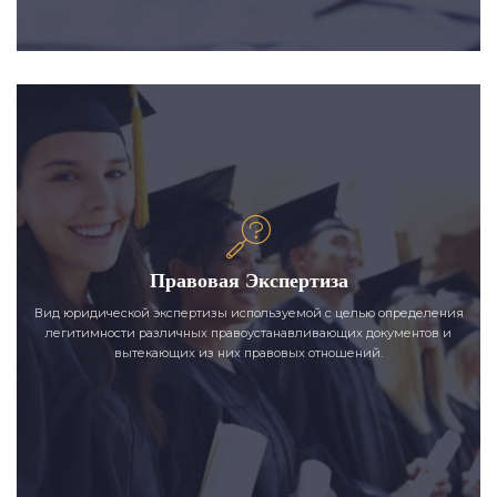
Правовая Экспертиза
Вид юридической экспертизы используемой с целью определения
легитимности различных правоустанавливающих документов и
вытекающих из них правовых отношений.