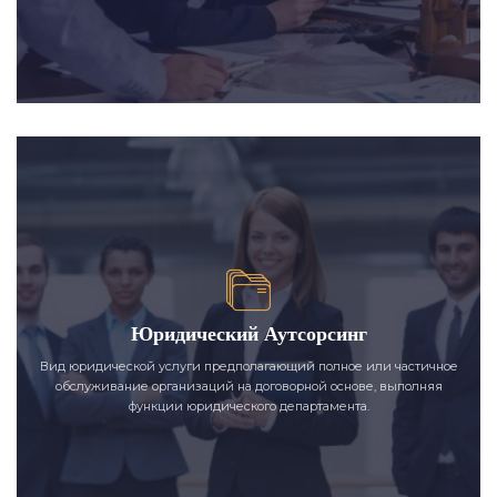
Юридический Аутсорсинг
Вид юридической услуги предполагающий полное или частичное
обслуживание организаций на договорной основе, выполняя
функции юридического департамента.