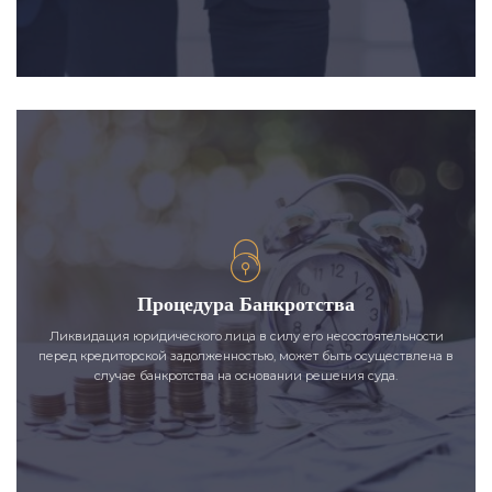
Процедура Банкротства
Ликвидация юридического лица в силу его несостоятельности
перед кредиторской задолженностью, может быть осуществлена в
случае банкротства на основании решения суда.