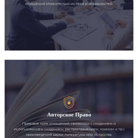
отношений относительно их прав и обязанностей.
Авторское Право
Правовое поле отношений, связанных с созданием и
использованием (изданием, распространением, показом и пр.)
произведений науки, литературы или искусства.