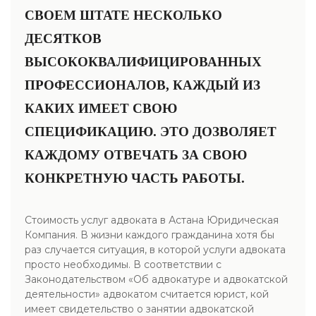
СВОЕМ ШТАТЕ НЕСКОЛЬКО
ДЕСЯТКОВ
ВЫСОКОКВАЛИФИЦИРОВАННЫХ
ПРОФЕССИОНАЛОВ, КАЖДЫЙ ИЗ
КАКИХ ИМЕЕТ СВОЮ
СПЕЦИФИКАЦИЮ. ЭТО ДОЗВОЛЯЕТ
КАЖДОМУ ОТВЕЧАТЬ ЗА СВОЮ
КОНКРЕТНУЮ ЧАСТЬ РАБОТЫ.
Стоимость услуг адвоката в Астана Юридическая
Компания. В жизни каждого гражданина хотя бы
раз случается ситуация, в которой услуги адвоката
просто необходимы. В соответствии с
Законодательством «Об адвокатуре и адвокатской
деятельности» адвокатом считается юрист, кой
имеет свидетельство о занятии адвокатской