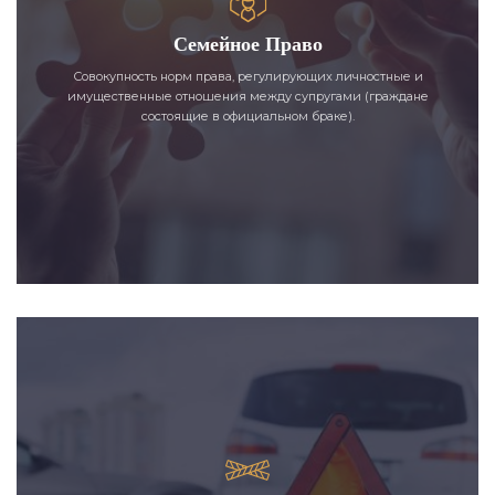
Семейное Право
Совокупность норм права, регулирующих личностные и
имущественные отношения между супругами (граждане
состоящие в официальном браке).