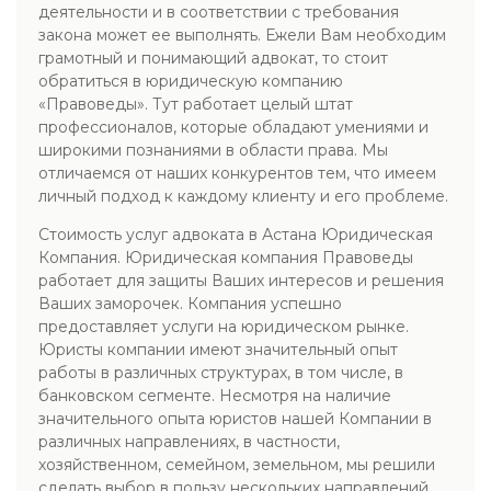
деятельности и в соответствии с требования
закона может ее выполнять. Ежели Вам необходим
грамотный и понимающий адвокат, то стоит
обратиться в юридическую компанию
«Правоведы». Тут работает целый штат
профессионалов, которые обладают умениями и
широкими познаниями в области права. Мы
отличаемся от наших конкурентов тем, что имеем
личный подход к каждому клиенту и его проблеме.
Стоимость услуг адвоката в Астана Юридическая
Компания. Юридическая компания Правоведы
работает для защиты Ваших интересов и решения
Ваших заморочек. Компания успешно
предоставляет услуги на юридическом рынке.
Юристы компании имеют значительный опыт
работы в различных структурах, в том числе, в
банковском сегменте. Несмотря на наличие
значительного опыта юристов нашей Компании в
различных направлениях, в частности,
хозяйственном, семейном, земельном, мы решили
сделать выбор в пользу нескольких направлений