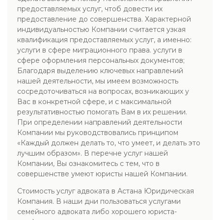
предоставляемых услуг, чтоб довести их
предоставление до совершенства. Характерной
индивидуальностью Компании считается узкая
квалификация предоставляемых услуг, а именно:
услуги в сфере миграционного права. услуги в
сфере оформления персональных документов;
Благодаря выделению ключевых направлений
нашей деятельности, мы имеем возможность
сосредоточиваться на вопросах, возникающих у
Вас в конкретной сфере, и с максимальной
результативностью помогать Вам в их решении.
При определении направлений деятельности
Компании мы руководствовались принципом
«Каждый должен делать то, что умеет, и делать это
лучшим образом». В перечне услуг нашей
Компании, Вы ознакомитесь с тем, что в
совершенстве умеют юристы нашей Компании.
Стоимость услуг адвоката в Астана Юридическая
Компания. В наши дни пользоваться услугами
семейного адвоката либо хорошего юриста-