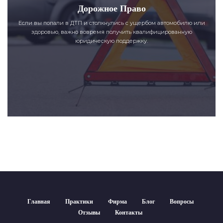
Дорожное Право
Если вы попали в ДТП и столкнулись с ущербом автомобилю или
здоровью, важно вовремя получить квалифицированную
юридическую поддержку.
Главная
Практики
Фирма
Блог
Вопросы
Отзывы
Контакты