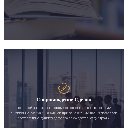
Сопровождение Сделок
Правовой анализ договорных отношений с контрагентами,
выявление возможных рисков при заключении новых договоров,
соответствие пунктов договора законодательству страны.