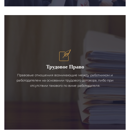
Трудовое Право
Правовые отношения возникающие между работником и
работодателем на основании трудового договора, либо при
отсутствии такового по вине работодателя.