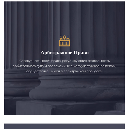
Арбитражное Право
Совокупность норм права, регулирующих деятельность
арбитражного суда и вовлеченных в него участников по делам,
осуществляющимся в арбитражном процессе.