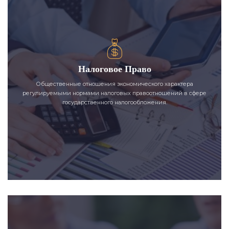
Налоговое Право
Общественные отношения экономического характера
регулируемыми нормами налоговых правоотношений в сфере
государственного налогообложения.