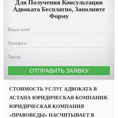
Для Получения Консультации
Адвоката Бесплатно, Заполните
Форму
СТОИМОСТЬ УСЛУГ АДВОКАТА В
АСТАНА ЮРИДИЧЕСКАЯ КОМПАНИЯ.
ЮРИДИЧЕСКАЯ КОМПАНИЯ
«ПРАВОВЕДЫ» НАСЧИТЫВАЕТ В