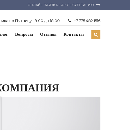
ОНЛАЙН ЗАЯВКА НА КОНСУЛЬТАЦИЮ
ика по Пятницу - 9:00 до 18:00
+7 775 482 1516
Блог
Вопросы
Отзывы
Контакты
КОМПАНИЯ