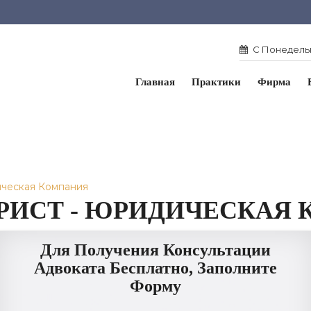
С Понедельн
Главная
Практики
Фирма
ческая Компания
ИСТ - ЮРИДИЧЕСКАЯ 
Для Получения Консультации
Адвоката Бесплатно, Заполните
Форму