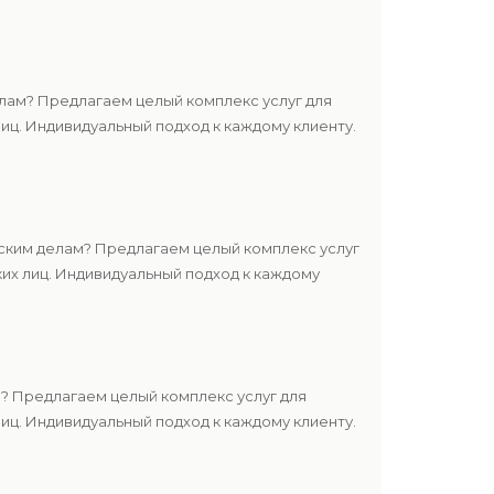
лам? Предлагаем целый комплекс услуг для
ц. Индивидуальный подход к каждому клиенту.
ским делам? Предлагаем целый комплекс услуг
их лиц. Индивидуальный подход к каждому
? Предлагаем целый комплекс услуг для
ц. Индивидуальный подход к каждому клиенту.