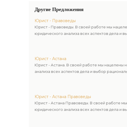
Другие Предложения
Юрист - Правоведы
Юрист - Правоведы. В своей работе мы нацел
юридического анализа всех аспектов дела и в
Юрист - Астана
Юрист - Астана. В своей работе мы нацелены
анализа всех аспектов дела и выбор рационал
Юрист - Астана Правоведы
Юрист - Астана Правоведы. В своей работе м
юридического анализа всех аспектов дела и в