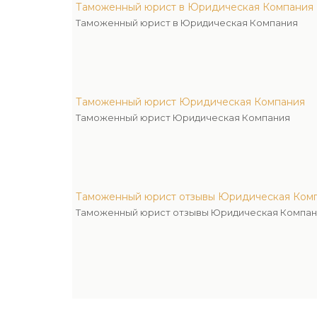
Таможенный юрист в Юридическая Компания
Таможенный юрист в Юридическая Компания
Таможенный юрист Юридическая Компания
Таможенный юрист Юридическая Компания
Таможенный юрист отзывы Юридическая Ком
Таможенный юрист отзывы Юридическая Компан