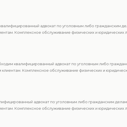
квалифицированный адвокат по уголовным либо гражданским де
ентам. Комплексное обслуживание физических и юридических ли
бходим квалифицированный адвокат по уголовным либо граждан
м клиентам. Комплексное обслуживание физических и юридическ
алифицированный адвокат по уголовным либо гражданским делам
ентам. Комплексное обслуживание физических и юридических ли