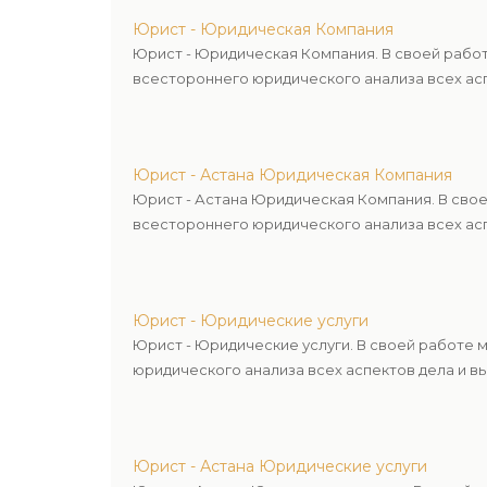
Юрист - Юридическая Компания
Юрист - Юридическая Компания. В своей рабо
всестороннего юридического анализа всех асп
Юрист - Астана Юридическая Компания
Юрист - Астана Юридическая Компания. В сво
всестороннего юридического анализа всех асп
Юрист - Юридические услуги
Юрист - Юридические услуги. В своей работе
юридического анализа всех аспектов дела и в
Юрист - Астана Юридические услуги