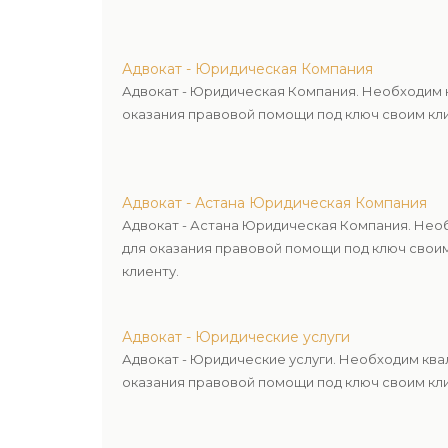
Адвокат - Юридическая Компания
Адвокат - Юридическая Компания. Необходим 
оказания правовой помощи под ключ своим кли
Адвокат - Астана Юридическая Компания
Адвокат - Астана Юридическая Компания. Нео
для оказания правовой помощи под ключ свои
клиенту.
Адвокат - Юридические услуги
Адвокат - Юридические услуги. Необходим кв
оказания правовой помощи под ключ своим кли