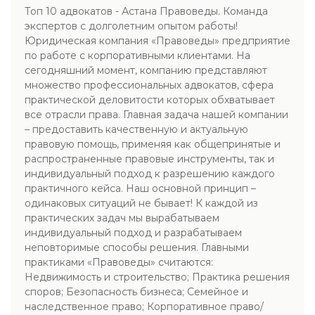
Топ 10 адвокатов - Астана Правоведы. Команда
экспертов с долголетним опытом работы!
Юридическая компания «Правоведы» предприятие
по работе с корпоративными клиентами. На
сегодняшний момент, компанию представляют
множество профессиональных адвокатов, сфера
практической деловитости которых обхватывает
все отрасли права. Главная задача нашей компании
– предоставить качественную и актуальную
правовую помощь, применяя как общепринятые и
распространенные правовые инструменты, так и
индивидуальный подход к разрешению каждого
практичного кейса. Наш основной принцип –
одинаковых ситуаций не бывает! К каждой из
практических задач мы вырабатываем
индивидуальный подход и разрабатываем
неповторимые способы решения. Главными
практиками «Правоведы» считаются:
Недвижимость и строительство; Практика решения
споров; Безопасность бизнеса; Семейное и
наследственное право; Корпоративное право/