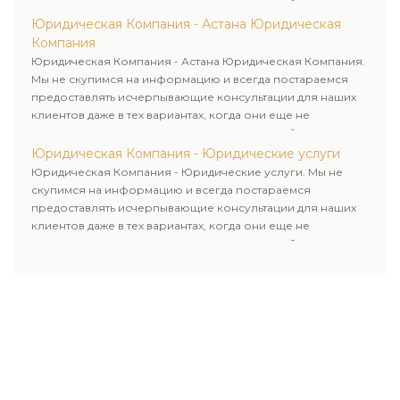
пользовались юридическими услугами нашей компании.
Юридическая Компания - Астана Юридическая
Компания
Юридическая Компания - Астана Юридическая Компания.
Мы не скупимся на информацию и всегда постараемся
предоставлять исчерпывающие консультации для наших
клиентов даже в тех вариантах, когда они еще не
пользовались юридическими услугами нашей компании.
Юридическая Компания - Юридические услуги
Юридическая Компания - Юридические услуги. Мы не
скупимся на информацию и всегда постараемся
предоставлять исчерпывающие консультации для наших
клиентов даже в тех вариантах, когда они еще не
пользовались юридическими услугами нашей компании.