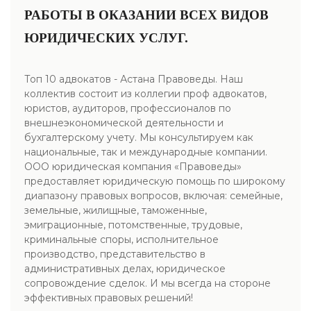
РАБОТЫ В ОКАЗАНИИ ВСЕХ ВИДОВ
ЮРИДИЧЕСКИХ УСЛУГ.
Топ 10 адвокатов - Астана Правоведы. Наш
коллектив состоит из коллегии проф адвокатов,
юристов, аудиторов, профессионалов по
внешнеэкономической деятельности и
бухгалтерскому учету. Мы консультируем как
национальные, так и международные компании.
ООО юридическая компания «Правоведы»
предоставляет юридическую помощь по широкому
диапазону правовых вопросов, включая: семейные,
земельные, жилищные, таможенные,
эмиграционные, потомственные, трудовые,
криминальные споры, исполнительное
производство, представительство в
административных делах, юридическое
сопровождение сделок. И мы всегда на стороне
эффективных правовых решений!