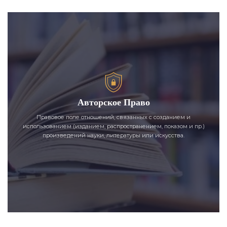
Авторское Право
Правовое поле отношений, связанных с созданием и
использованием (изданием, распространением, показом и пр.)
произведений науки, литературы или искусства.