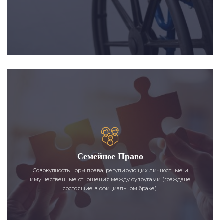
Семейное Право
Совокупность норм права, регулирующих личностные и
имущественные отношения между супругами (граждане
состоящие в официальном браке).