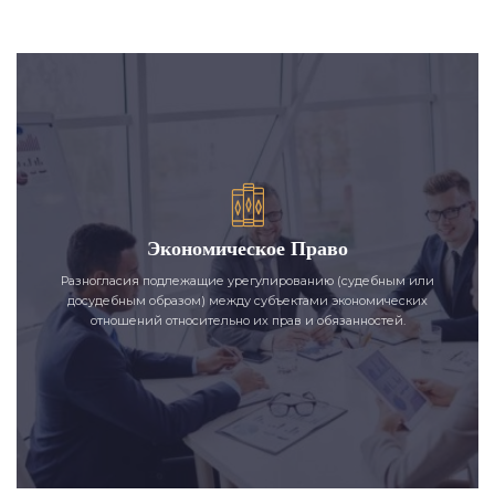
Экономическое Право
Разногласия подлежащие урегулированию (судебным или
досудебным образом) между субъектами экономических
отношений относительно их прав и обязанностей.