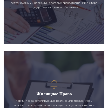
регулируемыми нормами налоговых правоотношений в сфере
государственного налогообложения.
Жилищное Право
Нормы права регулирующие реализацию гражданином
потребности на жилье и вытекающие отсюда общественные