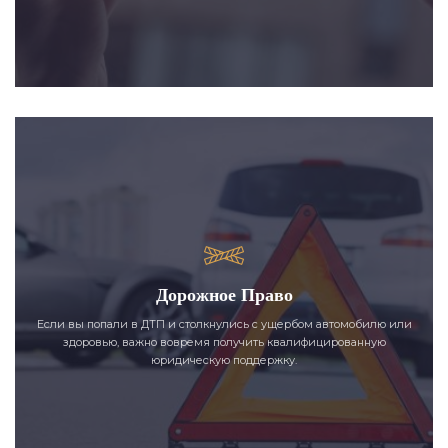
Дорожное Право
Если вы попали в ДТП и столкнулись с ущербом автомобилю или
здоровью, важно вовремя получить квалифицированную
юридическую поддержку.