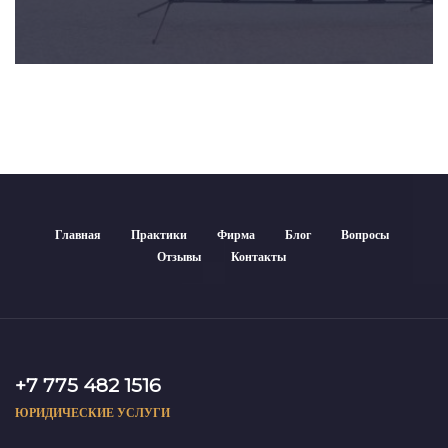
Главная
Практики
Фирма
Блог
Вопросы
Отзывы
Контакты
+7 775 482 1516
ЮРИДИЧЕСКИЕ УСЛУГИ