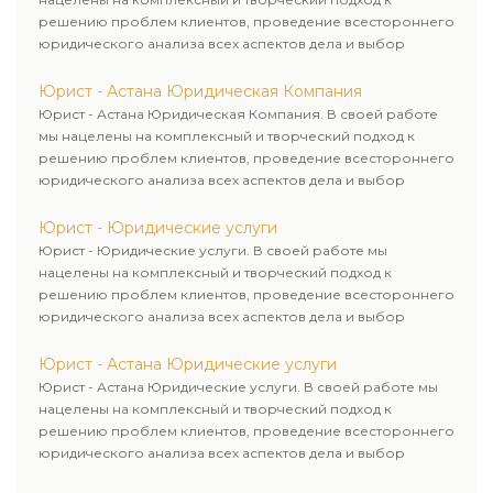
решению проблем клиентов, проведение всестороннего
юридического анализа всех аспектов дела и выбор
рационального пути для его успешного завершения.
Юрист - Астана Юридическая Компания
Юрист - Астана Юридическая Компания. В своей работе
мы нацелены на комплексный и творческий подход к
решению проблем клиентов, проведение всестороннего
юридического анализа всех аспектов дела и выбор
рационального пути для его успешного завершения.
Юрист - Юридические услуги
Юрист - Юридические услуги. В своей работе мы
нацелены на комплексный и творческий подход к
решению проблем клиентов, проведение всестороннего
юридического анализа всех аспектов дела и выбор
рационального пути для его успешного завершения.
Юрист - Астана Юридические услуги
Юрист - Астана Юридические услуги. В своей работе мы
нацелены на комплексный и творческий подход к
решению проблем клиентов, проведение всестороннего
юридического анализа всех аспектов дела и выбор
рационального пути для его успешного завершения.