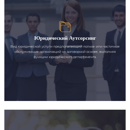
Юридический Аутсорсинг
Вид юридической услуги предполагающий полное или частичное
обслуживание организаций на договорной основе, выполняя
функции юридического департамента.