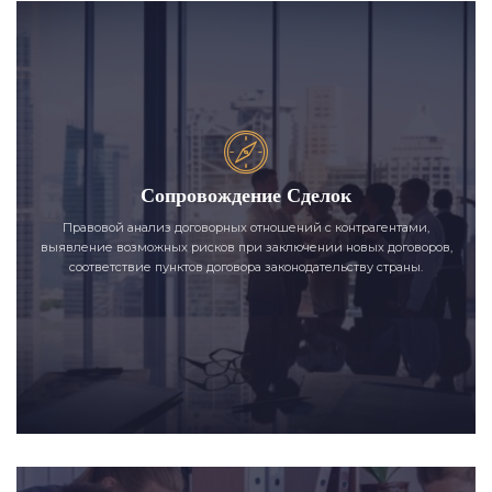
Сопровождение Сделок
Правовой анализ договорных отношений с контрагентами,
выявление возможных рисков при заключении новых договоров,
соответствие пунктов договора законодательству страны.