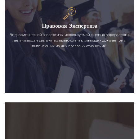
Правовая Экспертиза
Вид юридической экспертизы используемой с целью определения
легитимности различных правоустанавливающих документов и
вытекающих из них правовых отношений.