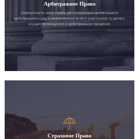
Арбитражное Право
Совокупность норм права, регулирующих деятельность
арбитражного суда и вовлеченных в него участников по делам,
осуществляющимся в арбитражном процессе.
Страховое Право