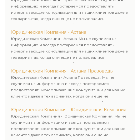
информацию и всегда постараемся предоставлять
исчерпывающие консультации для наших клиентов даже в
тех вариантах, когда они еще не пользовались
юридическими услугами нашей компании.
Юридическая Компания - Астана
Юридическая Компания - Астана. Мы не скупимся на
информацию и всегда постараемся предоставлять
исчерпывающие консультации для наших клиентов даже в
тех вариантах, когда они еще не пользовались
юридическими услугами нашей компании.
Юридическая Компания - Астана Правоведы
Юридическая Компания - Астана Правоведы. Мы не
скупимся на информацию и всегда постараемся
предоставлять исчерпывающие консультации для наших
клиентов даже в тех вариантах, когда они еще не
пользовались юридическими услугами нашей компании.
Юридическая Компания - Юридическая Компания
Юридическая Компания - Юридическая Компания. Мы не
скупимся на информацию и всегда постараемся
предоставлять исчерпывающие консультации для наших
клиентов даже в тех вариантах, когда они еще не