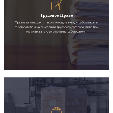
Трудовое Право
Правовые отношения возникающие между работником и
работодателем на основании трудового договора, либо при
отсутствии такового по вине работодателя.