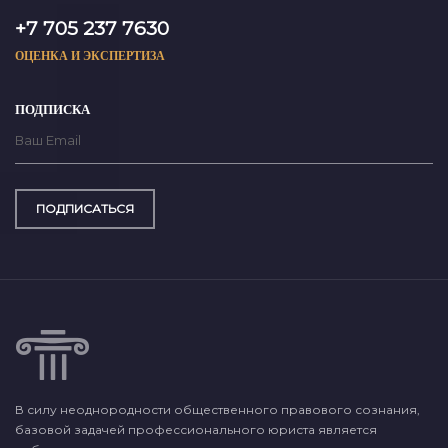
+7 705 237 7630
ОЦЕНКА И ЭКСПЕРТИЗА
ПОДПИСКА
ПОДПИСАТЬСЯ
В силу неоднородности общественного правового сознания,
базовой задачей профессионального юриста является