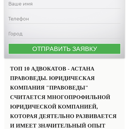
ТОП 10 АДВОКАТОВ - АСТАНА
ПРАВОВЕДЫ. ЮРИДИЧЕСКАЯ
КОМПАНИЯ "ПРАВОВЕДЫ"
СЧИТАЕТСЯ МНОГОПРОФИЛЬНОЙ
ЮРИДИЧЕСКОЙ КОМПАНИЕЙ,
КОТОРАЯ ДЕЯТЕЛЬНО РАЗВИВАЕТСЯ
И ИМЕЕТ ЗНАЧИТЕЛЬНЫЙ ОПЫТ