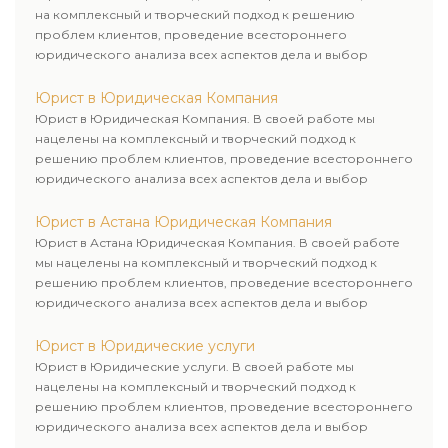
на комплексный и творческий подход к решению
проблем клиентов, проведение всестороннего
юридического анализа всех аспектов дела и выбор
рационального пути для его успешного завершения.
Юрист в Юридическая Компания
Юрист в Юридическая Компания. В своей работе мы
нацелены на комплексный и творческий подход к
решению проблем клиентов, проведение всестороннего
юридического анализа всех аспектов дела и выбор
рационального пути для его успешного завершения.
Юрист в Астана Юридическая Компания
Юрист в Астана Юридическая Компания. В своей работе
мы нацелены на комплексный и творческий подход к
решению проблем клиентов, проведение всестороннего
юридического анализа всех аспектов дела и выбор
рационального пути для его успешного завершения.
Юрист в Юридические услуги
Юрист в Юридические услуги. В своей работе мы
нацелены на комплексный и творческий подход к
решению проблем клиентов, проведение всестороннего
юридического анализа всех аспектов дела и выбор
рационального пути для его успешного завершения.