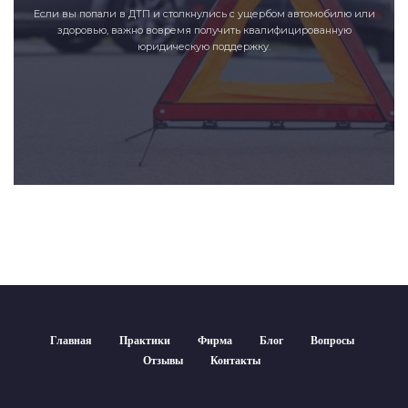
Если вы попали в ДТП и столкнулись с ущербом автомобилю или
здоровью, важно вовремя получить квалифицированную
юридическую поддержку.
Главная
Практики
Фирма
Блог
Вопросы
Отзывы
Контакты