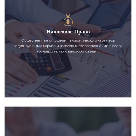
Налоговое Право
Общественные отношения экономического характера
регулируемыми нормами налоговых правоотношений в сфере
государственного налогообложения.