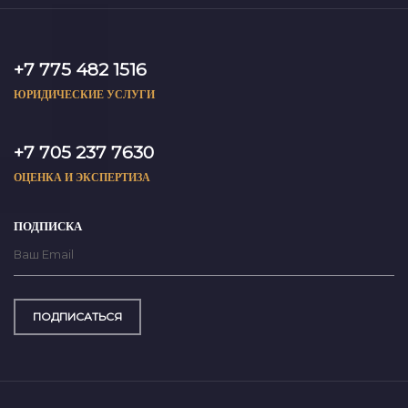
+7 775 482 1516
ЮРИДИЧЕСКИЕ УСЛУГИ
+7 705 237 7630
ОЦЕНКА И ЭКСПЕРТИЗА
ПОДПИСКА
ПОДПИСАТЬСЯ