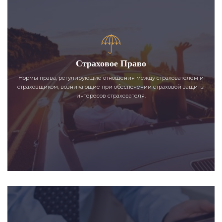
Страховое Право
Нормы права, регулирующие отношения между страхователем и
страховщиком, возникающие при обеспечении страховой защиты
интересов страхователя.