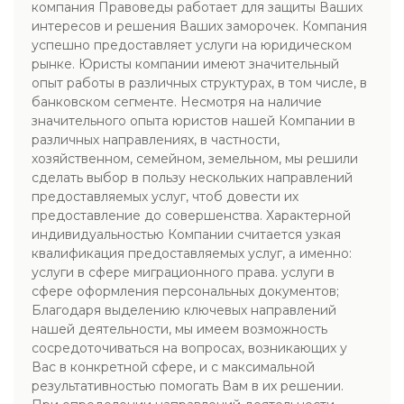
компания Правоведы работает для защиты Ваших
интересов и решения Ваших заморочек. Компания
успешно предоставляет услуги на юридическом
рынке. Юристы компании имеют значительный
опыт работы в различных структурах, в том числе, в
банковском сегменте. Несмотря на наличие
значительного опыта юристов нашей Компании в
различных направлениях, в частности,
хозяйственном, семейном, земельном, мы решили
сделать выбор в пользу нескольких направлений
предоставляемых услуг, чтоб довести их
предоставление до совершенства. Характерной
индивидуальностью Компании считается узкая
квалификация предоставляемых услуг, а именно:
услуги в сфере миграционного права. услуги в
сфере оформления персональных документов;
Благодаря выделению ключевых направлений
нашей деятельности, мы имеем возможность
сосредоточиваться на вопросах, возникающих у
Вас в конкретной сфере, и с максимальной
результативностью помогать Вам в их решении.