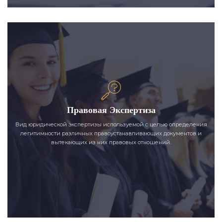
Правовая Экспертиза
Вид юридической экспертизы используемой с целью определения
легитимности различных правоустанавливающих документов и
вытекающих из них правовых отношений.