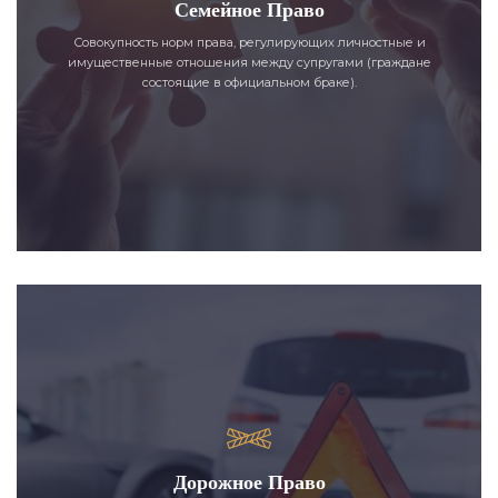
Семейное Право
Совокупность норм права, регулирующих личностные и
имущественные отношения между супругами (граждане
состоящие в официальном браке).
Дорожное Право