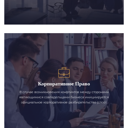
Корпоративное Право
В случае возникновения конфликтов между сторонами
являющимися совладельцами бизнеса инициируется
официальное корпоративное разбирательство (спор).