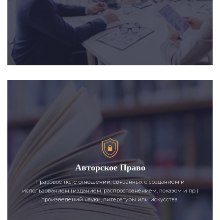
Авторское Право
Правовое поле отношений, связанных с созданием и
использованием (изданием, распространением, показом и пр.)
произведений науки, литературы или искусства.