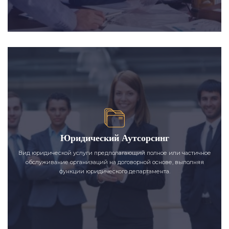
Юридический Аутсорсинг
Вид юридической услуги предполагающий полное или частичное
обслуживание организаций на договорной основе, выполняя
функции юридического департамента.