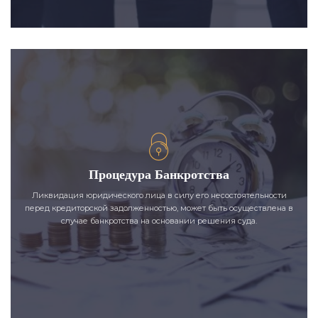
Процедура Банкротства
Ликвидация юридического лица в силу его несостоятельности
перед кредиторской задолженностью, может быть осуществлена в
случае банкротства на основании решения суда.