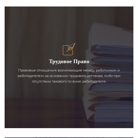
Трудовое Право
Правовые отношения возникающие между работником и
работодателем на основании трудового договора, либо при
отсутствии такового по вине работодателя.