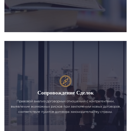
Сопровождение Сделок
Правовой анализ договорных отношений с контрагентами,
выявление возможных рисков при заключении новых договоров,
соответствие пунктов договора законодательству страны.