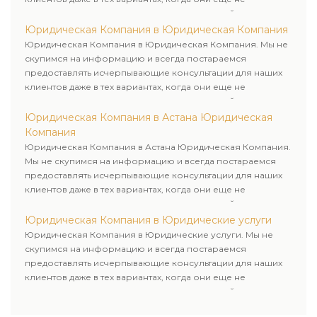
пользовались юридическими услугами нашей компании.
Юридическая Компания в Юридическая Компания
Юридическая Компания в Юридическая Компания. Мы не
скупимся на информацию и всегда постараемся
предоставлять исчерпывающие консультации для наших
клиентов даже в тех вариантах, когда они еще не
пользовались юридическими услугами нашей компании.
Юридическая Компания в Астана Юридическая
Компания
Юридическая Компания в Астана Юридическая Компания.
Мы не скупимся на информацию и всегда постараемся
предоставлять исчерпывающие консультации для наших
клиентов даже в тех вариантах, когда они еще не
пользовались юридическими услугами нашей компании.
Юридическая Компания в Юридические услуги
Юридическая Компания в Юридические услуги. Мы не
скупимся на информацию и всегда постараемся
предоставлять исчерпывающие консультации для наших
клиентов даже в тех вариантах, когда они еще не
пользовались юридическими услугами нашей компании.