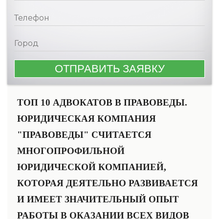
ТОП 10 АДВОКАТОВ В ПРАВОВЕДЫ.
ЮРИДИЧЕСКАЯ КОМПАНИЯ
"ПРАВОВЕДЫ" СЧИТАЕТСЯ
МНОГОПРОФИЛЬНОЙ
ЮРИДИЧЕСКОЙ КОМПАНИЕЙ,
КОТОРАЯ ДЕЯТЕЛЬНО РАЗВИВАЕТСЯ
И ИМЕЕТ ЗНАЧИТЕЛЬНЫЙ ОПЫТ
РАБОТЫ В ОКАЗАНИИ ВСЕХ ВИДОВ