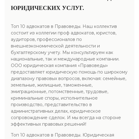
ЮРИДИЧЕСКИХ УСЛУГ.
Топ 10 адвокатов в Правоведы. Наш коллектив
состоит из коллегии проф адвокатов, юристов,
аудиторов, профессионалов по
внешнеэкономической деятельности и
бухгалтерскому учету. Мы консультируем как
национальные, так и международные компании.
ООО юридическая компания «Правоведы»
предоставляет юридическую помощь по широкому
диапазону правовых вопросов, включая: семейные,
земельные, жилищные, таможенные,
эмиграционные, потомственные, трудовые,
криминальные споры, исполнительное
производство, представительство в
административных делах, юридическое
сопровождение сделок. И мы всегда на стороне
эффективных правовых решений!
Топ 10 адвокатов в Правоведы. Юридическая