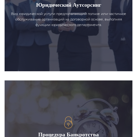
Юридический Аутсорсинг
Вид юридической услуги предполагающий полное или частичное
обслуживание организаций на договорной основе, выполняя
функции юридического департамента.
Процедура Банкротства