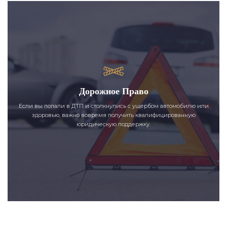
Дорожное Право
Если вы попали в ДТП и столкнулись с ущербом автомобилю или
здоровью, важно вовремя получить квалифицированную
юридическую поддержку.