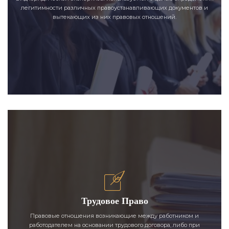
легитимности различных правоустанавливающих документов и
вытекающих из них правовых отношений.
Трудовое Право
Правовые отношения возникающие между работником и
работодателем на основании трудового договора, либо при