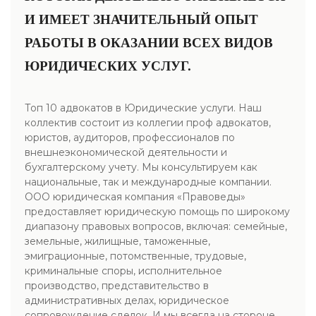
И ИМЕЕТ ЗНАЧИТЕЛЬНЫЙ ОПЫТ
РАБОТЫ В ОКАЗАНИИ ВСЕХ ВИДОВ
ЮРИДИЧЕСКИХ УСЛУГ.
Топ 10 адвокатов в Юридические услуги. Наш
коллектив состоит из коллегии проф адвокатов,
юристов, аудиторов, профессионалов по
внешнеэкономической деятельности и
бухгалтерскому учету. Мы консультируем как
национальные, так и международные компании.
ООО юридическая компания «Правоведы»
предоставляет юридическую помощь по широкому
диапазону правовых вопросов, включая: семейные,
земельные, жилищные, таможенные,
эмиграционные, потомственные, трудовые,
криминальные споры, исполнительное
производство, представительство в
административных делах, юридическое
сопровождение сделок. И мы всегда на стороне