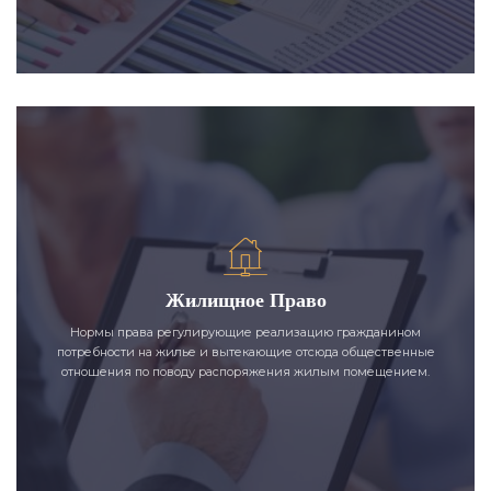
Жилищное Право
Нормы права регулирующие реализацию гражданином
потребности на жилье и вытекающие отсюда общественные
отношения по поводу распоряжения жилым помещением.