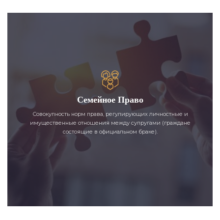
Семейное Право
Совокупность норм права, регулирующих личностные и
имущественные отношения между супругами (граждане
состоящие в официальном браке).