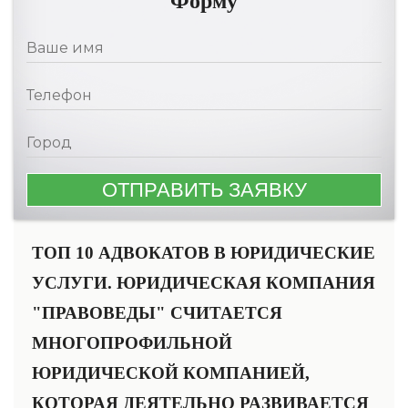
Форму
ТОП 10 АДВОКАТОВ В ЮРИДИЧЕСКИЕ
УСЛУГИ. ЮРИДИЧЕСКАЯ КОМПАНИЯ
"ПРАВОВЕДЫ" СЧИТАЕТСЯ
МНОГОПРОФИЛЬНОЙ
ЮРИДИЧЕСКОЙ КОМПАНИЕЙ,
КОТОРАЯ ДЕЯТЕЛЬНО РАЗВИВАЕТСЯ