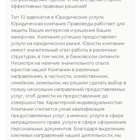
эффективных правовых решений!
Топ 10 адвокатов в Юридические услуги.
Юридическая компания Правоведы работает для
защиты Ваших интересов и решения Ваших
заморочек. Компания успешно предоставляет
услуги на юридическом рынке. Юристы компании
имеют значительный опыт работы в различных
структурах, в том числе, в банковском сегменте.
Несмотря на наличие значительного опыта
юристов нашей Компании в различных
направлениях, в частности, хозяйственном,
семейном, земельном, мы решили сделать выбор в
пользу нескольких направлений предоставляемых
услуг, чтоб довести их предоставление до
совершенства. Характерной индивидуальностью
Компании считается узкая квалификация
предоставляемых услуг, а именно: услуги в сфере
миграционного права. услуги в сфере оформления
персональных документов; Благодаря выделению
ключевых направлений нашей деятельности, мы