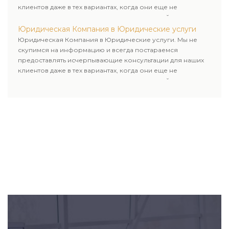
клиентов даже в тех вариантах, когда они еще не
пользовались юридическими услугами нашей компании.
Юридическая Компания в Юридические услуги
Юридическая Компания в Юридические услуги. Мы не
скупимся на информацию и всегда постараемся
предоставлять исчерпывающие консультации для наших
клиентов даже в тех вариантах, когда они еще не
пользовались юридическими услугами нашей компании.