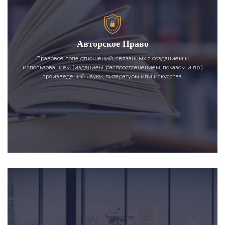
Авторское Право
Правовое поле отношений, связанных с созданием и
использованием (изданием, распространением, показом и пр.)
произведений науки, литературы или искусства.