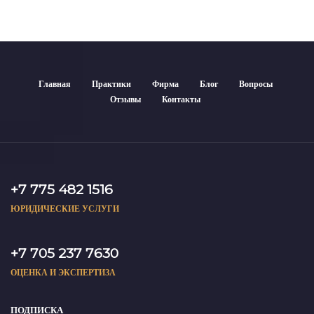
Главная
Практики
Фирма
Блог
Вопросы
Отзывы
Контакты
+7 775 482 1516
ЮРИДИЧЕСКИЕ УСЛУГИ
+7 705 237 7630
ОЦЕНКА И ЭКСПЕРТИЗА
ПОДПИСКА