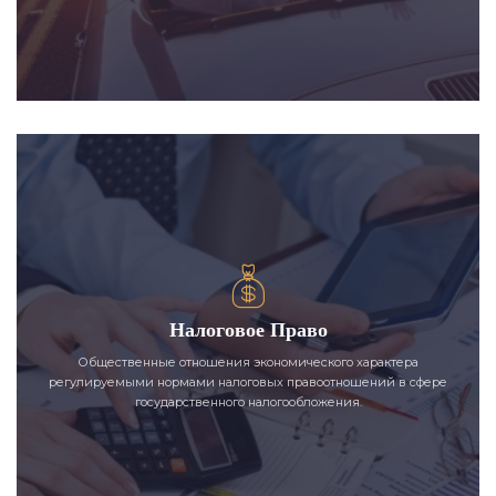
Налоговое Право
Общественные отношения экономического характера
регулируемыми нормами налоговых правоотношений в сфере
государственного налогообложения.