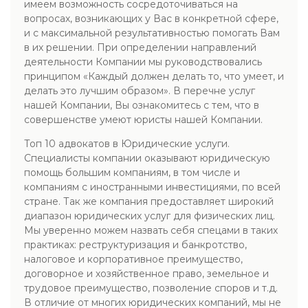
имеем возможность сосредоточиваться на
вопросах, возникающих у Вас в конкретной сфере,
и с максимальной результативностью помогать Вам
в их решении. При определении направлений
деятельности Компании мы руководствовались
принципом «Каждый должен делать то, что умеет, и
делать это лучшим образом». В перечне услуг
нашей Компании, Вы ознакомитесь с тем, что в
совершенстве умеют юристы нашей Компании.
Топ 10 адвокатов в Юридические услуги.
Специалисты компании оказывают юридическую
помощь большим компаниям, в том числе и
компаниям с иностранными инвестициями, по всей
стране. Так же компания предоставляет широкий
диапазон юридических услуг для физических лиц.
Мы уверенно можем назвать себя спецами в таких
практиках: реструктуризация и банкротство,
налоговое и корпоративное преимущество,
договорное и хозяйственное право, земельное и
трудовое преимущество, позволение споров и т.д.
В отличие от многих юридических компаний, мы не