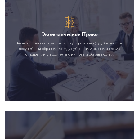
Экономическое Право
Разногласия подлежащие урегулированию (судебным или
досудебным образом) между субъектами экономических
отношений относительно их прав и обязанностей.