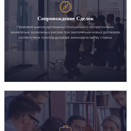
Сопровождение Сделок
Правовой анализ договорных отношений с контрагентами,
выявление возможных рисков при заключении новых договоров,
соответствие пунктов договора законодательству страны.