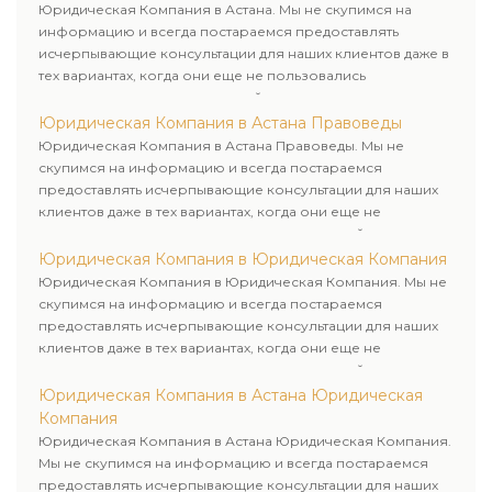
Юридическая Компания в Астана. Мы не скупимся на
информацию и всегда постараемся предоставлять
исчерпывающие консультации для наших клиентов даже в
тех вариантах, когда они еще не пользовались
юридическими услугами нашей компании.
Юридическая Компания в Астана Правоведы
Юридическая Компания в Астана Правоведы. Мы не
скупимся на информацию и всегда постараемся
предоставлять исчерпывающие консультации для наших
клиентов даже в тех вариантах, когда они еще не
пользовались юридическими услугами нашей компании.
Юридическая Компания в Юридическая Компания
Юридическая Компания в Юридическая Компания. Мы не
скупимся на информацию и всегда постараемся
предоставлять исчерпывающие консультации для наших
клиентов даже в тех вариантах, когда они еще не
пользовались юридическими услугами нашей компании.
Юридическая Компания в Астана Юридическая
Компания
Юридическая Компания в Астана Юридическая Компания.
Мы не скупимся на информацию и всегда постараемся
предоставлять исчерпывающие консультации для наших