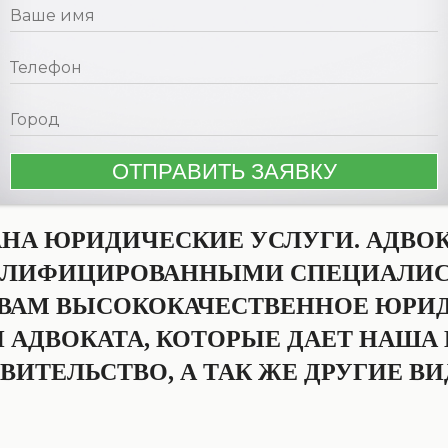
ТАНА ЮРИДИЧЕСКИЕ УСЛУГИ. АДВ
АЛИФИЦИРОВАННЫМИ СПЕЦИАЛИС
 ВАМ ВЫСОКОКАЧЕСТВЕННОЕ ЮРИ
 АДВОКАТА, КОТОРЫЕ ДАЕТ НАШ
АВИТЕЛЬСТВО, А ТАК ЖЕ ДРУГИЕ 