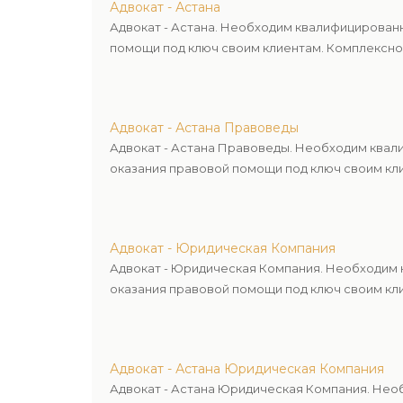
Адвокат - Астана
Адвокат - Астана. Необходим квалифицирован
помощи под ключ своим клиентам. Комплексное
Адвокат - Астана Правоведы
Адвокат - Астана Правоведы. Необходим квал
оказания правовой помощи под ключ своим кли
Адвокат - Юридическая Компания
Адвокат - Юридическая Компания. Необходим 
оказания правовой помощи под ключ своим кли
Адвокат - Астана Юридическая Компания
Адвокат - Астана Юридическая Компания. Нео