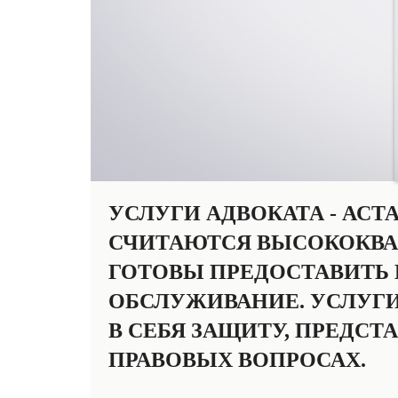
УСЛУГИ АДВОКАТА - АС
СЧИТАЮТСЯ ВЫСОКОКВ
ГОТОВЫ ПРЕДОСТАВИТЬ
ОБСЛУЖИВАНИЕ. УСЛУГИ
В СЕБЯ ЗАЩИТУ, ПРЕДСТ
ПРАВОВЫХ ВОПРОСАХ.