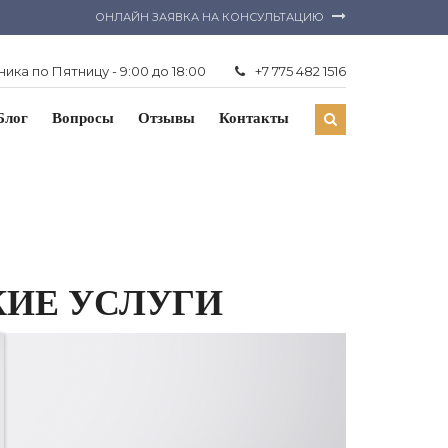
ОНЛАЙН ЗАЯВКА НА КОНСУЛЬТАЦИЮ
ика по Пятницу - 9:00 до 18:00
+7 775 482 1516
Блог
Вопросы
Отзывы
Контакты
КИЕ УСЛУГИ