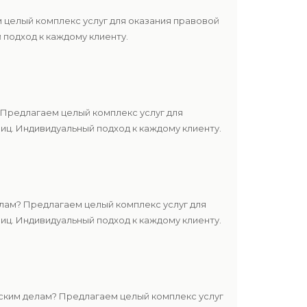
 целый комплекс услуг для оказания правовой
подход к каждому клиенту.
Предлагаем целый комплекс услуг для
ц. Индивидуальный подход к каждому клиенту.
лам? Предлагаем целый комплекс услуг для
ц. Индивидуальный подход к каждому клиенту.
ским делам? Предлагаем целый комплекс услуг