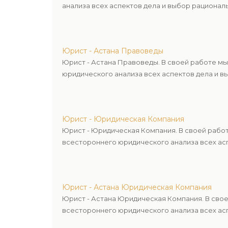
анализа всех аспектов дела и выбор рационал
Юрист - Астана Правоведы
Юрист - Астана Правоведы. В своей работе м
юридического анализа всех аспектов дела и в
Юрист - Юридическая Компания
Юрист - Юридическая Компания. В своей рабо
всестороннего юридического анализа всех асп
Юрист - Астана Юридическая Компания
Юрист - Астана Юридическая Компания. В сво
всестороннего юридического анализа всех асп