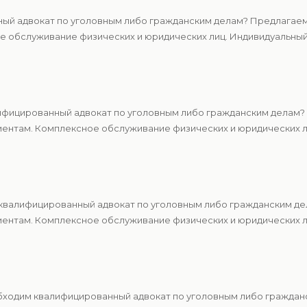
ный адвокат по уголовным либо гражданским делам? Предлагаем
 обслуживание физических и юридических лиц. Индивидуальный 
ифицированный адвокат по уголовным либо гражданским делам? 
ентам. Комплексное обслуживание физических и юридических ли
квалифицированный адвокат по уголовным либо гражданским де
ентам. Комплексное обслуживание физических и юридических ли
бходим квалифицированный адвокат по уголовным либо граждан