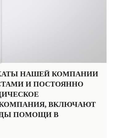
ОКАТЫ НАШЕЙ КОМПАНИИ
ТАМИ И ПОСТОЯННО
ДИЧЕСКОЕ
А КОМПАНИЯ, ВКЛЮЧАЮТ
ВИДЫ ПОМОЩИ В