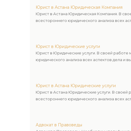
Юрист в Астана Юридическая Компания
Юрист в Астана Юридическая Компания. В сво
всестороннего юридического анализа всех асп
Юрист в Юридические услуги
Юрист в Юридические услуги. В своей работе
юридического анализа всех аспектов дела и в
Юрист в Астана Юридические услуги
Юрист в Астана Юридические услуги. В своей
всестороннего юридического анализа всех асп
Адвокат в Правоведы