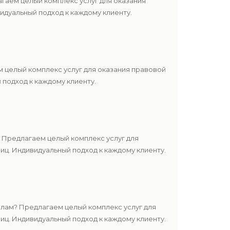
гаем целый комплекс услуг для оказания
дуальный подход к каждому клиенту.
 целый комплекс услуг для оказания правовой
подход к каждому клиенту.
 Предлагаем целый комплекс услуг для
ц. Индивидуальный подход к каждому клиенту.
лам? Предлагаем целый комплекс услуг для
ц. Индивидуальный подход к каждому клиенту.