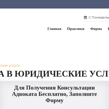
С Понедельн
Главная
Практики
Фирма
ские услуги
А В ЮРИДИЧЕСКИЕ УС
Для Получения Консультации
Адвоката Бесплатно, Заполните
Форму