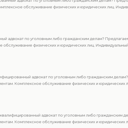
ванный адвокат по уголовным либо гражданским делам? Предла
мплексное обслуживание физических и юридических лиц. Индиви
ный адвокат по уголовным либо гражданским делам? Предлагаем
 обслуживание физических и юридических лиц. Индивидуальный 
ифицированный адвокат по уголовным либо гражданским делам?
ентам. Комплексное обслуживание физических и юридических ли
квалифицированный адвокат по уголовным либо гражданским де
ентам. Комплексное обслуживание физических и юридических ли