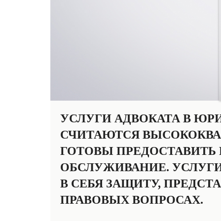
УСЛУГИ АДВОКАТА В ЮР
СЧИТАЮТСЯ ВЫСОКОКВ
ГОТОВЫ ПРЕДОСТАВИТЬ
ОБСЛУЖИВАНИЕ. УСЛУГИ
В СЕБЯ ЗАЩИТУ, ПРЕДСТ
ПРАВОВЫХ ВОПРОСАХ.