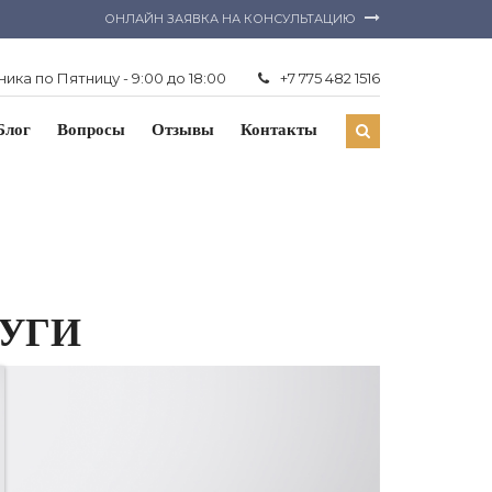
ОНЛАЙН ЗАЯВКА НА КОНСУЛЬТАЦИЮ
ика по Пятницу - 9:00 до 18:00
+7 775 482 1516
Блог
Вопросы
Отзывы
Контакты
ЛУГИ