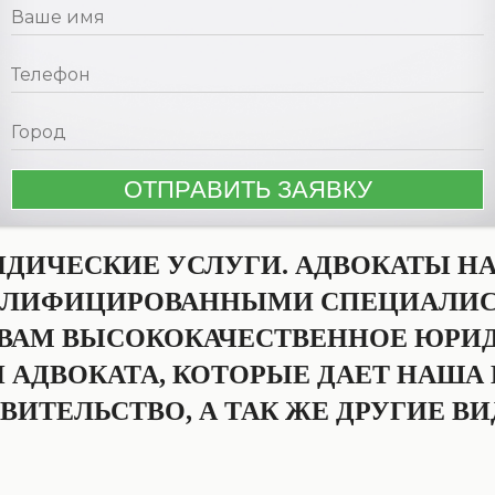
ИДИЧЕСКИЕ УСЛУГИ. АДВОКАТЫ 
АЛИФИЦИРОВАННЫМИ СПЕЦИАЛИС
 ВАМ ВЫСОКОКАЧЕСТВЕННОЕ ЮРИ
 АДВОКАТА, КОТОРЫЕ ДАЕТ НАШ
АВИТЕЛЬСТВО, А ТАК ЖЕ ДРУГИЕ 