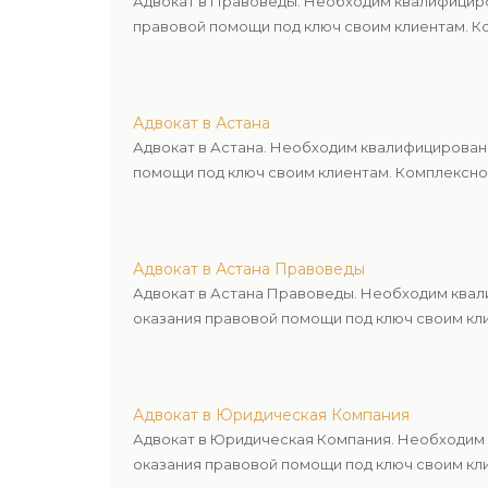
Адвокат в Правоведы. Необходим квалифициро
правовой помощи под ключ своим клиентам. Ко
Адвокат в Астана
Адвокат в Астана. Необходим квалифицирован
помощи под ключ своим клиентам. Комплексное
Адвокат в Астана Правоведы
Адвокат в Астана Правоведы. Необходим квал
оказания правовой помощи под ключ своим кли
Адвокат в Юридическая Компания
Адвокат в Юридическая Компания. Необходим 
оказания правовой помощи под ключ своим кли