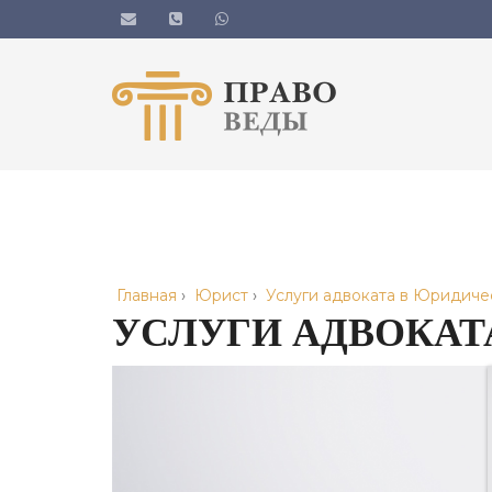
Главная
›
Юрист
›
Услуги адвоката в Юридиче
УСЛУГИ АДВОКАТ