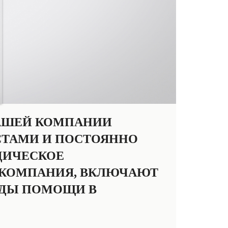
НАШЕЙ КОМПАНИИ
ТАМИ И ПОСТОЯННО
ДИЧЕСКОЕ
А КОМПАНИЯ, ВКЛЮЧАЮТ
ВИДЫ ПОМОЩИ В