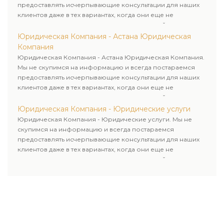
предоставлять исчерпывающие консультации для наших
клиентов даже в тех вариантах, когда они еще не
пользовались юридическими услугами нашей компании.
Юридическая Компания - Астана Юридическая
Компания
Юридическая Компания - Астана Юридическая Компания.
Мы не скупимся на информацию и всегда постараемся
предоставлять исчерпывающие консультации для наших
клиентов даже в тех вариантах, когда они еще не
пользовались юридическими услугами нашей компании.
Юридическая Компания - Юридические услуги
Юридическая Компания - Юридические услуги. Мы не
скупимся на информацию и всегда постараемся
предоставлять исчерпывающие консультации для наших
клиентов даже в тех вариантах, когда они еще не
пользовались юридическими услугами нашей компании.