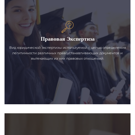
Правовая Экспертиза
Вид юридической экспертизы используемой с целью определения
легитимности различных правоустанавливающих документов и
вытекающих из них правовых отношений.