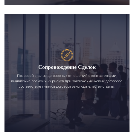
Сопровождение Сделок
Правовой анализ договорных отношений с контрагентами,
выявление возможных рисков при заключении новых договоров,
соответствие пунктов договора законодательству страны.