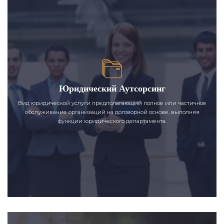
Юридический Аутсорсинг
Вид юридической услуги предполагающий полное или частичное
обслуживание организаций на договорной основе, выполняя
функции юридического департамента.