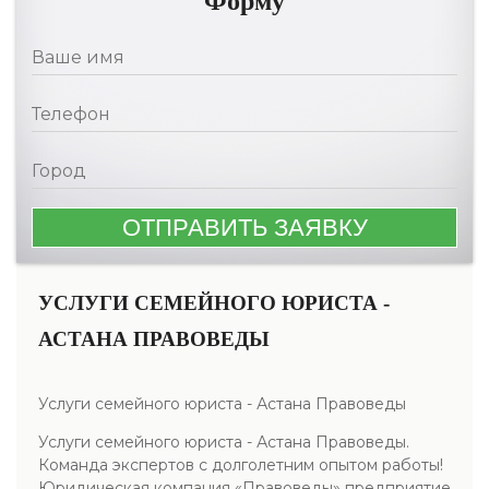
Форму
УСЛУГИ СЕМЕЙНОГО ЮРИСТА -
АСТАНА ПРАВОВЕДЫ
Услуги семейного юриста - Астана Правоведы
Услуги семейного юриста - Астана Правоведы.
Команда экспертов с долголетним опытом работы!
Юридическая компания «Правоведы» предприятие