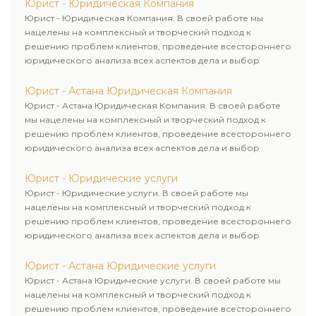
Юрист - Юридическая Компания
Юрист - Юридическая Компания. В своей работе мы
нацелены на комплексный и творческий подход к
решению проблем клиентов, проведение всестороннего
юридического анализа всех аспектов дела и выбор
рационального пути для его успешного завершения.
Юрист - Астана Юридическая Компания
Юрист - Астана Юридическая Компания. В своей работе
мы нацелены на комплексный и творческий подход к
решению проблем клиентов, проведение всестороннего
юридического анализа всех аспектов дела и выбор
рационального пути для его успешного завершения.
Юрист - Юридические услуги
Юрист - Юридические услуги. В своей работе мы
нацелены на комплексный и творческий подход к
решению проблем клиентов, проведение всестороннего
юридического анализа всех аспектов дела и выбор
рационального пути для его успешного завершения.
Юрист - Астана Юридические услуги
Юрист - Астана Юридические услуги. В своей работе мы
нацелены на комплексный и творческий подход к
решению проблем клиентов, проведение всестороннего