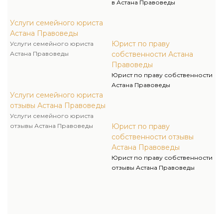
в Астана Правоведы
Услуги семейного юриста
Астана Правоведы
Юрист по праву
Услуги семейного юриста
Астана Правоведы
собственности Астана
Правоведы
Юрист по праву собственности
Астана Правоведы
Услуги семейного юриста
отзывы Астана Правоведы
Услуги семейного юриста
отзывы Астана Правоведы
Юрист по праву
собственности отзывы
Астана Правоведы
Юрист по праву собственности
отзывы Астана Правоведы