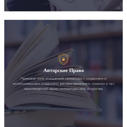
Авторское Право
Правовое поле отношений, связанных с созданием и
использованием (изданием, распространением, показом и пр.)
произведений науки, литературы или искусства.