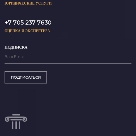
ЮРИДИЧЕСКИЕ УСЛУГИ
+7 705 237 7630
ОЦЕНКА И ЭКСПЕРТИЗА
ПОДПИСКА
ПОДПИСАТЬСЯ