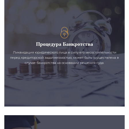
Процедура Банкротства
Ликвидация юридического лица в силу его несостоятельности
перед кредиторской задолженностью, может быть осуществлена в
случае банкротства на основании решения суда.