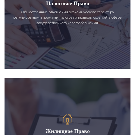
Налоговое Право
Общественные отношения экономического характера
регулируемыми нормами налоговых правоотношений в сфере
государственного налогообложения.
Жилищное Право