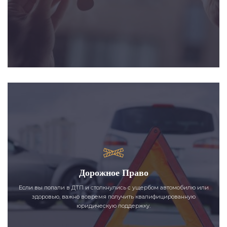
Дорожное Право
Если вы попали в ДТП и столкнулись с ущербом автомобилю или
здоровью, важно вовремя получить квалифицированную
юридическую поддержку.