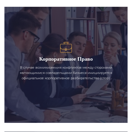
Корпоративное Право
В случае возникновения конфликтов между сторонами
являющимися совладельцами бизнеса инициируется
официальное корпоративное разбирательство (спор).