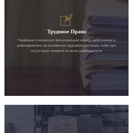
Трудовое Право
Правовые отношения возникающие между работником и
работодателем на основании трудового договора, либо при
отсутствии такового по вине работодателя.