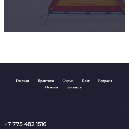
Главная
Практики
Фирма
Блог
Вопросы
Отзывы
Контакты
+7 775 482 1516