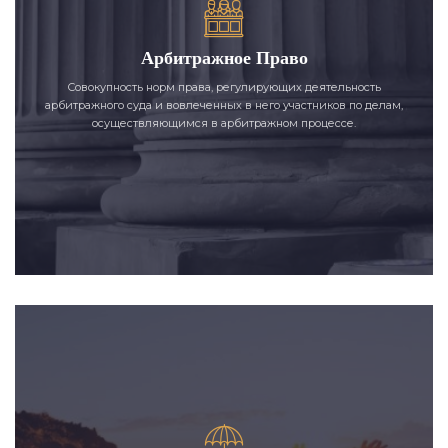
Арбитражное Право
Совокупность норм права, регулирующих деятельность
арбитражного суда и вовлеченных в него участников по делам,
осуществляющимся в арбитражном процессе.