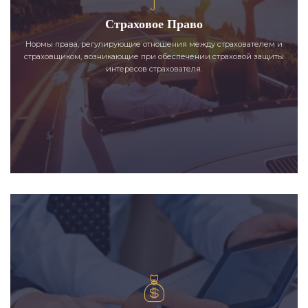
Страховое Право
Нормы права, регулирующие отношения между страхователем и
страховщиком, возникающие при обеспечении страховой защиты
интересов страхователя.