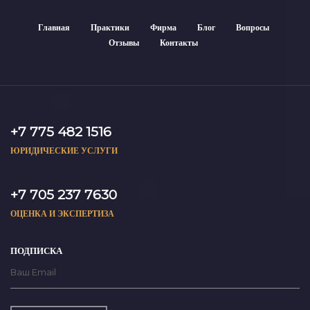
Главная
Практики
Фирма
Блог
Вопросы
Отзывы
Контакты
+7 775 482 1516
ЮРИДИЧЕСКИЕ УСЛУГИ
+7 705 237 7630
ОЦЕНКА И ЭКСПЕРТИЗА
ПОДПИСКА