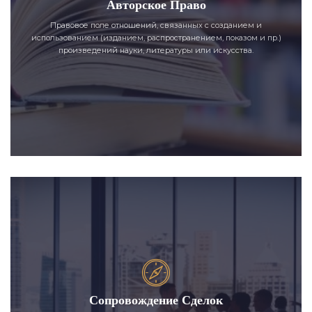
Авторское Право
Правовое поле отношений, связанных с созданием и
использованием (изданием, распространением, показом и пр.)
произведений науки, литературы или искусства.
Сопровождение Сделок