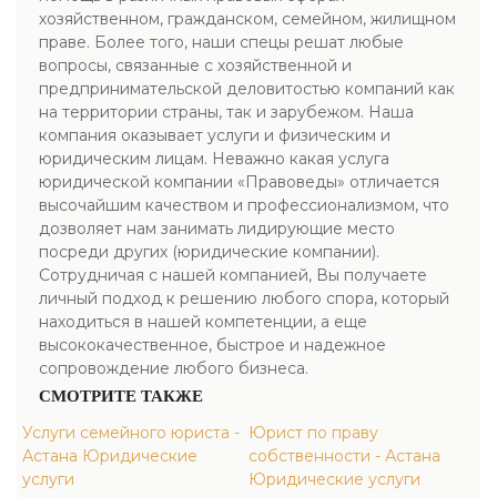
хозяйственном, гражданском, семейном, жилищном
праве. Более того, наши спецы решат любые
вопросы, связанные с хозяйственной и
предпринимательской деловитостью компаний как
на территории страны, так и зарубежом. Наша
компания оказывает услуги и физическим и
юридическим лицам. Неважно какая услуга
юридической компании «Правоведы» отличается
высочайшим качеством и профессионализмом, что
дозволяет нам занимать лидирующие место
посреди других (юридические компании).
Сотрудничая с нашей компанией, Вы получаете
личный подход к решению любого спора, который
находиться в нашей компетенции, а еще
высококачественное, быстрое и надежное
сопровождение любого бизнеса.
СМОТРИТЕ ТАКЖЕ
Услуги семейного юриста -
Юрист по праву
Астана Юридические
собственности - Астана
услуги
Юридические услуги