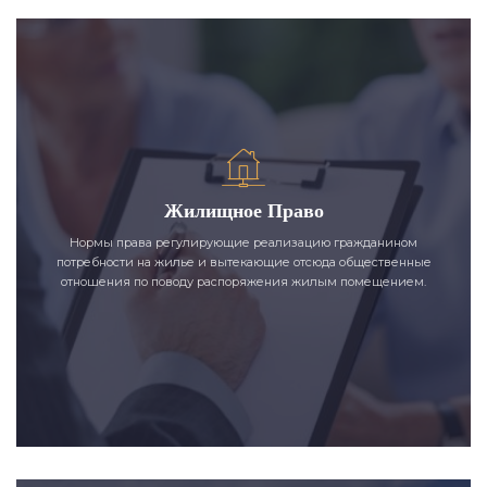
Жилищное Право
Нормы права регулирующие реализацию гражданином
потребности на жилье и вытекающие отсюда общественные
отношения по поводу распоряжения жилым помещением.