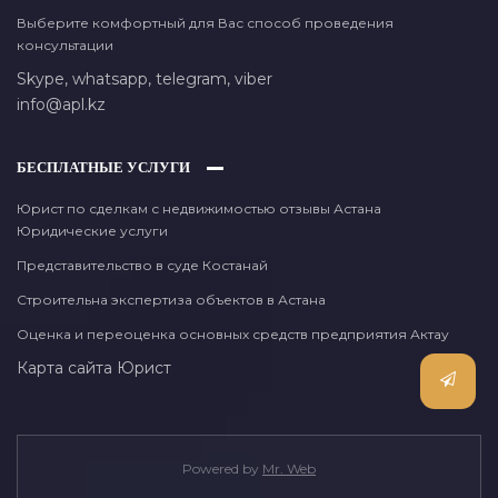
Выберите комфортный для Вас способ проведения
консультации
Skype,
whatsapp,
telegram,
viber
info@apl.kz
БЕСПЛАТНЫЕ УСЛУГИ
Юрист по сделкам с недвижимостью отзывы Астана
Юридические услуги
Представительство в суде Костанай
Строительна экспертиза объектов в Астана
Оценка и переоценка основных средств предприятия Актау
Карта сайта
Юрист
Powered by
Mr. Web