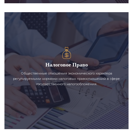
Налоговое Право
Общественные отношения экономического характера
регулируемыми нормами налоговых правоотношений в сфере
государственного налогообложения.