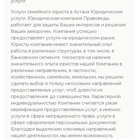
услуги
Услуги семейного юриста в Астана Юридические
услуги. Юридическая компания Правоведы
работает для защиты Ваших интересов и решения
Ваших заморочек. Компания успешно
предоставляет услуги на юридическом рынке.
Юристы компании имеют значительный опыт
работы в различных структурах, в том числе, в
банковском сегменте. Несмотря на наличие
значительного опыта юристов нашей Компании в
различных направлениях, в частности,
хозяйственном, семейном, земельном, мы решили
сделать выбор в пользу нескольких направлений
предоставляемых услуг, чтоб довести их
предоставление до совершенства. Характерной
индивидуальностью Компании считается узкая
квалификация предоставляемых услуг, а именно:
услуги в сфере миграционного права. услуги в
сфере оформления персональных документов;
Благодаря выделению ключевых направлений
нашей деятельности, мы имеем возможность