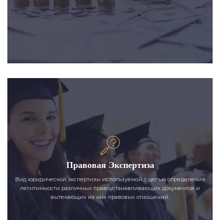
Правовая Экспертиза
Вид юридической экспертизы используемой с целью определения
легитимности различных правоустанавливающих документов и
вытекающих из них правовых отношений.