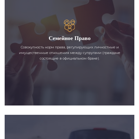
Семейное Право
Совокупность норм права, регулирующих личностные и
имущественные отношения между супругами (граждане
состоящие в официальном браке).