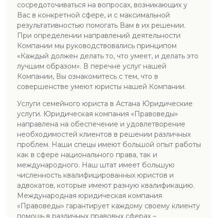
сосредоточиваться на вопросах, возникающих у
Вас в конкретной сфере, и с максимальной
результативностью помогать Вам в их решении.
При определении направлений деятельности
Компании мы руководствовались принципом
«Каждый должен делать то, что умеет, и делать это
лучшим образом». В перечне услуг нашей
Компании, Вы ознакомитесь с тем, что в
совершенстве умеют юристы нашей Компании.
Услуги семейного юриста в Астана Юридические
услуги. Юридическая компания «Правоведы»
направлена на обеспечение и удовлетворение
необходимостей клиентов в решении различных
проблем. Наши спецы имеют большой опыт работы
как в сфере национального права, так и
международного. Наш штат имеет большую
численность квалифицированных юристов и
адвокатов, которые имеют разную квалификацию.
Международная юридическая компания
«Правоведы» гарантирует каждому своему клиенту
помощь в различных правовых сферах –