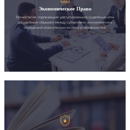
Экономическое Право
Разногласия подлежащие урегулированию (судебным или
досудебным образом) между субъектами экономических
отношений относительно их прав и обязанностей.