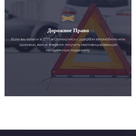
Дорожное Право
Если вы попали в ДТП и столкнулись с ущербом автомобилю или
здоровью, важно вовремя получить квалифицированную
юридическую поддержку.