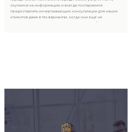
скупимся на информацию и всегда постараемся
предоставлять исчерпывающие консультации для наших
клиентов даже в тех вариантах, когда они еще не
пользовались юридическими услугами нашей компании.