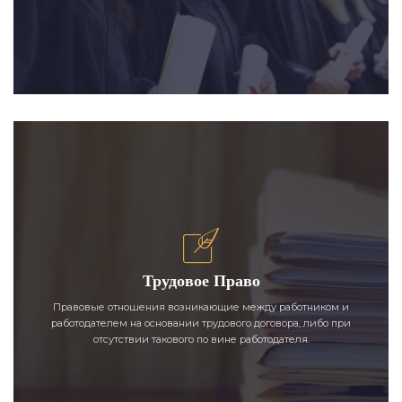
Трудовое Право
Правовые отношения возникающие между работником и
работодателем на основании трудового договора, либо при
отсутствии такового по вине работодателя.