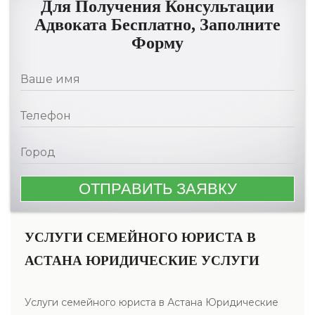
Для Получения Консультации
Адвоката Бесплатно, Заполните
Форму
УСЛУГИ СЕМЕЙНОГО ЮРИСТА В
АСТАНА ЮРИДИЧЕСКИЕ УСЛУГИ
Услуги семейного юриста в Астана Юридические