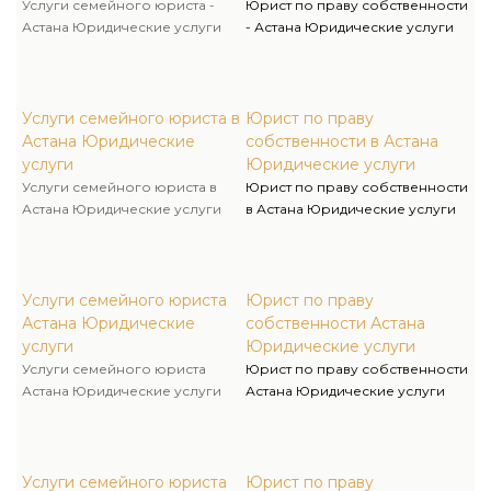
Услуги семейного юриста -
Юрист по праву собственности
Астана Юридические услуги
- Астана Юридические услуги
Услуги семейного юриста в
Юрист по праву
Астана Юридические
собственности в Астана
услуги
Юридические услуги
Услуги семейного юриста в
Юрист по праву собственности
Астана Юридические услуги
в Астана Юридические услуги
Услуги семейного юриста
Юрист по праву
Астана Юридические
собственности Астана
услуги
Юридические услуги
Услуги семейного юриста
Юрист по праву собственности
Астана Юридические услуги
Астана Юридические услуги
Услуги семейного юриста
Юрист по праву