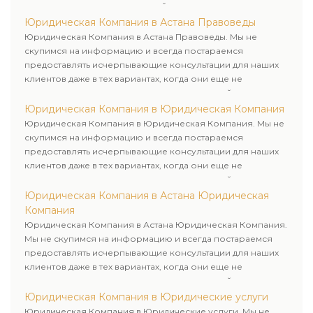
юридическими услугами нашей компании.
Юридическая Компания в Астана Правоведы
Юридическая Компания в Астана Правоведы. Мы не
скупимся на информацию и всегда постараемся
предоставлять исчерпывающие консультации для наших
клиентов даже в тех вариантах, когда они еще не
пользовались юридическими услугами нашей компании.
Юридическая Компания в Юридическая Компания
Юридическая Компания в Юридическая Компания. Мы не
скупимся на информацию и всегда постараемся
предоставлять исчерпывающие консультации для наших
клиентов даже в тех вариантах, когда они еще не
пользовались юридическими услугами нашей компании.
Юридическая Компания в Астана Юридическая
Компания
Юридическая Компания в Астана Юридическая Компания.
Мы не скупимся на информацию и всегда постараемся
предоставлять исчерпывающие консультации для наших
клиентов даже в тех вариантах, когда они еще не
пользовались юридическими услугами нашей компании.
Юридическая Компания в Юридические услуги
Юридическая Компания в Юридические услуги. Мы не