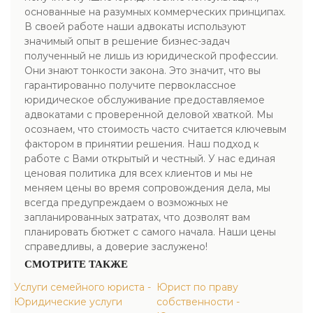
основанные на разумных коммерческих принципах.
В своей работе наши адвокаты используют
значимый опыт в решение бизнес-задач
полученный не лишь из юридической профессии.
Они знают тонкости закона. Это значит, что вы
гарантированно получите первоклассное
юридическое обслуживание предоставляемое
адвокатами с проверенной деловой хваткой. Мы
осознаем, что стоимость часто считается ключевым
фактором в принятии решения. Наш подход к
работе с Вами открытый и честный. У нас единая
ценовая политика для всех клиентов и мы не
меняем цены во время сопровождения дела, мы
всегда предупреждаем о возможных не
запланированных затратах, что дозволят вам
планировать бютжет с самого начала. Наши цены
справедливы, а доверие заслужено!
СМОТРИТЕ ТАКЖЕ
Услуги семейного юриста -
Юрист по праву
Юридические услуги
собственности -