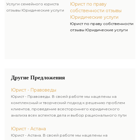
Юрист по праву
Услуги семейного юриста
отзывы Юридические услуги
собственности отзывы
Юридические услуги
Юрист по праву собственности
отзывы Юридические услуги
Другие Предложения
Юрист - Правоведы
Юрист - Правоведы. В своей работе мы нацелены на
комплексный и творческий подход к решению проблем
клиентов, проведение всестороннего юридического
анализа всех аспектов дела и выбор рационального пути
для его успешного завершения.
Юрист - Астана
Юрист - Астана. В своей работе мы нацелены на