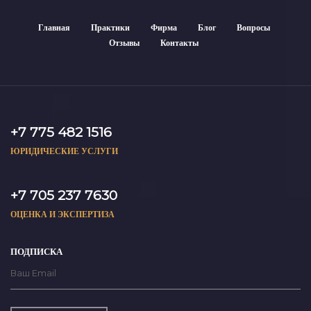
Главная
Практики
Фирма
Блог
Вопросы
Отзывы
Контакты
+7 775 482 1516
ЮРИДИЧЕСКИЕ УСЛУГИ
+7 705 237 7630
ОЦЕНКА И ЭКСПЕРТИЗА
ПОДПИСКА