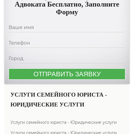
Адвоката Бесплатно, Заполните
Форму
УСЛУГИ СЕМЕЙНОГО ЮРИСТА -
ЮРИДИЧЕСКИЕ УСЛУГИ
Услуги семейного юриста - Юридические услуги
Услуги семейного юриста - Юридические услуги.