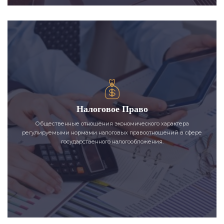
Налоговое Право
Общественные отношения экономического характера
регулируемыми нормами налоговых правоотношений в сфере
государственного налогообложения.