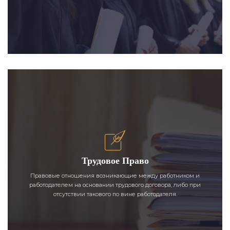
Трудовое Право
Правовые отношения возникающие между работником и
работодателем на основании трудового договора, либо при
отсутствии такового по вине работодателя.