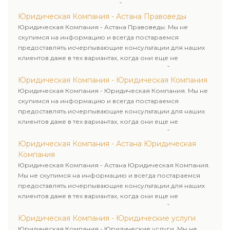
юридическими услугами нашей компании.
Юридическая Компания - Астана Правоведы
Юридическая Компания - Астана Правоведы. Мы не
скупимся на информацию и всегда постараемся
предоставлять исчерпывающие консультации для наших
клиентов даже в тех вариантах, когда они еще не
пользовались юридическими услугами нашей компании.
Юридическая Компания - Юридическая Компания
Юридическая Компания - Юридическая Компания. Мы не
скупимся на информацию и всегда постараемся
предоставлять исчерпывающие консультации для наших
клиентов даже в тех вариантах, когда они еще не
пользовались юридическими услугами нашей компании.
Юридическая Компания - Астана Юридическая
Компания
Юридическая Компания - Астана Юридическая Компания.
Мы не скупимся на информацию и всегда постараемся
предоставлять исчерпывающие консультации для наших
клиентов даже в тех вариантах, когда они еще не
пользовались юридическими услугами нашей компании.
Юридическая Компания - Юридические услуги
Юридическая Компания - Юридические услуги. Мы не