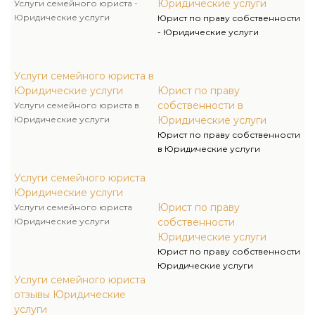
Юридические услуги
Услуги семейного юриста -
Юридические услуги
Юрист по праву собственности
- Юридические услуги
Услуги семейного юриста в
Юридические услуги
Юрист по праву
собственности в
Услуги семейного юриста в
Юридические услуги
Юридические услуги
Юрист по праву собственности
в Юридические услуги
Услуги семейного юриста
Юридические услуги
Юрист по праву
Услуги семейного юриста
Юридические услуги
собственности
Юридические услуги
Юрист по праву собственности
Юридические услуги
Услуги семейного юриста
отзывы Юридические
услуги