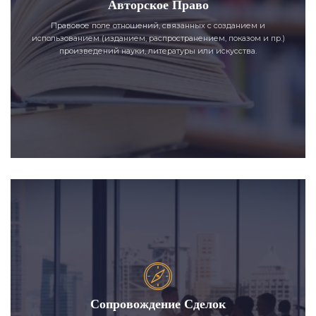
Авторское Право
Правовое поле отношений, связанных с созданием и
использованием (изданием, распространением, показом и пр.)
произведений науки, литературы или искусства.
Сопровождение Сделок