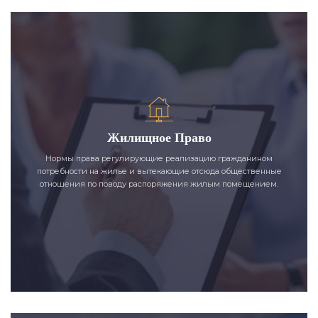
Жилищное Право
Нормы права регулирующие реализацию гражданином
потребности на жилье и вытекающие отсюда общественные
отношения по поводу распоряжения жилым помещением.