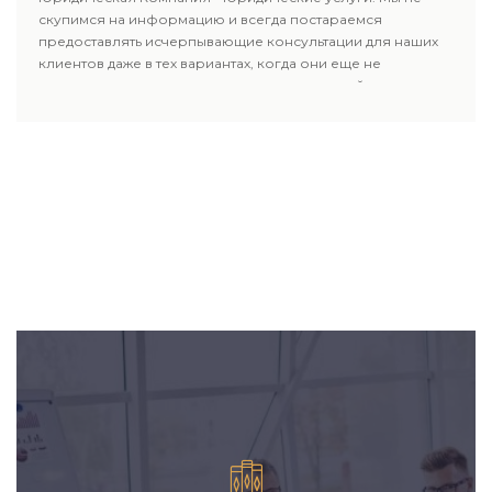
скупимся на информацию и всегда постараемся
предоставлять исчерпывающие консультации для наших
клиентов даже в тех вариантах, когда они еще не
пользовались юридическими услугами нашей компании.