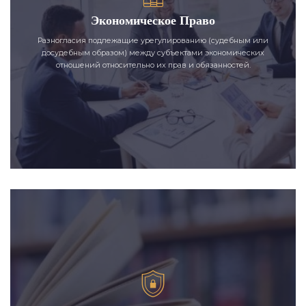
Экономическое Право
Разногласия подлежащие урегулированию (судебным или
досудебным образом) между субъектами экономических
отношений относительно их прав и обязанностей.