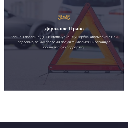
Дорожное Право
Если вы попали в ДТП и столкнулись с ущербом автомобилю или
здоровью, важно вовремя получить квалифицированную
юридическую поддержку.