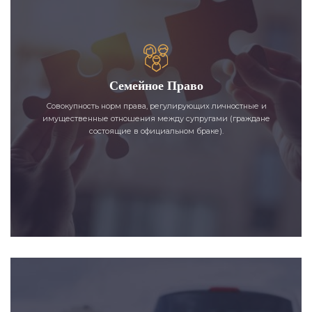
Семейное Право
Совокупность норм права, регулирующих личностные и
имущественные отношения между супругами (граждане
состоящие в официальном браке).