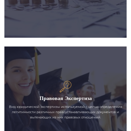
Правовая Экспертиза
Вид юридической экспертизы используемой с целью определения
легитимности различных правоустанавливающих документов и
вытекающих из них правовых отношений.