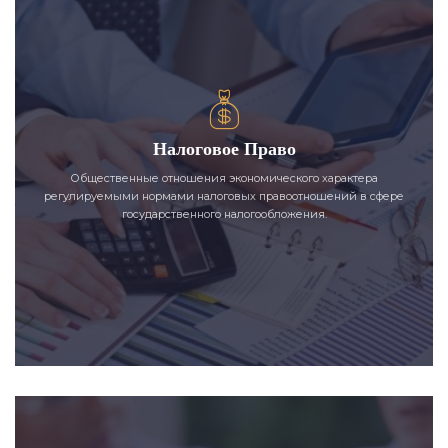
Налоговое Право
Общественные отношения экономического характера
регулируемыми нормами налоговых правоотношений в сфере
государственного налогообложения.