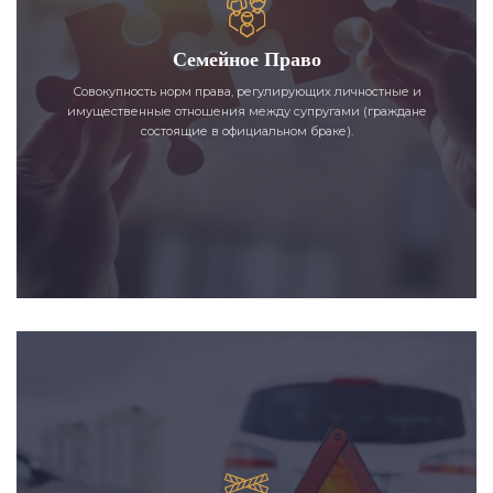
Семейное Право
Совокупность норм права, регулирующих личностные и
имущественные отношения между супругами (граждане
состоящие в официальном браке).