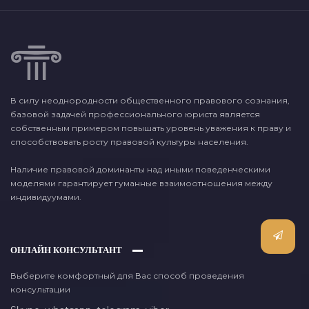
В силу неоднородности общественного правового сознания,
базовой задачей профессионального юриста является
собственным примером повышать уровень уважения к праву и
способствовать росту правовой культуры населения.
Наличие правовой доминанты над иными поведенческими
моделями гарантирует гуманные взаимоотношения между
индивидуумами.
ОНЛАЙН КОНСУЛЬТАНТ
Выберите комфортный для Вас способ проведения
консультации