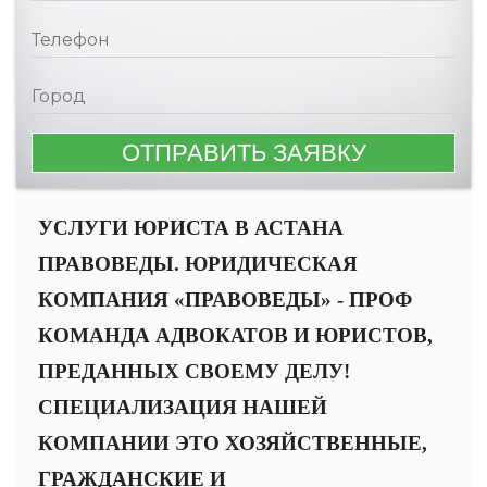
УСЛУГИ ЮРИСТА В АСТАНА
ПРАВОВЕДЫ. ЮРИДИЧЕСКАЯ
КОМПАНИЯ «ПРАВОВЕДЫ» - ПРОФ
КОМАНДА АДВОКАТОВ И ЮРИСТОВ,
ПРЕДАННЫХ СВОЕМУ ДЕЛУ!
СПЕЦИАЛИЗАЦИЯ НАШЕЙ
КОМПАНИИ ЭТО ХОЗЯЙСТВЕННЫЕ,
ГРАЖДАНСКИЕ И