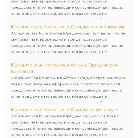
скупимся на информацию и всегда постараемся
предоставлять исчерпывающие консультации для наших
клиентов даже в тех вариантах, когда они еще не
пользовались юридическими услугами нашей компании.
Юридическая Компания в Юридическая Компания
Юридическая Компания в Юридическая Компания. Мы не
скупимся на информацию и всегда постараемся
предоставлять исчерпывающие консультации для наших
клиентов даже в тех вариантах, когда они еще не
пользовались юридическими услугами нашей компании.
Юридическая Компания в Астана Юридическая
Компания
Юридическая Компания в Астана Юридическая Компания.
Мы не скупимся на информацию и всегда постараемся
предоставлять исчерпывающие консультации для наших
клиентов даже в тех вариантах, когда они еще не
пользовались юридическими услугами нашей компании.
Юридическая Компания в Юридические услуги
Юридическая Компания в Юридические услуги. Мы не
скупимся на информацию и всегда постараемся
предоставлять исчерпывающие консультации для наших
клиентов даже в тех вариантах, когда они еще не