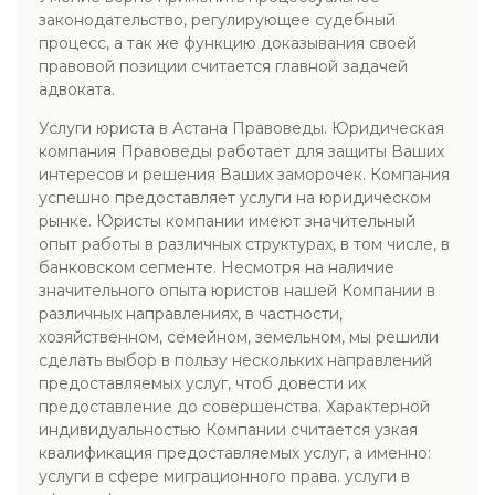
законодательство, регулирующее судебный
процесс, а так же функцию доказывания своей
правовой позиции считается главной задачей
адвоката.
Услуги юриста в Астана Правоведы. Юридическая
компания Правоведы работает для защиты Ваших
интересов и решения Ваших заморочек. Компания
успешно предоставляет услуги на юридическом
рынке. Юристы компании имеют значительный
опыт работы в различных структурах, в том числе, в
банковском сегменте. Несмотря на наличие
значительного опыта юристов нашей Компании в
различных направлениях, в частности,
хозяйственном, семейном, земельном, мы решили
сделать выбор в пользу нескольких направлений
предоставляемых услуг, чтоб довести их
предоставление до совершенства. Характерной
индивидуальностью Компании считается узкая
квалификация предоставляемых услуг, а именно:
услуги в сфере миграционного права. услуги в