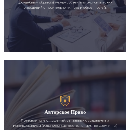
досудебным образом) между субъектами экономических
отношений относительно их прав и обязанностей.
Авторское Право
Правовое поле отношений, связанных с созданием и
использованием (изданием, распространением, показом и пр.)