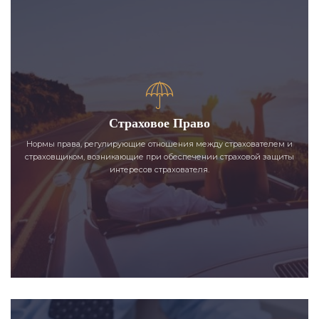
Страховое Право
Нормы права, регулирующие отношения между страхователем и
страховщиком, возникающие при обеспечении страховой защиты
интересов страхователя.