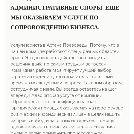
АДМИНИСТРАТИВНЫЕ СПОРЫ. ЕЩЕ
МЫ ОКАЗЫВАЕМ УСЛУГИ ПО
СОПРОВОЖДЕНИЮ БИЗНЕСА.
Услуги юриста в Астана Правоведы. Потому, что в
нашей команде работают спецы разных областей
права. Это дозволяет действенно находить
решения даже по самым трудным вопросам.
Командная работа гарантирует лучший выбор
стратегии ведения дел и значительно экономит
время на исследовании вопроса. Таковым образом,
сотрудничая с нами, Вы всегда остаетесь на шаг
впереди! Адвокатская услуга от компании
«Правоведы» - это квалифицированная
юридическая помощь, оказываемая на проф основе
физическим и юридическим лицам в целях защиты
их прав, свобод и законных интересов. Помощь
адвоката нужна во многих жизненных ситуациях.
Умение верно применить процессуальное