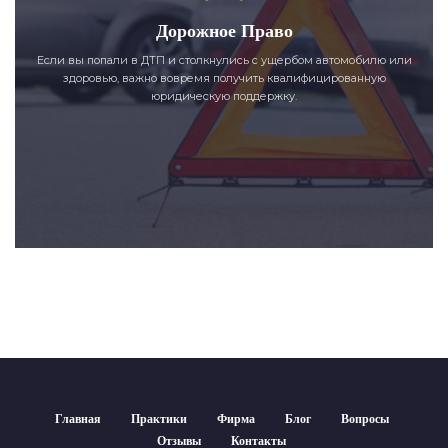
Дорожное Право
Если вы попали в ДТП и столкнулись с ущербом автомобилю или
здоровью, важно вовремя получить квалифицированную
юридическую поддержку.
Главная
Практики
Фирма
Блог
Вопросы
Отзывы
Контакты