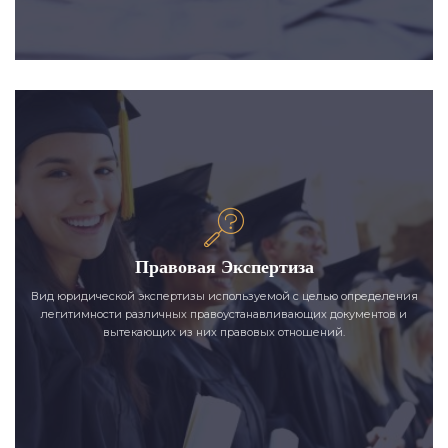
Правовая Экспертиза
Вид юридической экспертизы используемой с целью определения
легитимности различных правоустанавливающих документов и
вытекающих из них правовых отношений.