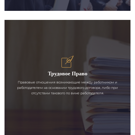
Трудовое Право
Правовые отношения возникающие между работником и
работодателем на основании трудового договора, либо при
отсутствии такового по вине работодателя.