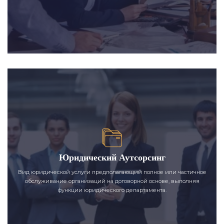
Юридический Аутсорсинг
Вид юридической услуги предполагающий полное или частичное
обслуживание организаций на договорной основе, выполняя
функции юридического департамента.