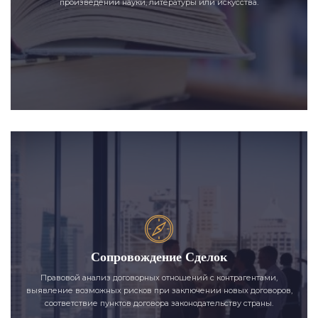
произведений науки, литературы или искусства.
Сопровождение Сделок
Правовой анализ договорных отношений с контрагентами,
выявление возможных рисков при заключении новых договоров,
соответствие пунктов договора законодательству страны.