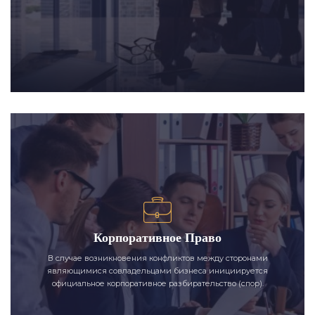
Корпоративное Право
В случае возникновения конфликтов между сторонами
являющимися совладельцами бизнеса инициируется
официальное корпоративное разбирательство (спор).