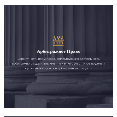
Арбитражное Право
Совокупность норм права, регулирующих деятельность
арбитражного суда и вовлеченных в него участников по делам,
осуществляющимся в арбитражном процессе.