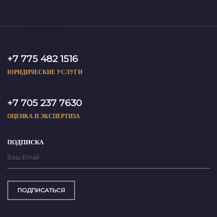
+7 775 482 1516
ЮРИДИЧЕСКИЕ УСЛУГИ
+7 705 237 7630
ОЦЕНКА И ЭКСПЕРТИЗА
ПОДПИСКА
ПОДПИСАТЬСЯ