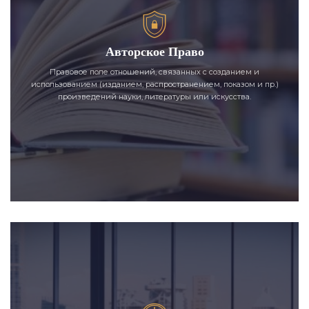
Авторское Право
Правовое поле отношений, связанных с созданием и
использованием (изданием, распространением, показом и пр.)
произведений науки, литературы или искусства.