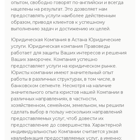
опытом, свободно говорят по-английски и всегда
нацелены на результат. Это дозволяет нам
предоставлять услуги наиболее действенным
образом, приводя клиентов к успешному
выполнению задач и достижению их целей.
Юридическая Компания в Астана Юридические
услуги. Юридическая компания Правоведы
работает для защиты Ваших интересов и решения
Ваших заморочек. Компания успешно
предоставляет услуги на юридическом рынке.
Юристы компании имеют значительный опыт
работы в различных структурах, в том числе, в
банковском сегменте. Несмотря на наличие
значительного опыта юристов нашей Компании в
различных направлениях, в частности,
хозяйственном, семейном, земельном, мы решили
сделать выбор в пользу нескольких направлений
предоставляемых услуг, чтоб довести их
предоставление до совершенства. Характерной
индивидуальностью Компании считается узкая
квалификация предоставляемых услуг, а именно: