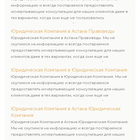
информацию и всегда постараемся предоставлять
исчерпывающие консультации для наших клиентов даже в
тех вариантах, когда они еще не пользовались
юридическими услугами нашей компании.
Юридическая Компания в Астана Правоведы
Юридическая Компания в Астана Правоведы. Мы не
скупимся на информацию и всегда постараемся
предоставлять исчерпывающие консультации для наших
клиентов даже в тех вариантах, когда они еще не
пользовались юридическими услугами нашей компании.
Юридическая Компания в Юридическая Компания
Юридическая Компания в Юридическая Компания. Мы не
скупимся на информацию и всегда постараемся
предоставлять исчерпывающие консультации для наших
клиентов даже в тех вариантах, когда они еще не
пользовались юридическими услугами нашей компании.
Юридическая Компания в Астана Юридическая
Компания
Юридическая Компания в Астана Юридическая Компания.
Мы не скупимся на информацию и всегда постараемся
предоставлять исчерпывающие консультации для наших