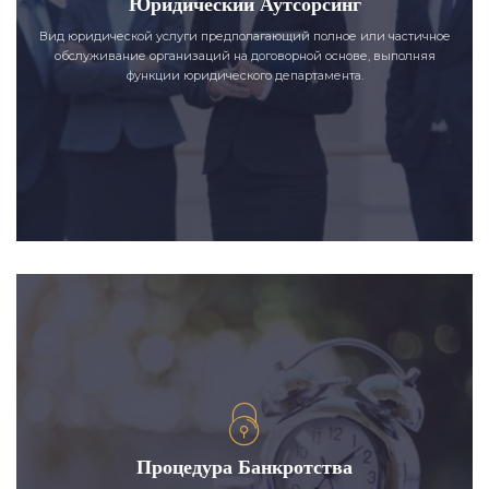
Юридический Аутсорсинг
Вид юридической услуги предполагающий полное или частичное
обслуживание организаций на договорной основе, выполняя
функции юридического департамента.
Процедура Банкротства