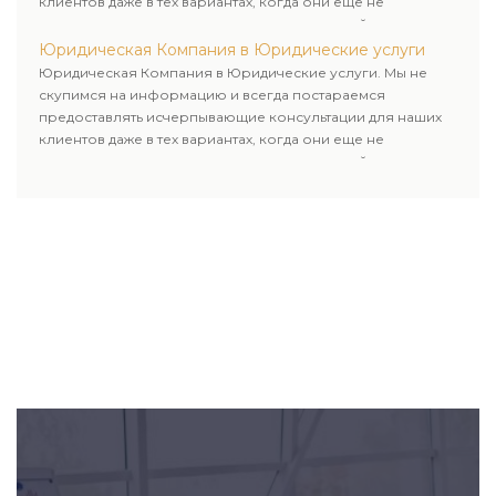
клиентов даже в тех вариантах, когда они еще не
пользовались юридическими услугами нашей компании.
Юридическая Компания в Юридические услуги
Юридическая Компания в Юридические услуги. Мы не
скупимся на информацию и всегда постараемся
предоставлять исчерпывающие консультации для наших
клиентов даже в тех вариантах, когда они еще не
пользовались юридическими услугами нашей компании.