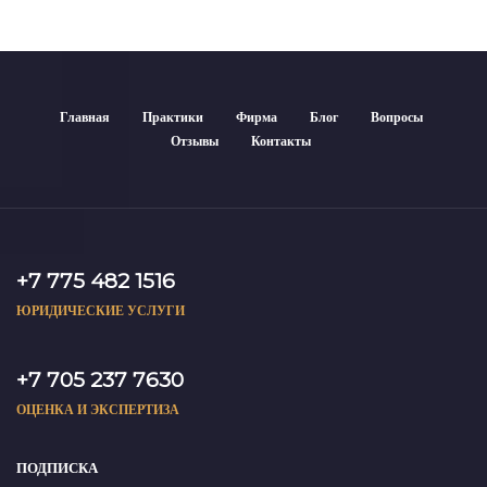
Главная
Практики
Фирма
Блог
Вопросы
Отзывы
Контакты
+7 775 482 1516
ЮРИДИЧЕСКИЕ УСЛУГИ
+7 705 237 7630
ОЦЕНКА И ЭКСПЕРТИЗА
ПОДПИСКА