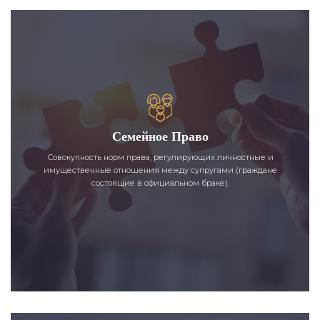
Семейное Право
Совокупность норм права, регулирующих личностные и
имущественные отношения между супругами (граждане
состоящие в официальном браке).