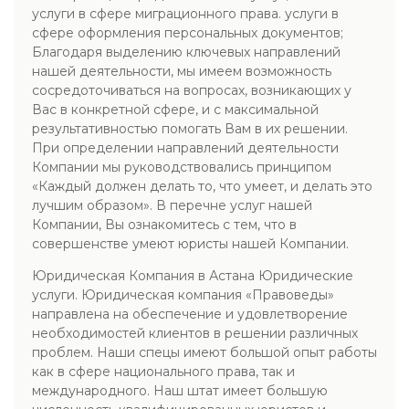
услуги в сфере миграционного права. услуги в
сфере оформления персональных документов;
Благодаря выделению ключевых направлений
нашей деятельности, мы имеем возможность
сосредоточиваться на вопросах, возникающих у
Вас в конкретной сфере, и с максимальной
результативностью помогать Вам в их решении.
При определении направлений деятельности
Компании мы руководствовались принципом
«Каждый должен делать то, что умеет, и делать это
лучшим образом». В перечне услуг нашей
Компании, Вы ознакомитесь с тем, что в
совершенстве умеют юристы нашей Компании.
Юридическая Компания в Астана Юридические
услуги. Юридическая компания «Правоведы»
направлена на обеспечение и удовлетворение
необходимостей клиентов в решении различных
проблем. Наши спецы имеют большой опыт работы
как в сфере национального права, так и
международного. Наш штат имеет большую