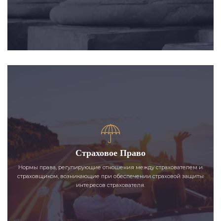
Страховое Право
Нормы права, регулирующие отношения между страхователем и
страховщиком, возникающие при обеспечении страховой защиты
интересов страхователя.