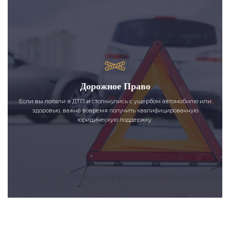
Дорожное Право
Если вы попали в ДТП и столкнулись с ущербом автомобилю или
здоровью, важно вовремя получить квалифицированную
юридическую поддержку.