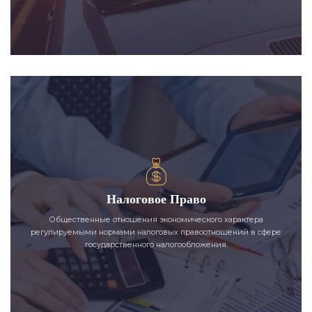
Налоговое Право
Общественные отношения экономического характера
регулируемыми нормами налоговых правоотношений в сфере
государственного налогообложения.