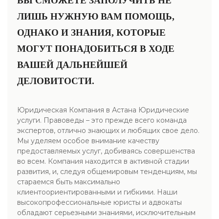
ВЫ СМОЖЕТЕ ЗАПОЛУЧИТЬ НЕ
ЛИШЬ НУЖНУЮ ВАМ ПОМОЩЬ,
ОДНАКО И ЗНАНИЯ, КОТОРЫЕ
МОГУТ ПОНАДОБИТЬСЯ В ХОДЕ
ВАШЕЙ ДАЛЬНЕЙШЕЙ
ДЕЛОВИТОСТИ.
Юридическая Компания в Астана Юридические
услуги. Правоведы – это прежде всего команда
экспертов, отлично знающих и любящих свое дело.
Мы уделяем особое внимание качеству
предоставляемых услуг, добиваясь совершенства
во всем. Компания находится в активной стадии
развития, и, следуя общемировым тенденциям, мы
стараемся быть максимально
клиентоориентированными и гибкими. Наши
высокопрофессиональные юристы и адвокаты
обладают серьезными знаниями, исключительным