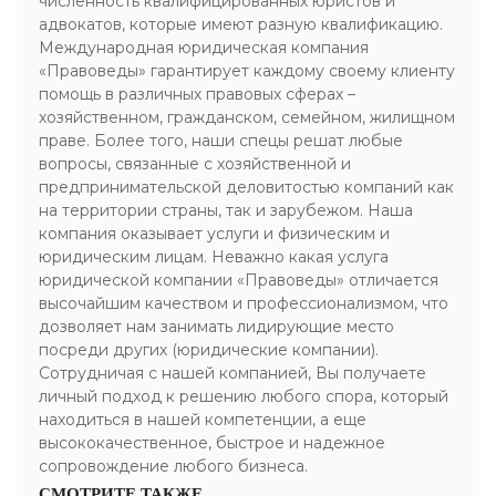
численность квалифицированных юристов и
адвокатов, которые имеют разную квалификацию.
Международная юридическая компания
«Правоведы» гарантирует каждому своему клиенту
помощь в различных правовых сферах –
хозяйственном, гражданском, семейном, жилищном
праве. Более того, наши спецы решат любые
вопросы, связанные с хозяйственной и
предпринимательской деловитостью компаний как
на территории страны, так и зарубежом. Наша
компания оказывает услуги и физическим и
юридическим лицам. Неважно какая услуга
юридической компании «Правоведы» отличается
высочайшим качеством и профессионализмом, что
дозволяет нам занимать лидирующие место
посреди других (юридические компании).
Сотрудничая с нашей компанией, Вы получаете
личный подход к решению любого спора, который
находиться в нашей компетенции, а еще
высококачественное, быстрое и надежное
сопровождение любого бизнеса.
СМОТРИТЕ ТАКЖЕ