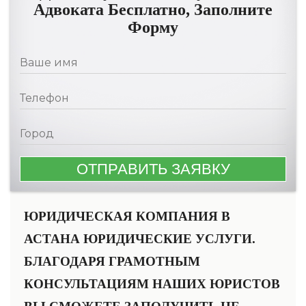
Адвоката Бесплатно, Заполните
Форму
ЮРИДИЧЕСКАЯ КОМПАНИЯ В
АСТАНА ЮРИДИЧЕСКИЕ УСЛУГИ.
БЛАГОДАРЯ ГРАМОТНЫМ
КОНСУЛЬТАЦИЯМ НАШИХ ЮРИСТОВ