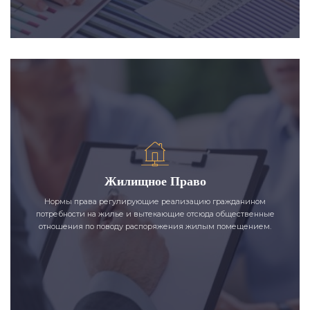
Жилищное Право
Нормы права регулирующие реализацию гражданином
потребности на жилье и вытекающие отсюда общественные
отношения по поводу распоряжения жилым помещением.