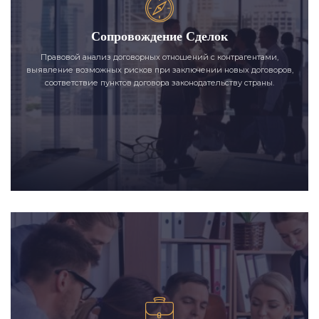
Сопровождение Сделок
Правовой анализ договорных отношений с контрагентами,
выявление возможных рисков при заключении новых договоров,
соответствие пунктов договора законодательству страны.