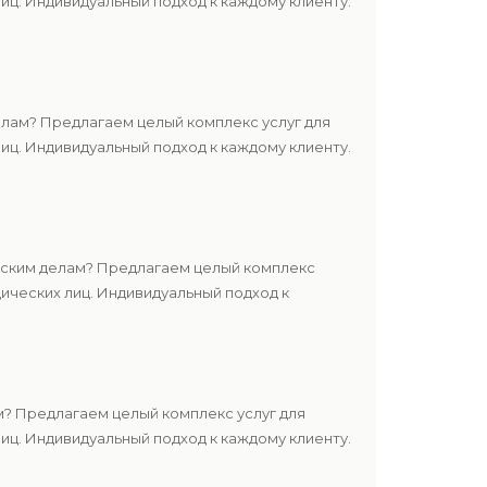
ц. Индивидуальный подход к каждому клиенту.
лам? Предлагаем целый комплекс услуг для
ц. Индивидуальный подход к каждому клиенту.
нским делам? Предлагаем целый комплекс
ических лиц. Индивидуальный подход к
? Предлагаем целый комплекс услуг для
ц. Индивидуальный подход к каждому клиенту.