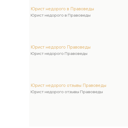
Юрист недорого в Правоведы
Юрист недорого в Правоведы
Юрист недорого Правоведы
Юрист недорого Правоведы
Юрист недорого отзывы Правоведы
Юрист недорого отзывы Правоведы