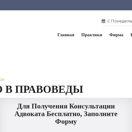
С Понедельн
Главная
Практики
Фирма
ды
 В ПРАВОВЕДЫ
Для Получения Консультации
Адвоката Бесплатно, Заполните
Форму