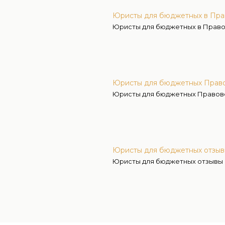
Юристы для бюджетных в Пр
Юристы для бюджетных в Прав
Юристы для бюджетных Прав
Юристы для бюджетных Право
Юристы для бюджетных отзы
Юристы для бюджетных отзывы