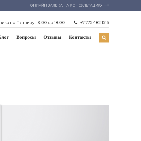
ОНЛАЙН ЗАЯВКА НА КОНСУЛЬТАЦИЮ
ика по Пятницу - 9:00 до 18:00
+7 775 482 1516
Блог
Вопросы
Отзывы
Контакты