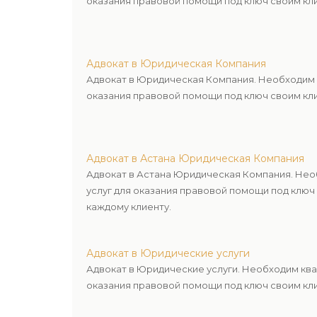
оказания правовой помощи под ключ своим кли
Адвокат в Юридическая Компания
Адвокат в Юридическая Компания. Необходим 
оказания правовой помощи под ключ своим кли
Адвокат в Астана Юридическая Компания
Адвокат в Астана Юридическая Компания. Не
услуг для оказания правовой помощи под ключ
каждому клиенту.
Адвокат в Юридические услуги
Адвокат в Юридические услуги. Необходим кв
оказания правовой помощи под ключ своим кли