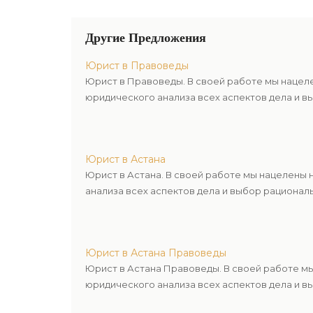
Другие Предложения
Юрист в Правоведы
Юрист в Правоведы. В своей работе мы нацел
юридического анализа всех аспектов дела и в
Юрист в Астана
Юрист в Астана. В своей работе мы нацелены
анализа всех аспектов дела и выбор рационал
Юрист в Астана Правоведы
Юрист в Астана Правоведы. В своей работе м
юридического анализа всех аспектов дела и в