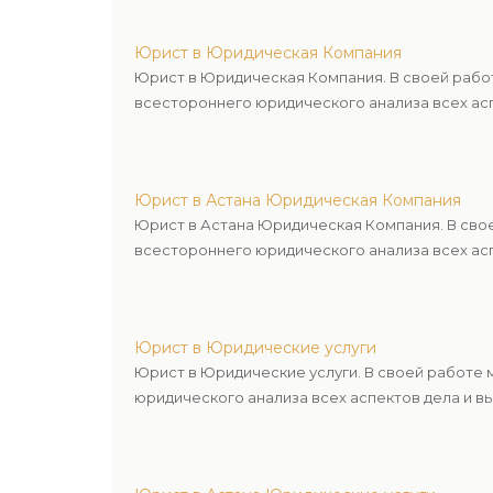
Юрист в Юридическая Компания
Юрист в Юридическая Компания. В своей рабо
всестороннего юридического анализа всех асп
Юрист в Астана Юридическая Компания
Юрист в Астана Юридическая Компания. В сво
всестороннего юридического анализа всех асп
Юрист в Юридические услуги
Юрист в Юридические услуги. В своей работе
юридического анализа всех аспектов дела и в