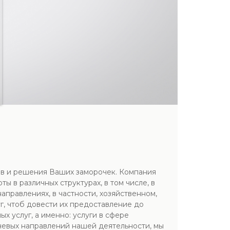
в и решения Ваших заморочек. Компания
 в различных структурах, в том числе, в
правлениях, в частности, хозяйственном,
г, чтоб довести их предоставление до
 услуг, а именно: услуги в сфере
чевых направлений нашей деятельности, мы