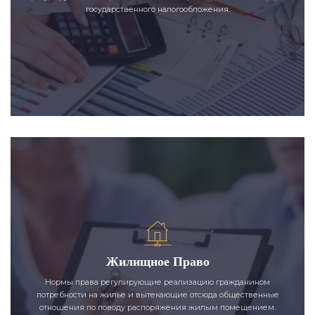
государственного налогообложения.
Жилищное Право
Нормы права регулирующие реализацию гражданином
потребности на жилье и вытекающие отсюда общественные
отношения по поводу распоряжения жилым помещением.