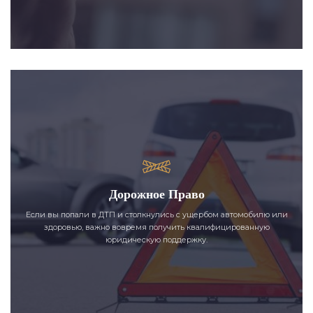
Дорожное Право
Если вы попали в ДТП и столкнулись с ущербом автомобилю или
здоровью, важно вовремя получить квалифицированную
юридическую поддержку.