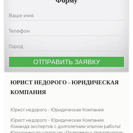
Форму
ЮРИСТ НЕДОРОГО - ЮРИДИЧЕСКАЯ
КОМПАНИЯ
Юрист недорого - Юридическая Компания
Юрист недорого - Юридическая Компания.
Команда экспертов с долголетним опытом работы!
Юридическая компания «Правоведы» предприятие