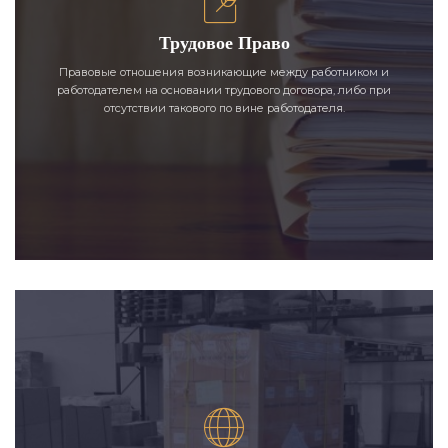
Трудовое Право
Правовые отношения возникающие между работником и
работодателем на основании трудового договора, либо при
отсутствии такового по вине работодателя.