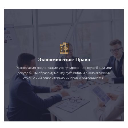
Экономическое Право
Разногласия подлежащие урегулированию (судебным или
досудебным образом) между субъектами экономических
отношений относительно их прав и обязанностей.