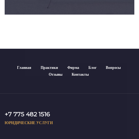
Главная
Практики
Фирма
Блог
Вопросы
Отзывы
Контакты
+7 775 482 1516
ЮРИДИЧЕСКИЕ УСЛУГИ