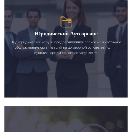
Юридический Аутсорсинг
Вид юридической услуги предполагающий полное или частичное
обслуживание организаций на договорной основе, выполняя
функции юридического департамента.