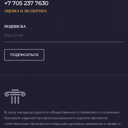
+7 705 237 7630
ОЦЕНКА И ЭКСПЕРТИЗА
ПОДПИСКА
ПОДПИСАТЬСЯ
В силу неоднородности общественного правового сознания,
базовой задачей профессионального юриста является
собственным примером повышать уровень уважения к праву и