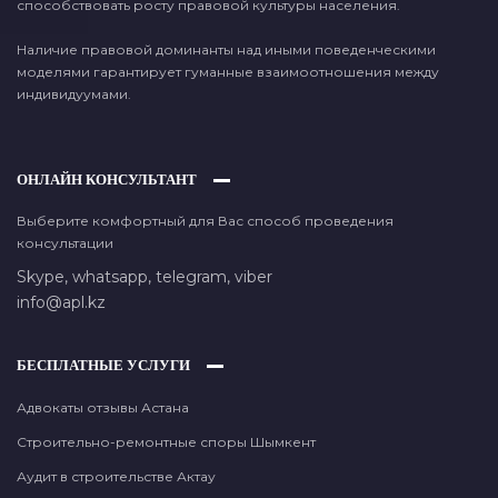
способствовать росту правовой культуры населения.
Наличие правовой доминанты над иными поведенческими
моделями гарантирует гуманные взаимоотношения между
индивидуумами.
ОНЛАЙН КОНСУЛЬТАНТ
Выберите комфортный для Вас способ проведения
консультации
Skype,
whatsapp,
telegram,
viber
info@apl.kz
БЕСПЛАТНЫЕ УСЛУГИ
Адвокаты отзывы Астана
Строительно-ремонтные споры Шымкент
Аудит в строительстве Актау