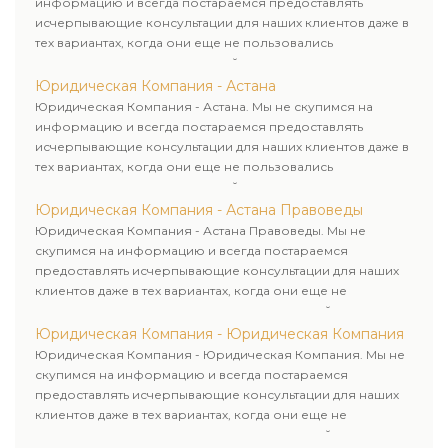
информацию и всегда постараемся предоставлять
исчерпывающие консультации для наших клиентов даже в
тех вариантах, когда они еще не пользовались
юридическими услугами нашей компании.
Юридическая Компания - Астана
Юридическая Компания - Астана. Мы не скупимся на
информацию и всегда постараемся предоставлять
исчерпывающие консультации для наших клиентов даже в
тех вариантах, когда они еще не пользовались
юридическими услугами нашей компании.
Юридическая Компания - Астана Правоведы
Юридическая Компания - Астана Правоведы. Мы не
скупимся на информацию и всегда постараемся
предоставлять исчерпывающие консультации для наших
клиентов даже в тех вариантах, когда они еще не
пользовались юридическими услугами нашей компании.
Юридическая Компания - Юридическая Компания
Юридическая Компания - Юридическая Компания. Мы не
скупимся на информацию и всегда постараемся
предоставлять исчерпывающие консультации для наших
клиентов даже в тех вариантах, когда они еще не
пользовались юридическими услугами нашей компании.