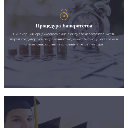
Процедура Банкротства
Ликвидация юридического лица в силу его несостоятельности
перед кредиторской задолженностью, может быть осуществлена в
случае банкротства на основании решения суда.