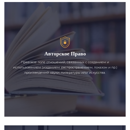
Авторское Право
Правовое поле отношений, связанных с созданием и
использованием (изданием, распространением, показом и пр.)
произведений науки, литературы или искусства.