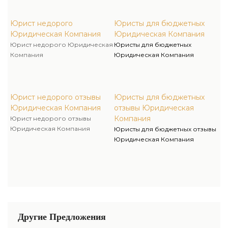
Юрист недорого
Юристы для бюджетных
Юридическая Компания
Юридическая Компания
Юрист недорого Юридическая
Юристы для бюджетных
Компания
Юридическая Компания
Юрист недорого отзывы
Юристы для бюджетных
Юридическая Компания
отзывы Юридическая
Компания
Юрист недорого отзывы
Юридическая Компания
Юристы для бюджетных отзывы
Юридическая Компания
Другие Предложения