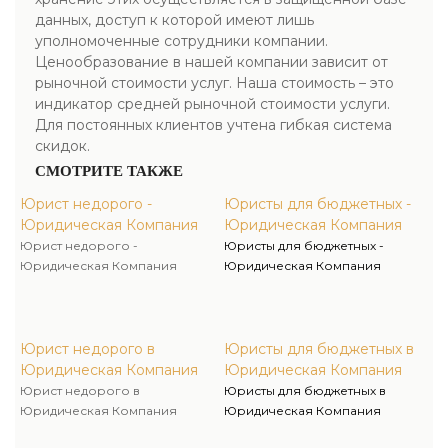
данных, доступ к которой имеют лишь
уполномоченные сотрудники компании.
Ценообразование в нашей компании зависит от
рыночной стоимости услуг. Наша стоимость – это
индикатор средней рыночной стоимости услуги.
Для постоянных клиентов учтена гибкая система
скидок.
СМОТРИТЕ ТАКЖЕ
Юрист недорого -
Юристы для бюджетных -
Юридическая Компания
Юридическая Компания
Юрист недорого -
Юристы для бюджетных -
Юридическая Компания
Юридическая Компания
Юрист недорого в
Юристы для бюджетных в
Юридическая Компания
Юридическая Компания
Юрист недорого в
Юристы для бюджетных в
Юридическая Компания
Юридическая Компания