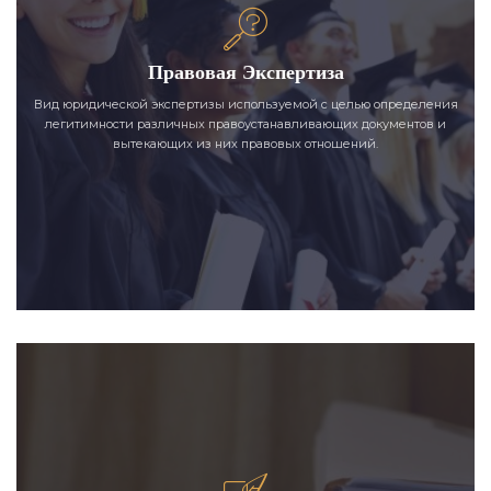
Правовая Экспертиза
Вид юридической экспертизы используемой с целью определения
легитимности различных правоустанавливающих документов и
вытекающих из них правовых отношений.