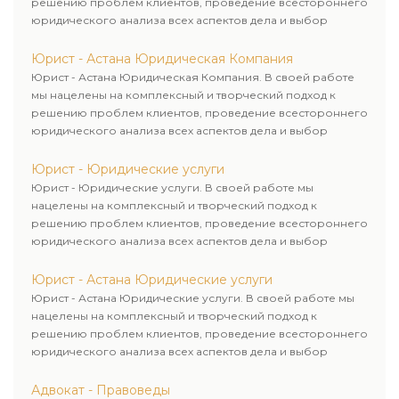
решению проблем клиентов, проведение всестороннего
юридического анализа всех аспектов дела и выбор
рационального пути для его успешного завершения.
Юрист - Астана Юридическая Компания
Юрист - Астана Юридическая Компания. В своей работе
мы нацелены на комплексный и творческий подход к
решению проблем клиентов, проведение всестороннего
юридического анализа всех аспектов дела и выбор
рационального пути для его успешного завершения.
Юрист - Юридические услуги
Юрист - Юридические услуги. В своей работе мы
нацелены на комплексный и творческий подход к
решению проблем клиентов, проведение всестороннего
юридического анализа всех аспектов дела и выбор
рационального пути для его успешного завершения.
Юрист - Астана Юридические услуги
Юрист - Астана Юридические услуги. В своей работе мы
нацелены на комплексный и творческий подход к
решению проблем клиентов, проведение всестороннего
юридического анализа всех аспектов дела и выбор
рационального пути для его успешного завершения.
Адвокат - Правоведы