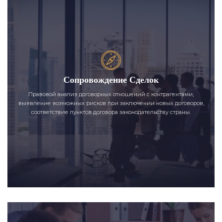
Сопровождение Сделок
Правовой анализ договорных отношений с контрагентами,
выявление возможных рисков при заключении новых договоров,
соответствие пунктов договора законодательству страны.