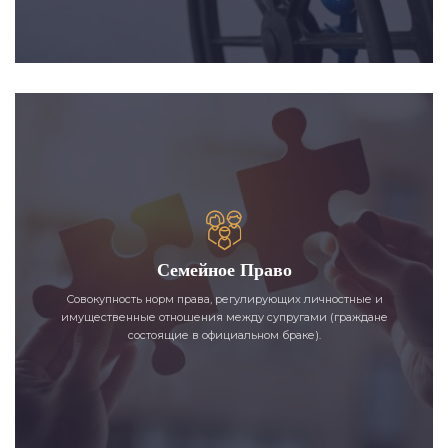
Семейное Право
Совокупность норм права, регулирующих личностные и
имущественные отношения между супругами (граждане
состоящие в официальном браке).