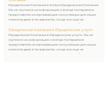
Компания
Юридическая Компания в Астана Юридическая Компания.
Мы не скупимся на информацию и всегда постараемся
предоставлять исчерпывающие консультации для наших
клиентов даже в тех вариантах, когда они еще не
пользовались юридическими услугами нашей компании.
Юридическая Компания в Юридические услуги
Юридическая Компания в Юридические услуги. Мы не
скупимся на информацию и всегда постараемся
предоставлять исчерпывающие консультации для наших
клиентов даже в тех вариантах, когда они еще не
пользовались юридическими услугами нашей компании.