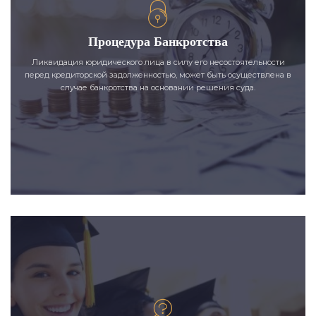
Процедура Банкротства
Ликвидация юридического лица в силу его несостоятельности
перед кредиторской задолженностью, может быть осуществлена в
случае банкротства на основании решения суда.