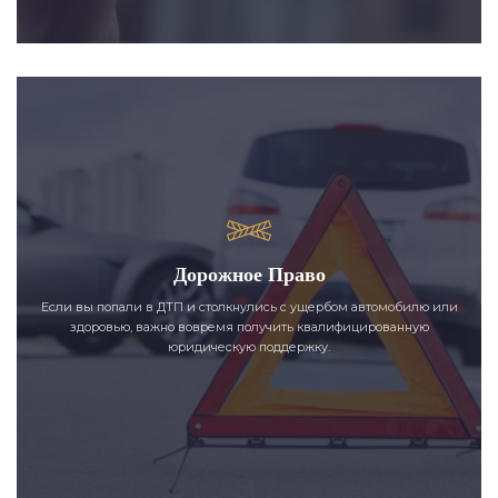
Дорожное Право
Если вы попали в ДТП и столкнулись с ущербом автомобилю или
здоровью, важно вовремя получить квалифицированную
юридическую поддержку.