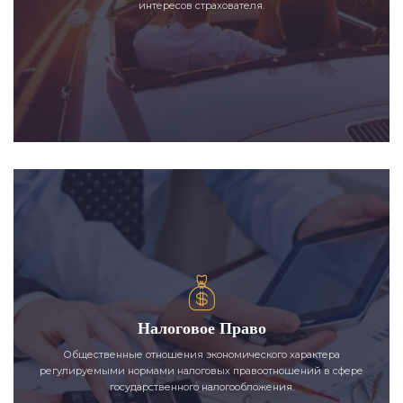
интересов страхователя.
Налоговое Право
Общественные отношения экономического характера
регулируемыми нормами налоговых правоотношений в сфере
государственного налогообложения.