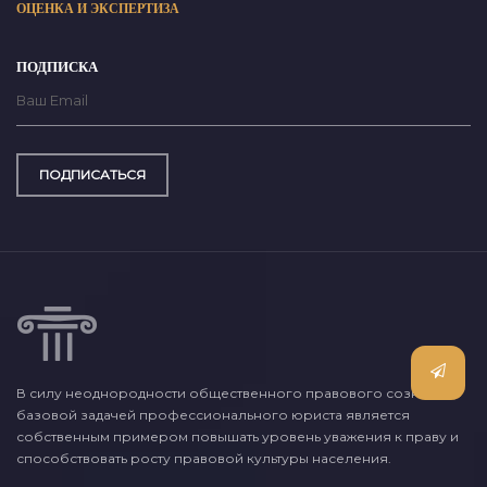
ОЦЕНКА И ЭКСПЕРТИЗА
ПОДПИСКА
ПОДПИСАТЬСЯ
В силу неоднородности общественного правового сознания,
базовой задачей профессионального юриста является
собственным примером повышать уровень уважения к праву и
способствовать росту правовой культуры населения.