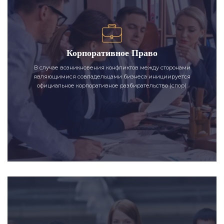
Корпоративное Право
В случае возникновения конфликтов между сторонами
являющимися совладельцами бизнеса инициируется
официальное корпоративное разбирательство (спор).