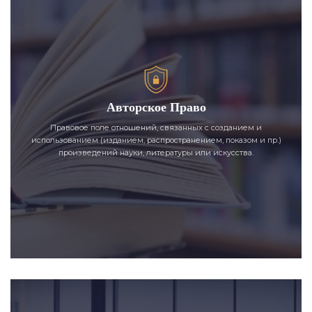
Авторское Право
Правовое поле отношений, связанных с созданием и
использованием (изданием, распространением, показом и пр.)
произведений науки, литературы или искусства.