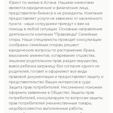
Юрист по жилью в Астана. Нашими клиентами
являются юридические и физические лица,
представители бизнеса и не резиденты. Компания
предоставляет услуги не зависимо от населенного
пункта - наши сотрудники приедут к вам на
помощь в любой ситуации. Основные направления
деятельности компании "Правоведы" Семейные
споры. Наши специалисты проводят консультации
сообразно семейным спорам, решают
юридические вопросы по расторжению брака,
взысканию алиментов, оспаривание отцовства,
лишение родительских прав, раздел имущества,
вывоз ребенка заграницу без согласия одного из
родителей, готовят и оформляют все виды
правовой документации и предоставляют защиту и
представительство Ваших интересов в суде.
Защита прав потребителей. Несомненно поможем
оформить заявление в Общество Защиты прав
потребителей, консультируем по вопросам защиты
прав потребителей (некачественные товары,
недобросовестно выполненные работы,