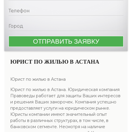
ЮРИСТ ПО ЖИЛЬЮ В АСТАНА
Юрист по жилью в Астана
Юрист по жилью в Астана. Юридическая компания
Правоведы работает для защиты Ваших интересов
и решения Ваших заморочек. Компания успешно
предоставляет услуги на юридическом рынке.
Юристы компании имеют значительный опыт
работы в различных структурах, в том числе, в
банковском сегменте. Несмотря на наличие