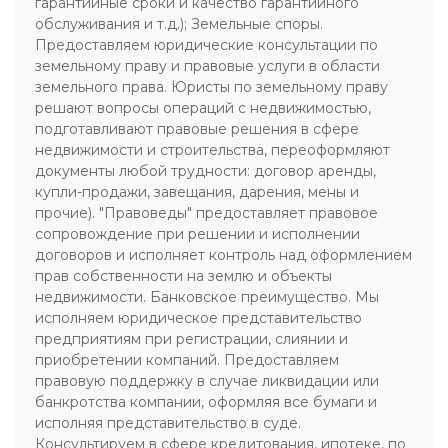
гарантийные сроки и качество гарантийного
обслуживания и т.д.); Земельные споры.
Предоставляем юридические консультации по
земельному праву и правовые услуги в области
земельного права. Юристы по земельному праву
решают вопросы операций с недвижимостью,
подготавливают правовые решения в сфере
недвижимости и строительства, переоформляют
документы любой трудности: договор аренды,
купли-продажи, завещания, дарения, мены и
прочие). "Правоведы" предоставляет правовое
сопровождение при решении и исполнении
договоров и исполняет контроль над оформлением
прав собственности на землю и объекты
недвижимости. Банковское преимущество. Мы
исполняем юридическое представительство
предприятиям при регистрации, слиянии и
приобретении компаний. Предоставляем
правовую поддержку в случае ликвидации или
банкротства компании, оформляя все бумаги и
исполняя представительство в суде.
Консультируем в сфере кредитования, ипотеке, по