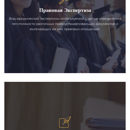
Правовая Экспертиза
Вид юридической экспертизы используемой с целью определения
легитимности различных правоустанавливающих документов и
вытекающих из них правовых отношений.