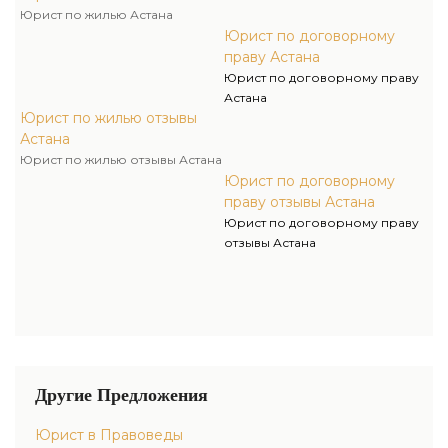
Юрист по жилью Астана
Юрист по договорному
праву Астана
Юрист по договорному праву
Астана
Юрист по жилью отзывы
Астана
Юрист по жилью отзывы Астана
Юрист по договорному
праву отзывы Астана
Юрист по договорному праву
отзывы Астана
Другие Предложения
Юрист в Правоведы