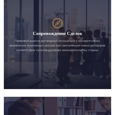
Сопровождение Сделок
Правовой анализ договорных отношений с контрагентами,
выявление возможных рисков при заключении новых договоров,
соответствие пунктов договора законодательству страны.