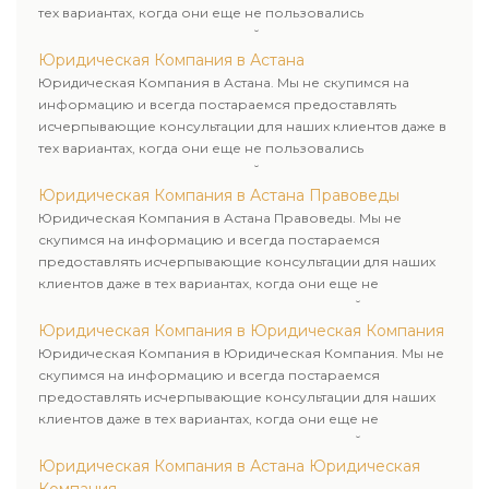
тех вариантах, когда они еще не пользовались
юридическими услугами нашей компании.
Юридическая Компания в Астана
Юридическая Компания в Астана. Мы не скупимся на
информацию и всегда постараемся предоставлять
исчерпывающие консультации для наших клиентов даже в
тех вариантах, когда они еще не пользовались
юридическими услугами нашей компании.
Юридическая Компания в Астана Правоведы
Юридическая Компания в Астана Правоведы. Мы не
скупимся на информацию и всегда постараемся
предоставлять исчерпывающие консультации для наших
клиентов даже в тех вариантах, когда они еще не
пользовались юридическими услугами нашей компании.
Юридическая Компания в Юридическая Компания
Юридическая Компания в Юридическая Компания. Мы не
скупимся на информацию и всегда постараемся
предоставлять исчерпывающие консультации для наших
клиентов даже в тех вариантах, когда они еще не
пользовались юридическими услугами нашей компании.
Юридическая Компания в Астана Юридическая