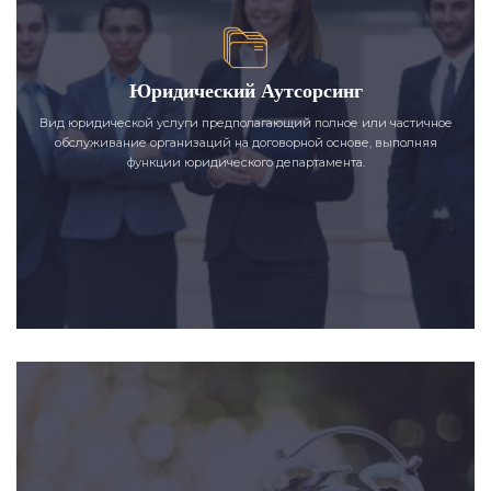
Юридический Аутсорсинг
Вид юридической услуги предполагающий полное или частичное
обслуживание организаций на договорной основе, выполняя
функции юридического департамента.