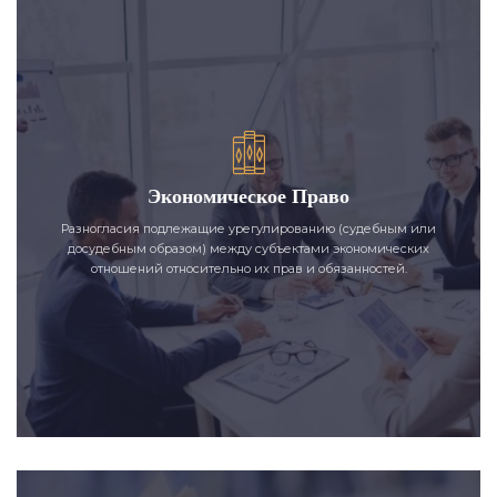
Экономическое Право
Разногласия подлежащие урегулированию (судебным или
досудебным образом) между субъектами экономических
отношений относительно их прав и обязанностей.