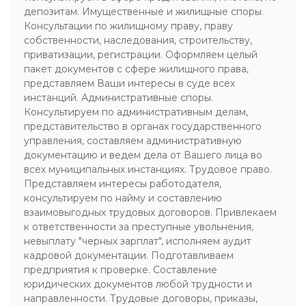
депозитам. Имущественные и жилищные споры.
Консультации по жилищному праву, праву
собственности, наследования, строительству,
приватизации, регистрации. Оформляем целый
пакет документов с сфере жилищного права,
представляем Ваши интересы в суде всех
инстанций. Административные споры.
Консультируем по административным делам,
представительство в органах государственного
управления, составляем административную
документацию и ведем дела от Вашего лица во
всех муниципальных инстанциях. Трудовое право.
Представляем интересы работодателя,
консультируем по найму и составлению
взаимовыгодных трудовых договоров. Привлекаем
к ответственности за преступные увольнения,
невыплату "черных зарплат", исполняем аудит
кадровой документации. Подготавливаем
предприятия к проверке. Составление
юридических документов любой трудности и
направленности. Трудовые договоры, приказы,