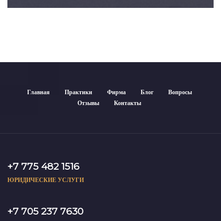
Главная
Практики
Фирма
Блог
Вопросы
Отзывы
Контакты
+7 775 482 1516
ЮРИДИЧЕСКИЕ УСЛУГИ
+7 705 237 7630