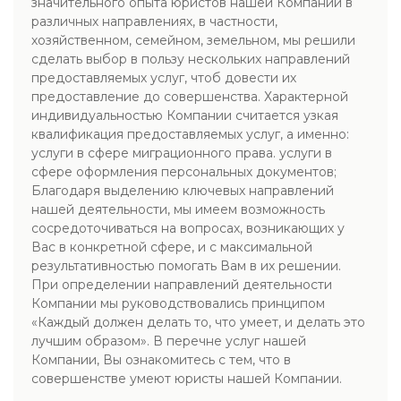
значительного опыта юристов нашей Компании в
различных направлениях, в частности,
хозяйственном, семейном, земельном, мы решили
сделать выбор в пользу нескольких направлений
предоставляемых услуг, чтоб довести их
предоставление до совершенства. Характерной
индивидуальностью Компании считается узкая
квалификация предоставляемых услуг, а именно:
услуги в сфере миграционного права. услуги в
сфере оформления персональных документов;
Благодаря выделению ключевых направлений
нашей деятельности, мы имеем возможность
сосредоточиваться на вопросах, возникающих у
Вас в конкретной сфере, и с максимальной
результативностью помогать Вам в их решении.
При определении направлений деятельности
Компании мы руководствовались принципом
«Каждый должен делать то, что умеет, и делать это
лучшим образом». В перечне услуг нашей
Компании, Вы ознакомитесь с тем, что в
совершенстве умеют юристы нашей Компании.