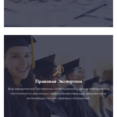
Правовая Экспертиза
Вид юридической экспертизы используемой с целью определения
легитимности различных правоустанавливающих документов и
вытекающих из них правовых отношений.