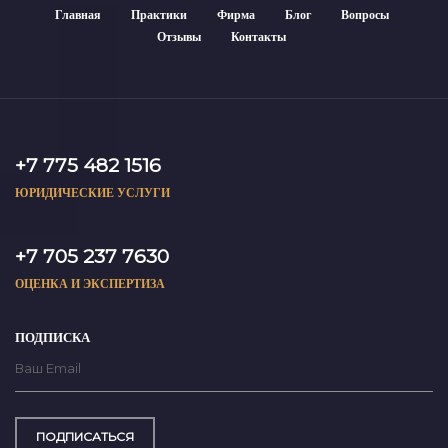
Главная
Практики
Фирма
Блог
Вопросы
Отзывы
Контакты
+7 775 482 1516
ЮРИДИЧЕСКИЕ УСЛУГИ
+7 705 237 7630
ОЦЕНКА И ЭКСПЕРТИЗА
ПОДПИСКА
ПОДПИСАТЬСЯ