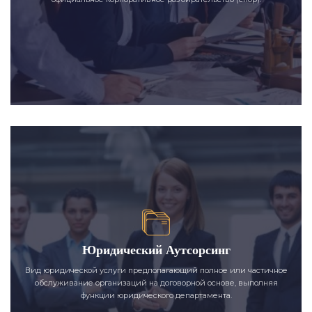
Юридический Аутсорсинг
Вид юридической услуги предполагающий полное или частичное
обслуживание организаций на договорной основе, выполняя
функции юридического департамента.