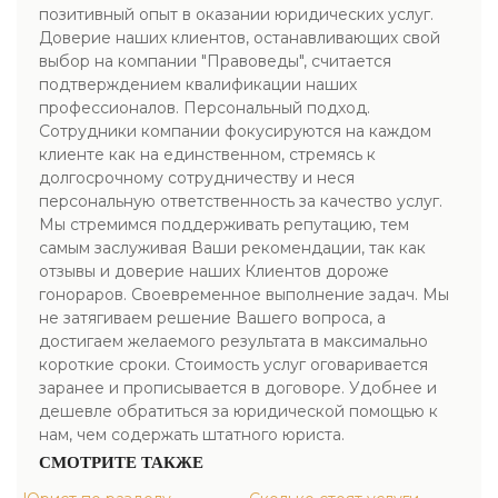
позитивный опыт в оказании юридических услуг.
Доверие наших клиентов, останавливающих свой
выбор на компании "Правоведы", считается
подтверждением квалификации наших
профессионалов. Персональный подход.
Сотрудники компании фокусируются на каждом
клиенте как на единственном, стремясь к
долгосрочному сотрудничеству и неся
персональную ответственность за качество услуг.
Мы стремимся поддерживать репутацию, тем
самым заслуживая Ваши рекомендации, так как
отзывы и доверие наших Клиентов дороже
гонораров. Своевременное выполнение задач. Мы
не затягиваем решение Вашего вопроса, а
достигаем желаемого результата в максимально
короткие сроки. Стоимость услуг оговаривается
заранее и прописывается в договоре. Удобнее и
дешевле обратиться за юридической помощью к
нам, чем содержать штатного юриста.
СМОТРИТЕ ТАКЖЕ