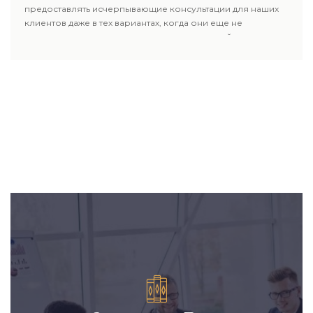
предоставлять исчерпывающие консультации для наших
клиентов даже в тех вариантах, когда они еще не
пользовались юридическими услугами нашей компании.