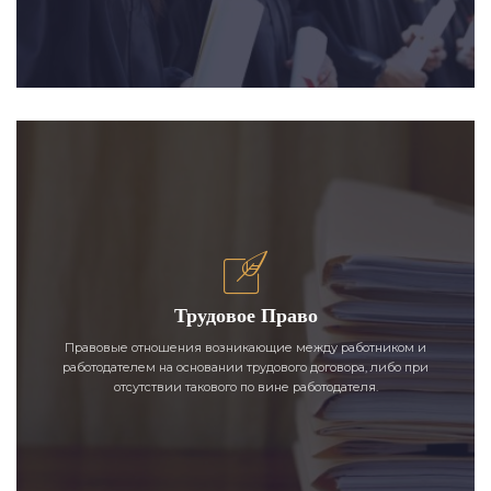
Трудовое Право
Правовые отношения возникающие между работником и
работодателем на основании трудового договора, либо при
отсутствии такового по вине работодателя.