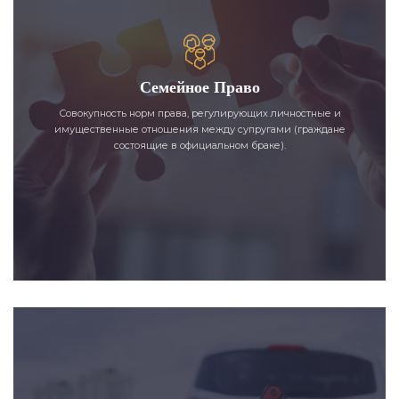
Семейное Право
Совокупность норм права, регулирующих личностные и
имущественные отношения между супругами (граждане
состоящие в официальном браке).