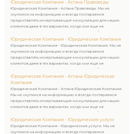
Юридическая Компания - Астана Правоведы
Юридическая Компания - Астана Правоведы. Мы не
скупимся на информацию и всегда постараемся
предоставлять исчерпывающие консультации для наших
клиентов даже в тех вариантах, когда они еще не
пользовались юридическими услугами нашей компании.
Юридическая Компания - Юридическая Компания
Юридическая Компания - Юридическая Компания. Мы не
скупимся на информацию и всегда постараемся
предоставлять исчерпывающие консультации для наших
клиентов даже в тех вариантах, когда они еще не
пользовались юридическими услугами нашей компании.
Юридическая Компания - Астана Юридическая
Компания
Юридическая Компания - Астана Юридическая Компания.
Мы не скупимся на информацию и всегда постараемся
предоставлять исчерпывающие консультации для наших
клиентов даже в тех вариантах, когда они еще не
пользовались юридическими услугами нашей компании.
Юридическая Компания - Юридические услуги
Юридическая Компания - Юридические услуги. Мы не
скупимся на информацию и всегда постараемся