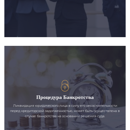
Процедура Банкротства
Ликвидация юридического лица в силу его несостоятельности
перед кредиторской задолженностью, может быть осуществлена в
случае банкротства на основании решения суда.