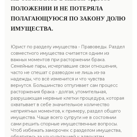
ПОЛОЖЕНИИ И НЕ ПОТЕРЯЛА
ПОЛАГАЮЩУЮСЯ ПО ЗАКОНУ ДОЛЮ
ИМУЩЕСТВА.
Юрист по разделу имущества - Правоведы. Раздел
совместного имущества считается одним из
важных моментов при расторжении брака.
Семейные пары, исчерпавшие свои отношения,
часто не спешат с разводом не лишь из-за
надежды, что всё изменится и что чувства
вернутся. Большинство отпугивает сам процесс
расторжения брака - долгая, утомительная,
разрушающая нервные клетки процедура, которая
охватывает в себе значительное количество
неприятных моментов, к примеру, раздел общего
имущества. Чаще всего супруги не в состоянии
сами решить спорные имущественные вопросы.
Чтоб избежать заморочек с разделом имущества,
обратитесь за консультацией к адвокатам