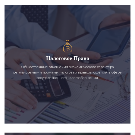
Налоговое Право
Общественные отношения экономического характера
регулируемыми нормами налоговых правоотношений в сфере
государственного налогообложения.