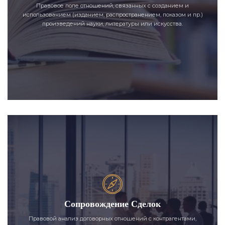
Правовое поле отношений, связанных с созданием и
использованием (изданием, распространением, показом и пр.)
произведений науки, литературы или искусства.
Сопровождение Сделок
Правовой анализ договорных отношений с контрагентами,