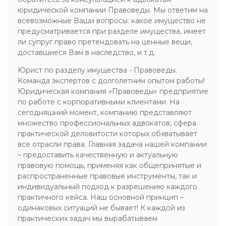
юридической компании Правоведы. Мы ответим на
всевозможные Ваши вопросы: какое имущество не
предусматривается при разделе имущества, имеет
ли супруг право претендовать на ценные вещи,
доставшиеся Вам в наследство, и т.д.
Юрист по разделу имущества - Правоведы.
Команда экспертов с долголетним опытом работы!
Юридическая компания «Правоведы» предприятие
по работе с корпоративными клиентами. На
сегодняшний момент, компанию представляют
множество профессиональных адвокатов, сфера
практической деловитости которых обхватывает
все отрасли права. Главная задача нашей компании
– предоставить качественную и актуальную
правовую помощь, применяя как общепринятые и
распространенные правовые инструменты, так и
индивидуальный подход к разрешению каждого
практичного кейса. Наш основной принцип –
одинаковых ситуаций не бывает! К каждой из
практических задач мы вырабатываем