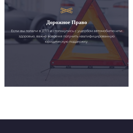
Дорожное Право
Если вы попали в ДТП и столкнулись с ущербом автомобилю или
здоровью, важно вовремя получить квалифицированную
юридическую поддержку.