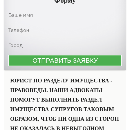
Форму
ЮРИСТ ПО РАЗДЕЛУ ИМУЩЕСТВА -
ПРАВОВЕДЫ. НАШИ АДВОКАТЫ
ПОМОГУТ ВЫПОЛНИТЬ РАЗДЕЛ
ИМУЩЕСТВА СУПРУГОВ ТАКОВЫМ
ОБРАЗОМ, ЧТОБ НИ ОДНА ИЗ СТОРОН
НЕ ОКАЗАЛАСЬ В НЕВЫГОДНОМ