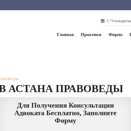
С Понедельн
Главная
Практики
Фирма
равоведы
 В АСТАНА ПРАВОВЕДЫ
Для Получения Консультации
Адвоката Бесплатно, Заполните
Форму