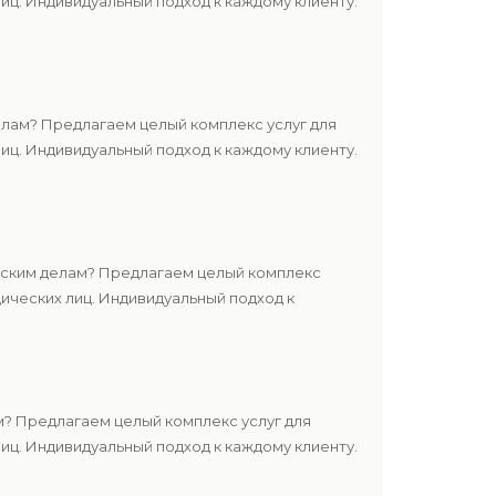
ц. Индивидуальный подход к каждому клиенту.
лам? Предлагаем целый комплекс услуг для
ц. Индивидуальный подход к каждому клиенту.
нским делам? Предлагаем целый комплекс
ических лиц. Индивидуальный подход к
? Предлагаем целый комплекс услуг для
ц. Индивидуальный подход к каждому клиенту.