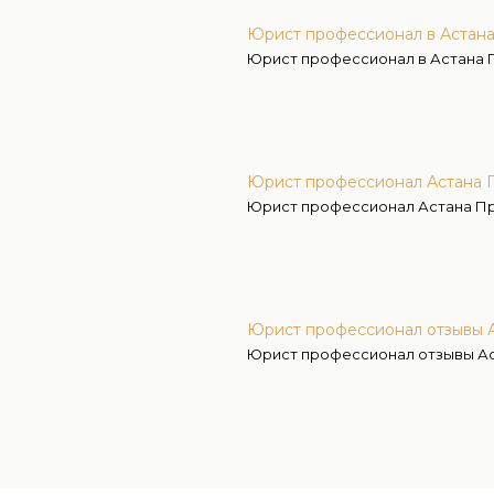
Юрист профессионал в Астан
Юрист профессионал в Астана
Юрист профессионал Астана 
Юрист профессионал Астана П
Юрист профессионал отзывы 
Юрист профессионал отзывы А