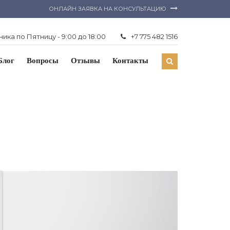
ОНЛАЙН ЗАЯВКА НА КОНСУЛЬТАЦИЮ
ика по Пятницу - 9:00 до 18:00
+7 775 482 1516
Блог
Вопросы
Отзывы
Контакты