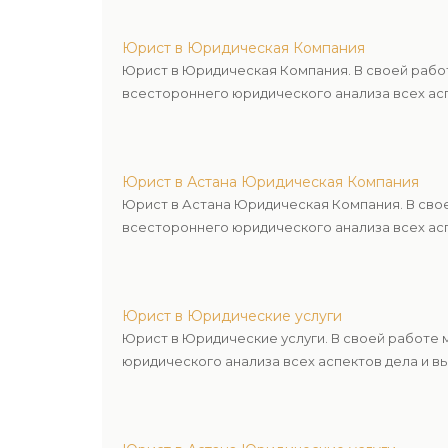
Юрист в Юридическая Компания
Юрист в Юридическая Компания. В своей рабо
всестороннего юридического анализа всех асп
Юрист в Астана Юридическая Компания
Юрист в Астана Юридическая Компания. В сво
всестороннего юридического анализа всех асп
Юрист в Юридические услуги
Юрист в Юридические услуги. В своей работе
юридического анализа всех аспектов дела и в