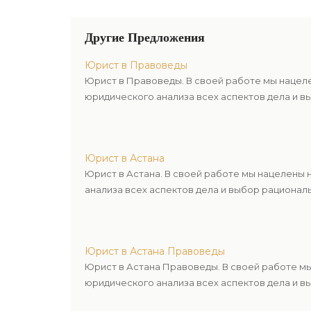
Другие Предложения
Юрист в Правоведы
Юрист в Правоведы. В своей работе мы нацел
юридического анализа всех аспектов дела и в
Юрист в Астана
Юрист в Астана. В своей работе мы нацелены
анализа всех аспектов дела и выбор рационал
Юрист в Астана Правоведы
Юрист в Астана Правоведы. В своей работе м
юридического анализа всех аспектов дела и в