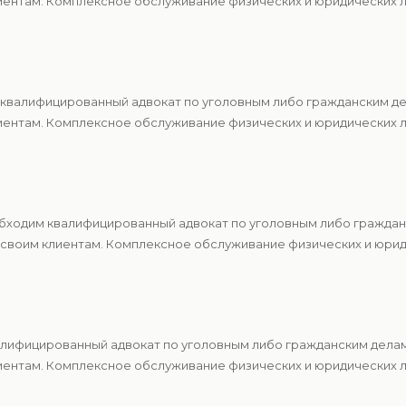
ентам. Комплексное обслуживание физических и юридических ли
квалифицированный адвокат по уголовным либо гражданским де
ентам. Комплексное обслуживание физических и юридических ли
обходим квалифицированный адвокат по уголовным либо гражда
 своим клиентам. Комплексное обслуживание физических и юрид
алифицированный адвокат по уголовным либо гражданским делам
ентам. Комплексное обслуживание физических и юридических ли