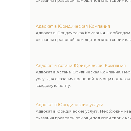
оказания правовой помощи под ключ своим кли
Адвокат в Юридическая Компания
Адвокат в Юридическая Компания. Необходим 
оказания правовой помощи под ключ своим кли
Адвокат в Астана Юридическая Компания
Адвокат в Астана Юридическая Компания. Не
услуг для оказания правовой помощи под ключ
каждому клиенту.
Адвокат в Юридические услуги
Адвокат в Юридические услуги. Необходим кв
оказания правовой помощи под ключ своим кли