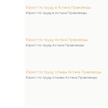
Юрист по труду в Астана Правоведы
Юрист по труду в Астана Правоведы
Юрист по труду Астана Правоведы
Юрист по труду Астана Правоведы
Юрист по труду отзывы Астана Правоведы
Юрист по труду отзывы Астана Правоведы