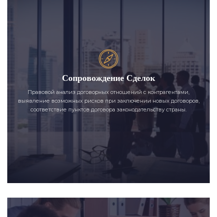
Сопровождение Сделок
Правовой анализ договорных отношений с контрагентами,
выявление возможных рисков при заключении новых договоров,
соответствие пунктов договора законодательству страны.