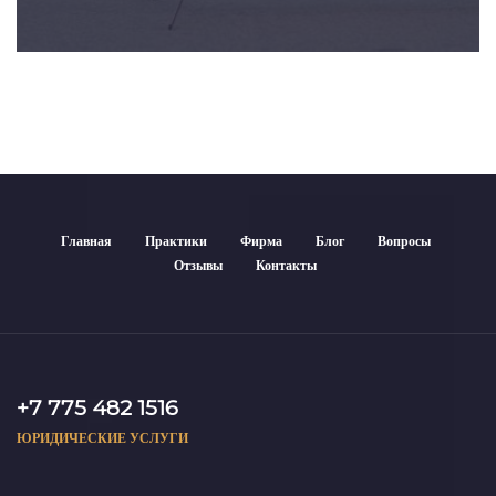
Главная
Практики
Фирма
Блог
Вопросы
Отзывы
Контакты
+7 775 482 1516
ЮРИДИЧЕСКИЕ УСЛУГИ