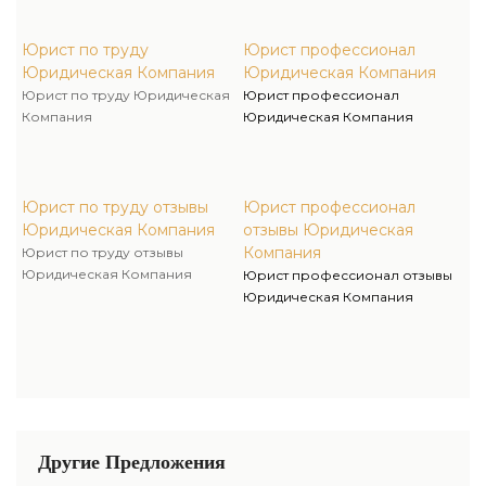
Юрист по труду
Юрист профессионал
Юридическая Компания
Юридическая Компания
Юрист по труду Юридическая
Юрист профессионал
Компания
Юридическая Компания
Юрист по труду отзывы
Юрист профессионал
Юридическая Компания
отзывы Юридическая
Компания
Юрист по труду отзывы
Юридическая Компания
Юрист профессионал отзывы
Юридическая Компания
Другие Предложения