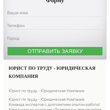
Форму
ЮРИСТ ПО ТРУДУ - ЮРИДИЧЕСКАЯ
КОМПАНИЯ
Юрист по труду - Юридическая Компания
Юрист по труду - Юридическая Компания.
Команда экспертов с долголетним опытом работы!
Юридическая компания «Правоведы» предприятие