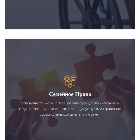
Семейное Право
Совокупность норм права, регулирующих личностные и
имущественные отношения между супругами (граждане
состоящие в официальном браке).