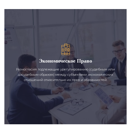
Экономическое Право
Разногласия подлежащие урегулированию (судебным или
досудебным образом) между субъектами экономических
отношений относительно их прав и обязанностей.