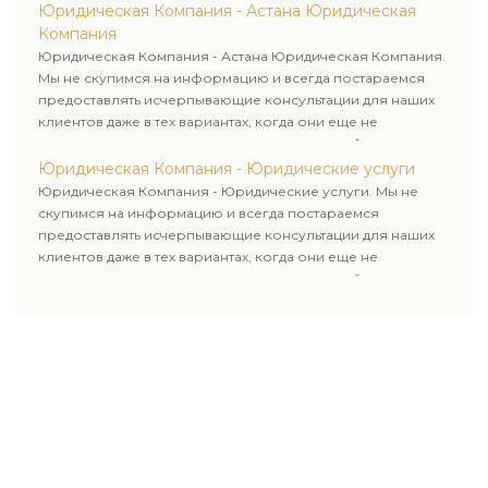
Юридическая Компания - Астана Юридическая
Компания
Юридическая Компания - Астана Юридическая Компания.
Мы не скупимся на информацию и всегда постараемся
предоставлять исчерпывающие консультации для наших
клиентов даже в тех вариантах, когда они еще не
пользовались юридическими услугами нашей компании.
Юридическая Компания - Юридические услуги
Юридическая Компания - Юридические услуги. Мы не
скупимся на информацию и всегда постараемся
предоставлять исчерпывающие консультации для наших
клиентов даже в тех вариантах, когда они еще не
пользовались юридическими услугами нашей компании.