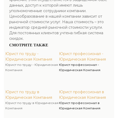
данных, доступ к которой имеют лишь
уполномоченные сотрудники компании.
Ценообразование в нашей компании зависит от
рыночной стоимости услуг. Наша стоимость – это
индикатор средней рыночной стоимости услуги.
Для постоянных клиентов учтена гибкая система
скидок.
СМОТРИТЕ ТАКЖЕ
Юрист по труду -
Юрист профессионал -
Юридическая Компания
Юридическая Компания
Юрист по труду - Юридическая
Юрист профессионал -
Компания
Юридическая Компания
Юрист по труду в
Юрист профессионал в
Юридическая Компания
Юридическая Компания
Юрист по труду в Юридическая
Юрист профессионал в
Компания
Юридическая Компания