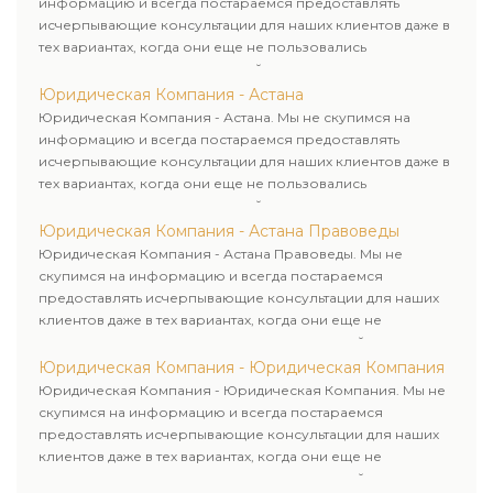
информацию и всегда постараемся предоставлять
исчерпывающие консультации для наших клиентов даже в
тех вариантах, когда они еще не пользовались
юридическими услугами нашей компании.
Юридическая Компания - Астана
Юридическая Компания - Астана. Мы не скупимся на
информацию и всегда постараемся предоставлять
исчерпывающие консультации для наших клиентов даже в
тех вариантах, когда они еще не пользовались
юридическими услугами нашей компании.
Юридическая Компания - Астана Правоведы
Юридическая Компания - Астана Правоведы. Мы не
скупимся на информацию и всегда постараемся
предоставлять исчерпывающие консультации для наших
клиентов даже в тех вариантах, когда они еще не
пользовались юридическими услугами нашей компании.
Юридическая Компания - Юридическая Компания
Юридическая Компания - Юридическая Компания. Мы не
скупимся на информацию и всегда постараемся
предоставлять исчерпывающие консультации для наших
клиентов даже в тех вариантах, когда они еще не
пользовались юридическими услугами нашей компании.