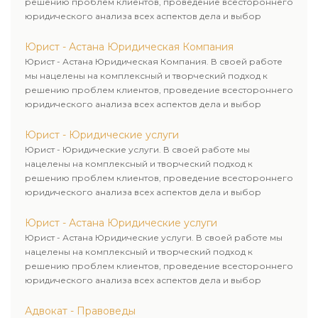
решению проблем клиентов, проведение всестороннего
юридического анализа всех аспектов дела и выбор
рационального пути для его успешного завершения.
Юрист - Астана Юридическая Компания
Юрист - Астана Юридическая Компания. В своей работе
мы нацелены на комплексный и творческий подход к
решению проблем клиентов, проведение всестороннего
юридического анализа всех аспектов дела и выбор
рационального пути для его успешного завершения.
Юрист - Юридические услуги
Юрист - Юридические услуги. В своей работе мы
нацелены на комплексный и творческий подход к
решению проблем клиентов, проведение всестороннего
юридического анализа всех аспектов дела и выбор
рационального пути для его успешного завершения.
Юрист - Астана Юридические услуги
Юрист - Астана Юридические услуги. В своей работе мы
нацелены на комплексный и творческий подход к
решению проблем клиентов, проведение всестороннего
юридического анализа всех аспектов дела и выбор
рационального пути для его успешного завершения.
Адвокат - Правоведы