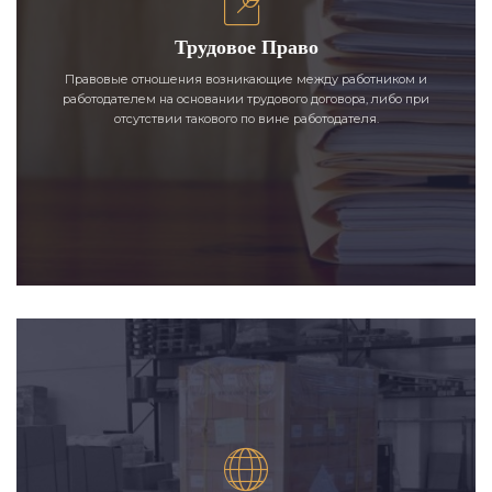
Трудовое Право
Правовые отношения возникающие между работником и
работодателем на основании трудового договора, либо при
отсутствии такового по вине работодателя.