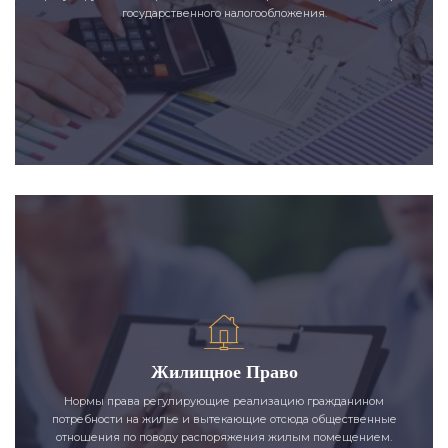
государственного налогообложения.
Жилищное Право
Нормы права регулирующие реализацию гражданином
потребности на жилье и вытекающие отсюда общественные
отношения по поводу распоряжения жилым помещением.