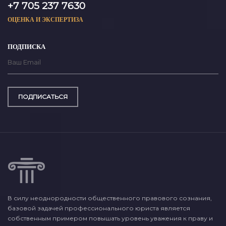
+7 705 237 7630
ОЦЕНКА И ЭКСПЕРТИЗА
ПОДПИСКА
ПОДПИСАТЬСЯ
В силу неоднородности общественного правового сознания,
базовой задачей профессионального юриста является
собственным примером повышать уровень уважения к праву и