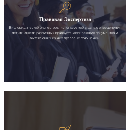
Правовая Экспертиза
Вид юридической экспертизы используемой с целью определения
легитимности различных правоустанавливающих документов и
вытекающих из них правовых отношений.