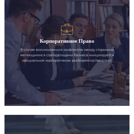
Корпоративное Право
В случае возникновения конфликтов между сторонами
являющимися совладельцами бизнеса инициируется
официальное корпоративное разбирательство (спор).