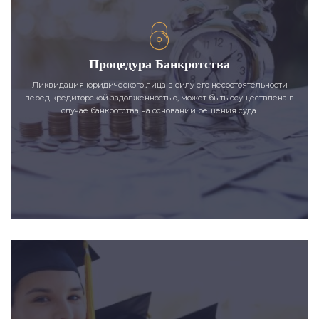
Процедура Банкротства
Ликвидация юридического лица в силу его несостоятельности
перед кредиторской задолженностью, может быть осуществлена в
случае банкротства на основании решения суда.