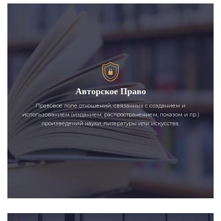
Авторское Право
Правовое поле отношений, связанных с созданием и
использованием (изданием, распространением, показом и пр.)
произведений науки, литературы или искусства.