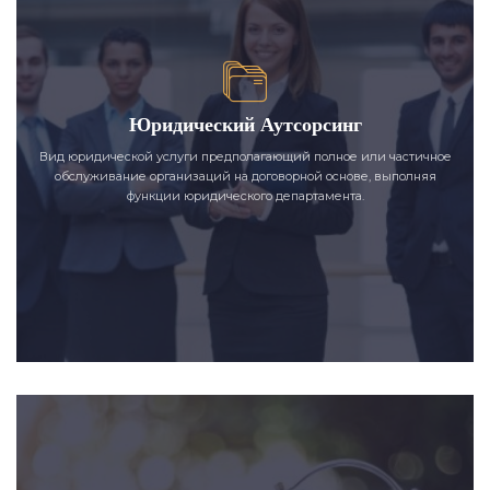
Юридический Аутсорсинг
Вид юридической услуги предполагающий полное или частичное
обслуживание организаций на договорной основе, выполняя
функции юридического департамента.