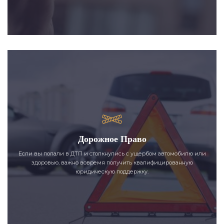
Дорожное Право
Если вы попали в ДТП и столкнулись с ущербом автомобилю или
здоровью, важно вовремя получить квалифицированную
юридическую поддержку.