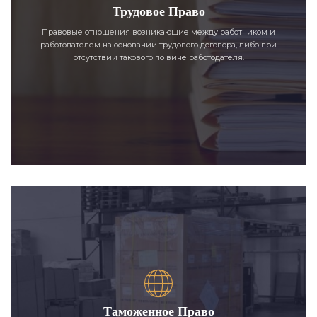
Трудовое Право
Правовые отношения возникающие между работником и
работодателем на основании трудового договора, либо при
отсутствии такового по вине работодателя.
Таможенное Право