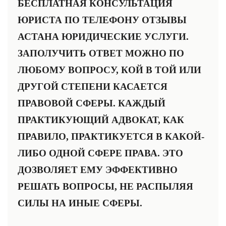
БЕСПЛАТНАЯ КОНСУЛЬТАЦИЯ
ЮРИСТА ПО ТЕЛЕФОНУ ОТЗЫВЫ
АСТАНА ЮРИДИЧЕСКИЕ УСЛУГИ.
ЗАПОЛУЧИТЬ ОТВЕТ МОЖНО ПО
ЛЮБОМУ ВОПРОСУ, КОЙ В ТОЙ ИЛИ
ДРУГОЙ СТЕПЕНИ КАСАЕТСЯ
ПРАВОВОЙ СФЕРЫ. КАЖДЫЙ
ПРАКТИКУЮЩИЙ АДВОКАТ, КАК
ПРАВИЛО, ПРАКТИКУЕТСЯ В КАКОЙ-
ЛИБО ОДНОЙ СФЕРЕ ПРАВА. ЭТО
ДОЗВОЛЯЕТ ЕМУ ЭФФЕКТИВНО
РЕШАТЬ ВОПРОСЫ, НЕ РАСПЫЛЯЯ
СИЛЫ НА ИНЫЕ СФЕРЫ.