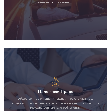
интересов страхователя.
Налоговое Право
Общественные отношения экономического характера
регулируемыми нормами налоговых правоотношений в сфере
государственного налогообложения.