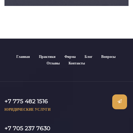
Главная
Практики
Фирма
Блог
Вопросы
Отзывы
Контакты
+7 775 482 1516
ЮРИДИЧЕСКИЕ УСЛУГИ
+7 705 237 7630