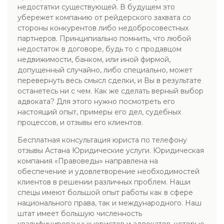
недостатки существующей. В будущем это
убережет компанию от рейдерского захвата со
стороны конкурентов либо недобросовестных
партнеров. Принципиально помнить, что любой
недостаток в договоре, будь то с продавцом
недвижимости, банком, или иной фирмой,
допущенный случайно, либо специально, может
перевернуть весь смысл сделки, и Вы в результате
останетесь ни с чем. Как же сделать верный выбор
адвоката? Для этого нужно посмотреть его
настоящий опыт, примеры его дел, судебных
процессов, и отзывы его клиентов.
Бесплатная консультация юриста по телефону
отзывы Астана Юридические услуги. Юридическая
компания «Правоведы» направлена на
обеспечение и удовлетворение необходимостей
клиентов в решении различных проблем. Наши
спецы имеют большой опыт работы как в сфере
национального права, так и международного. Наш
штат имеет большую численность