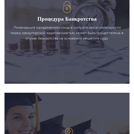
Процедура Банкротства
Ликвидация юридического лица в силу его несостоятельности
перед кредиторской задолженностью, может быть осуществлена в
случае банкротства на основании решения суда.