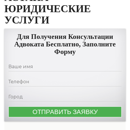
ЮРИДИЧЕСКИЕ
УСЛУГИ
Для Получения Консультации
Адвоката Бесплатно, Заполните
Форму