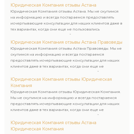
Юридическая Компания отзывы Астана
Юридическая Компания отзывы Астана. Мы не скупимся
на информацию и всегда постараемся предоставлять
исчерпывающие консультации для наших клиентов даже в
тех вариантах, когда они еще не пользовались
юридическими услугами нашей компании.
Юридическая Компания отзывы Астана Правоведы
Юридическая Компания отзывы Астана Правоведы. Мы не
скупимся на информацию и всегда постараемся
предоставлять исчерпывающие консультации для наших
клиентов даже в тех вариантах, когда они еще не
пользовались юридическими услугами нашей компании.
Юридическая Компания отзывы Юридическая
Компания
Юридическая Компания отзывы Юридическая Компания.
Мы не скупимся на информацию и всегда постараемся
предоставлять исчерпывающие консультации для наших
клиентов даже в тех вариантах, когда они еще не
пользовались юридическими услугами нашей компании.
Юридическая Компания отзывы Астана
Юридическая Компания