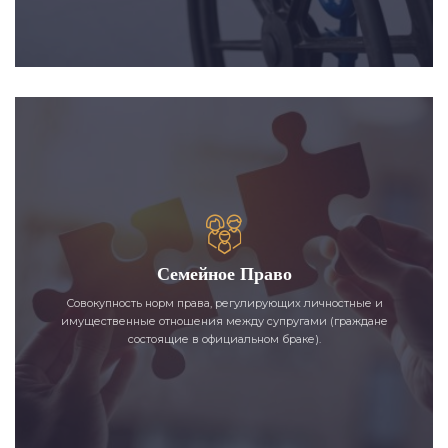
Семейное Право
Совокупность норм права, регулирующих личностные и
имущественные отношения между супругами (граждане
состоящие в официальном браке).