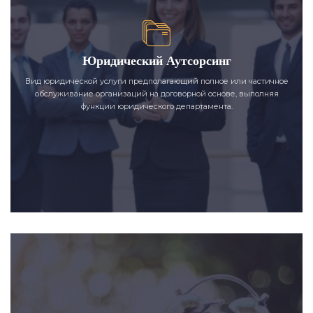
Юридический Аутсорсинг
Вид юридической услуги предполагающий полное или частичное
обслуживание организаций на договорной основе, выполняя
функции юридического департамента.