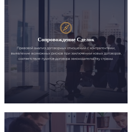
Сопровождение Сделок
Правовой анализ договорных отношений с контрагентами,
выявление возможных рисков при заключении новых договоров,
соответствие пунктов договора законодательству страны.