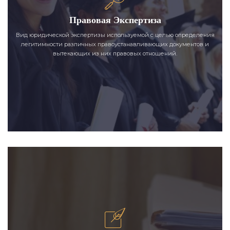
Правовая Экспертиза
Вид юридической экспертизы используемой с целью определения
легитимности различных правоустанавливающих документов и
вытекающих из них правовых отношений.