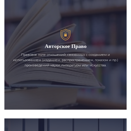
Авторское Право
Правовое поле отношений, связанных с созданием и
использованием (изданием, распространением, показом и пр.)
произведений науки, литературы или искусства.