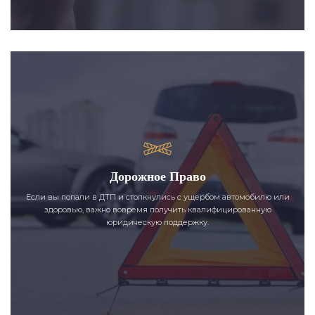
Дорожное Право
Если вы попали в ДТП и столкнулись с ущербом автомобилю или
здоровью, важно вовремя получить квалифицированную
юридическую поддержку.