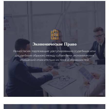
Экономическое Право
Разногласия подлежащие урегулированию (судебным или
досудебным образом) между субъектами экономических
отношений относительно их прав и обязанностей.