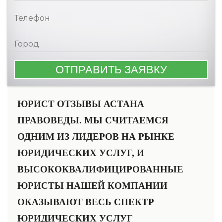
ЮРИСТ ОТЗЫВЫ АСТАНА
ПРАВОВЕДЫ. МЫ СЧИТАЕМСЯ
ОДНИМ ИЗ ЛИДЕРОВ НА РЫНКЕ
ЮРИДИЧЕСКИХ УСЛУГ, И
ВЫСОКОКВАЛИФИЦИРОВАННЫЕ
ЮРИСТЫ НАШЕЙ КОМПАНИИ
ОКАЗЫВАЮТ ВЕСЬ СПЕКТР
ЮРИДИЧЕСКИХ УСЛУГ