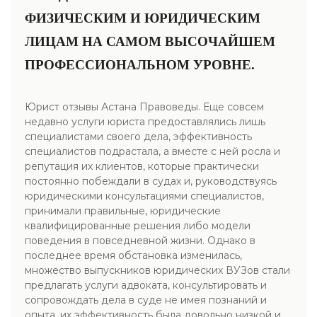
ФИЗИЧЕСКИМ И ЮРИДИЧЕСКИМ
ЛИЦАМ НА САМОМ ВЫСОЧАЙШЕМ
ПРОФЕССИОНАЛЬНОМ УРОВНЕ.
Юрист отзывы Астана Правоведы. Еще совсем
недавно услуги юриста предоставлялись лишь
специалистами своего дела, эффективность
специалистов подрастала, а вместе с ней росла и
репутация их клиентов, которые практически
постоянно побеждали в судах и, руководствуясь
юридическими консультациями специалистов,
принимали правильные, юридические
квалифицированные решения либо модели
поведения в повседневной жизни. Однако в
последнее время обстановка изменилась,
множество выпускников юридических ВУЗов стали
предлагать услуги адвоката, консультировать и
сопровождать дела в суде не имея познаний и
опыта, их эффективность была довольно низкой и