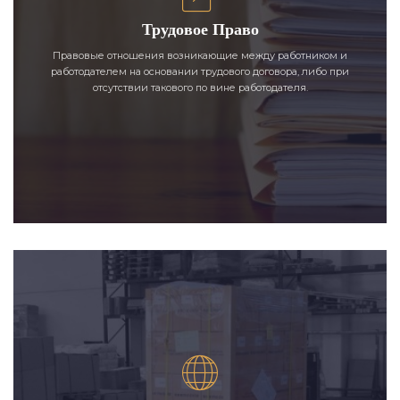
Трудовое Право
Правовые отношения возникающие между работником и
работодателем на основании трудового договора, либо при
отсутствии такового по вине работодателя.