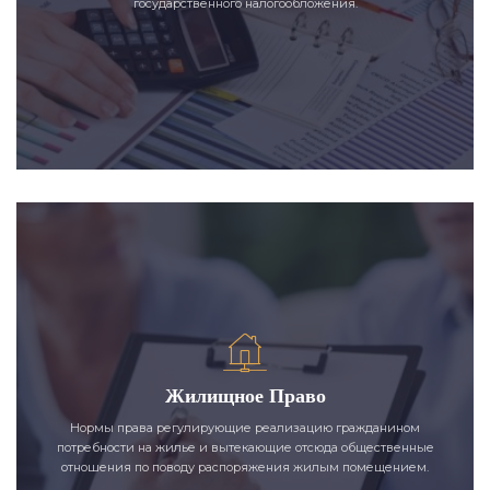
государственного налогообложения.
Жилищное Право
Нормы права регулирующие реализацию гражданином
потребности на жилье и вытекающие отсюда общественные
отношения по поводу распоряжения жилым помещением.