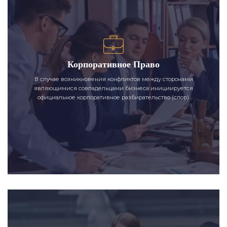
Корпоративное Право
В случае возникновения конфликтов между сторонами
являющимися совладельцами бизнеса инициируется
официальное корпоративное разбирательство (спор).