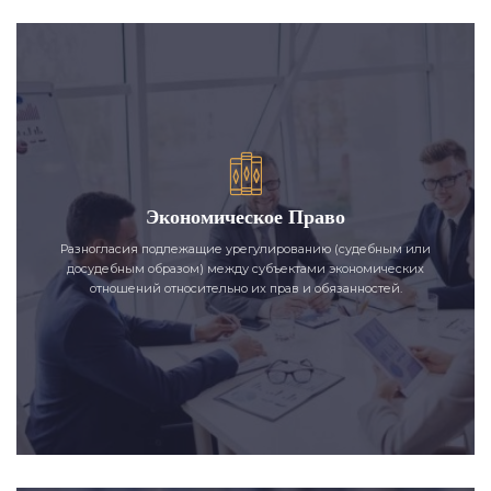
Экономическое Право
Разногласия подлежащие урегулированию (судебным или
досудебным образом) между субъектами экономических
отношений относительно их прав и обязанностей.