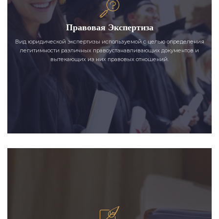
Правовая Экспертиза
Вид юридической экспертизы используемой с целью определения
легитимности различных правоустанавливающих документов и
вытекающих из них правовых отношений.