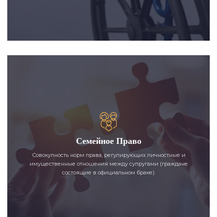
Семейное Право
Совокупность норм права, регулирующих личностные и
имущественные отношения между супругами (граждане
состоящие в официальном браке).