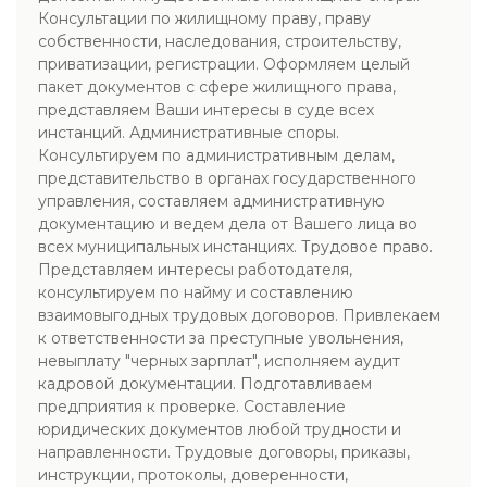
Консультации по жилищному праву, праву
собственности, наследования, строительству,
приватизации, регистрации. Оформляем целый
пакет документов с сфере жилищного права,
представляем Ваши интересы в суде всех
инстанций. Административные споры.
Консультируем по административным делам,
представительство в органах государственного
управления, составляем административную
документацию и ведем дела от Вашего лица во
всех муниципальных инстанциях. Трудовое право.
Представляем интересы работодателя,
консультируем по найму и составлению
взаимовыгодных трудовых договоров. Привлекаем
к ответственности за преступные увольнения,
невыплату "черных зарплат", исполняем аудит
кадровой документации. Подготавливаем
предприятия к проверке. Составление
юридических документов любой трудности и
направленности. Трудовые договоры, приказы,
инструкции, протоколы, доверенности,