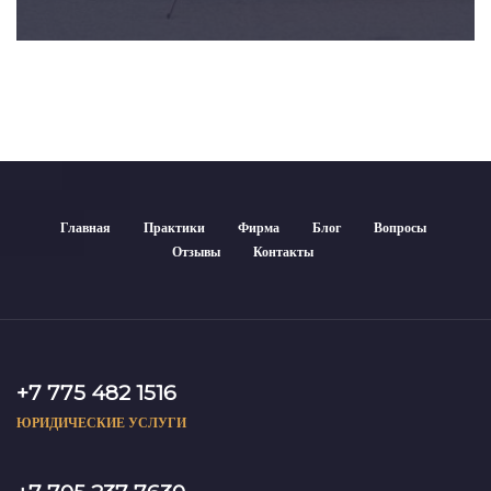
Главная
Практики
Фирма
Блог
Вопросы
Отзывы
Контакты
+7 775 482 1516
ЮРИДИЧЕСКИЕ УСЛУГИ