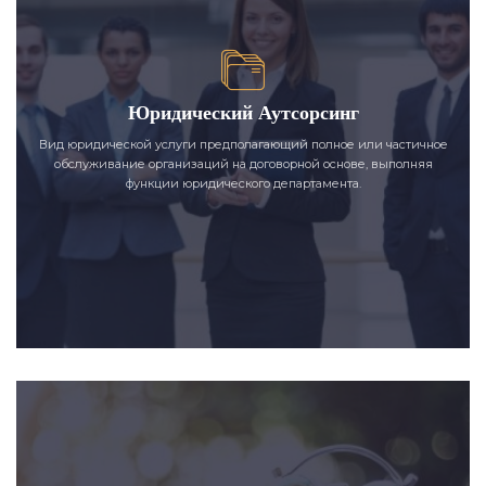
Юридический Аутсорсинг
Вид юридической услуги предполагающий полное или частичное
обслуживание организаций на договорной основе, выполняя
функции юридического департамента.