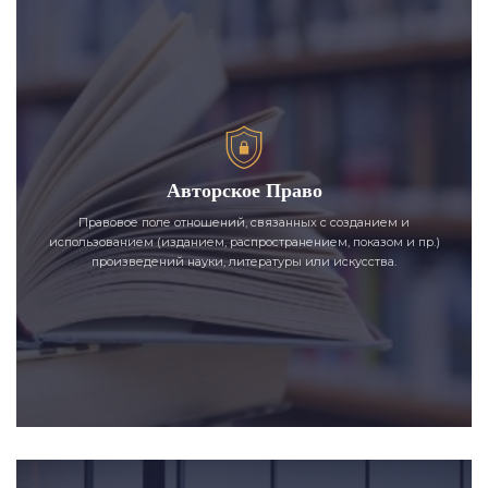
Авторское Право
Правовое поле отношений, связанных с созданием и
использованием (изданием, распространением, показом и пр.)
произведений науки, литературы или искусства.