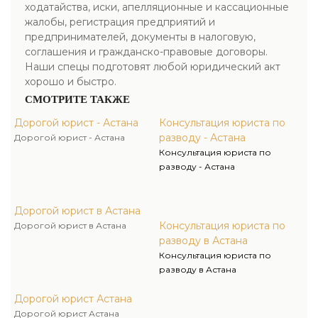
ходатайства, иски, апелляционные и кассационные
жалобы, регистрация предприятий и
предпринимателей, документы в налоговую,
соглашения и гражданско-правовые договоры.
Наши спецы подготовят любой юридический акт
хорошо и быстро.
СМОТРИТЕ ТАКЖЕ
Дорогой юрист - Астана
Консультация юриста по
разводу - Астана
Дорогой юрист - Астана
Консультация юриста по
разводу - Астана
Дорогой юрист в Астана
Консультация юриста по
Дорогой юрист в Астана
разводу в Астана
Консультация юриста по
разводу в Астана
Дорогой юрист Астана
Дорогой юрист Астана