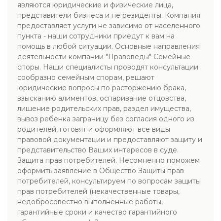
являются юридические и физические лица,
представители бизнеса и не резиденты. Компания
предоставляет услуги не зависимо от населенного
пункта - наши сотрудники приедут к вам на
помощь в любой ситуации. Основные направления
деятельности компании "Правоведы" Семейные
споры. Наши специалисты проводят консультации
сообразно семейным спорам, решают
юридические вопросы по расторжению брака,
взысканию алиментов, оспаривание отцовства,
лишение родительских прав, раздел имущества,
вывоз ребенка заграницу без согласия одного из
родителей, готовят и оформляют все виды
правовой документации и предоставляют защиту и
представительство Ваших интересов в суде.
Защита прав потребителей. Несомненно поможем
оформить заявление в Общество Защиты прав
потребителей, консультируем по вопросам защиты
прав потребителей (некачественные товары,
недобросовестно выполненные работы,
гарантийные сроки и качество гарантийного