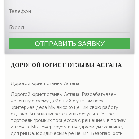
ДОРОГОЙ ЮРИСТ ОТЗЫВЫ АСТАНА
Дорогой юрист отзывы Астана
Дорогой юрист отзывы Астана. Разрабатываем
успешную схему действий с учётом всех
критериев дела Мы высоко ценим свою работу,
однако Вы оплачиваете лишь результат У нас
портфель громких процессов с решением в пользу
клиента. Мы генерируем и внедряем уникальные,
для рынка, юридические решения. Безопасность