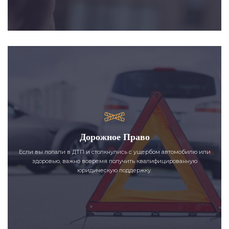
Дорожное Право
Если вы попали в ДТП и столкнулись с ущербом автомобилю или
здоровью, важно вовремя получить квалифицированную
юридическую поддержку.