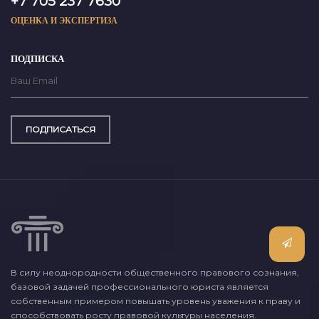
+7 705 237 7630
ОЦЕНКА И ЭКСПЕРТИЗА
ПОДПИСКА
ПОДПИСАТЬСЯ
В силу неоднородности общественного правового сознания,
базовой задачей профессионального юриста является
собственным примером повышать уровень уважения к праву и
способствовать росту правовой культуры населения.