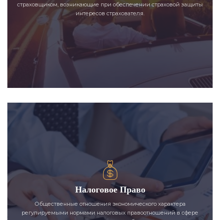
страховщиком, возникающие при обеспечении страховой защиты
интересов страхователя.
Налоговое Право
Общественные отношения экономического характера
регулируемыми нормами налоговых правоотношений в сфере