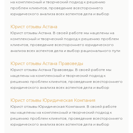
на комплексный и творческий подход к решению
проблем клиентов, проведение всестороннего
юридического анализа всех аспектов дела и выбор
рационального пути для его успешного завершения.
Юрист отзывы Астана
Юрист отзывы Астана. В своей работе мы нацелены на
комплексный и творческий подход к решению проблем
клиентов, проведение всестороннего юридического
анализа всех аспектов дела и выбор рационального пути
для его успешного завершения.
Юрист отзывы Астана Правоведы
Юрист отзывы Астана Правоведы. В своей работе мы
нацелены на комплексный и творческий подход к
решению проблем клиентов, проведение всестороннего
юридического анализа всех аспектов дела и выбор
рационального пути для его успешного завершения.
Юрист отзывы Юридическая Компания
Юрист отзывы Юридическая Компания. В своей работе
мы нацелены на комплексный и творческий подход к
решению проблем клиентов, проведение всестороннего
юридического анализа всех аспектов дела и выбор
рационального пути для его успешного завершения.