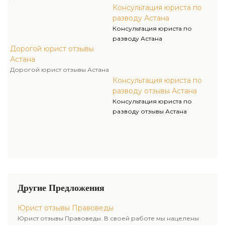
Консультация юриста по
разводу Астана
Консультация юриста по
разводу Астана
Дорогой юрист отзывы
Астана
Дорогой юрист отзывы Астана
Консультация юриста по
разводу отзывы Астана
Консультация юриста по
разводу отзывы Астана
Другие Предложения
Юрист отзывы Правоведы
Юрист отзывы Правоведы. В своей работе мы нацелены