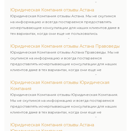
пользовались юридическими услугами нашей компании.
Юридическая Компания отзывы Астана
Юридическая Компания отзывы Астана. Мы не скупимся
на информацию и всегда постараемся предоставлять
исчерпывающие консультации для наших клиентов даже в
тех вариантах, когда они еще не пользовались
юридическими услугами нашей компании.
Юридическая Компания отзывы Астана Правоведы
Юридическая Компания отзывы Астана Правоведы. Мы не
скупимся на информацию и всегда постараемся
предоставлять исчерпывающие консультации для наших
клиентов даже в тех вариантах, когда они еще не
пользовались юридическими услугами нашей компании.
Юридическая Компания отзывы Юридическая
Компания
Юридическая Компания отзывы Юридическая Компания.
Мы не скупимся на информацию и всегда постараемся
предоставлять исчерпывающие консультации для наших
клиентов даже в тех вариантах, когда они еще не
пользовались юридическими услугами нашей компании.
Юридическая Компания отзывы Астана