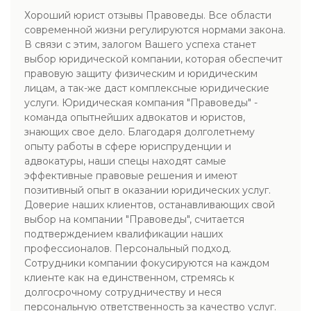
Хороший юрист отзывы Правоведы. Все области
современной жизни регулируются нормами закона.
В связи с этим, залогом Вашего успеха станет
выбор юридической компании, которая обеспечит
правовую защиту физическим и юридическим
лицам, а так-же даст комплексные юридические
услуги. Юридическая компания "Правоведы" -
команда опытнейших адвокатов и юристов,
знающих свое дело. Благодаря долголетнему
опыту работы в сфере юриспруденции и
адвокатуры, наши спецы находят самые
эффективные правовые решения и имеют
позитивный опыт в оказании юридических услуг.
Доверие наших клиентов, останавливающих свой
выбор на компании "Правоведы", считается
подтверждением квалификации наших
профессионалов. Персональный подход.
Сотрудники компании фокусируются на каждом
клиенте как на единственном, стремясь к
долгосрочному сотрудничеству и неся
персональную ответственность за качество услуг.