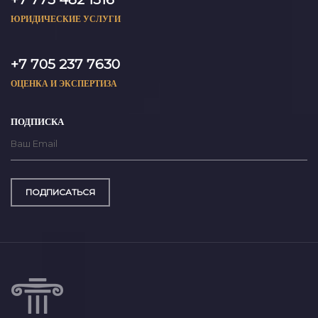
ЮРИДИЧЕСКИЕ УСЛУГИ
+7 705 237 7630
ОЦЕНКА И ЭКСПЕРТИЗА
ПОДПИСКА
ПОДПИСАТЬСЯ