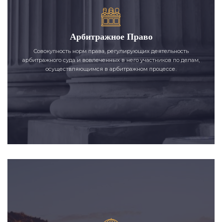
Арбитражное Право
Совокупность норм права, регулирующих деятельность
арбитражного суда и вовлеченных в него участников по делам,
осуществляющимся в арбитражном процессе.