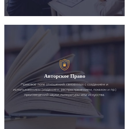
Авторское Право
Правовое поле отношений, связанных с созданием и
использованием (изданием, распространением, показом и пр.)
произведений науки, литературы или искусства.