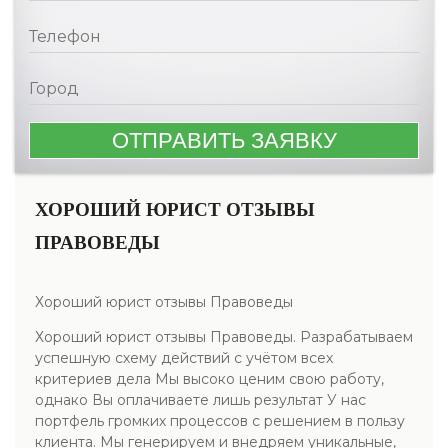
ХОРОШИЙ ЮРИСТ ОТЗЫВЫ
ПРАВОВЕДЫ
Хороший юрист отзывы Правоведы
Хороший юрист отзывы Правоведы. Разрабатываем
успешную схему действий с учётом всех
критериев дела Мы высоко ценим свою работу,
однако Вы оплачиваете лишь результат У нас
портфель громких процессов с решением в пользу
клиента. Мы генерируем и внедряем уникальные,