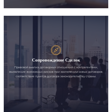
Сопровождение Сделок
Правовой анализ договорных отношений с контрагентами,
выявление возможных рисков при заключении новых договоров,
соответствие пунктов договора законодательству страны.