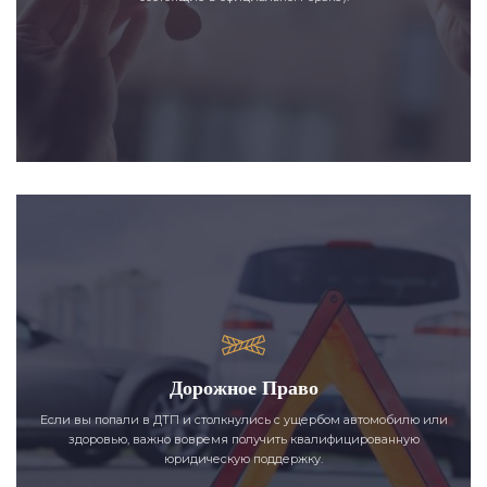
Дорожное Право
Если вы попали в ДТП и столкнулись с ущербом автомобилю или
здоровью, важно вовремя получить квалифицированную
юридическую поддержку.