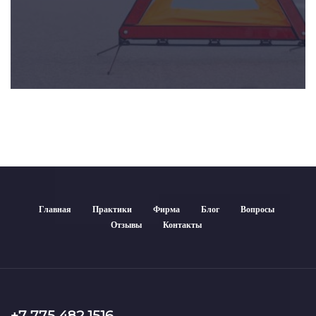
Главная
Практики
Фирма
Блог
Вопросы
Отзывы
Контакты
+7 775 482 1516