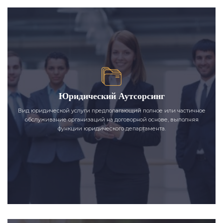
Юридический Аутсорсинг
Вид юридической услуги предполагающий полное или частичное
обслуживание организаций на договорной основе, выполняя
функции юридического департамента.