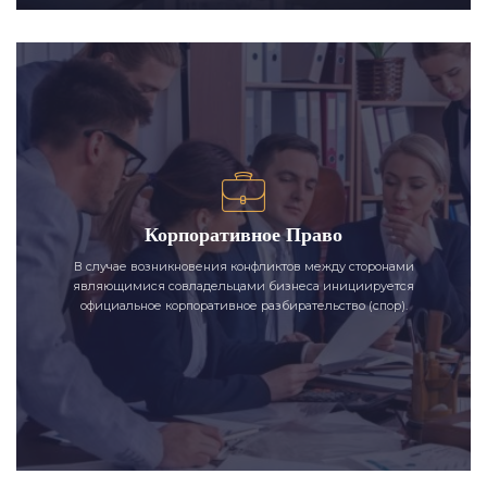
Корпоративное Право
В случае возникновения конфликтов между сторонами
являющимися совладельцами бизнеса инициируется
официальное корпоративное разбирательство (спор).