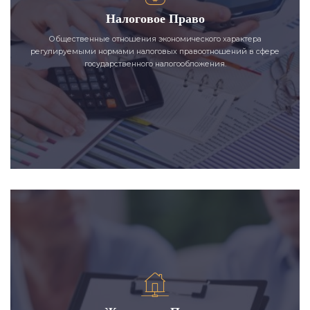
Налоговое Право
Общественные отношения экономического характера
регулируемыми нормами налоговых правоотношений в сфере
государственного налогообложения.