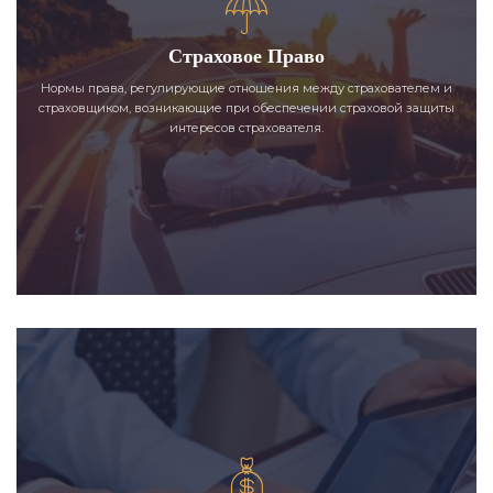
Страховое Право
Нормы права, регулирующие отношения между страхователем и
страховщиком, возникающие при обеспечении страховой защиты
интересов страхователя.