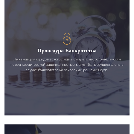
Процедура Банкротства
Ликвидация юридического лица в силу его несостоятельности
перед кредиторской задолженностью, может быть осуществлена в
случае банкротства на основании решения суда.