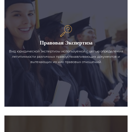
Правовая Экспертиза
Вид юридической экспертизы используемой с целью определения
легитимности различных правоустанавливающих документов и
вытекающих из них правовых отношений.