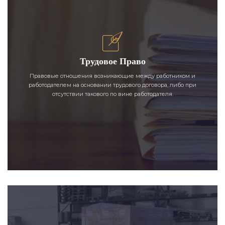
Трудовое Право
Правовые отношения возникающие между работником и
работодателем на основании трудового договора, либо при
отсутствии такового по вине работодателя.