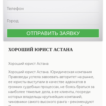
ХОРОШИЙ ЮРИСТ АСТАНА
Хороший юрист Астана
Хороший юрист Астана. Юридическая компания
Правоведы успела завоевать авторитет на рынке,
ее юристы выступали в качестве адвокатов в
громких судебных процессах, не боясь браться за
наиболее тяжелые дела, а ее клиенты, посреди
которых владельцы крупнейших компаний,
чиновники самого высокого ранга – рекомендуют