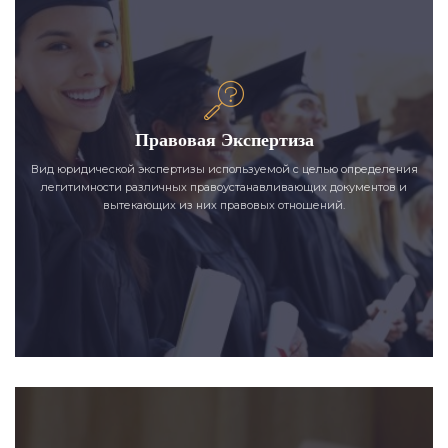
Правовая Экспертиза
Вид юридической экспертизы используемой с целью определения
легитимности различных правоустанавливающих документов и
вытекающих из них правовых отношений.