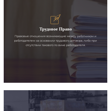
Трудовое Право
Правовые отношения возникающие между работником и
работодателем на основании трудового договора, либо при
отсутствии такового по вине работодателя.