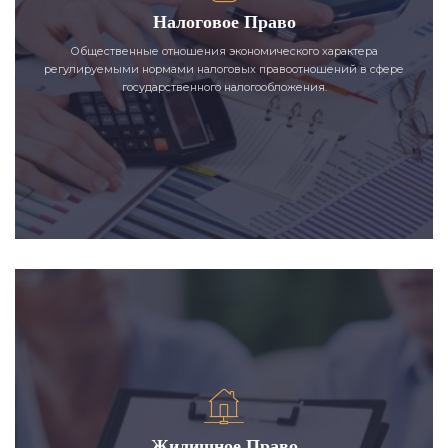
Налоговое Право
Общественные отношения экономического характера
регулируемыми нормами налоговых правоотношений в сфере
государственного налогообложения.
Жилищное Право