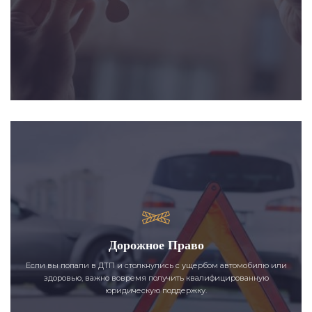
Дорожное Право
Если вы попали в ДТП и столкнулись с ущербом автомобилю или
здоровью, важно вовремя получить квалифицированную
юридическую поддержку.