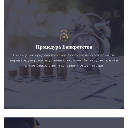
Процедура Банкротства
Ликвидация юридического лица в силу его несостоятельности
перед кредиторской задолженностью, может быть осуществлена в
случае банкротства на основании решения суда.