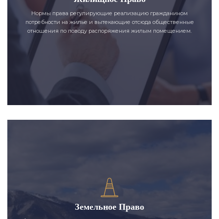
Нормы права регулирующие реализацию гражданином
потребности на жилье и вытекающие отсюда общественные
отношения по поводу распоряжения жилым помещением.
Земельное Право