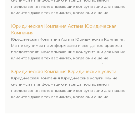
скупимся на информацию и всегда постараемся
предоставлять исчерпывающие консультации для наших
клиентов даже в тех вариантах, когда они еще не
пользовались юридическими услугами нашей компании.
Юридическая Компания Астана Юридическая
Компания
Юридическая Компания Астана Юридическая Компания.
Мы не скупимся на информацию и всегда постараемся
предоставлять исчерпывающие консультации для наших
клиентов даже в тех вариантах, когда они еще не
пользовались юридическими услугами нашей компании.
Юридическая Компания Юридические услуги
Юридическая Компания Юридические услуги. Мы не
скупимся на информацию и всегда постараемся
предоставлять исчерпывающие консультации для наших
клиентов даже в тех вариантах, когда они еще не
пользовались юридическими услугами нашей компании.