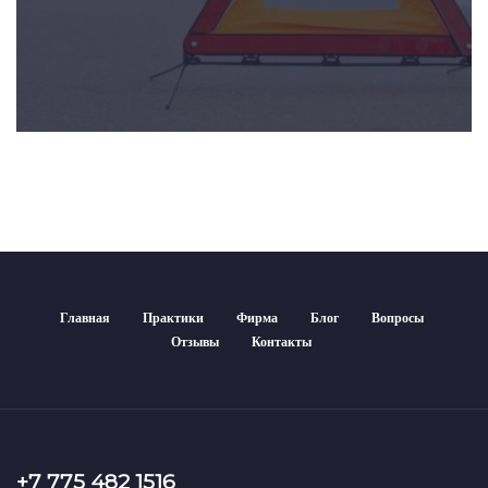
Главная
Практики
Фирма
Блог
Вопросы
Отзывы
Контакты
+7 775 482 1516