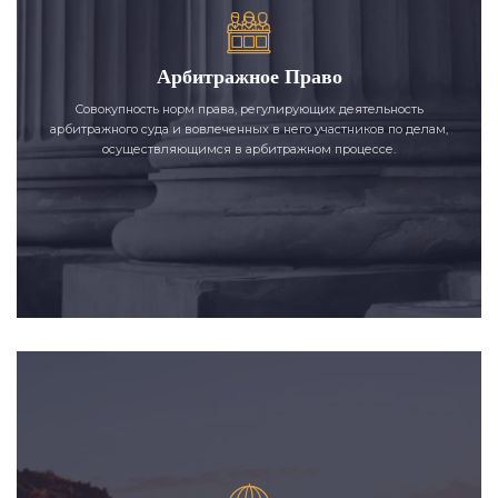
Арбитражное Право
Совокупность норм права, регулирующих деятельность
арбитражного суда и вовлеченных в него участников по делам,
осуществляющимся в арбитражном процессе.