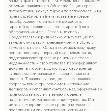
Защита прав потребителей. Несомненно поможем
оформить заявление в Общество Защиты прав
потребителей, консультируем по вопросам защиты
прав потребителей (некачественные товары,
недобросовестно выполненные работы,
гарантийные сроки и качество гарантийного
обслуживания и т.д.); Земельные споры.
Предоставляем юридические консультации по
земельному праву и правовые услуги в области
земельного права. Юристы по земельному праву
решают вопросы операций с недвижимостью,
подготавливают правовые решения в сфере
недвижимости и строительства, переоформляют
документы любой трудности: договор аренды,
купли-продажи, завещания, дарения, мены и
прочие). "Правоведы" предоставляет правовое
сопровождение при решении и исполнении
договоров и исполняет контроль над оформлением
прав собственности на землю и объекты
недвижимости. Банковское преимущество. Мы
исполняем юридическое представительство
предприятиям при регистрации, слиянии и