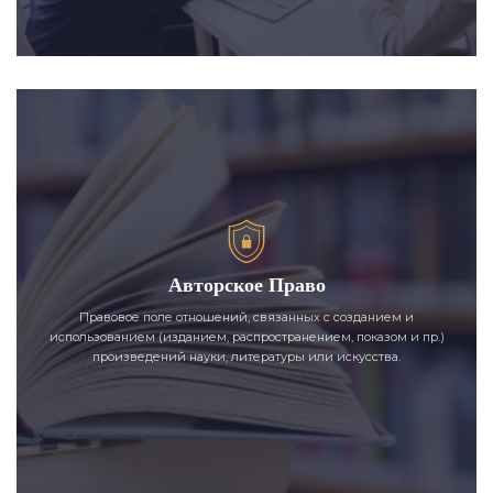
Авторское Право
Правовое поле отношений, связанных с созданием и
использованием (изданием, распространением, показом и пр.)
произведений науки, литературы или искусства.