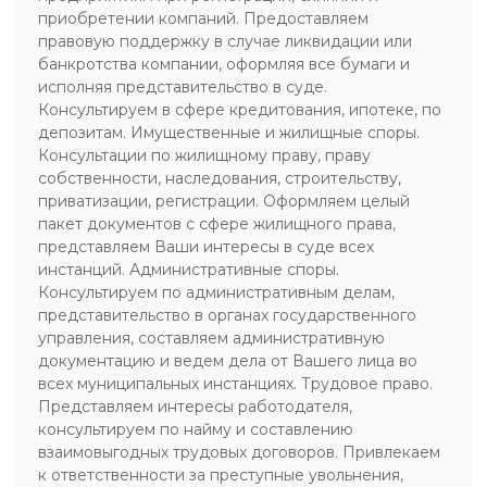
приобретении компаний. Предоставляем
правовую поддержку в случае ликвидации или
банкротства компании, оформляя все бумаги и
исполняя представительство в суде.
Консультируем в сфере кредитования, ипотеке, по
депозитам. Имущественные и жилищные споры.
Консультации по жилищному праву, праву
собственности, наследования, строительству,
приватизации, регистрации. Оформляем целый
пакет документов с сфере жилищного права,
представляем Ваши интересы в суде всех
инстанций. Административные споры.
Консультируем по административным делам,
представительство в органах государственного
управления, составляем административную
документацию и ведем дела от Вашего лица во
всех муниципальных инстанциях. Трудовое право.
Представляем интересы работодателя,
консультируем по найму и составлению
взаимовыгодных трудовых договоров. Привлекаем
к ответственности за преступные увольнения,