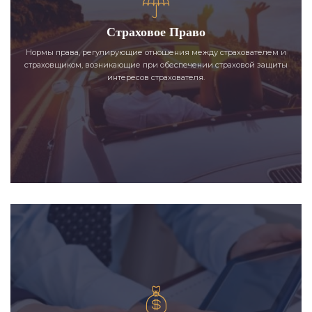
Страховое Право
Нормы права, регулирующие отношения между страхователем и
страховщиком, возникающие при обеспечении страховой защиты
интересов страхователя.