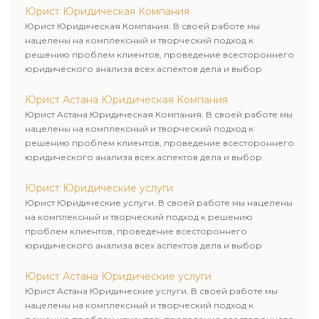
Юрист Юридическая Компания
Юрист Юридическая Компания. В своей работе мы
нацелены на комплексный и творческий подход к
решению проблем клиентов, проведение всестороннего
юридического анализа всех аспектов дела и выбор
рационального пути для его успешного завершения.
Юрист Астана Юридическая Компания
Юрист Астана Юридическая Компания. В своей работе мы
нацелены на комплексный и творческий подход к
решению проблем клиентов, проведение всестороннего
юридического анализа всех аспектов дела и выбор
рационального пути для его успешного завершения.
Юрист Юридические услуги
Юрист Юридические услуги. В своей работе мы нацелены
на комплексный и творческий подход к решению
проблем клиентов, проведение всестороннего
юридического анализа всех аспектов дела и выбор
рационального пути для его успешного завершения.
Юрист Астана Юридические услуги
Юрист Астана Юридические услуги. В своей работе мы
нацелены на комплексный и творческий подход к