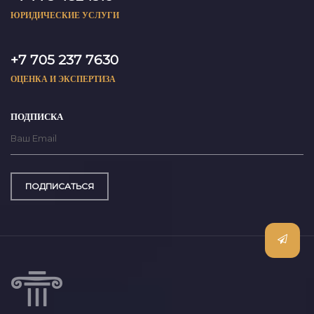
ЮРИДИЧЕСКИЕ УСЛУГИ
+7 705 237 7630
ОЦЕНКА И ЭКСПЕРТИЗА
ПОДПИСКА
ПОДПИСАТЬСЯ