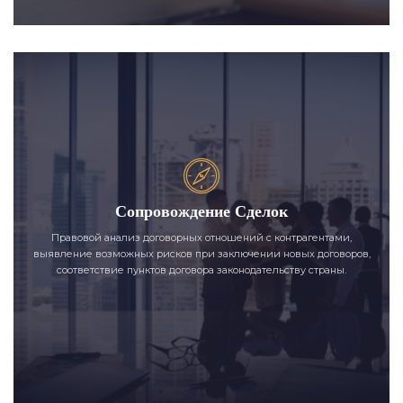
Сопровождение Сделок
Правовой анализ договорных отношений с контрагентами,
выявление возможных рисков при заключении новых договоров,
соответствие пунктов договора законодательству страны.