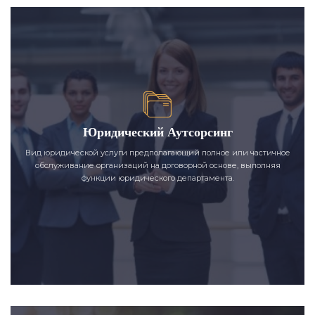
Юридический Аутсорсинг
Вид юридической услуги предполагающий полное или частичное
обслуживание организаций на договорной основе, выполняя
функции юридического департамента.