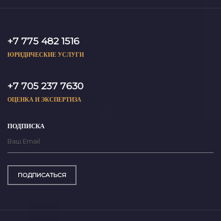
+7 775 482 1516
ЮРИДИЧЕСКИЕ УСЛУГИ
+7 705 237 7630
ОЦЕНКА И ЭКСПЕРТИЗА
ПОДПИСКА
ПОДПИСАТЬСЯ