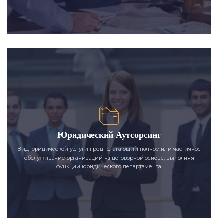
Юридический Аутсорсинг
Вид юридической услуги предполагающий полное или частичное
обслуживание организаций на договорной основе, выполняя
функции юридического департамента.