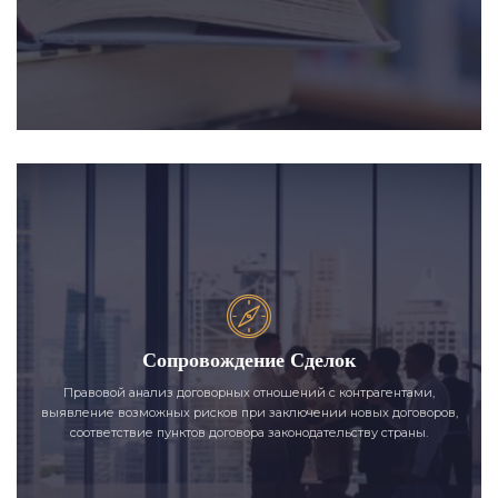
Сопровождение Сделок
Правовой анализ договорных отношений с контрагентами,
выявление возможных рисков при заключении новых договоров,
соответствие пунктов договора законодательству страны.