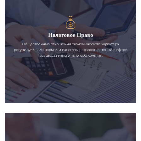
Налоговое Право
Общественные отношения экономического характера
регулируемыми нормами налоговых правоотношений в сфере
государственного налогообложения.