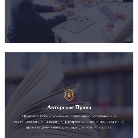
Авторское Право
Правовое поле отношений, связанных с созданием и
использованием (изданием, распространением, показом и пр.)
произведений науки, литературы или искусства.