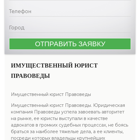
ИМУЩЕСТВЕННЫЙ ЮРИСТ
ПРАВОВЕДЫ
Имущественный юрист Правоведы
Имущественный юрист Правоведы. Юридическая
компания Правоведы успела завоевать авторитет
на рынке, ее юристы выступали в качестве
адвокатов в громких судебных процессах, не боясь
браться за наиболее тяжелые дела, а ее клиенты,
посреди которых владельцы крупнейших