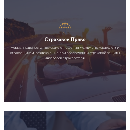
Страховое Право
Нормы права, регулирующие отношения между страхователем и
страховщиком, возникающие при обеспечении страховой защиты
интересов страхователя.