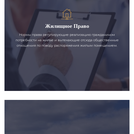
Жилищное Право
Нормы права регулирующие реализацию гражданином
потребности на жилье и вытекающие отсюда общественные
отношения по поводу распоряжения жилым помещением.