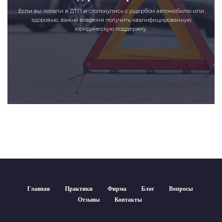
Если вы попали в ДТП и столкнулись с ущербом автомобилю или
здоровью, важно вовремя получить квалифицированную
юридическую поддержку.
Главная
Практики
Фирма
Блог
Вопросы
Отзывы
Контакты