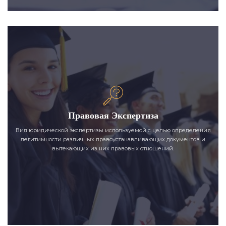
Правовая Экспертиза
Вид юридической экспертизы используемой с целью определения
легитимности различных правоустанавливающих документов и
вытекающих из них правовых отношений.