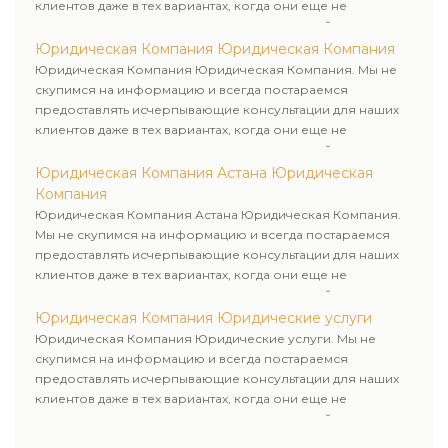
клиентов даже в тех вариантах, когда они еще не
пользовались юридическими услугами нашей компании.
Юридическая Компания Юридическая Компания
Юридическая Компания Юридическая Компания. Мы не
скупимся на информацию и всегда постараемся
предоставлять исчерпывающие консультации для наших
клиентов даже в тех вариантах, когда они еще не
пользовались юридическими услугами нашей компании.
Юридическая Компания Астана Юридическая
Компания
Юридическая Компания Астана Юридическая Компания.
Мы не скупимся на информацию и всегда постараемся
предоставлять исчерпывающие консультации для наших
клиентов даже в тех вариантах, когда они еще не
пользовались юридическими услугами нашей компании.
Юридическая Компания Юридические услуги
Юридическая Компания Юридические услуги. Мы не
скупимся на информацию и всегда постараемся
предоставлять исчерпывающие консультации для наших
клиентов даже в тех вариантах, когда они еще не
пользовались юридическими услугами нашей компании.