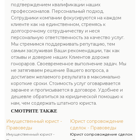
подтверждением квалификации наших
профессионалов. Персональный подход.
Сотрудники компании фокусируются на каждом
клиенте как на единственном, стремясь к
долгосрочному сотрудничеству и неся
персональную ответственность за качество услуг.
Мы стремимся поддерживать репутацию, тем
самым заслуживая Ваши рекомендации, так как
отзывы и доверие наших Клиентов дороже
гонораров. Своевременное выполнение задач. Мы
не затягиваем решение Вашего вопроса, а
достигаем желаемого результата в максимально
короткие сроки. Стоимость услуг оговаривается
заранее и прописывается в договоре. Удобнее и
дешевле обратиться за юридической помощью к
нам, чем содержать штатного юриста.
СМОТРИТЕ ТАКЖЕ
Имущественный юрист -
Юрист сопровождение
Правоведы
сделок - Правоведы
Имущественный юрист -
Юрист сопровождение сделок