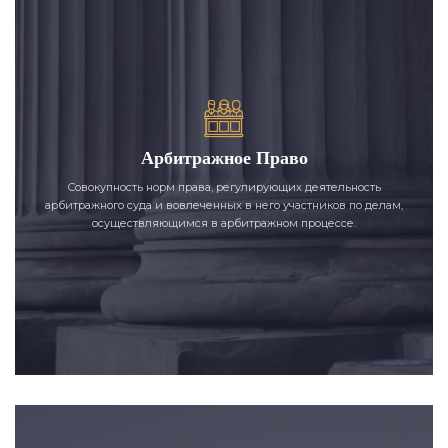
Арбитражное Право
Совокупность норм права, регулирующих деятельность
арбитражного суда и вовлеченных в него участников по делам,
осуществляющимся в арбитражном процессе.