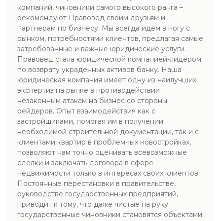
компаний, чиновники самого высокого ранга –
рекомендуют Правовед своим друзьям и
партнерам по бизнесу. Мы всегда идем в ногу с
рынком, потребностями клиентов, предлагая самые
затребованные и важные юридические услуги.
Правовед стала юридической компанией-лидером
по возврату украденных активов банку. Наша
юридическая компания имеет одну из наилучших
экспертиз на рынке в противодействии
незаконным атакам на бизнес со стороны
рейдеров. Опыт взаимодействия как с
застройщиками, помогая им в получении
необходимой строительной документации, так и с
клиентами квартир в проблемных новостройках,
позволяют нам точно оценивать всевозможные
сделки и заключать договора в сфере
недвижимости только в интересах своих клиентов.
Постоянные перестановки в правительстве,
руководстве государственных предприятий,
приводит к тому, что даже чистые на руку
государственные чиновники становятся объектами