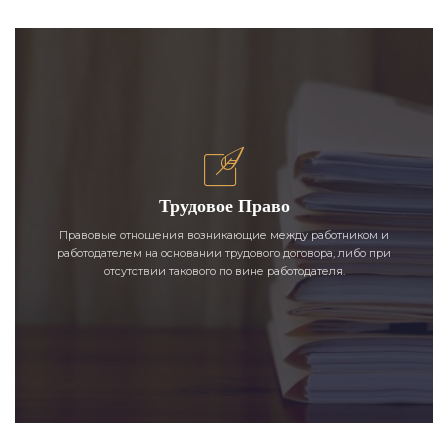
Трудовое Право
Правовые отношения возникающие между работником и
работодателем на основании трудового договора, либо при
отсутствии такового по вине работодателя.