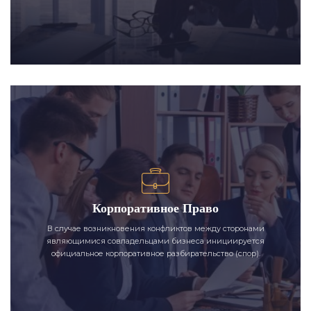
Корпоративное Право
В случае возникновения конфликтов между сторонами
являющимися совладельцами бизнеса инициируется
официальное корпоративное разбирательство (спор).