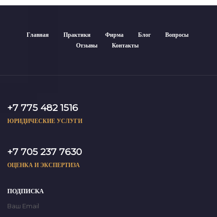
Главная
Практики
Фирма
Блог
Вопросы
Отзывы
Контакты
+7 775 482 1516
ЮРИДИЧЕСКИЕ УСЛУГИ
+7 705 237 7630
ОЦЕНКА И ЭКСПЕРТИЗА
ПОДПИСКА