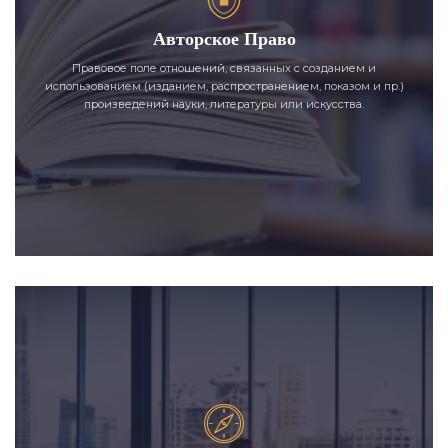
Авторское Право
Правовое поле отношений, связанных с созданием и
использованием (изданием, распространением, показом и пр.)
произведений науки, литературы или искусства.