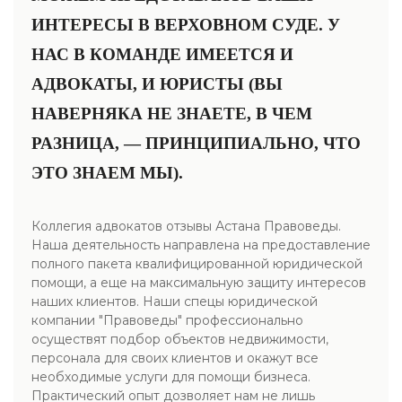
ИНТЕРЕСЫ В ВЕРХОВНОМ СУДЕ. У
НАС В КОМАНДЕ ИМЕЕТСЯ И
АДВОКАТЫ, И ЮРИСТЫ (ВЫ
НАВЕРНЯКА НЕ ЗНАЕТЕ, В ЧЕМ
РАЗНИЦА, — ПРИНЦИПИАЛЬНО, ЧТО
ЭТО ЗНАЕМ МЫ).
Коллегия адвокатов отзывы Астана Правоведы.
Наша деятельность направлена на предоставление
полного пакета квалифицированной юридической
помощи, а еще на максимальную защиту интересов
наших клиентов. Наши спецы юридической
компании "Правоведы" профессионально
осуществят подбор объектов недвижимости,
персонала для своих клиентов и окажут все
необходимые услуги для помощи бизнеса.
Практический опыт дозволяет нам не лишь