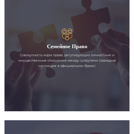
Семейное Право
Совокупность норм права, регулирующих личностные и
имущественные отношения между супругами (граждане
состоящие в официальном браке).