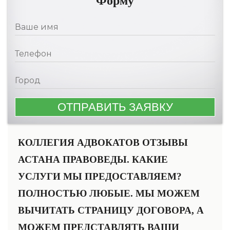
Форму
КОЛЛЕГИЯ АДВОКАТОВ ОТЗЫВЫ
АСТАНА ПРАВОВЕДЫ. КАКИЕ
УСЛУГИ МЫ ПРЕДОСТАВЛЯЕМ?
ПОЛНОСТЬЮ ЛЮБЫЕ. МЫ МОЖЕМ
ВЫЧИТАТЬ СТРАНИЦУ ДОГОВОРА, А
МОЖЕМ ПРЕДСТАВЛЯТЬ ВАШИ