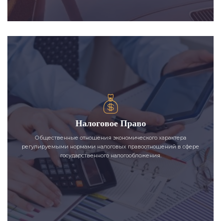
Налоговое Право
Общественные отношения экономического характера
регулируемыми нормами налоговых правоотношений в сфере
государственного налогообложения.