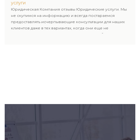
услуги
Юридическая Компания отзывы Юридические услуги. Мы
не скупимся на информацию и всегда постараемся
предоставлять исчерпывающие консультации для наших
клиентов даже в тех вариантах, когда они еще не
пользовались юридическими услугами нашей компании.