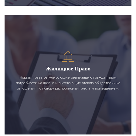
Жилищное Право
Нормы права регулирующие реализацию гражданином
потребности на жилье и вытекающие отсюда общественные
отношения по поводу распоряжения жилым помещением.