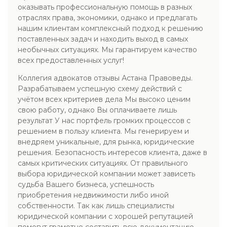
оказывать профессиональную помощь в разных
отраслях права, экономики, однако и предлагать
нашим клиентам комплексный подход к решению
поставленных задач и находить выход в самых
необычных ситуациях. Мы гарантируем качество
всех предоставленных услуг!
Коллегия адвокатов отзывы Астана Правоведы.
Разрабатываем успешную схему действий с
учётом всех критериев дела Мы высоко ценим
свою работу, однако Вы оплачиваете лишь
результат У нас портфель громких процессов с
решением в пользу клиента. Мы генерируем и
внедряем уникальные, для рынка, юридические
решения. Безопасность интересов клиента, даже в
самых критических ситуациях. От правильного
выбора юридической компании может зависеть
судьба Вашего бизнеса, успешность
приобретения недвижимости либо иной
собственности. Так как лишь специалисты
юридической компании с хорошей репутацией