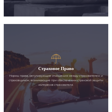
Страховое Право
Нормы права, регулирующие отношения между страхователем и
страховщиком, возникающие при обеспечении страховой защиты
интересов страхователя.