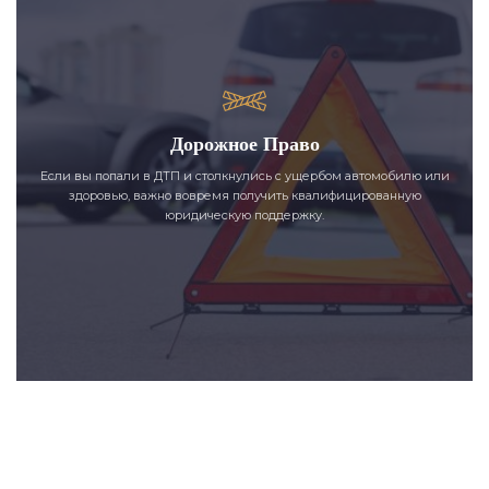
Дорожное Право
Если вы попали в ДТП и столкнулись с ущербом автомобилю или
здоровью, важно вовремя получить квалифицированную
юридическую поддержку.