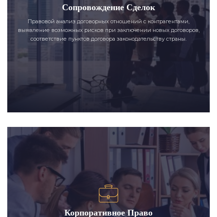
Сопровождение Сделок
Правовой анализ договорных отношений с контрагентами,
выявление возможных рисков при заключении новых договоров,
соответствие пунктов договора законодательству страны.
Корпоративное Право