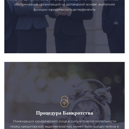
обслуживание организаций на договорной основе, выполняя
функции юридического департамента.
Процедура Банкротства
Ликвидация юридического лица в силу его несостоятельности
перед кредиторской задолженностью, может быть осуществлена в