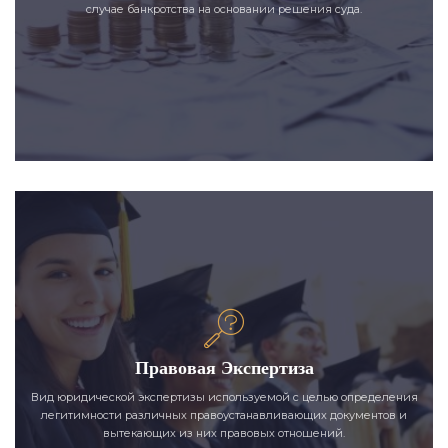
случае банкротства на основании решения суда.
Правовая Экспертиза
Вид юридической экспертизы используемой с целью определения
легитимности различных правоустанавливающих документов и
вытекающих из них правовых отношений.