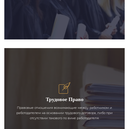
Трудовое Право
Правовые отношения возникающие между работником и
работодателем на основании трудового договора, либо при
отсутствии такового по вине работодателя.