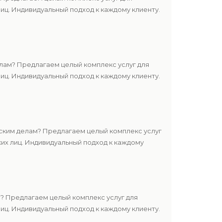
ц. Индивидуальный подход к каждому клиенту.
лам? Предлагаем целый комплекс услуг для
ц. Индивидуальный подход к каждому клиенту.
ским делам? Предлагаем целый комплекс услуг
их лиц. Индивидуальный подход к каждому
? Предлагаем целый комплекс услуг для
ц. Индивидуальный подход к каждому клиенту.