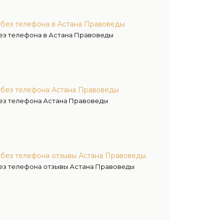
 без телефона в Астана Правоведы
ез телефона в Астана Правоведы
 без телефона Астана Правоведы
без телефона Астана Правоведы
 без телефона отзывы Астана Правоведы
без телефона отзывы Астана Правоведы