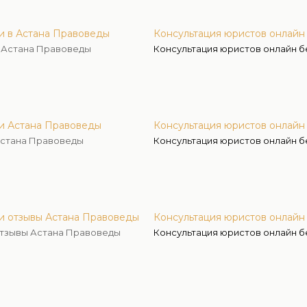
и в Астана Правоведы
Консультация юристов онлайн
в Астана Правоведы
Консультация юристов онлайн б
ии Астана Правоведы
Консультация юристов онлайн
Астана Правоведы
Консультация юристов онлайн 
ии отзывы Астана Правоведы
Консультация юристов онлайн
отзывы Астана Правоведы
Консультация юристов онлайн 