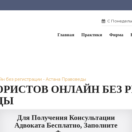
С Понедельн
Главная
Практики
Фирма
йн без регистрации - Астана Правоведы
РИСТОВ ОНЛАЙН БЕЗ Р
ДЫ
Для Получения Консультации
Адвоката Бесплатно, Заполните