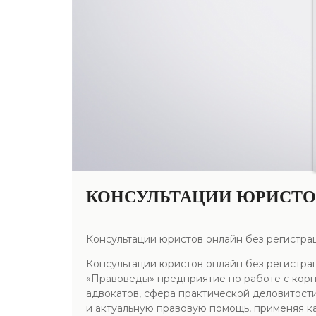
КОНСУЛЬТАЦИИ ЮРИСТОВ
Консультации юристов онлайн без регистра
Консультации юристов онлайн без регистра
«Правоведы» предприятие по работе с кор
адвокатов, сфера практической деловитости
и актуальную правовую помощь, применяя к