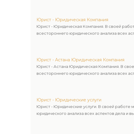
Юрист - Юридическая Компания
Юрист - Юридическая Компания. В своей рабо
всестороннего юридического анализа всех асп
Юрист - Астана Юридическая Компания
Юрист - Астана Юридическая Компания. В сво
всестороннего юридического анализа всех асп
Юрист - Юридические услуги
Юрист - Юридические услуги. В своей работе
юридического анализа всех аспектов дела и в