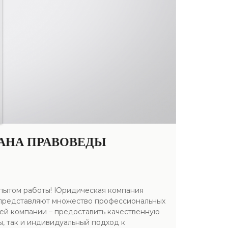
ТАНА ПРАВОВЕДЫ
опытом работы! Юридическая компания
 представляют множество профессиональных
шей компании – предоставить качественную
, так и индивидуальный подход к