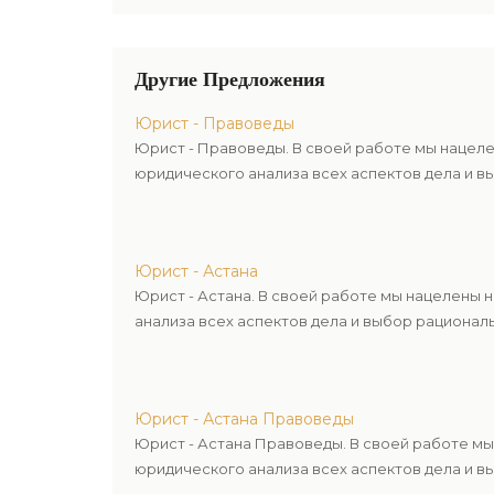
Другие Предложения
Юрист - Правоведы
Юрист - Правоведы. В своей работе мы нацел
юридического анализа всех аспектов дела и в
Юрист - Астана
Юрист - Астана. В своей работе мы нацелены
анализа всех аспектов дела и выбор рационал
Юрист - Астана Правоведы
Юрист - Астана Правоведы. В своей работе м
юридического анализа всех аспектов дела и в