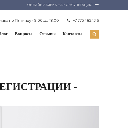
ОНЛАЙН ЗАЯВКА НА КОНСУЛЬТАЦИЮ
ика по Пятницу - 9:00 до 18:00
+7 775 482 1516
Блог
Вопросы
Отзывы
Контакты
ЕГИСТРАЦИИ -