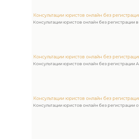
Консультации юристов онлайн без регистраци
Консультации юристов онлайн без регистрации 
Консультации юристов онлайн без регистрац
Консультации юристов онлайн без регистрации 
Консультации юристов онлайн без регистрац
Консультации юристов онлайн без регистрации 