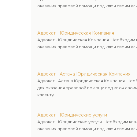
оказания правовой помощи под ключ своим кли
Адвокат - Юридическая Компания
Адвокат - Юридическая Компания. Необходим 
оказания правовой помощи под ключ своим кли
Адвокат - Астана Юридическая Компания
Адвокат - Астана Юридическая Компания. Нео
для оказания правовой помощи под ключ свои
клиенту.
Адвокат - Юридические услуги
Адвокат - Юридические услуги. Необходим кв
оказания правовой помощи под ключ своим кли