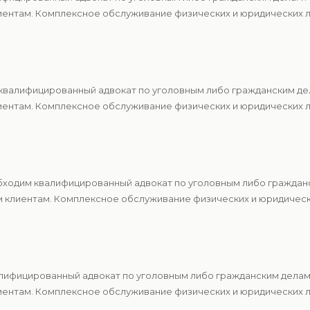
ентам. Комплексное обслуживание физических и юридических ли
квалифицированный адвокат по уголовным либо гражданским де
ентам. Комплексное обслуживание физических и юридических ли
бходим квалифицированный адвокат по уголовным либо граждан
м клиентам. Комплексное обслуживание физических и юридическ
алифицированный адвокат по уголовным либо гражданским делам
ентам. Комплексное обслуживание физических и юридических ли