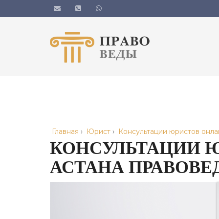
Главная
›
Юрист
›
Консультации юристов онла
КОНСУЛЬТАЦИИ Ю
АСТАНА ПРАВОВЕ