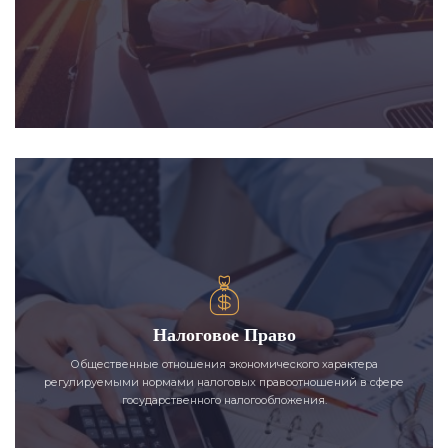
Налоговое Право
Общественные отношения экономического характера
регулируемыми нормами налоговых правоотношений в сфере
государственного налогообложения.