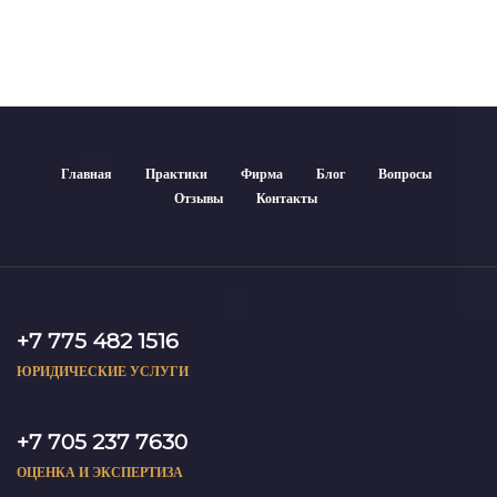
Главная
Практики
Фирма
Блог
Вопросы
Отзывы
Контакты
+7 775 482 1516
ЮРИДИЧЕСКИЕ УСЛУГИ
+7 705 237 7630
ОЦЕНКА И ЭКСПЕРТИЗА