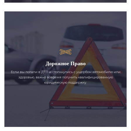
Дорожное Право
Если вы попали в ДТП и столкнулись с ущербом автомобилю или
здоровью, важно вовремя получить квалифицированную
юридическую поддержку.