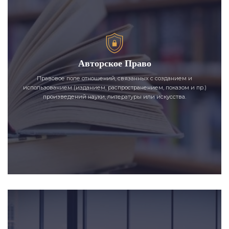
Авторское Право
Правовое поле отношений, связанных с созданием и
использованием (изданием, распространением, показом и пр.)
произведений науки, литературы или искусства.