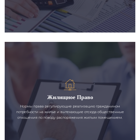
Жилищное Право
Нормы права регулирующие реализацию гражданином
потребности на жилье и вытекающие отсюда общественные
отношения по поводу распоряжения жилым помещением.