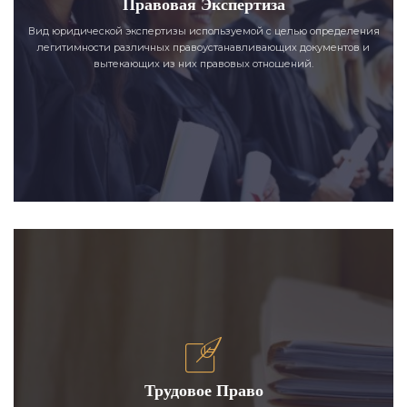
Правовая Экспертиза
Вид юридической экспертизы используемой с целью определения
легитимности различных правоустанавливающих документов и
вытекающих из них правовых отношений.
Трудовое Право