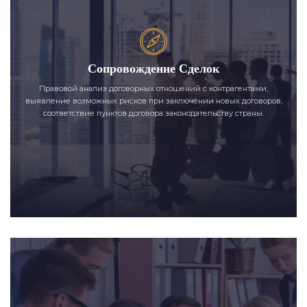
Сопровождение Сделок
Правовой анализ договорных отношений с контрагентами,
выявление возможных рисков при заключении новых договоров,
соответствие пунктов договора законодательству страны.