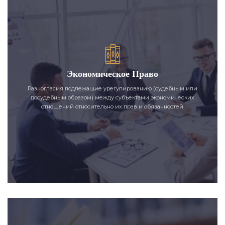
Экономическое Право
Разногласия подлежащие урегулированию (судебным или
досудебным образом) между субъектами экономических
отношений относительно их прав и обязанностей.