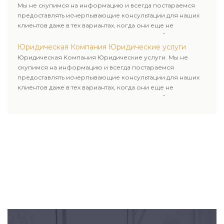
Мы не скупимся на информацию и всегда постараемся
предоставлять исчерпывающие консультации для наших
клиентов даже в тех вариантах, когда они еще не
пользовались юридическими услугами нашей компании.
Юридическая Компания Юридические услуги
Юридическая Компания Юридические услуги. Мы не
скупимся на информацию и всегда постараемся
предоставлять исчерпывающие консультации для наших
клиентов даже в тех вариантах, когда они еще не
пользовались юридическими услугами нашей компании.