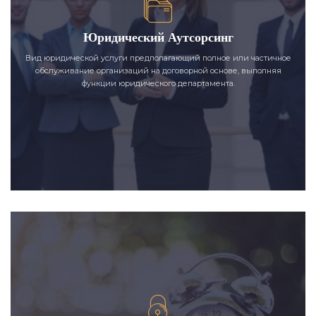
Юридический Аутсорсинг
Вид юридической услуги предполагающий полное или частичное
обслуживание организаций на договорной основе, выполняя
функции юридического департамента.