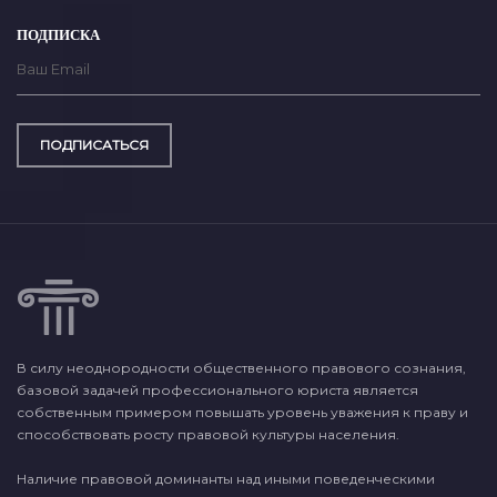
ПОДПИСКА
ПОДПИСАТЬСЯ
В силу неоднородности общественного правового сознания,
базовой задачей профессионального юриста является
собственным примером повышать уровень уважения к праву и
способствовать росту правовой культуры населения.
Наличие правовой доминанты над иными поведенческими