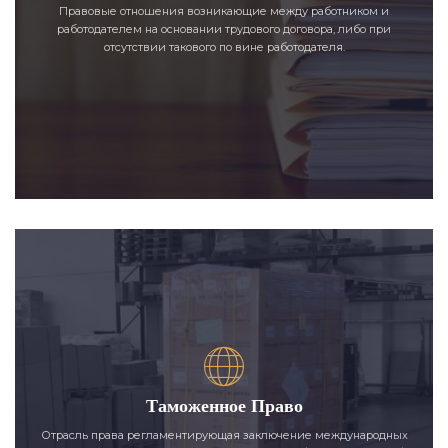
Правовые отношения возникающие между работником и
работодателем на основании трудового договора, либо при
отсутствии такового по вине работодателя.
Таможенное Право
Отрасль права регламентирующая заключение международных