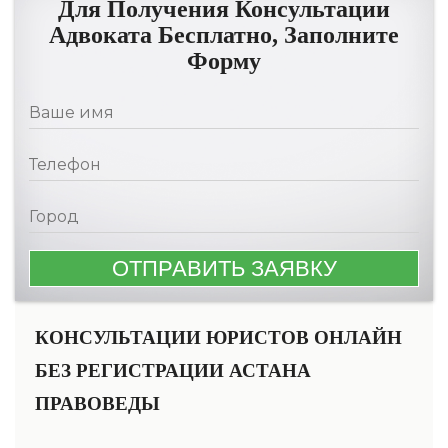
Для Получения Консультации
Адвоката Бесплатно, Заполните
Форму
КОНСУЛЬТАЦИИ ЮРИСТОВ ОНЛАЙН
БЕЗ РЕГИСТРАЦИИ АСТАНА
ПРАВОВЕДЫ