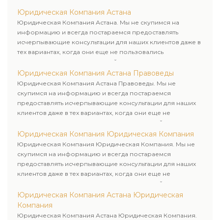
юридическими услугами нашей компании.
Юридическая Компания Астана
Юридическая Компания Астана. Мы не скупимся на
информацию и всегда постараемся предоставлять
исчерпывающие консультации для наших клиентов даже в
тех вариантах, когда они еще не пользовались
юридическими услугами нашей компании.
Юридическая Компания Астана Правоведы
Юридическая Компания Астана Правоведы. Мы не
скупимся на информацию и всегда постараемся
предоставлять исчерпывающие консультации для наших
клиентов даже в тех вариантах, когда они еще не
пользовались юридическими услугами нашей компании.
Юридическая Компания Юридическая Компания
Юридическая Компания Юридическая Компания. Мы не
скупимся на информацию и всегда постараемся
предоставлять исчерпывающие консультации для наших
клиентов даже в тех вариантах, когда они еще не
пользовались юридическими услугами нашей компании.
Юридическая Компания Астана Юридическая
Компания
Юридическая Компания Астана Юридическая Компания.