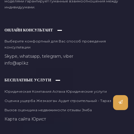
моделями гарантирует гуманные взаимоотношения между
индивидуумами.
ОНЛАЙН КОНСУЛЬТАНТ
Выберите комфортный для Вас способ проведения
консультации
Skype,
whatsapp,
telegram,
viber
info@apl.kz
БЕСПЛАТНЫЕ УСЛУГИ
Юридическая Компания Астана Юридические услуги
Оценка ущерба Жезказган
Аудит строительный - Тараз
Вызов оценщика недвижимости отзывы Эмба
Карта сайта
Юрист