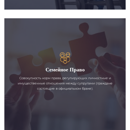
Семейное Право
Совокупность норм права, регулирующих личностные и
имущественные отношения между супругами (граждане
состоящие в официальном браке).