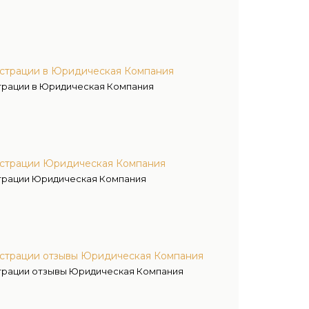
истрации в Юридическая Компания
трации в Юридическая Компания
истрации Юридическая Компания
страции Юридическая Компания
истрации отзывы Юридическая Компания
страции отзывы Юридическая Компания