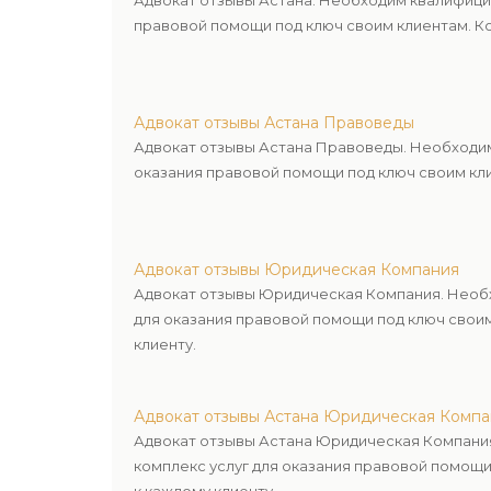
Адвокат отзывы Астана. Необходим квалифици
правовой помощи под ключ своим клиентам. Ко
Адвокат отзывы Астана Правоведы
Адвокат отзывы Астана Правоведы. Необходим
оказания правовой помощи под ключ своим кли
Адвокат отзывы Юридическая Компания
Адвокат отзывы Юридическая Компания. Необх
для оказания правовой помощи под ключ свои
клиенту.
Адвокат отзывы Астана Юридическая Компа
Адвокат отзывы Астана Юридическая Компани
комплекс услуг для оказания правовой помощи