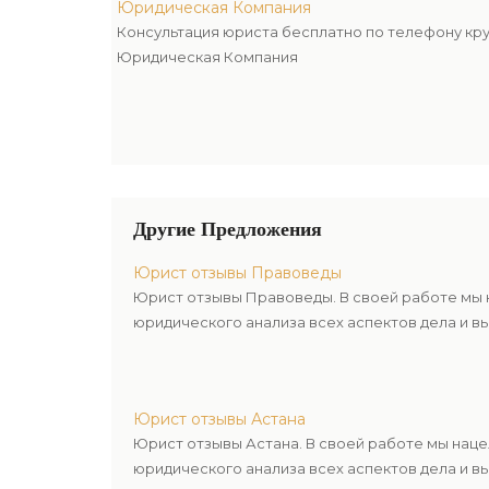
Юридическая Компания
Консультация юриста бесплатно по телефону кр
Юридическая Компания
Другие Предложения
Юрист отзывы Правоведы
Юрист отзывы Правоведы. В своей работе мы 
юридического анализа всех аспектов дела и в
Юрист отзывы Астана
Юрист отзывы Астана. В своей работе мы нац
юридического анализа всех аспектов дела и в