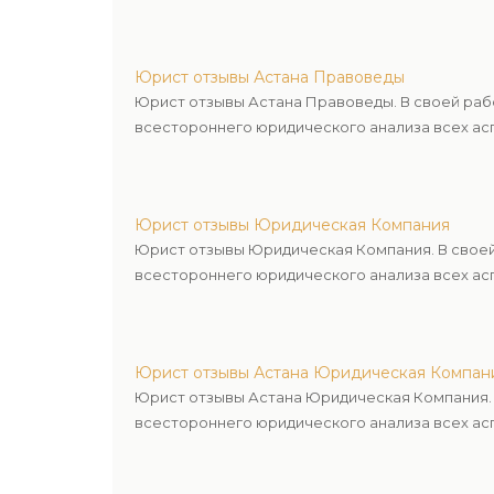
Юрист отзывы Астана Правоведы
Юрист отзывы Астана Правоведы. В своей раб
всестороннего юридического анализа всех асп
Юрист отзывы Юридическая Компания
Юрист отзывы Юридическая Компания. В своей
всестороннего юридического анализа всех асп
Юрист отзывы Астана Юридическая Компан
Юрист отзывы Астана Юридическая Компания. 
всестороннего юридического анализа всех асп