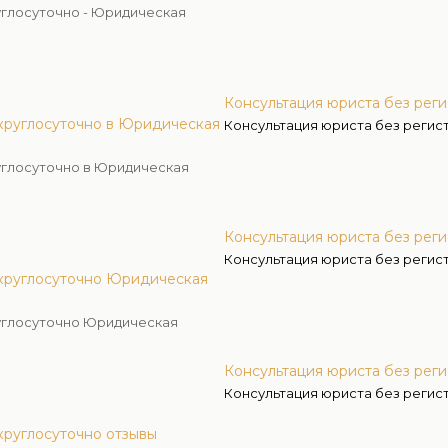
углосуточно - Юридическая
Консультация юриста без рег
 круглосуточно в Юридическая
Консультация юриста без регис
углосуточно в Юридическая
Консультация юриста без рег
Консультация юриста без реги
 круглосуточно Юридическая
углосуточно Юридическая
Консультация юриста без рег
Консультация юриста без реги
круглосуточно отзывы