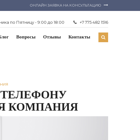
ОНЛАЙН ЗАЯВКА НА КОНСУЛЬТАЦИЮ
ика по Пятницу - 9:00 до 18:00
+7 775 482 1516
Блог
Вопросы
Отзывы
Контакты
ания
 ТЕЛЕФОНУ
Я КОМПАНИЯ