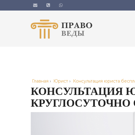
Главная
›
Юрист
›
Консультация юриста беспл
КОНСУЛЬТАЦИЯ Ю
КРУГЛОСУТОЧНО