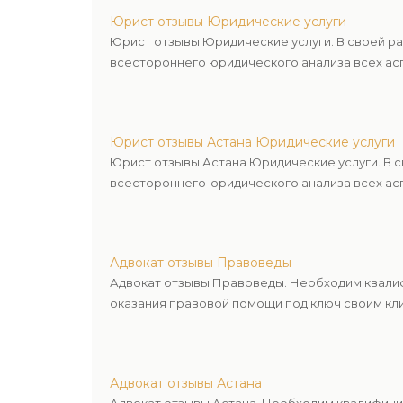
Юрист отзывы Юридические услуги
Юрист отзывы Юридические услуги. В своей р
всестороннего юридического анализа всех асп
Юрист отзывы Астана Юридические услуги
Юрист отзывы Астана Юридические услуги. В 
всестороннего юридического анализа всех асп
Адвокат отзывы Правоведы
Адвокат отзывы Правоведы. Необходим квалиф
оказания правовой помощи под ключ своим кли
Адвокат отзывы Астана