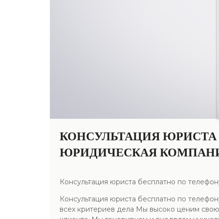
КОНСУЛЬТАЦИЯ ЮРИСТА
ЮРИДИЧЕСКАЯ КОМПАН
Консультация юриста бесплатно по телефо
Консультация юриста бесплатно по телефон
всех критериев дела Мы высоко ценим свою 