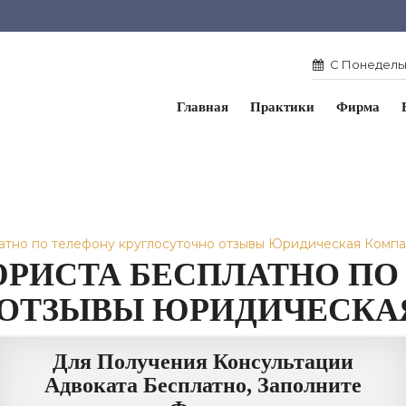
С Понедельн
Главная
Практики
Фирма
атно по телефону круглосуточно отзывы Юридическая Комп
РИСТА БЕСПЛАТНО ПО
 ОТЗЫВЫ ЮРИДИЧЕСКА
Для Получения Консультации
Адвоката Бесплатно, Заполните