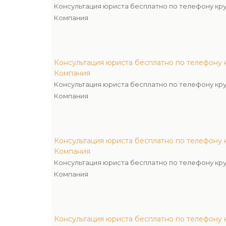
Консультация юриста бесплатно по телефону кр
Компания
Консультация юриста бесплатно по телефону
Компания
Консультация юриста бесплатно по телефону кр
Компания
Консультация юриста бесплатно по телефону
Компания
Консультация юриста бесплатно по телефону кр
Компания
Консультация юриста бесплатно по телефону 