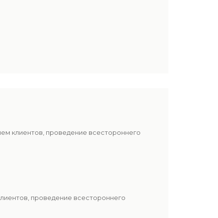
лем клиентов, проведение всестороннего
клиентов, проведение всестороннего