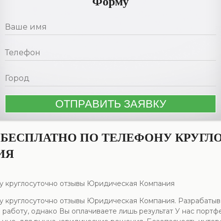
Форму
 БЕСПЛАТНО ПО ТЕЛЕФОНУ КРУГЛ
ИЯ
ну круглосуточно отзывы Юридическая Компания
у круглосуточно отзывы Юридическая Компания. Разрабатыв
работу, однако Вы оплачиваете лишь результат У нас портф