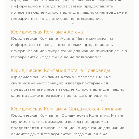
информацию и всегда постараемся предоставлять
исчерпывающие консультации для наших клиентов даже в
тех вариантах, когда они еще не пользовались
юридическими услугами нашей компании.
Юридическая Компания Астана
Юридическая Компания Астана. Мы не скупимся на
информацию и всегда постараемся предоставлять
исчерпывающие консультации для наших клиентов даже в
тех вариантах, когда они еще не пользовались
юридическими услугами нашей компании.
Юридическая Компания Астана Правоведы
Юридическая Компания Астана Правоведы. Мы не
скупимся на информацию и всегда постараемся
предоставлять исчерпывающие консультации для наших
клиентов даже в тех вариантах, когда они еще не
пользовались юридическими услугами нашей компании.
Юридическая Компания Юридическая Компания
Юридическая Компания Юридическая Компания. Мы не
скупимся на информацию и всегда постараемся
предоставлять исчерпывающие консультации для наших
клиентов даже в тех вариантах, когда они еще не