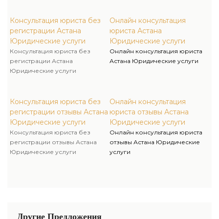
Консультация юриста без
Онлайн консультация
регистрации Астана
юриста Астана
Юридические услуги
Юридические услуги
Консультация юриста без
Онлайн консультация юриста
регистрации Астана
Астана Юридические услуги
Юридические услуги
Консультация юриста без
Онлайн консультация
регистрации отзывы Астана
юриста отзывы Астана
Юридические услуги
Юридические услуги
Консультация юриста без
Онлайн консультация юриста
регистрации отзывы Астана
отзывы Астана Юридические
Юридические услуги
услуги
Другие Предложения