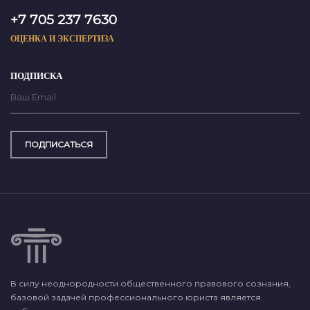
+7 705 237 7630
ОЦЕНКА И ЭКСПЕРТИЗА
ПОДПИСКА
ПОДПИСАТЬСЯ
В силу неоднородности общественного правового сознания,
базовой задачей профессионального юриста является