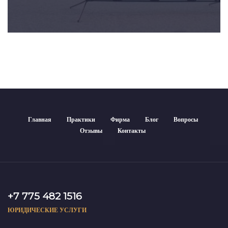
Главная
Практики
Фирма
Блог
Вопросы
Отзывы
Контакты
+7 775 482 1516
ЮРИДИЧЕСКИЕ УСЛУГИ