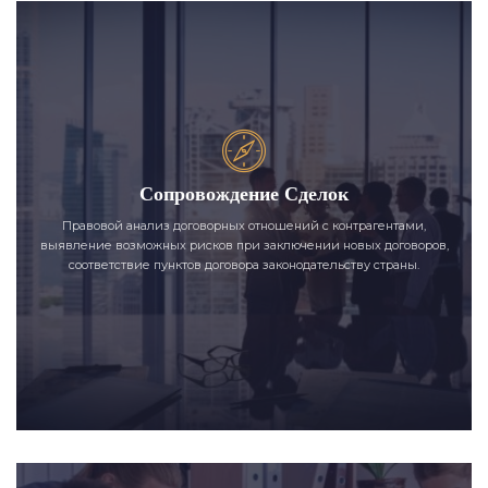
Сопровождение Сделок
Правовой анализ договорных отношений с контрагентами,
выявление возможных рисков при заключении новых договоров,
соответствие пунктов договора законодательству страны.