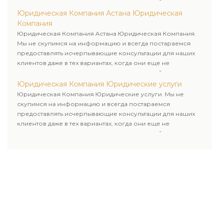
пользовались юридическими услугами нашей компании.
Юридическая Компания Астана Юридическая
Компания
Юридическая Компания Астана Юридическая Компания.
Мы не скупимся на информацию и всегда постараемся
предоставлять исчерпывающие консультации для наших
клиентов даже в тех вариантах, когда они еще не
пользовались юридическими услугами нашей компании.
Юридическая Компания Юридические услуги
Юридическая Компания Юридические услуги. Мы не
скупимся на информацию и всегда постараемся
предоставлять исчерпывающие консультации для наших
клиентов даже в тех вариантах, когда они еще не
пользовались юридическими услугами нашей компании.