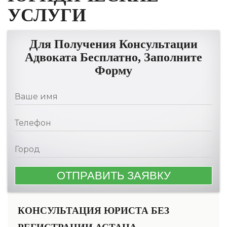
УСЛУГИ
Для Получения Консультации
Адвоката Бесплатно, Заполните
Форму
КОНСУЛЬТАЦИЯ ЮРИСТА БЕЗ