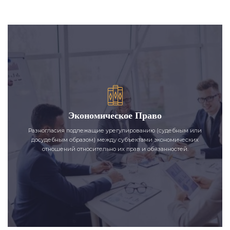
Экономическое Право
Разногласия подлежащие урегулированию (судебным или
досудебным образом) между субъектами экономических
отношений относительно их прав и обязанностей.