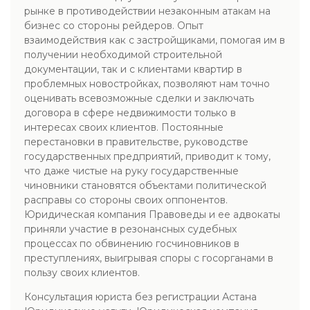
рынке в противодействии незаконным атакам на
бизнес со стороны рейдеров. Опыт
взаимодействия как с застройщиками, помогая им в
получении необходимой строительной
документации, так и с клиентами квартир в
проблемных новостройках, позволяют нам точно
оценивать всевозможные сделки и заключать
договора в сфере недвижимости только в
интересах своих клиентов. Постоянные
перестановки в правительстве, руководстве
государственных предприятий, приводит к тому,
что даже чистые на руку государственные
чиновники становятся объектами политической
расправы со стороны своих оппонентов.
Юридическая компания Правоведы и ее адвокаты
приняли участие в резонансных судебных
процессах по обвинению госчиновников в
преступлениях, выигрывая споры с госорганами в
пользу своих клиентов.
Консультация юриста без регистрации Астана