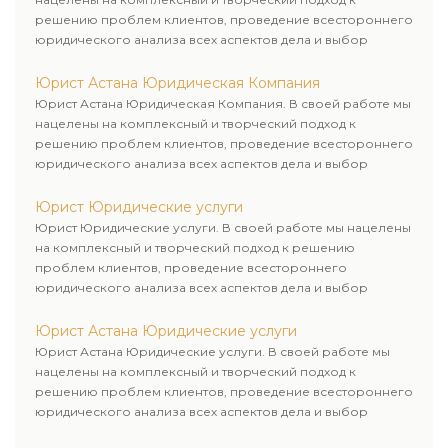
решению проблем клиентов, проведение всестороннего
юридического анализа всех аспектов дела и выбор
рационального пути для его успешного завершения.
Юрист Астана Юридическая Компания
Юрист Астана Юридическая Компания. В своей работе мы
нацелены на комплексный и творческий подход к
решению проблем клиентов, проведение всестороннего
юридического анализа всех аспектов дела и выбор
рационального пути для его успешного завершения.
Юрист Юридические услуги
Юрист Юридические услуги. В своей работе мы нацелены
на комплексный и творческий подход к решению
проблем клиентов, проведение всестороннего
юридического анализа всех аспектов дела и выбор
рационального пути для его успешного завершения.
Юрист Астана Юридические услуги
Юрист Астана Юридические услуги. В своей работе мы
нацелены на комплексный и творческий подход к
решению проблем клиентов, проведение всестороннего
юридического анализа всех аспектов дела и выбор
рационального пути для его успешного завершения.