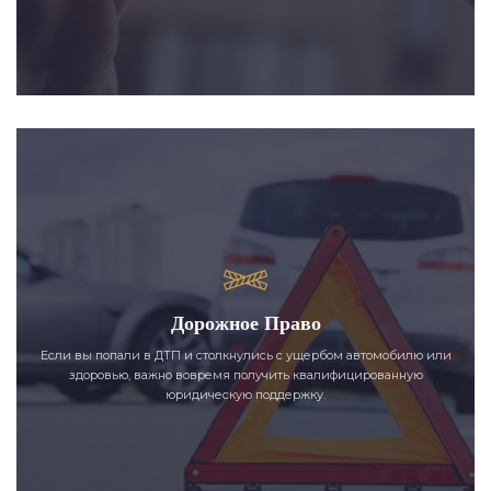
Дорожное Право
Если вы попали в ДТП и столкнулись с ущербом автомобилю или
здоровью, важно вовремя получить квалифицированную
юридическую поддержку.