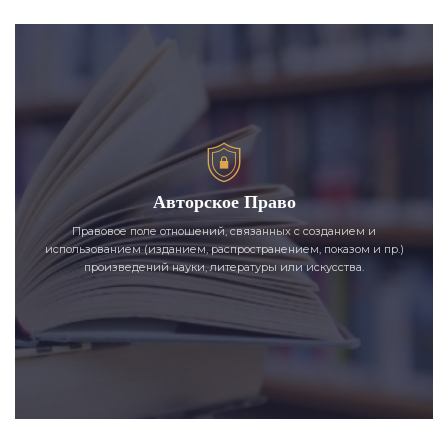
Авторское Право
Правовое поле отношений, связанных с созданием и
использованием (изданием, распространением, показом и пр.)
произведений науки, литературы или искусства.