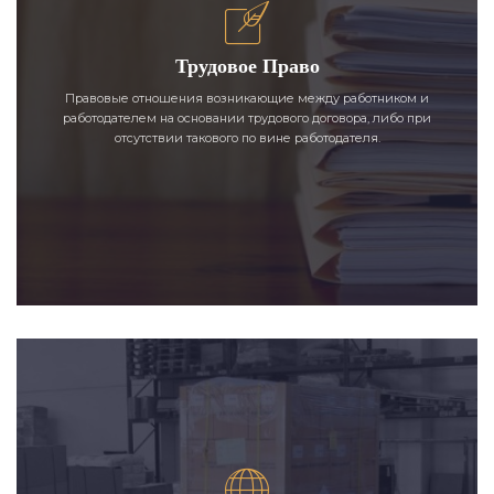
Трудовое Право
Правовые отношения возникающие между работником и
работодателем на основании трудового договора, либо при
отсутствии такового по вине работодателя.