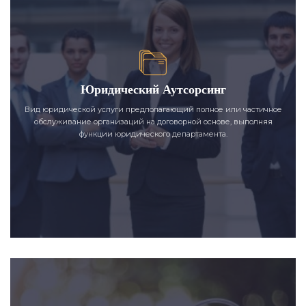
Юридический Аутсорсинг
Вид юридической услуги предполагающий полное или частичное
обслуживание организаций на договорной основе, выполняя
функции юридического департамента.