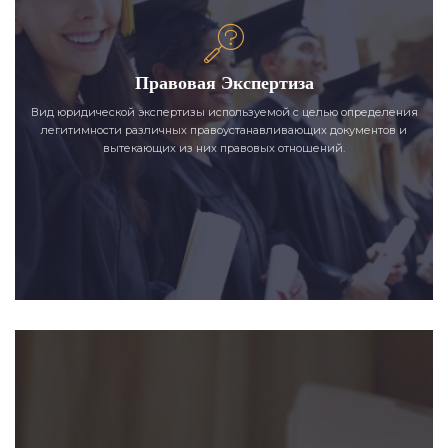
Правовая Экспертиза
Вид юридической экспертизы используемой с целью определения
легитимности различных правоустанавливающих документов и
вытекающих из них правовых отношений.