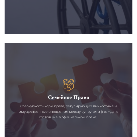
Семейное Право
Совокупность норм права, регулирующих личностные и
имущественные отношения между супругами (граждане
состоящие в официальном браке).