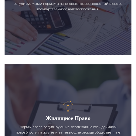
регулируемыми нормами налоговых правоотношений в сфере
государственного налогообложения.
Жилищное Право
Нормы права регулирующие реализацию гражданином
потребности на жилье и вытекающие отсюда общественные