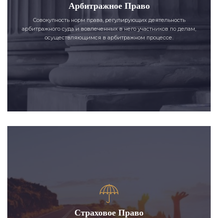
Арбитражное Право
Совокупность норм права, регулирующих деятельность
арбитражного суда и вовлеченных в него участников по делам,
осуществляющимся в арбитражном процессе.
Страховое Право