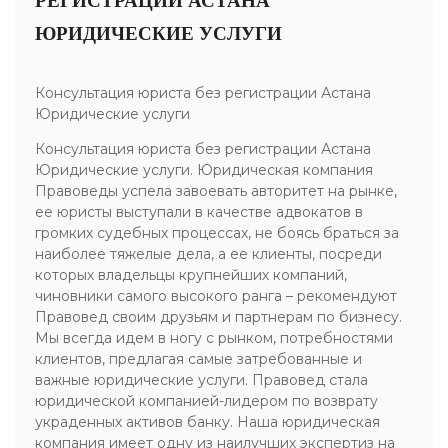
РЕГИСТРАЦИИ АСТАНА
ЮРИДИЧЕСКИЕ УСЛУГИ
Консультация юриста без регистрации Астана
Юридические услуги
Консультация юриста без регистрации Астана
Юридические услуги. Юридическая компания
Правоведы успела завоевать авторитет на рынке,
ее юристы выступали в качестве адвокатов в
громких судебных процессах, не боясь браться за
наиболее тяжелые дела, а ее клиенты, посреди
которых владельцы крупнейших компаний,
чиновники самого высокого ранга – рекомендуют
Правовед своим друзьям и партнерам по бизнесу.
Мы всегда идем в ногу с рынком, потребностями
клиентов, предлагая самые затребованные и
важные юридические услуги. Правовед стала
юридической компанией-лидером по возврату
украденных активов банку. Наша юридическая
компания имеет одну из наилучших экспертиз на