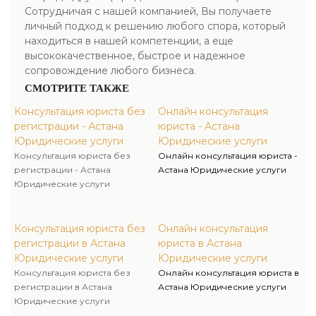
Сотрудничая с нашей компанией, Вы получаете
личный подход к решению любого спора, который
находиться в нашей компетенции, а еще
высококачественное, быстрое и надежное
сопровождение любого бизнеса.
СМОТРИТЕ ТАКЖЕ
Консультация юриста без
Онлайн консультация
регистрации - Астана
юриста - Астана
Юридические услуги
Юридические услуги
Консультация юриста без
Онлайн консультация юриста -
регистрации - Астана
Астана Юридические услуги
Юридические услуги
Консультация юриста без
Онлайн консультация
регистрации в Астана
юриста в Астана
Юридические услуги
Юридические услуги
Консультация юриста без
Онлайн консультация юриста в
регистрации в Астана
Астана Юридические услуги
Юридические услуги