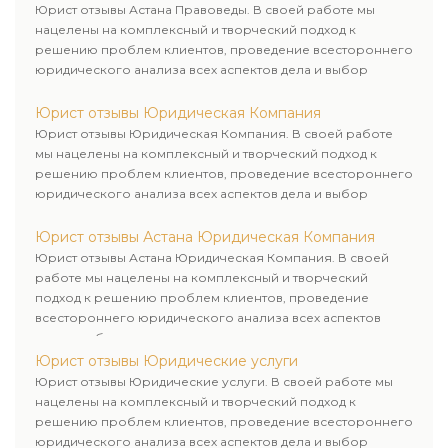
Юрист отзывы Астана Правоведы. В своей работе мы
нацелены на комплексный и творческий подход к
решению проблем клиентов, проведение всестороннего
юридического анализа всех аспектов дела и выбор
рационального пути для его успешного завершения.
Юрист отзывы Юридическая Компания
Юрист отзывы Юридическая Компания. В своей работе
мы нацелены на комплексный и творческий подход к
решению проблем клиентов, проведение всестороннего
юридического анализа всех аспектов дела и выбор
рационального пути для его успешного завершения.
Юрист отзывы Астана Юридическая Компания
Юрист отзывы Астана Юридическая Компания. В своей
работе мы нацелены на комплексный и творческий
подход к решению проблем клиентов, проведение
всестороннего юридического анализа всех аспектов
дела и выбор рационального пути для его успешного
завершения.
Юрист отзывы Юридические услуги
Юрист отзывы Юридические услуги. В своей работе мы
нацелены на комплексный и творческий подход к
решению проблем клиентов, проведение всестороннего
юридического анализа всех аспектов дела и выбор