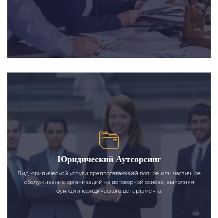
Юридический Аутсорсинг
Вид юридической услуги предполагающий полное или частичное
обслуживание организаций на договорной основе, выполняя
функции юридического департамента.