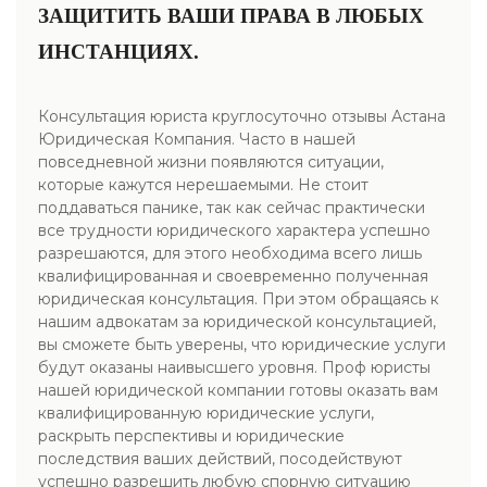
ЗАЩИТИТЬ ВАШИ ПРАВА В ЛЮБЫХ
ИНСТАНЦИЯХ.
Консультация юриста круглосуточно отзывы Астана
Юридическая Компания. Часто в нашей
повседневной жизни появляются ситуации,
которые кажутся нерешаемыми. Не стоит
поддаваться панике, так как сейчас практически
все трудности юридического характера успешно
разрешаются, для этого необходима всего лишь
квалифицированная и своевременно полученная
юридическая консультация. При этом обращаясь к
нашим адвокатам за юридической консультацией,
вы сможете быть уверены, что юридические услуги
будут оказаны наивысшего уровня. Проф юристы
нашей юридической компании готовы оказать вам
квалифицированную юридические услуги,
раскрыть перспективы и юридические
последствия ваших действий, посодействуют
успешно разрешить любую спорную ситуацию