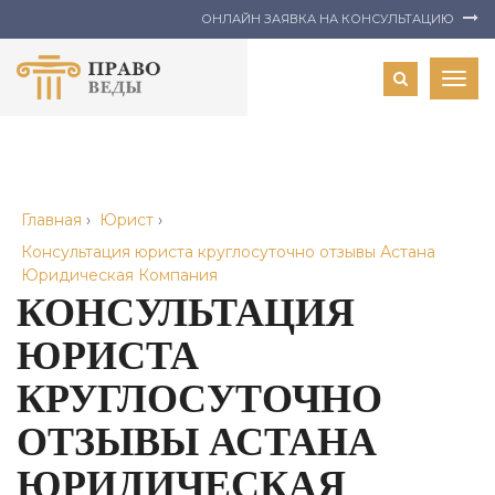
ОНЛАЙН ЗАЯВКА НА КОНСУЛЬТАЦИЮ
Togg
navig
Главная
›
Юрист
›
Консультация юриста круглосуточно отзывы Астана
Юридическая Компания
КОНСУЛЬТАЦИЯ
ЮРИСТА
КРУГЛОСУТОЧНО
ОТЗЫВЫ АСТАНА
ЮРИДИЧЕСКАЯ