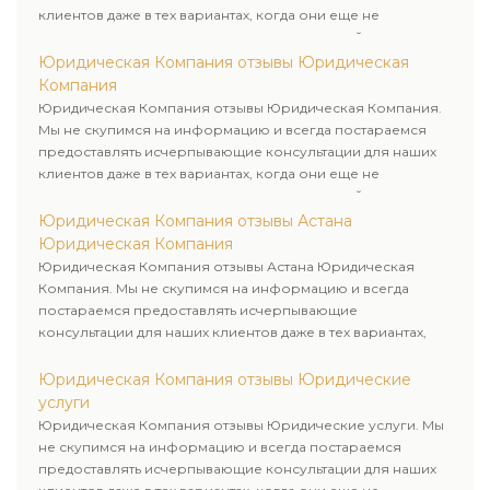
клиентов даже в тех вариантах, когда они еще не
пользовались юридическими услугами нашей компании.
Юридическая Компания отзывы Юридическая
Компания
Юридическая Компания отзывы Юридическая Компания.
Мы не скупимся на информацию и всегда постараемся
предоставлять исчерпывающие консультации для наших
клиентов даже в тех вариантах, когда они еще не
пользовались юридическими услугами нашей компании.
Юридическая Компания отзывы Астана
Юридическая Компания
Юридическая Компания отзывы Астана Юридическая
Компания. Мы не скупимся на информацию и всегда
постараемся предоставлять исчерпывающие
консультации для наших клиентов даже в тех вариантах,
когда они еще не пользовались юридическими услугами
нашей компании.
Юридическая Компания отзывы Юридические
услуги
Юридическая Компания отзывы Юридические услуги. Мы
не скупимся на информацию и всегда постараемся
предоставлять исчерпывающие консультации для наших