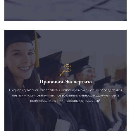
Правовая Экспертиза
Вид юридической экспертизы используемой с целью определения
легитимности различных правоустанавливающих документов и
вытекающих из них правовых отношений.