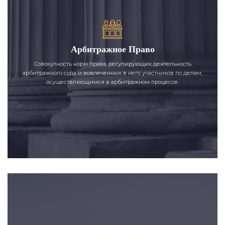
Арбитражное Право
Совокупность норм права, регулирующих деятельность
арбитражного суда и вовлеченных в него участников по делам,
осуществляющимся в арбитражном процессе.