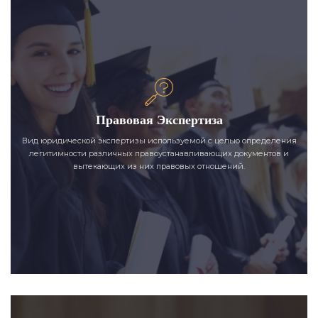
Правовая Экспертиза
Вид юридической экспертизы используемой с целью определения
легитимности различных правоустанавливающих документов и
вытекающих из них правовых отношений.