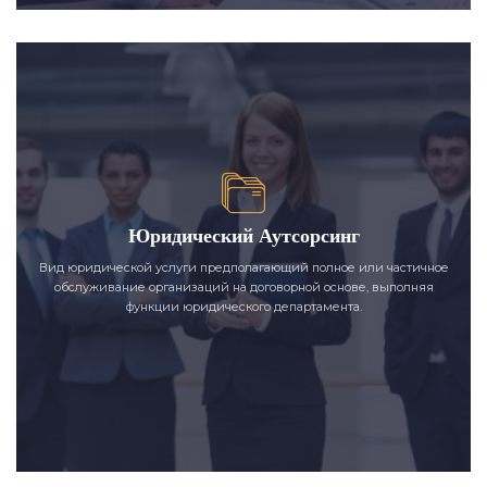
Юридический Аутсорсинг
Вид юридической услуги предполагающий полное или частичное
обслуживание организаций на договорной основе, выполняя
функции юридического департамента.