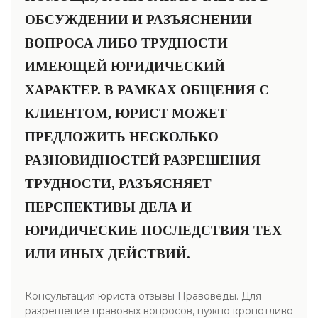
ОБСУЖДЕНИИ И РАЗЪЯСНЕНИИ
ВОПРОСА ЛИБО ТРУДНОСТИ
ИМЕЮЩЕЙ ЮРИДИЧЕСКИЙ
ХАРАКТЕР. В РАМКАХ ОБЩЕНИЯ С
КЛИЕНТОМ, ЮРИСТ МОЖЕТ
ПРЕДЛОЖИТЬ НЕСКОЛЬКО
РАЗНОВИДНОСТЕЙ РАЗРЕШЕНИЯ
ТРУДНОСТИ, РАЗЪЯСНЯЕТ
ПЕРСПЕКТИВЫ ДЕЛА И
ЮРИДИЧЕСКИЕ ПОСЛЕДСТВИЯ ТЕХ
ИЛИ ИНЫХ ДЕЙСТВИЙ.
Консультация юриста отзывы Правоведы. Для
разрешение правовых вопросов, нужно кропотливо