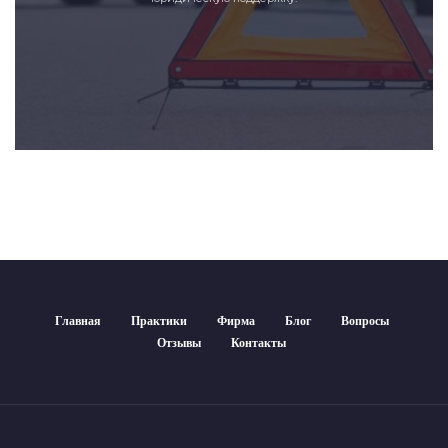
Главная
Практики
Фирма
Блог
Вопросы
Отзывы
Контакты