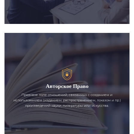
Авторское Право
Правовое поле отношений, связанных с созданием и
использованием (изданием, распространением, показом и пр.)
произведений науки, литературы или искусства.