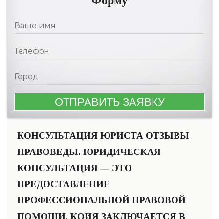
Форму
КОНСУЛЬТАЦИЯ ЮРИСТА ОТЗЫВЫ
ПРАВОВЕДЫ. ЮРИДИЧЕСКАЯ
КОНСУЛЬТАЦИЯ — ЭТО
ПРЕДОСТАВЛЕНИЕ
ПРОФЕССИОНАЛЬНОЙ ПРАВОВОЙ
ПОМОЩИ, КОИЯ ЗАКЛЮЧАЕТСЯ В