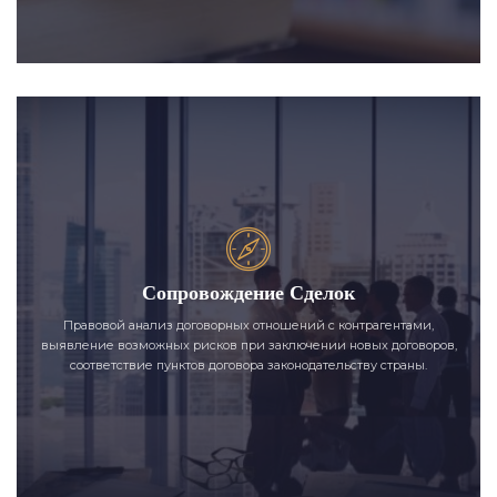
Сопровождение Сделок
Правовой анализ договорных отношений с контрагентами,
выявление возможных рисков при заключении новых договоров,
соответствие пунктов договора законодательству страны.