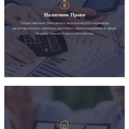
Налоговое Право
Общественные отношения экономического характера
регулируемыми нормами налоговых правоотношений в сфере
государственного налогообложения.