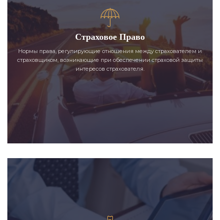
Страховое Право
Нормы права, регулирующие отношения между страхователем и
страховщиком, возникающие при обеспечении страховой защиты
интересов страхователя.