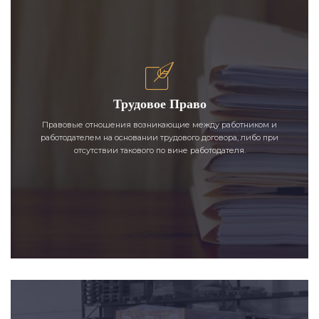
Трудовое Право
Правовые отношения возникающие между работником и
работодателем на основании трудового договора, либо при
отсутствии такового по вине работодателя.