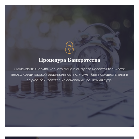
Процедура Банкротства
Ликвидация юридического лица в силу его несостоятельности
перед кредиторской задолженностью, может быть осуществлена в
случае банкротства на основании решения суда.