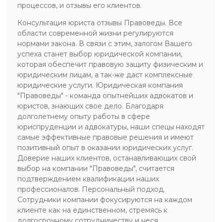
процессов, и отзывы его клиентов.
Консультация юриста отзывы Правоведы. Все
области современной жизни регулируются
нормами закона. В связи с этим, залогом Вашего
успеха станет выбор юридической компании,
которая обеспечит правовую защиту физическим и
юридическим лицам, а так-же даст комплексные
юридические услуги. Юридическая компания
"Правоведы" - команда опытнейших адвокатов и
юристов, знающих свое дело. Благодаря
долголетнему опыту работы в сфере
юриспруденции и адвокатуры, наши спецы находят
самые эффективные правовые решения и имеют
позитивный опыт в оказании юридических услуг.
Доверие наших клиентов, останавливающих свой
выбор на компании "Правоведы", считается
подтверждением квалификации наших
профессионалов. Персональный подход.
Сотрудники компании фокусируются на каждом
клиенте как на единственном, стремясь к
долгосрочному сотрудничеству и неся