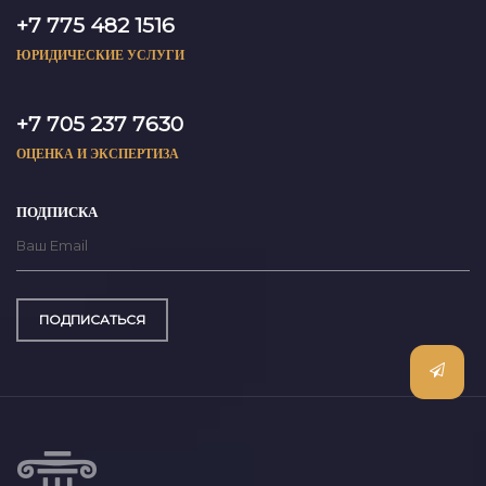
+7 775 482 1516
ЮРИДИЧЕСКИЕ УСЛУГИ
+7 705 237 7630
ОЦЕНКА И ЭКСПЕРТИЗА
ПОДПИСКА
ПОДПИСАТЬСЯ