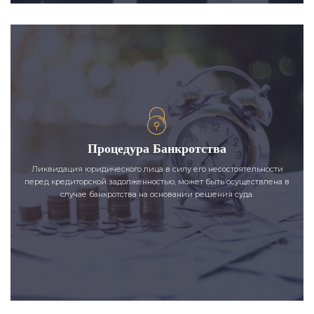
Процедура Банкротства
Ликвидация юридического лица в силу его несостоятельности
перед кредиторской задолженностью, может быть осуществлена в
случае банкротства на основании решения суда.