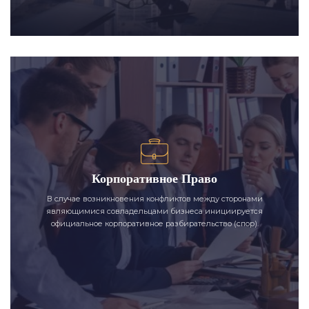
Корпоративное Право
В случае возникновения конфликтов между сторонами
являющимися совладельцами бизнеса инициируется
официальное корпоративное разбирательство (спор).