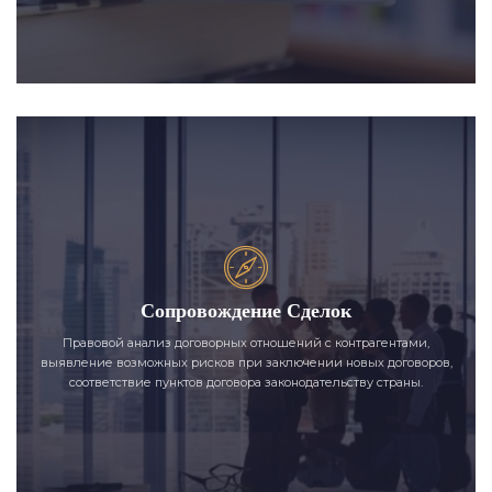
Сопровождение Сделок
Правовой анализ договорных отношений с контрагентами,
выявление возможных рисков при заключении новых договоров,
соответствие пунктов договора законодательству страны.