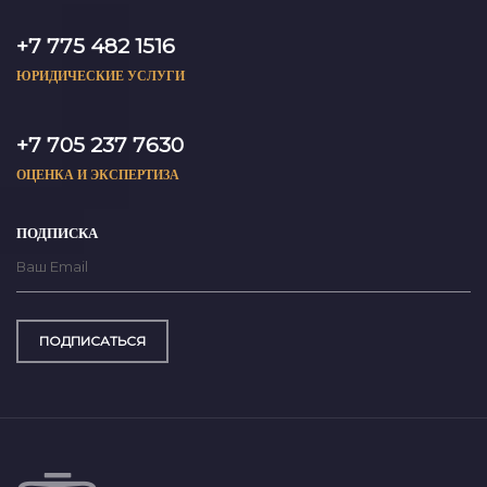
+7 775 482 1516
ЮРИДИЧЕСКИЕ УСЛУГИ
+7 705 237 7630
ОЦЕНКА И ЭКСПЕРТИЗА
ПОДПИСКА
ПОДПИСАТЬСЯ