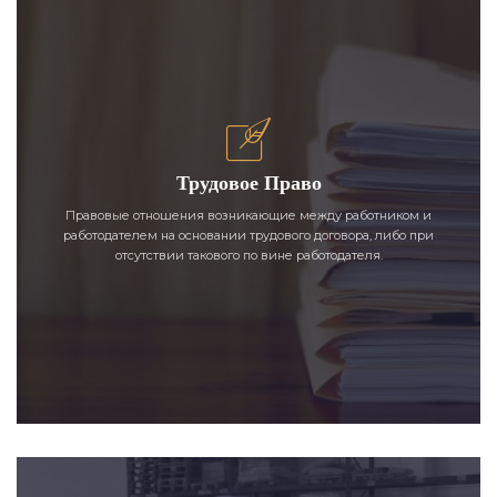
Трудовое Право
Правовые отношения возникающие между работником и
работодателем на основании трудового договора, либо при
отсутствии такового по вине работодателя.