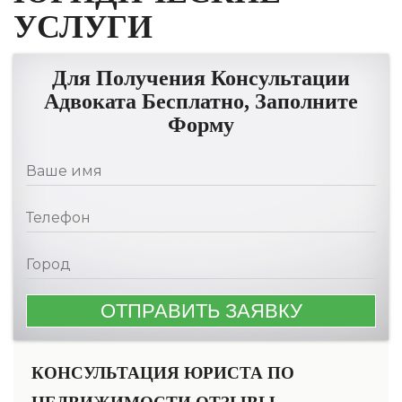
УСЛУГИ
Для Получения Консультации
Адвоката Бесплатно, Заполните
Форму
КОНСУЛЬТАЦИЯ ЮРИСТА ПО