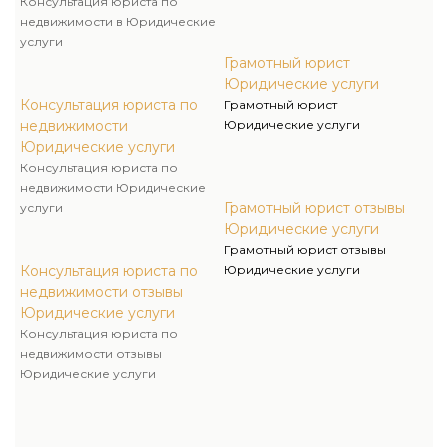
Консультация юриста по
недвижимости в Юридические
услуги
Грамотный юрист
Юридические услуги
Консультация юриста по
Грамотный юрист
недвижимости
Юридические услуги
Юридические услуги
Консультация юриста по
недвижимости Юридические
Грамотный юрист отзывы
услуги
Юридические услуги
Грамотный юрист отзывы
Консультация юриста по
Юридические услуги
недвижимости отзывы
Юридические услуги
Консультация юриста по
недвижимости отзывы
Юридические услуги