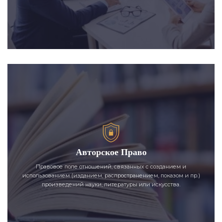
Авторское Право
Правовое поле отношений, связанных с созданием и
использованием (изданием, распространением, показом и пр.)
произведений науки, литературы или искусства.