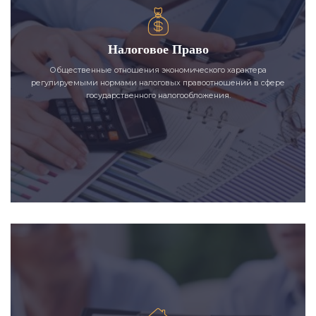
Налоговое Право
Общественные отношения экономического характера
регулируемыми нормами налоговых правоотношений в сфере
государственного налогообложения.