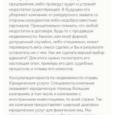
предприятия, либо проведут аудит и устранят
недостатки существующей. В будущем это
убережет компанию от рейдерского захвата со
стороны конкурентов либо недобросовестных
партнеров. Принципиально помнить, что любой
недостаток в договоре, будь то с продавцом
недвижимости, банком, или иной фирмой,
допущенный случайно, либо специально, может
перевернуть весь смысл сделки, и Вы в результате
останетесь ни с чем. Как же сделать верный выбор
адвоката? Для этого нужно посмотреть его
настоящий опыт, примеры его дел, судебных
процессов, и отзывы его клиентов.
Консультация юриста по недвижимости отзывы
Юридические услуги. Специалисты компании
оказывают юридическую помощь большим
компаниям, в том числе и компаниям с
иностранными инвестициями, по всей стране. Так
же компания предоставляет широкий диапазон
юридических услуг для физических лиц. Мы