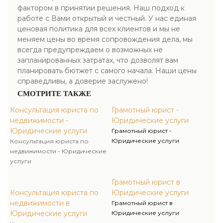
фактором в принятии решения. Наш подход к
работе с Вами открытый и честный. У нас единая
ценовая политика для всех клиентов и мы не
меняем цены во время сопровождения дела, мы
всегда предупреждаем о возможных не
запланированных затратах, что дозволят вам
планировать бютжет с самого начала. Наши цены
справедливы, а доверие заслужено!
СМОТРИТЕ ТАКЖЕ
Консультация юриста по
Грамотный юрист -
недвижимости -
Юридические услуги
Юридические услуги
Грамотный юрист -
Юридические услуги
Консультация юриста по
недвижимости - Юридические
услуги
Грамотный юрист в
Консультация юриста по
Юридические услуги
недвижимости в
Грамотный юрист в
Юридические услуги
Юридические услуги