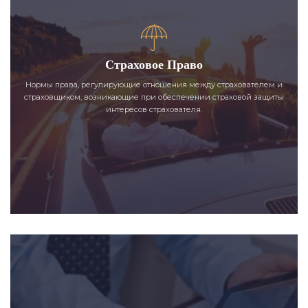
Страховое Право
Нормы права, регулирующие отношения между страхователем и
страховщиком, возникающие при обеспечении страховой защиты
интересов страхователя.