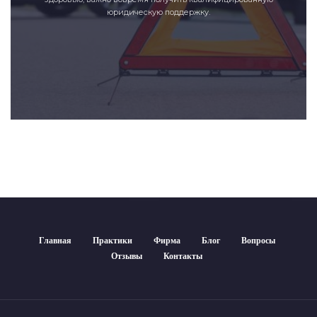
юридическую поддержку.
Главная
Практики
Фирма
Блог
Вопросы
Отзывы
Контакты