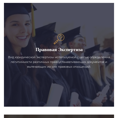
Правовая Экспертиза
Вид юридической экспертизы используемой с целью определения
легитимности различных правоустанавливающих документов и
вытекающих из них правовых отношений.