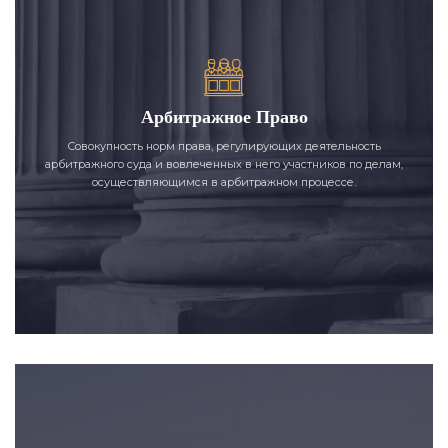
Арбитражное Право
Совокупность норм права, регулирующих деятельность
арбитражного суда и вовлеченных в него участников по делам,
осуществляющимся в арбитражном процессе.