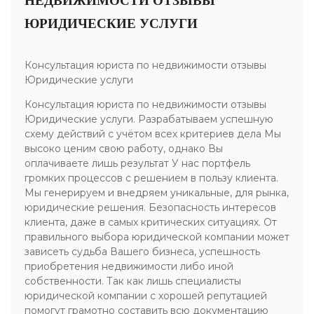
НЕДВИЖИМОСТИ ОТЗЫВЫ
ЮРИДИЧЕСКИЕ УСЛУГИ
Консультация юриста по недвижимости отзывы
Юридические услуги
Консультация юриста по недвижимости отзывы
Юридические услуги. Разрабатываем успешную
схему действий с учётом всех критериев дела Мы
высоко ценим свою работу, однако Вы
оплачиваете лишь результат У нас портфель
громких процессов с решением в пользу клиента.
Мы генерируем и внедряем уникальные, для рынка,
юридические решения. Безопасность интересов
клиента, даже в самых критических ситуациях. От
правильного выбора юридической компании может
зависеть судьба Вашего бизнеса, успешность
приобретения недвижимости либо иной
собственности. Так как лишь специалисты
юридической компании с хорошей репутацией
помогут грамотно составить всю документацию