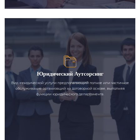
Юридический Аутсорсинг
Вид юридической услуги предполагающий полное или частичное
обслуживание организаций на договорной основе, выполняя
функции юридического департамента.