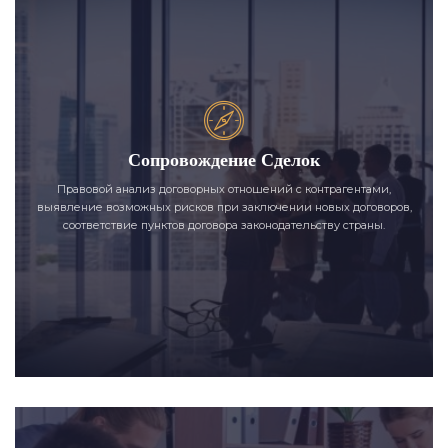
Сопровождение Сделок
Правовой анализ договорных отношений с контрагентами,
выявление возможных рисков при заключении новых договоров,
соответствие пунктов договора законодательству страны.