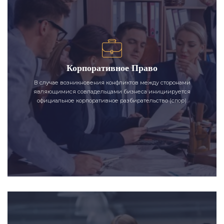
Корпоративное Право
В случае возникновения конфликтов между сторонами
являющимися совладельцами бизнеса инициируется
официальное корпоративное разбирательство (спор).