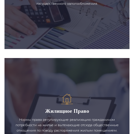
государственного налогообложения.
Жилищное Право
Нормы права регулирующие реализацию гражданином
потребности на жилье и вытекающие отсюда общественные
отношения по поводу распоряжения жилым помещением.