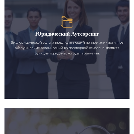
Юридический Аутсорсинг
Вид юридической услуги предполагающий полное или частичное
обслуживание организаций на договорной основе, выполняя
функции юридического департамента.