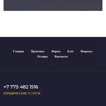
Главная
Практики
Фирма
Блог
Вопросы
Отзывы
Контакты
+7 775 482 1516
ЮРИДИЧЕСКИЕ УСЛУГИ