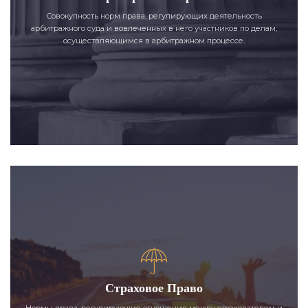
Совокупность норм права, регулирующих деятельность
арбитражного суда и вовлеченных в него участников по делам,
осуществляющимся в арбитражном процессе.
Страховое Право
Нормы права, регулирующие отношения между страхователем и