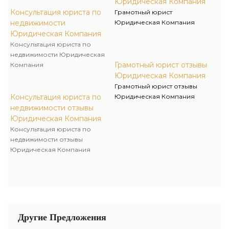
Юридическая Компания
Консультация юриста по
Грамотный юрист
недвижимости
Юридическая Компания
Юридическая Компания
Консультация юриста по
недвижимости Юридическая
Грамотный юрист отзывы
Компания
Юридическая Компания
Грамотный юрист отзывы
Консультация юриста по
Юридическая Компания
недвижимости отзывы
Юридическая Компания
Консультация юриста по
недвижимости отзывы
Юридическая Компания
Другие Предложения