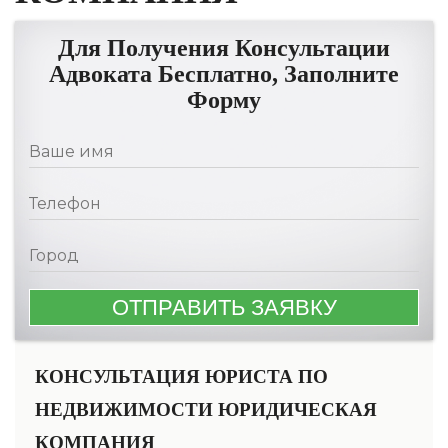
Для Получения Консультации
Адвоката Бесплатно, Заполните
Форму
КОНСУЛЬТАЦИЯ ЮРИСТА ПО
НЕДВИЖИМОСТИ ЮРИДИЧЕСКАЯ
КОМПАНИЯ