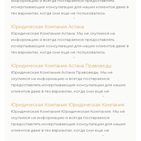
информацию и всегда постараемся предоставлять
исчерпывающие консультации для наших клиентов даже в
тех вариантах, когда они еще не пользовались
юридическими услугами нашей компании.
Юридическая Компания Астана
Юридическая Компания Астана. Мы не скупимся на
информацию и всегда постараемся предоставлять
исчерпывающие консультации для наших клиентов даже в
тех вариантах, когда они еще не пользовались
юридическими услугами нашей компании.
Юридическая Компания Астана Правоведы
Юридическая Компания Астана Правоведы. Мы не
скупимся на информацию и всегда постараемся
предоставлять исчерпывающие консультации для наших
клиентов даже в тех вариантах, когда они еще не
пользовались юридическими услугами нашей компании.
Юридическая Компания Юридическая Компания
Юридическая Компания Юридическая Компания. Мы не
скупимся на информацию и всегда постараемся
предоставлять исчерпывающие консультации для наших
клиентов даже в тех вариантах, когда они еще не
пользовались юридическими услугами нашей компании.