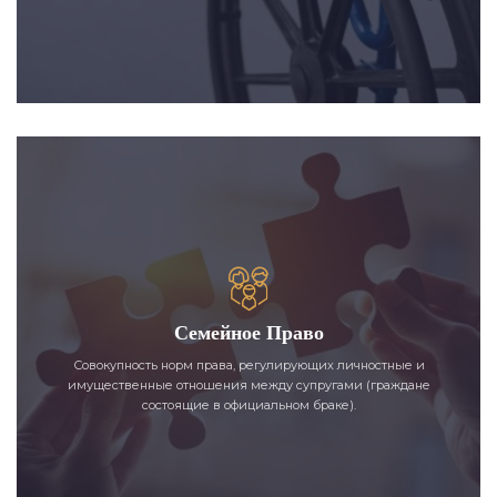
Семейное Право
Совокупность норм права, регулирующих личностные и
имущественные отношения между супругами (граждане
состоящие в официальном браке).