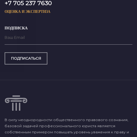
+7 705 237 7630
ОЦЕНКА И ЭКСПЕРТИЗА
ПОДПИСКА
ПОДПИСАТЬСЯ
В силу неоднородности общественного правового сознания,
базовой задачей профессионального юриста является
собственным примером повышать уровень уважения к праву и