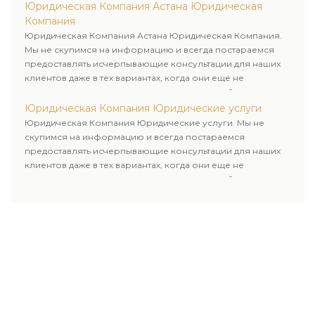
Юридическая Компания Астана Юридическая
Компания
Юридическая Компания Астана Юридическая Компания.
Мы не скупимся на информацию и всегда постараемся
предоставлять исчерпывающие консультации для наших
клиентов даже в тех вариантах, когда они еще не
пользовались юридическими услугами нашей компании.
Юридическая Компания Юридические услуги
Юридическая Компания Юридические услуги. Мы не
скупимся на информацию и всегда постараемся
предоставлять исчерпывающие консультации для наших
клиентов даже в тех вариантах, когда они еще не
пользовались юридическими услугами нашей компании.