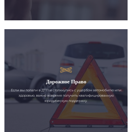
Дорожное Право
Если вы попали в ДТП и столкнулись с ущербом автомобилю или
здоровью, важно вовремя получить квалифицированную
юридическую поддержку.