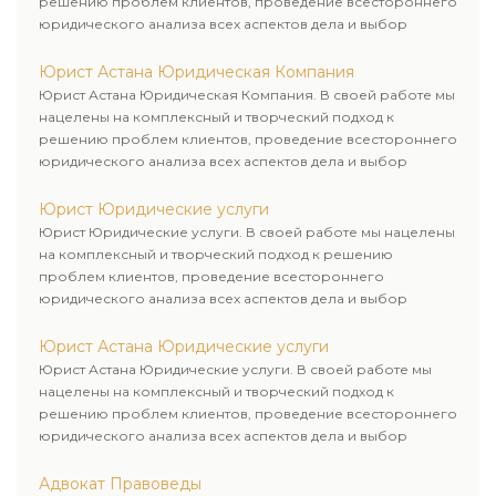
решению проблем клиентов, проведение всестороннего
юридического анализа всех аспектов дела и выбор
рационального пути для его успешного завершения.
Юрист Астана Юридическая Компания
Юрист Астана Юридическая Компания. В своей работе мы
нацелены на комплексный и творческий подход к
решению проблем клиентов, проведение всестороннего
юридического анализа всех аспектов дела и выбор
рационального пути для его успешного завершения.
Юрист Юридические услуги
Юрист Юридические услуги. В своей работе мы нацелены
на комплексный и творческий подход к решению
проблем клиентов, проведение всестороннего
юридического анализа всех аспектов дела и выбор
рационального пути для его успешного завершения.
Юрист Астана Юридические услуги
Юрист Астана Юридические услуги. В своей работе мы
нацелены на комплексный и творческий подход к
решению проблем клиентов, проведение всестороннего
юридического анализа всех аспектов дела и выбор
рационального пути для его успешного завершения.
Адвокат Правоведы