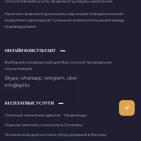
способствовать росту правовой культуры населения.
Наличие правовой доминанты над иными поведенческими
моделями гарантирует гуманные взаимоотношения между
индивидуумами.
ОНЛАЙН КОНСУЛЬТАНТ
Выберите комфортный для Вас способ проведения
консультации
Skype,
whatsapp,
telegram,
viber
info@apl.kz
БЕСПЛАТНЫЕ УСЛУГИ
Опытный семейный адвокат - Правоведы
Оценка сметной стоимости в Оскемен
Техническая диагностика оборудования в Балхаш