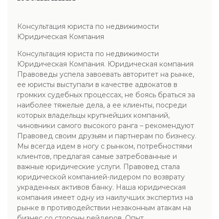
Консультация юриста по недвижимости
Юридическая Компания
Консультация юриста по недвижимости
Юридическая Компания. Юридическая компания
Правоведы успела завоевать авторитет на рынке,
ее юристы выступали в качестве адвокатов в
громких судебных процессах, не боясь браться за
наиболее тяжелые дела, а ее клиенты, посреди
которых владельцы крупнейших компаний,
чиновники самого высокого ранга – рекомендуют
Правовед своим друзьям и партнерам по бизнесу.
Мы всегда идем в ногу с рынком, потребностями
клиентов, предлагая самые затребованные и
важные юридические услуги. Правовед стала
юридической компанией-лидером по возврату
украденных активов банку. Наша юридическая
компания имеет одну из наилучших экспертиз на
рынке в противодействии незаконным атакам на
бизнес со стороны рейдеров. Опыт