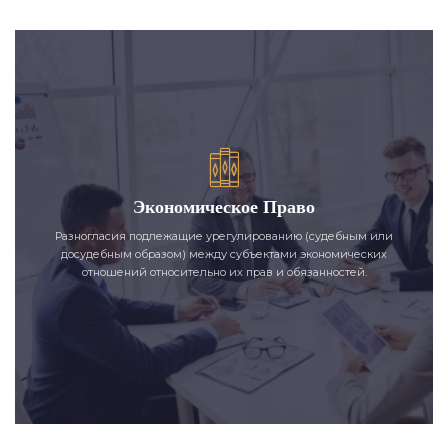
Экономическое Право
Разногласия подлежащие урегулированию (судебным или
досудебным образом) между субъектами экономических
отношений относительно их прав и обязанностей.