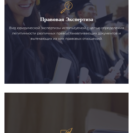
Правовая Экспертиза
Вид юридической экспертизы используемой с целью определения
легитимности различных правоустанавливающих документов и
вытекающих из них правовых отношений.