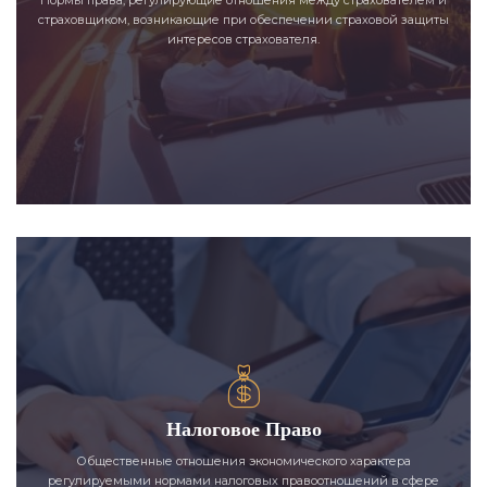
страховщиком, возникающие при обеспечении страховой защиты
интересов страхователя.
Налоговое Право
Общественные отношения экономического характера
регулируемыми нормами налоговых правоотношений в сфере