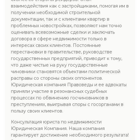
взаимодействия как с застройщиками, помогая им в
получении необходимой строительной
документации, так и с клиентами квартир в
проблемных новостройках, позволяют нам точно
оценивать всевозможные сделки и заключать
договора в сфере недвижимости только в
интересах своих клиентов. Постоянные
перестановки в правительстве, руководстве
государственных предприятий, приводит к тому,
что даже чистые на руку государственные
чиновники становятся объектами политической
расправы со стороны своих оппонентов.
Юридическая компания Правоведы и ее адвокаты
приняли участие в резонансных судебных
процессах по обвинению госчиновников в
преступлениях, выигрывая споры с госорганами в
пользу своих клиентов.
Консультация юриста по недвижимости
Юридическая Компания. Наша компания
гарантирует достижение необходимого результата!