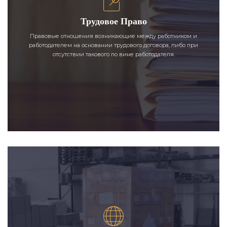
Трудовое Право
Правовые отношения возникающие между работником и
работодателем на основании трудового договора, либо при
отсутствии такового по вине работодателя.