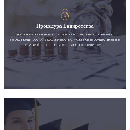
Процедура Банкротства
Ликвидация юридического лица в силу его несостоятельности
перед кредиторской задолженностью, может быть осуществлена в
случае банкротства на основании решения суда.