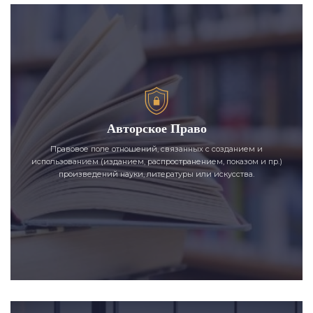
Авторское Право
Правовое поле отношений, связанных с созданием и
использованием (изданием, распространением, показом и пр.)
произведений науки, литературы или искусства.